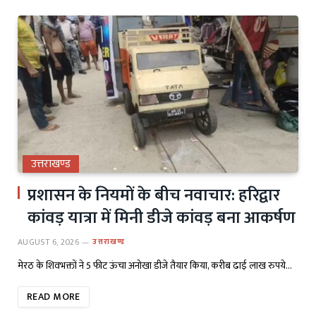
उत्तराखण्ड
प्रशासन के नियमों के बीच नवाचार: हरिद्वार
कांवड़ यात्रा में मिनी डीजे कांवड़ बना आकर्षण
AUGUST 6, 2026
उत्तराखण्ड
मेरठ के शिवभक्तों ने 5 फीट ऊंचा अनोखा डीजे तैयार किया, करीब ढाई लाख रुपये…
READ MORE