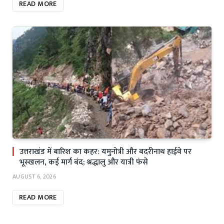
READ MORE
उत्तराखंड में बारिश का कहर: यमुनोत्री और बदरीनाथ हाईवे पर
भूस्खलन, कई मार्ग बंद; श्रद्धालु और यात्री फंसे
AUGUST 6, 2026
READ MORE