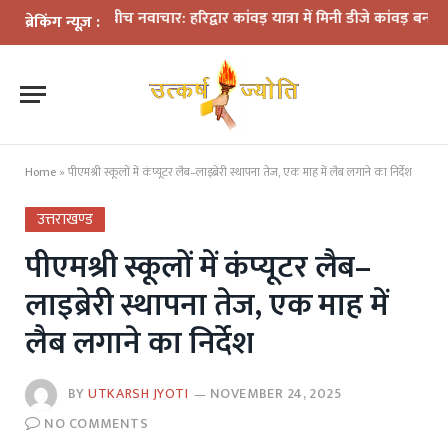
ियमों के बीच नवाचार: हरिद्वार कांवड़ यात्रा में मिनी डीजे कांवड़ बना आकर्षण
ब्रेकिंग न्यूज़ :
Home
»
पीएमश्री स्कूलों में कंप्यूटर लैब–लाइब्रेरी स्थापना तेज, एक माह में लैब लगाने का निर्देश
उत्तराखण्ड
पीएमश्री स्कूलों में कंप्यूटर लैब–
लाइब्रेरी स्थापना तेज, एक माह में
लैब लगाने का निर्देश
BY
UTKARSH JYOTI
NOVEMBER 24, 2025
NO COMMENTS