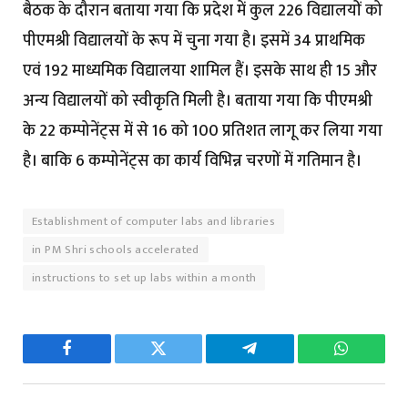
बैठक के दौरान बताया गया कि प्रदेश में कुल 226 विद्यालयों को
पीएमश्री विद्यालयों के रूप में चुना गया है। इसमें 34 प्राथमिक
एवं 192 माध्यमिक विद्यालया शामिल हैं। इसके साथ ही 15 और
अन्य विद्यालयों को स्वीकृति मिली है। बताया गया कि पीएमश्री
के 22 कम्पोनेंट्स में से 16 को 100 प्रतिशत लागू कर लिया गया
है। बाकि 6 कम्पोनेंट्स का कार्य विभिन्न चरणों में गतिमान है।
Establishment of computer labs and libraries
in PM Shri schools accelerated
instructions to set up labs within a month
Facebook
Twitter
Telegram
WhatsAp