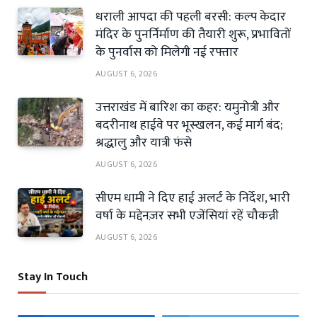
धराली आपदा की पहली बरसी: कल्प केदार
मंदिर के पुनर्निर्माण की तैयारी शुरू, प्रभावितों
के पुनर्वास को मिलेगी नई रफ्तार
AUGUST 6, 2026
उत्तराखंड में बारिश का कहर: यमुनोत्री और
बदरीनाथ हाईवे पर भूस्खलन, कई मार्ग बंद;
श्रद्धालु और यात्री फंसे
AUGUST 6, 2026
सीएम धामी ने दिए हाई अलर्ट के निर्देश, भारी
वर्षा के मद्देनज़र सभी एजेंसियां रहें चौकन्नी
AUGUST 6, 2026
Stay In Touch