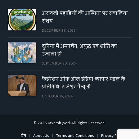
अरावली पहाड़ियों की अस्मिता पर सवालिया
संशय
DECEMBER 28, 2025
दुनिया में अमनचैन, अयुद्ध एवं शांति का
उजाला हो
SEPTEMBER 20, 2024
फैडरेशन ऑफ ऑल इंडिया व्यापार मंडल के
प्रतिनिधि: राजेश्वर पैन्यूली
OCTOBER 16, 2024
© 2026 Utkarsh Jyoti. All Rights Reserved.
होम
About Us
Terms and Conditions
Privacy Policy