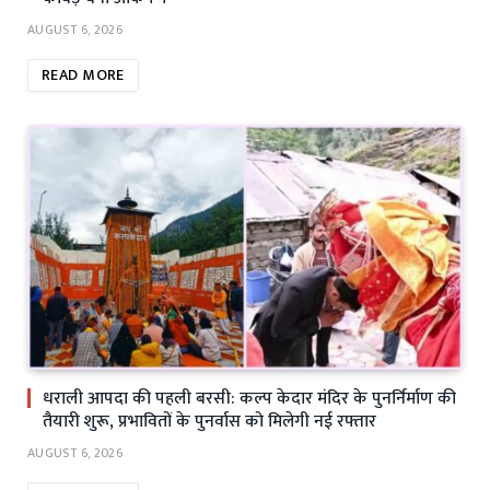
AUGUST 6, 2026
READ MORE
धराली आपदा की पहली बरसी: कल्प केदार मंदिर के पुनर्निर्माण की
तैयारी शुरू, प्रभावितों के पुनर्वास को मिलेगी नई रफ्तार
AUGUST 6, 2026