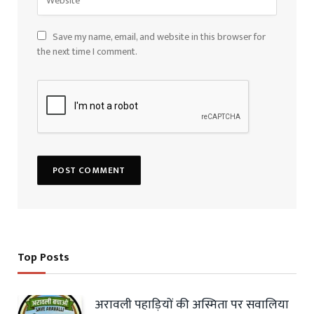
Save my name, email, and website in this browser for
the next time I comment.
Top Posts
अरावली पहाड़ियों की अस्मिता पर सवालिया