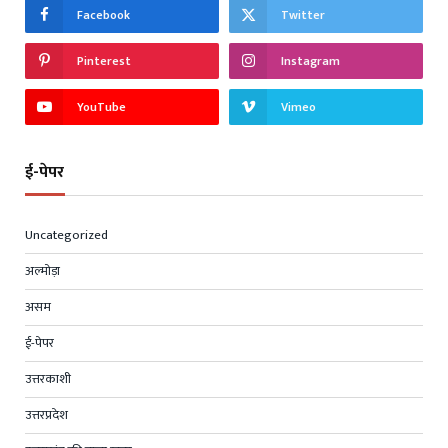
Facebook
Twitter
Pinterest
Instagram
YouTube
Vimeo
ई-पेपर
Uncategorized
अल्मोड़ा
असम
ई-पेपर
उत्तरकाशी
उत्तरप्रदेश