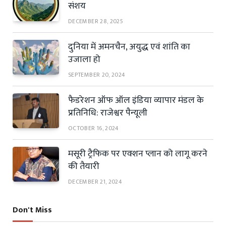
संशय
DECEMBER 28, 2025
दुनिया में अमनचैन, अयुद्ध एवं शांति का
उजाला हो
SEPTEMBER 20, 2024
फैडरेशन ऑफ ऑल इंडिया व्यापार मंडल के
प्रतिनिधि: राजेश्वर पैन्यूली
OCTOBER 16, 2024
मसूरी ट्रैफिक पर एक्शन प्लान को लागू करने
की तैयारी
DECEMBER 21, 2024
Don't Miss