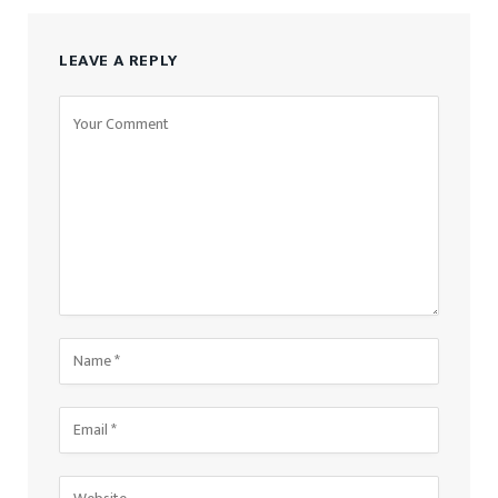
LEAVE A REPLY