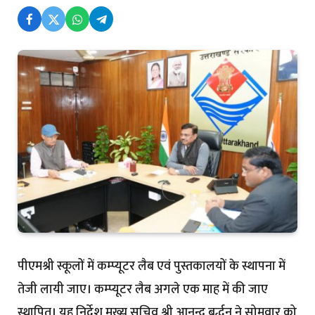
पीएमश्री स्कूलों में कम्प्यूटर लैब एवं पुस्तकालयों के स्थापना में
तेजी लायी जाए। कम्प्यूटर लैब अगले एक माह में की जाए
स्थापित। यह निर्देश मुख्य सचिव श्री आनन्द बर्द्धन ने सोमवार को