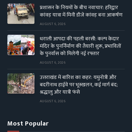
प्रशासन के नियमों के बीच नवाचार: हरिद्वार
कांवड़ यात्रा में मिनी डीजे कांवड़ बना आकर्षण
AUGUST 6, 2026
धराली आपदा की पहली बरसी: कल्प केदार
मंदिर के पुनर्निर्माण की तैयारी शुरू, प्रभावितों
के पुनर्वास को मिलेगी नई रफ्तार
AUGUST 6, 2026
उत्तराखंड में बारिश का कहर: यमुनोत्री और
बदरीनाथ हाईवे पर भूस्खलन, कई मार्ग बंद;
श्रद्धालु और यात्री फंसे
AUGUST 6, 2026
Most Popular