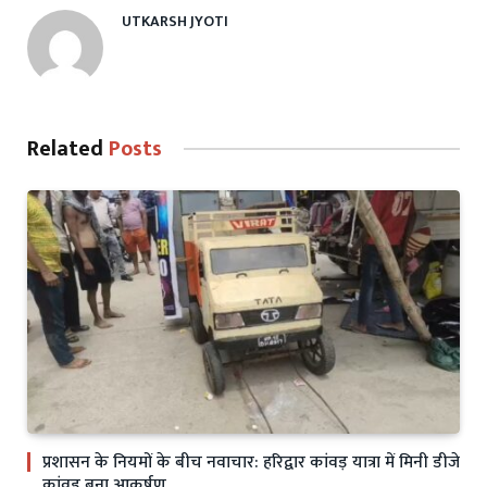
UTKARSH JYOTI
Related
Posts
प्रशासन के नियमों के बीच नवाचार: हरिद्वार कांवड़ यात्रा में मिनी डीजे
कांवड़ बना आकर्षण