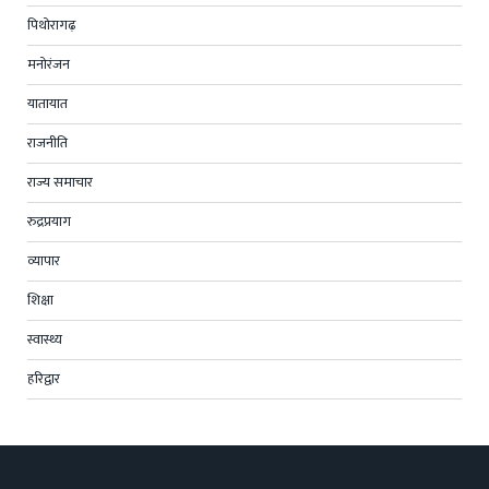
पिथोरागढ़
मनोरंजन
यातायात
राजनीति
राज्य समाचार
रुद्रप्रयाग
व्यापार
शिक्षा
स्वास्थ्य
हरिद्वार