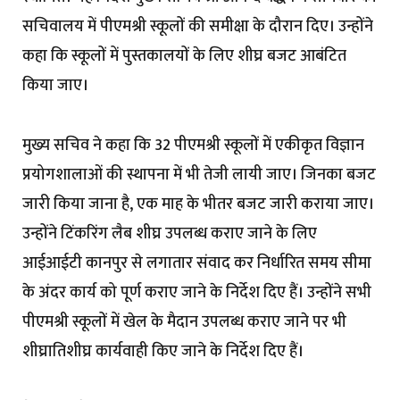
सचिवालय में पीएमश्री स्कूलों की समीक्षा के दौरान दिए। उन्होंने
कहा कि स्कूलों में पुस्तकालयों के लिए शीघ्र बजट आबंटित
किया जाए।
मुख्य सचिव ने कहा कि 32 पीएमश्री स्कूलों में एकीकृत विज्ञान
प्रयोगशालाओं की स्थापना में भी तेजी लायी जाए। जिनका बजट
जारी किया जाना है, एक माह के भीतर बजट जारी कराया जाए।
उन्होंने टिंकरिंग लैब शीघ्र उपलब्ध कराए जाने के लिए
आईआईटी कानपुर से लगातार संवाद कर निर्धारित समय सीमा
के अंदर कार्य को पूर्ण कराए जाने के निर्देश दिए हैं। उन्होंने सभी
पीएमश्री स्कूलों में खेल के मैदान उपलब्ध कराए जाने पर भी
शीघ्रातिशीघ्र कार्यवाही किए जाने के निर्देश दिए हैं।