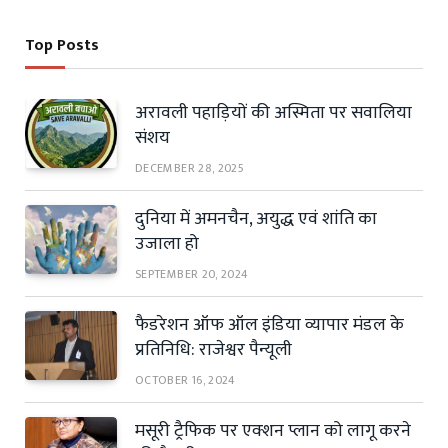
Top Posts
अरावली पहाड़ियों की अस्मिता पर सवालिया
संशय
DECEMBER 28, 2025
दुनिया में अमनचैन, अयुद्ध एवं शांति का
उजाला हो
SEPTEMBER 20, 2024
फैडरेशन ऑफ ऑल इंडिया व्यापार मंडल के
प्रतिनिधि: राजेश्वर पैन्यूली
OCTOBER 16, 2024
मसूरी ट्रैफिक पर एक्शन प्लान को लागू करने