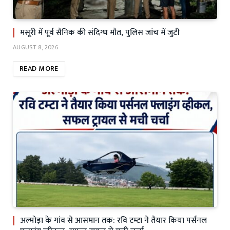
मसूरी में पूर्व सैनिक की संदिग्ध मौत, पुलिस जांच में जुटी
AUGUST 8, 2026
READ MORE
अल्मोड़ा के गांव से आसमान तक: रवि टम्टा ने तैयार किया पर्सनल