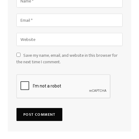
Save my name, email, and website in this browser for
the next time I comment.