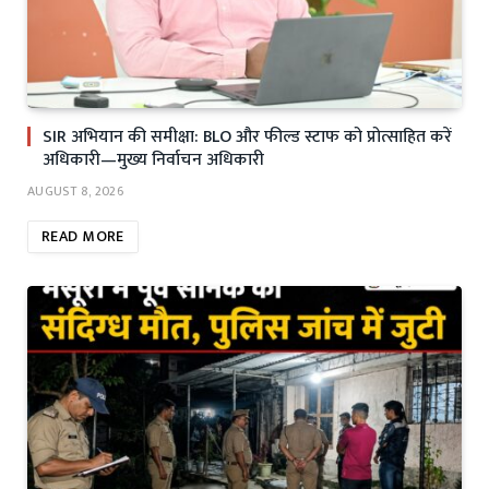
SIR अभियान की समीक्षा: BLO और फील्ड स्टाफ को प्रोत्साहित करें
अधिकारी—मुख्य निर्वाचन अधिकारी
AUGUST 8, 2026
READ MORE