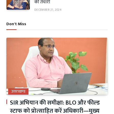
की तैयारी
DECEMBER 21, 2024
Don't Miss
उत्तराखण्ड
SIR अभियान की समीक्षा: BLO और फील्ड
स्टाफ को प्रोत्साहित करें अधिकारी—मुख्य