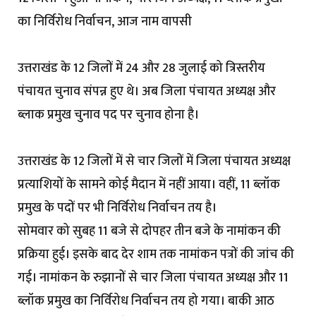
का निर्विरोध निर्वाचन, आज नाम वापसी
उत्तराखंड के 12 जिलों में 24 और 28 जुलाई को त्रिस्तरीय
पंचायत चुनाव संपन्न हुए थे। अब जिला पंचायत अध्यक्ष और
ब्लाक प्रमुख चुनाव पद पर चुनाव होना है।
उत्तराखंड के 12 जिलों में से चार जिलों में जिला पंचायत अध्यक्ष
प्रत्याशियों के सामने कोई मैदान में नहीं आया। वहीं, 11 ब्लॉक
प्रमुख के पदों पर भी निर्विरोध निर्वाचन तय है।
सोमवार को सुबह 11 बजे से दोपहर तीन बजे के नामांकन की
प्रक्रिया हुई। इसके बाद देर शाम तक नामांकन पत्रों की जांच की
गई। नामांकन के रुझानों से चार जिला पंचायत अध्यक्ष और 11
ब्लॉक प्रमुख का निर्विरोध निर्वाचन तय हो गया। बाकी आठ