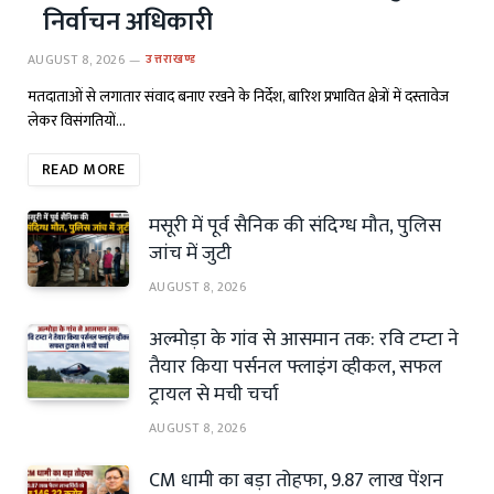
निर्वाचन अधिकारी
AUGUST 8, 2026
उत्तराखण्ड
मतदाताओं से लगातार संवाद बनाए रखने के निर्देश, बारिश प्रभावित क्षेत्रों में दस्तावेज
लेकर विसंगतियों…
READ MORE
मसूरी में पूर्व सैनिक की संदिग्ध मौत, पुलिस
जांच में जुटी
AUGUST 8, 2026
अल्मोड़ा के गांव से आसमान तक: रवि टम्टा ने
तैयार किया पर्सनल फ्लाइंग व्हीकल, सफल
ट्रायल से मची चर्चा
AUGUST 8, 2026
CM धामी का बड़ा तोहफा, 9.87 लाख पेंशन