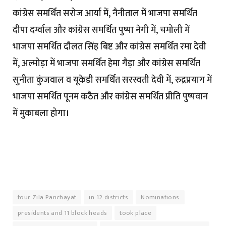
कांग्रेस समर्थित सरोज आर्या में, नैनीताल में भाजपा समर्थित
दीपा दर्म्वाल और कांग्रेस समर्थित पुष्पा नेगी में, चमोली में
भाजपा समर्थित दौलत सिंह बिष्ट और कांग्रेस समर्थित रमा देवी
में, अल्मोड़ा में भाजपा समर्थित हेमा गैड़ा और कांग्रेस समर्थित
सुनीता कुंजवाल व यूकेडी समर्थित सरस्वती देवी में, रुद्रप्रयाग में
भाजपा समर्थित पूनम कठैत और कांग्रेस समर्थित प्रीति पुष्पवान
में मुकाबला होगा।
four Zila Panchayat
in 12 districts
Nominations
presidents and 11 block heads
took place