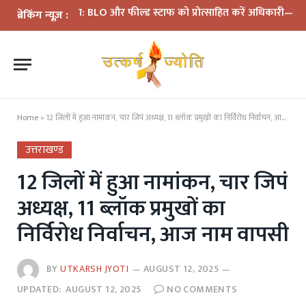
की समीक्षा: BLO और फील्ड स्टाफ को प्रोत्साहित करें अधिकारी—मुख्य निर्व
ब्रेकिंग न्यूज़ :
Home
»
12 जिलों में हुआ नामांकन, चार जिपं अध्यक्ष, 11 ब्लॉक प्रमुखों का निर्विरोध निर्वाचन, आज नाम वापसी
उत्तराखण्ड
12 जिलों में हुआ नामांकन, चार जिपं
अध्यक्ष, 11 ब्लॉक प्रमुखों का
निर्विरोध निर्वाचन, आज नाम वापसी
BY
UTKARSH JYOTI
AUGUST 12, 2025
UPDATED:
AUGUST 12, 2025
NO COMMENTS