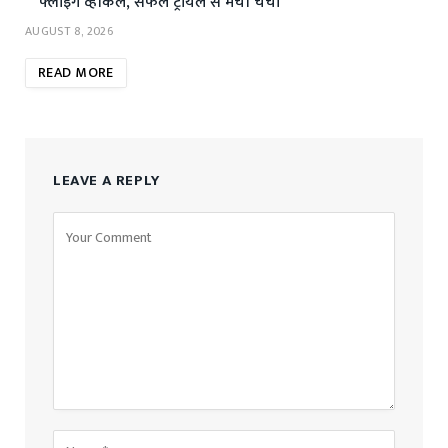
फ्लाइंग व्हीकल, सफल ट्रायल से मची चर्चा
AUGUST 8, 2026
READ MORE
LEAVE A REPLY