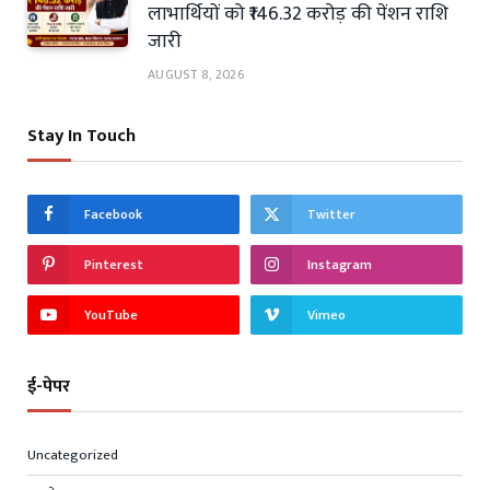
लाभार्थियों को ₹146.32 करोड़ की पेंशन राशि
जारी
AUGUST 8, 2026
Stay In Touch
Facebook
Twitter
Pinterest
Instagram
YouTube
Vimeo
ई-पेपर
Uncategorized