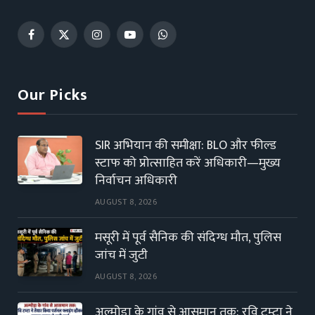
Facebook
X
Instagram
YouTube
WhatsApp
(Twitter)
Our Picks
SIR अभियान की समीक्षा: BLO और फील्ड
स्टाफ को प्रोत्साहित करें अधिकारी—मुख्य
निर्वाचन अधिकारी
AUGUST 8, 2026
मसूरी में पूर्व सैनिक की संदिग्ध मौत, पुलिस
जांच में जुटी
AUGUST 8, 2026
अल्मोड़ा के गांव से आसमान तक: रवि टम्टा ने