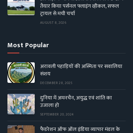
तैयार किया पर्सनल फ्लाइंग व्हीकल, सफल
ट्रायल से मची चर्चा
AUGUST 8, 2026
Most Popular
अरावली पहाड़ियों की अस्मिता पर सवालिया
संशय
DECEMBER 28, 2025
दुनिया में अमनचैन, अयुद्ध एवं शांति का
उजाला हो
SEPTEMBER 20, 2024
फैडरेशन ऑफ ऑल इंडिया व्यापार मंडल के