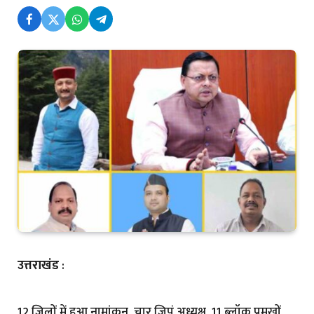
उत्तराखंड
:
12 जिलों में हुआ नामांकन, चार जिपं अध्यक्ष, 11 ब्लॉक प्रमुखों