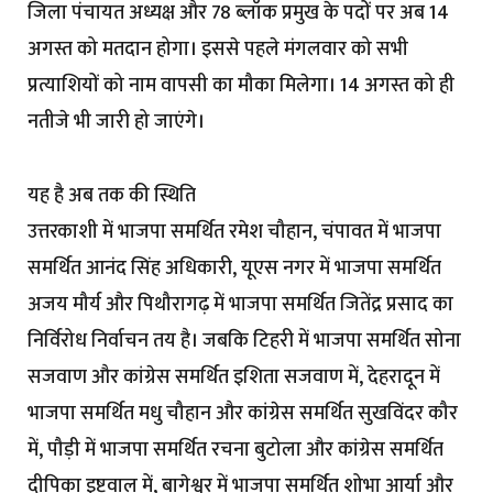
जिला पंचायत अध्यक्ष और 78 ब्लॉक प्रमुख के पदों पर अब 14
अगस्त को मतदान होगा। इससे पहले मंगलवार को सभी
प्रत्याशियों को नाम वापसी का मौका मिलेगा। 14 अगस्त को ही
नतीजे भी जारी हो जाएंगे।
यह है अब तक की स्थिति
उत्तरकाशी में भाजपा समर्थित रमेश चौहान, चंपावत में भाजपा
समर्थित आनंद सिंह अधिकारी, यूएस नगर में भाजपा समर्थित
अजय मौर्य और पिथौरागढ़ में भाजपा समर्थित जितेंद्र प्रसाद का
निर्विरोध निर्वाचन तय है। जबकि टिहरी में भाजपा समर्थित सोना
सजवाण और कांग्रेस समर्थित इशिता सजवाण में, देहरादून में
भाजपा समर्थित मधु चौहान और कांग्रेस समर्थित सुखविंदर कौर
में, पौड़ी में भाजपा समर्थित रचना बुटोला और कांग्रेस समर्थित
दीपिका इष्टवाल में, बागेश्वर में भाजपा समर्थित शोभा आर्या और