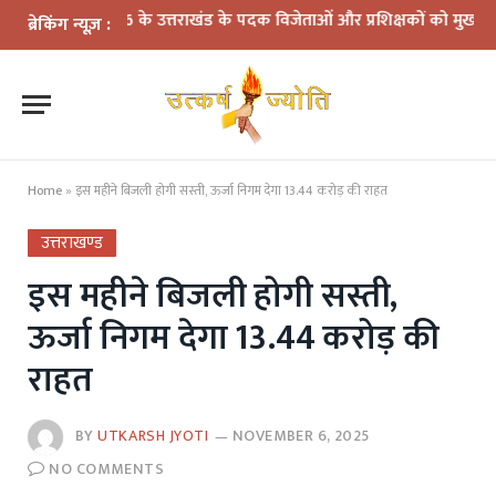
म्स 2026 के उत्तराखंड के पदक विजेताओं और प्रशिक्षकों को मुख्यमंत्री धामी ने
ब्रेकिंग न्यूज़ :
Home
»
इस महीने बिजली होगी सस्ती, ऊर्जा निगम देगा 13.44 करोड़ की राहत
उत्तराखण्ड
इस महीने बिजली होगी सस्ती,
ऊर्जा निगम देगा 13.44 करोड़ की
राहत
BY
UTKARSH JYOTI
NOVEMBER 6, 2025
NO COMMENTS