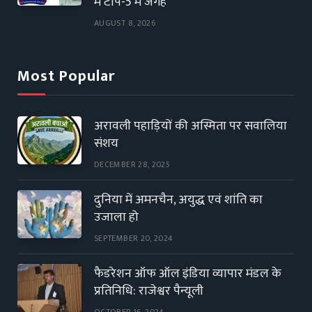
में टॉप-5 में जगह
AUGUST 8, 2026
Most Popular
अरावली पहाड़ियों की अस्मिता पर सवालिया
संशय
DECEMBER 28, 2025
दुनिया में अमनचैन, अयुद्ध एवं शांति का
उजाला हो
SEPTEMBER 20, 2024
फैडरेशन ऑफ ऑल इंडिया व्यापार मंडल के
प्रतिनिधि: राजेश्वर पैन्यूली