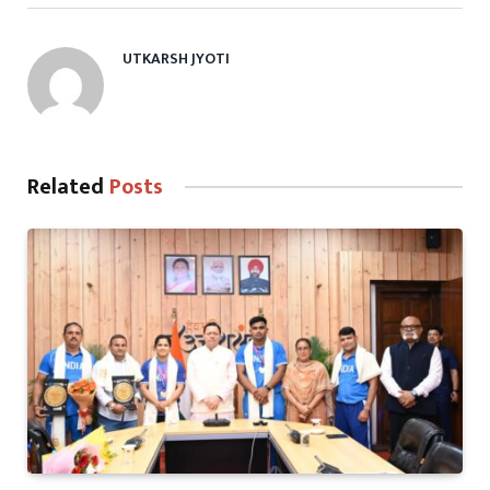
UTKARSH JYOTI
Related
Posts