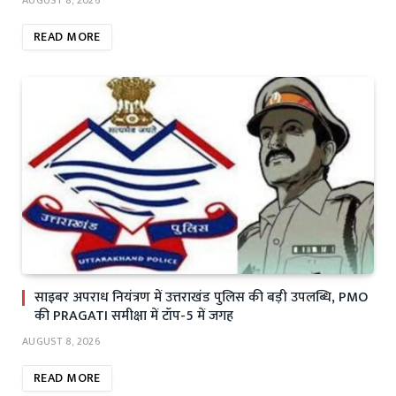
READ MORE
साइबर अपराध नियंत्रण में उत्तराखंड पुलिस की बड़ी उपलब्धि, PMO
की PRAGATI समीक्षा में टॉप-5 में जगह
AUGUST 8, 2026
READ MORE