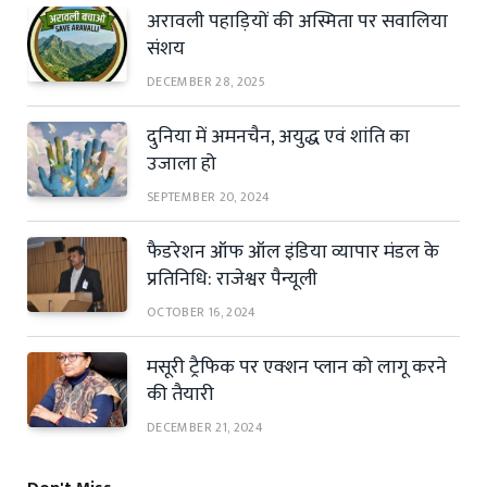
अरावली पहाड़ियों की अस्मिता पर सवालिया
संशय
DECEMBER 28, 2025
दुनिया में अमनचैन, अयुद्ध एवं शांति का
उजाला हो
SEPTEMBER 20, 2024
फैडरेशन ऑफ ऑल इंडिया व्यापार मंडल के
प्रतिनिधि: राजेश्वर पैन्यूली
OCTOBER 16, 2024
मसूरी ट्रैफिक पर एक्शन प्लान को लागू करने
की तैयारी
DECEMBER 21, 2024