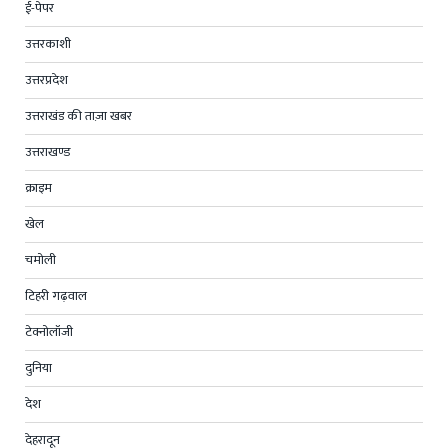
ई-पेपर
उत्तरकाशी
उत्तरप्रदेश
उत्तराखंड की ताज़ा खबर
उत्तराखण्ड
क्राइम
खेल
चमोली
टिहरी गढ़वाल
टेक्नोलॉजी
दुनिया
देश
देहरादून