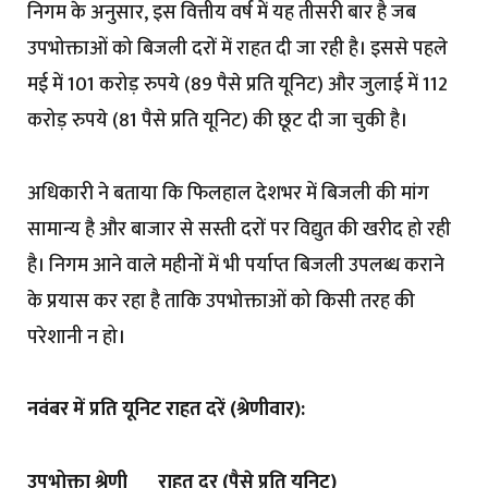
निगम के अनुसार, इस वित्तीय वर्ष में यह तीसरी बार है जब
उपभोक्ताओं को बिजली दरों में राहत दी जा रही है। इससे पहले
मई में 101 करोड़ रुपये (89 पैसे प्रति यूनिट) और जुलाई में 112
करोड़ रुपये (81 पैसे प्रति यूनिट) की छूट दी जा चुकी है।
अधिकारी ने बताया कि फिलहाल देशभर में बिजली की मांग
सामान्य है और बाजार से सस्ती दरों पर विद्युत की खरीद हो रही
है। निगम आने वाले महीनों में भी पर्याप्त बिजली उपलब्ध कराने
के प्रयास कर रहा है ताकि उपभोक्ताओं को किसी तरह की
परेशानी न हो।
नवंबर में प्रति यूनिट राहत दरें (श्रेणीवार):
उपभोक्ता श्रेणी राहत दर (पैसे प्रति यूनिट)