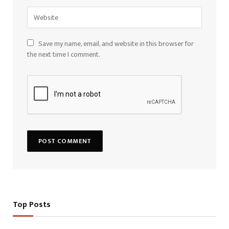
Save my name, email, and website in this browser for
the next time I comment.
Top Posts