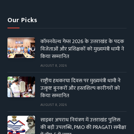
(Twitter)
Our Picks
कॉमनवेल्थ गेम्स 2026 के उत्तराखंड के पदक
विजेताओं और प्रशिक्षकों को मुख्यमंत्री धामी ने
किया सम्मानित
AUGUST 8, 2026
राष्ट्रीय हथकरघा दिवस पर मुख्यमंत्री धामी ने
उत्कृष्ट बुनकरों और हस्तशिल्प कारीगरों को
किया सम्मानित
AUGUST 8, 2026
साइबर अपराध नियंत्रण में उत्तराखंड पुलिस
की बड़ी उपलब्धि, PMO की PRAGATI समीक्षा