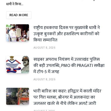
धामी ने किया…
READ MORE
राष्ट्रीय हथकरघा दिवस पर मुख्यमंत्री धामी ने
उत्कृष्ट बुनकरों और हस्तशिल्प कारीगरों को
किया सम्मानित
AUGUST 8, 2026
साइबर अपराध नियंत्रण में उत्तराखंड पुलिस
की बड़ी उपलब्धि, PMO की PRAGATI समीक्षा
में टॉप-5 में जगह
AUGUST 8, 2026
भारी बारिश का कहर: हरिद्वार में काली मंदिर
पर गिरा मलबा, श्रीनगर में अलकनंदा का
जलस्तर खतरे से नीचे लेकिन अलर्ट जारी