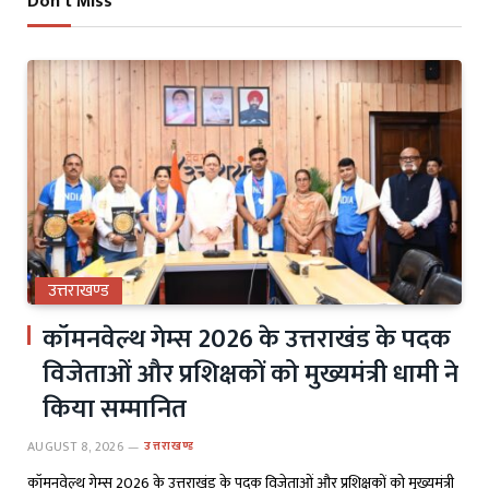
Don't Miss
उत्तराखण्ड
कॉमनवेल्थ गेम्स 2026 के उत्तराखंड के पदक
विजेताओं और प्रशिक्षकों को मुख्यमंत्री धामी ने
किया सम्मानित
AUGUST 8, 2026
उत्तराखण्ड
कॉमनवेल्थ गेम्स 2026 के उत्तराखंड के पदक विजेताओं और प्रशिक्षकों को मुख्यमंत्री