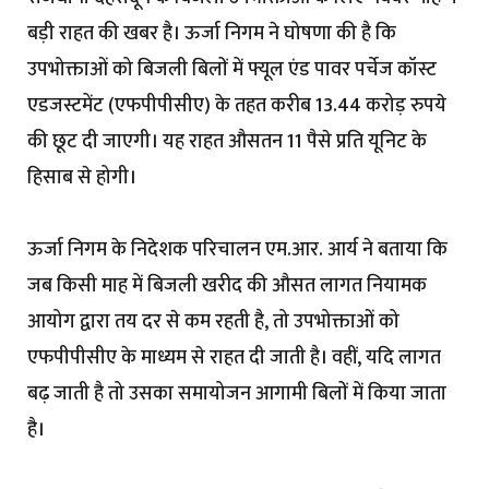
बड़ी राहत की खबर है। ऊर्जा निगम ने घोषणा की है कि
उपभोक्ताओं को बिजली बिलों में फ्यूल एंड पावर पर्चेज कॉस्ट
एडजस्टमेंट (एफपीपीसीए) के तहत करीब 13.44 करोड़ रुपये
की छूट दी जाएगी। यह राहत औसतन 11 पैसे प्रति यूनिट के
हिसाब से होगी।
ऊर्जा निगम के निदेशक परिचालन एम.आर. आर्य ने बताया कि
जब किसी माह में बिजली खरीद की औसत लागत नियामक
आयोग द्वारा तय दर से कम रहती है, तो उपभोक्ताओं को
एफपीपीसीए के माध्यम से राहत दी जाती है। वहीं, यदि लागत
बढ़ जाती है तो उसका समायोजन आगामी बिलों में किया जाता
है।