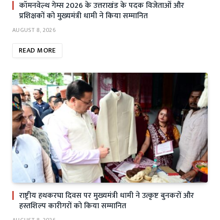
कॉमनवेल्थ गेम्स 2026 के उत्तराखंड के पदक विजेताओं और
प्रशिक्षकों को मुख्यमंत्री धामी ने किया सम्मानित
AUGUST 8, 2026
READ MORE
राष्ट्रीय हथकरघा दिवस पर मुख्यमंत्री धामी ने उत्कृष्ट बुनकरों और
हस्तशिल्प कारीगरों को किया सम्मानित
AUGUST 8, 2026