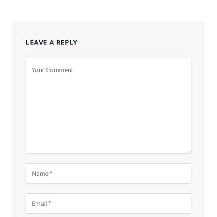
LEAVE A REPLY