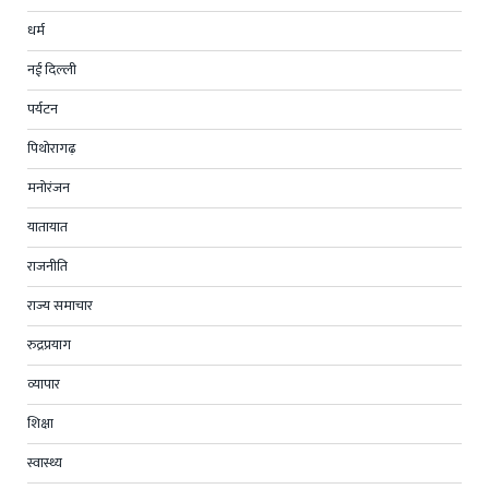
धर्म
नई दिल्ली
पर्यटन
पिथोरागढ़
मनोरंजन
यातायात
राजनीति
राज्य समाचार
रुद्रप्रयाग
व्यापार
शिक्षा
स्वास्थ्य