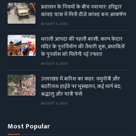
प्रशासन के नियमों के बीच नवाचार: हरिद्वार
कांवड़ यात्रा में मिनी डीजे कांवड़ बना आकर्षण
AUGUST 6, 2026
धराली आपदा की पहली बरसी: कल्प केदार
मंदिर के पुनर्निर्माण की तैयारी शुरू, प्रभावितों
के पुनर्वास को मिलेगी नई रफ्तार
AUGUST 6, 2026
उत्तराखंड में बारिश का कहर: यमुनोत्री और
बदरीनाथ हाईवे पर भूस्खलन, कई मार्ग बंद;
श्रद्धालु और यात्री फंसे
AUGUST 6, 2026
Most Popular