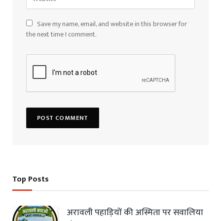
Save my name, email, and website in this browser for
the next time I comment.
Top Posts
अरावली पहाड़ियों की अस्मिता पर सवालिया