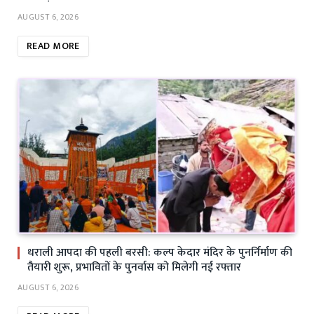
AUGUST 6, 2026
READ MORE
धराली आपदा की पहली बरसी: कल्प केदार मंदिर के पुनर्निर्माण की
तैयारी शुरू, प्रभावितों के पुनर्वास को मिलेगी नई रफ्तार
AUGUST 6, 2026