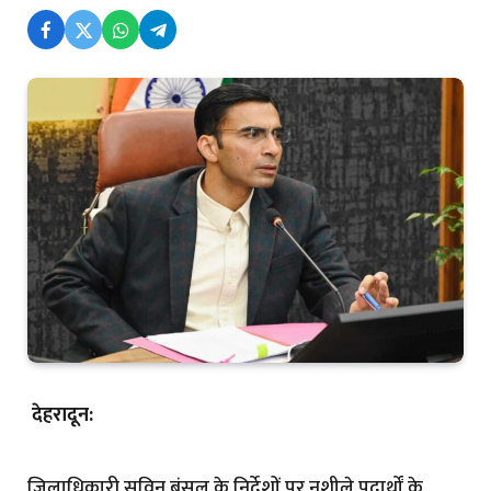
देहरादून:
जिलाधिकारी सविन बंसल के निर्देशों पर नशीले पदार्थों के