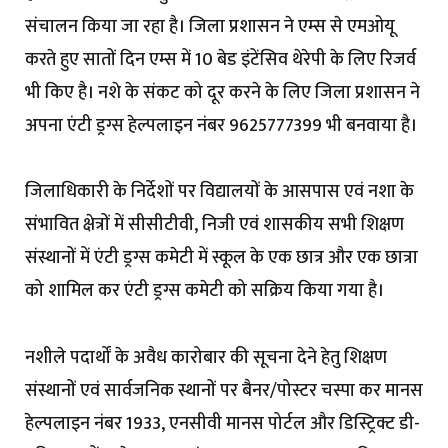
संचालन किया जा रहा है। जिला प्रशासन ने एम्स से एमओयू
करते हुए सातों दिन एम्स में 10 बेड इंटेंसिव थेरेपी के लिए रिजर्व
भी किए है। नशे के संकट को दूर करने के लिए जिला प्रशासन ने
अपना एंटी ड्रग्स हेल्पलाइन नंबर 9625777399 भी बनवाया है।
जिलाधिकारी के निर्देशों पर विद्यालयों के आसपास एवं नशा के
संभावित क्षेत्रों में सीसीटीवी, निजी एवं शासकीय सभी शिक्षण
संस्थानों में एंटी ड्रग्स कमेटी में स्कूल के एक छात्र और एक छात्रा
को शामिल कर एंटी ड्रग्स कमेटी को सक्रिय किया गया है।
नशीले पदार्थों के अवैध कारोबार की सूचना देने हेतु शिक्षण
संस्थानों एवं सार्वजनिक स्थानों पर बैनर/पोस्टर चस्पा कर मानस
हेल्पलाइन नंबर 1933, एनसीवी मानस पोर्टल और डिस्ट्रिक्ट डी-