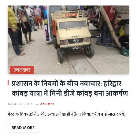
उत्तराखण्ड
प्रशासन के नियमों के बीच नवाचार: हरिद्वार
कांवड़ यात्रा में मिनी डीजे कांवड़ बना आकर्षण
AUGUST 6, 2026
उत्तराखण्ड
मेरठ के शिवभक्तों ने 5 फीट ऊंचा अनोखा डीजे तैयार किया, करीब ढाई लाख रुपये…
READ MORE