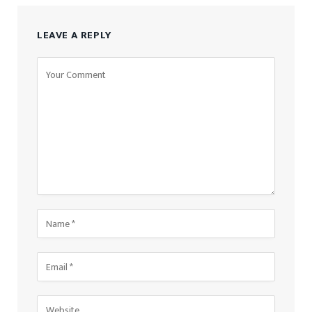
LEAVE A REPLY