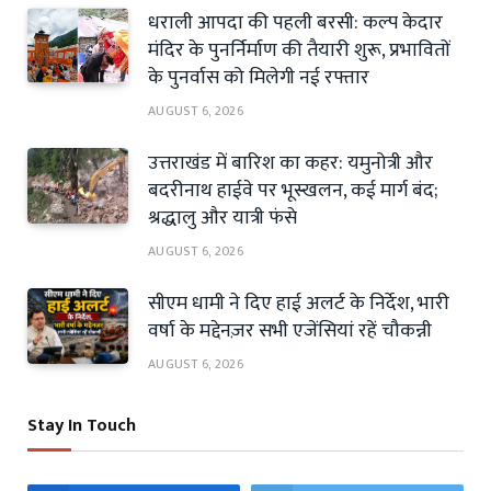
धराली आपदा की पहली बरसी: कल्प केदार
मंदिर के पुनर्निर्माण की तैयारी शुरू, प्रभावितों
के पुनर्वास को मिलेगी नई रफ्तार
AUGUST 6, 2026
उत्तराखंड में बारिश का कहर: यमुनोत्री और
बदरीनाथ हाईवे पर भूस्खलन, कई मार्ग बंद;
श्रद्धालु और यात्री फंसे
AUGUST 6, 2026
सीएम धामी ने दिए हाई अलर्ट के निर्देश, भारी
वर्षा के मद्देनज़र सभी एजेंसियां रहें चौकन्नी
AUGUST 6, 2026
Stay In Touch