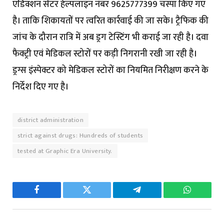
एडिक्शन सेंटर हेल्पलाइन नंबर 9625777399 चस्पा किए गए
है। ताकि शिकायतों पर त्वरित कार्रवाई की जा सके। ट्रैफिक की
जांच के दौरान रात्रि में अब ड्रग टेस्टिंग भी कराई जा रही है। दवा
फैक्ट्री एवं मेडिकल स्टोरों पर कड़ी निगरानी रखी जा रही है।
ड्रग्स इंस्पेक्टर को मेडिकल स्टोरों का नियमित निरीक्षण करने के
निर्देश दिए गए है।
district administration
strict against drugs: Hundreds of students
tested at Graphic Era University.
Facebook
Twitter
Telegram
WhatsAp