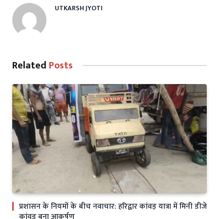
UTKARSH JYOTI
Related
Posts
प्रशासन के नियमों के बीच नवाचार: हरिद्वार कांवड़ यात्रा में मिनी डीजे
कांवड़ बना आकर्षण