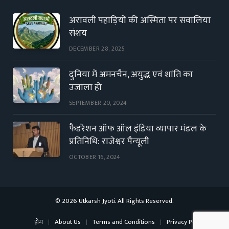
अरावली पहाड़ियों की अस्मिता पर सवालिया
संशय
DECEMBER 28, 2025
दुनिया में अमनचैन, अयुद्ध एवं शांति का
उजाला हो
SEPTEMBER 20, 2024
फैडरेशन ऑफ ऑल इंडिया व्यापार मंडल के
प्रतिनिधि: राजेश्वर पैन्यूली
OCTOBER 16, 2024
© 2026 Utkarsh Jyoti. All Rights Reserved.
होम
About Us
Terms and Conditions
Privacy Policy