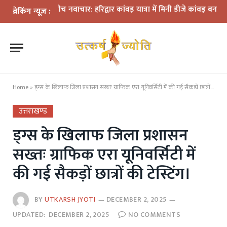
यमों के बीच नवाचार: हरिद्वार कांवड़ यात्रा में मिनी डीजे कांवड़ बना आकर्षण
धर
ब्रेकिंग न्यूज़ :
Home
»
ड्ग्स के खिलाफ जिला प्रशासन सख्तः ग्राफिक एरा यूनिवर्सिटी में की गई सैकड़ों छात्रों की टेस्टिंग।
उत्तराखण्ड
ड्ग्स के खिलाफ जिला प्रशासन
सख्तः ग्राफिक एरा यूनिवर्सिटी में
की गई सैकड़ों छात्रों की टेस्टिंग।
BY
UTKARSH JYOTI
DECEMBER 2, 2025
UPDATED:
DECEMBER 2, 2025
NO COMMENTS