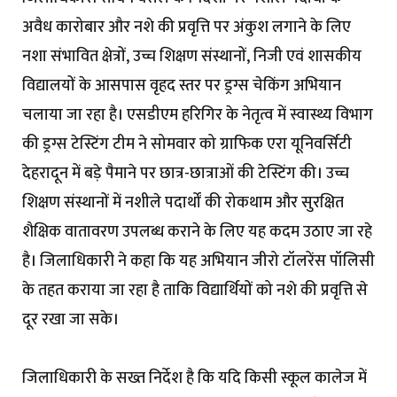
अवैध कारोबार और नशे की प्रवृत्ति पर अंकुश लगाने के लिए
नशा संभावित क्षेत्रों, उच्च शिक्षण संस्थानों, निजी एवं शासकीय
विद्यालयों के आसपास वृहद स्तर पर ड्रग्स चेकिंग अभियान
चलाया जा रहा है। एसडीएम हरिगिर के नेतृत्व में स्वास्थ्य विभाग
की ड्रग्स टेस्टिंग टीम ने सोमवार को ग्राफिक एरा यूनिवर्सिटी
देहरादून में बड़े पैमाने पर छात्र-छात्राओं की टेस्टिंग की। उच्च
शिक्षण संस्थानों में नशीले पदार्थों की रोकथाम और सुरक्षित
शैक्षिक वातावरण उपलब्ध कराने के लिए यह कदम उठाए जा रहे
है। जिलाधिकारी ने कहा कि यह अभियान जीरो टॉलरेंस पॉलिसी
के तहत कराया जा रहा है ताकि विद्यार्थियों को नशे की प्रवृत्ति से
दूर रखा जा सके।
जिलाधिकारी के सख्त निर्देश है कि यदि किसी स्कूल कालेज में