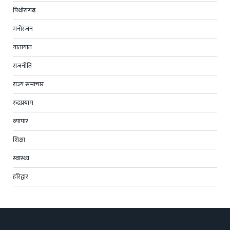
पिथोरागढ़
मनोरंजन
यातायात
राजनीति
राज्य समाचार
रुद्रप्रयाग
व्यापार
शिक्षा
स्वास्थ्य
हरिद्वार