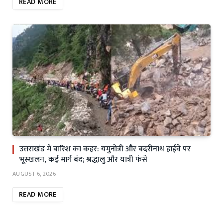
READ MORE
उत्तराखंड में बारिश का कहर: यमुनोत्री और बदरीनाथ हाईवे पर
भूस्खलन, कई मार्ग बंद; श्रद्धालु और यात्री फंसे
AUGUST 6, 2026
READ MORE