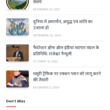
संशय
DECEMBER 28, 2025
दुनिया में अमनचैन, अयुद्ध एवं शांति का
उजाला हो
SEPTEMBER 20, 2024
फैडरेशन ऑफ ऑल इंडिया व्यापार मंडल के
प्रतिनिधि: राजेश्वर पैन्यूली
OCTOBER 16, 2024
मसूरी ट्रैफिक पर एक्शन प्लान को लागू करने
की तैयारी
DECEMBER 21, 2024
Don't Miss