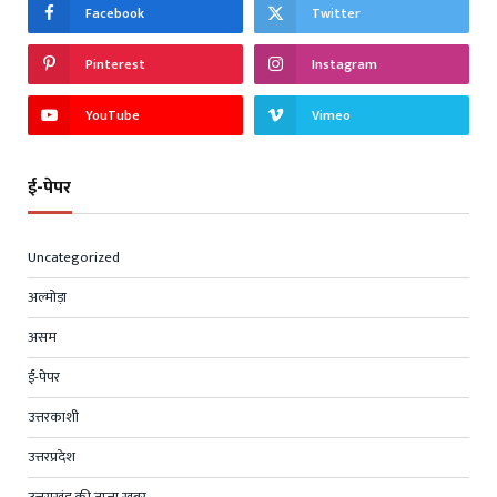
Facebook
Twitter
Pinterest
Instagram
YouTube
Vimeo
ई-पेपर
Uncategorized
अल्मोड़ा
असम
ई-पेपर
उत्तरकाशी
उत्तरप्रदेश