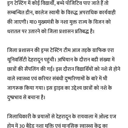
ड्रग टेस्टिंग में कोई विद्यार्थी, बच्चे पॉजिटिव पाए जाते हैं तो
सम्बन्धित डीन, कालेज स्वामी के विरुद्ध अपराधिक कार्यवाही
की जाएगी। मा0 मुख्यमंत्री के नशा मुक्त राज्य के विजन को
धरातल पर उतारने को जिला प्रशासन प्रतिबद्ध है।
जिला प्रशासन की ड्रग्स टेस्टिंग टीम आज तड़के ग्राफिक एरा
यूनिवर्सिटी देहरादून पहुंची। अभियान के दौरान बडी संख्या में
छात्रों की सैंपलिंग की गई। इस दौरान विद्यार्थियों को नशे से होने
वाले स्वास्थ्य एवं करियर संबंधी दुष्परिणामों के बारे में भी
जागरूक किया गया। इस ड्राइव का उद्देश्य छात्रों को नशे के
दुष्प्रभाव से बचाना है।
जिलाधिकारी के प्रयासों से देहरादून के रायवाला में ओल्ड एज
होम में 30 बैडेड नशा मुक्ति एवं मानसिक स्वास्थ्य केंद्र का