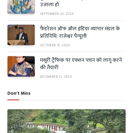
उजाला हो
SEPTEMBER 20, 2024
फैडरेशन ऑफ ऑल इंडिया व्यापार मंडल के
प्रतिनिधि: राजेश्वर पैन्यूली
OCTOBER 16, 2024
मसूरी ट्रैफिक पर एक्शन प्लान को लागू करने
की तैयारी
DECEMBER 21, 2024
Don't Miss