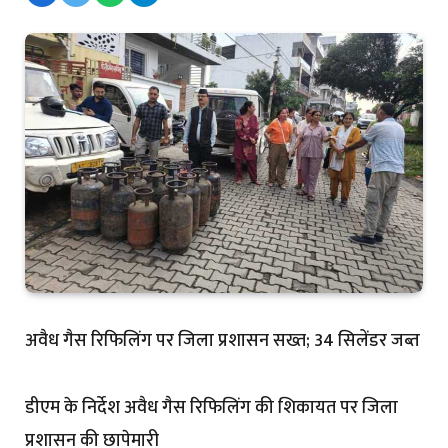
अवैध गैस रिफिलिंग पर जिला प्रशासन सख्त; 34 सिलेंडर जब्त
डीएम के निर्देश अवैध गैस रिफिलिंग की शिकायत पर जिला
प्रशासन की छापेमारी