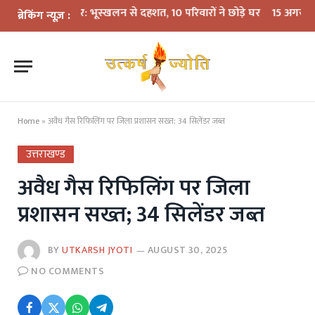
 बारिश का कहर: भूस्खलन से दहशत, 10 परिवारों ने छोड़े घर
15 अगस्त तक LPG क
ब्रेकिंग न्यूज़ :
Home
»
अवैध गैस रिफिलिंग पर जिला प्रशासन सख्त; 34 सिलेंडर जब्त
उत्तराखण्ड
अवैध गैस रिफिलिंग पर जिला
प्रशासन सख्त; 34 सिलेंडर जब्त
BY
UTKARSH JYOTI
AUGUST 30, 2025
NO COMMENTS