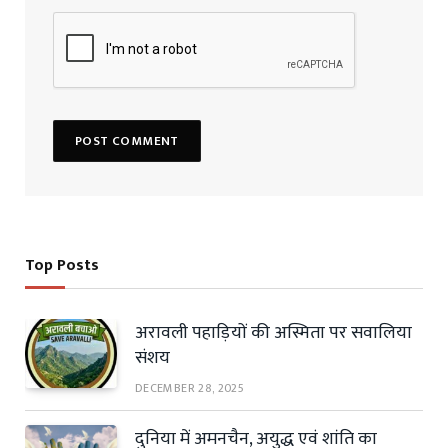
Top Posts
अरावली पहाड़ियों की अस्मिता पर सवालिया
संशय
DECEMBER 28, 2025
दुनिया में अमनचैन, अयुद्ध एवं शांति का