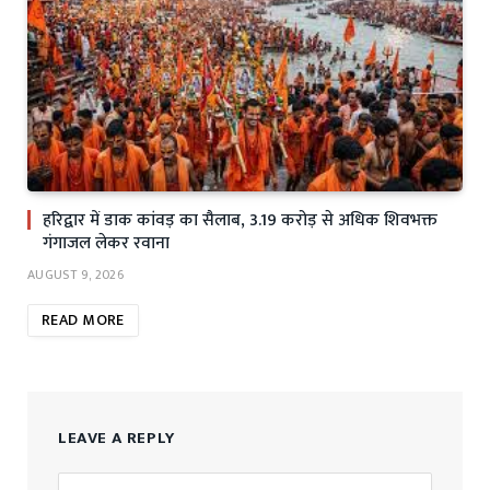
हरिद्वार में डाक कांवड़ का सैलाब, 3.19 करोड़ से अधिक शिवभक्त
गंगाजल लेकर रवाना
AUGUST 9, 2026
READ MORE
LEAVE A REPLY