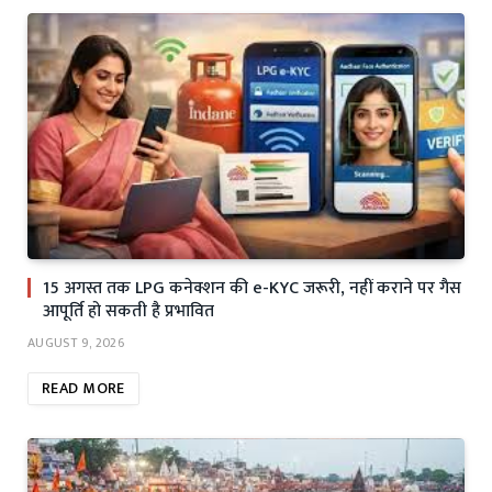
15 अगस्त तक LPG कनेक्शन की e-KYC जरूरी, नहीं कराने पर गैस
आपूर्ति हो सकती है प्रभावित
AUGUST 9, 2026
READ MORE