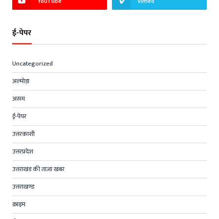
YouTube
Vimeo
ई-पेपर
Uncategorized
अल्मोड़ा
असम
ई-पेपर
उत्तरकाशी
उत्तरप्रदेश
उत्तराखंड की ताज़ा खबर
उत्तराखण्ड
क्राइम