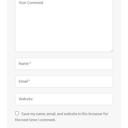
Save my name, email, and website in this browser for
the next time I comment.