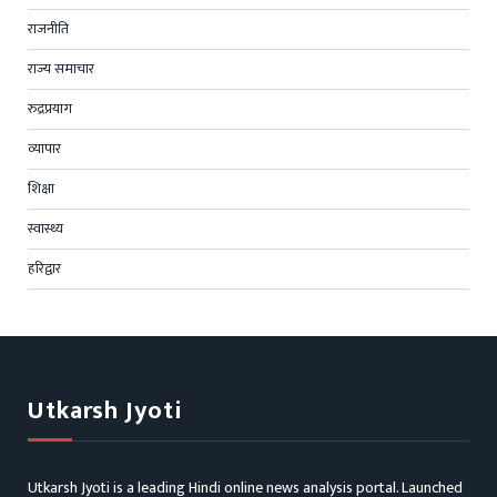
राजनीति
राज्य समाचार
रुद्रप्रयाग
व्यापार
शिक्षा
स्वास्थ्य
हरिद्वार
Utkarsh Jyoti
Utkarsh Jyoti is a leading Hindi online news analysis portal. Launched