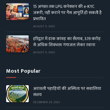
15 अगस्त तक LPG कनेक्शन की e-KYC
जरूरी, नहीं कराने पर गैस आपूर्ति हो सकती है
प्रभावित
AUGUST 9, 2026
हरिद्वार में डाक कांवड़ का सैलाब, 3.19 करोड़
से अधिक शिवभक्त गंगाजल लेकर रवाना
AUGUST 9, 2026
Most Popular
अरावली पहाड़ियों की अस्मिता पर सवालिया
संशय
DECEMBER 28, 2025