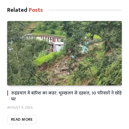
Related
Posts
रुद्रप्रयाग में बारिश का कहर: भूस्खलन से दहशत, 10 परिवारों ने छोड़े
घर
AUGUST 9, 2026
READ MORE