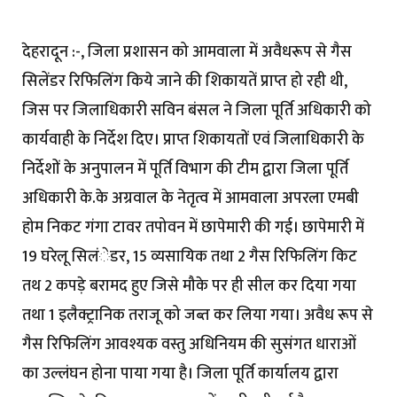
देहरादून :-, जिला प्रशासन को आमवाला में अवैधरूप से गैस
सिलेंडर रिफिलिंग किये जाने की शिकायतें प्राप्त हो रही थी,
जिस पर जिलाधिकारी सविन बंसल ने जिला पूर्ति अधिकारी को
कार्यवाही के निर्देश दिए। प्राप्त शिकायतों एवं जिलाधिकारी के
निर्देशों के अनुपालन में पूर्ति विभाग की टीम द्वारा जिला पूर्ति
अधिकारी के.के अग्रवाल के नेतृत्व में आमवाला अपरला एमबी
होम निकट गंगा टावर तपोवन में छापेमारी की गई। छापेमारी में
19 घरेलू सिलंेडर, 15 व्यसायिक तथा 2 गैस रिफिलिंग किट
तथ 2 कपड़े बरामद हुए जिसे मौके पर ही सील कर दिया गया
तथा 1 इलैक्ट्रानिक तराजू को जब्त कर लिया गया। अवैध रूप से
गैस रिफिलिंग आवश्यक वस्तु अधिनियम की सुसंगत धाराओं
का उल्लंघन होना पाया गया है। जिला पूर्ति कार्यालय द्वारा