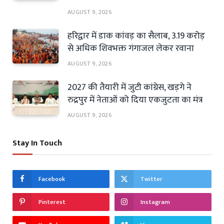
AUGUST 9, 2026
हरिद्वार में डाक कांवड़ का सैलाब, 3.19 करोड़
से अधिक शिवभक्त गंगाजल लेकर रवाना
AUGUST 9, 2026
2027 की तैयारी में जुटी कांग्रेस, खड़गे ने
रुद्रपुर में नेताओं को दिया एकजुटता का मंत्र
AUGUST 9, 2026
Stay In Touch
Facebook
Twitter
Pinterest
Instagram