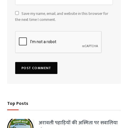
Save my name, email, and website in this browser for
the next time I comment.
Top Posts
अरावली पहाड़ियों की अस्मिता पर सवालिया