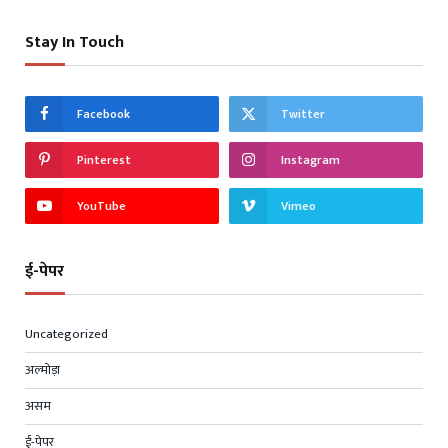
Stay In Touch
Facebook
Twitter
Pinterest
Instagram
YouTube
Vimeo
ई-पेपर
Uncategorized
अल्मोड़ा
असम
ई-पेपर