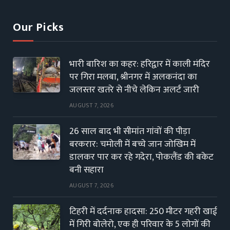
Our Picks
भारी बारिश का कहर: हरिद्वार में काली मंदिर
पर गिरा मलबा, श्रीनगर में अलकनंदा का
जलस्तर खतरे से नीचे लेकिन अलर्ट जारी
AUGUST 7, 2026
26 साल बाद भी सीमांत गांवों की पीड़ा
बरकरार: चमोली में बच्चे जान जोखिम में
डालकर पार कर रहे गदेरा, पोकलैंड की बकेट
बनी सहारा
AUGUST 7, 2026
टिहरी में दर्दनाक हादसा: 250 मीटर गहरी खाई
में गिरी बोलेरो, एक ही परिवार के 5 लोगों की