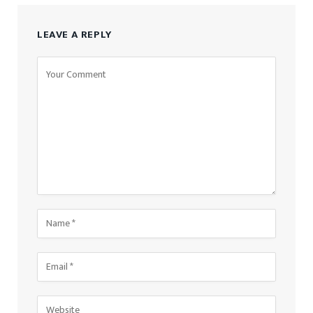
LEAVE A REPLY