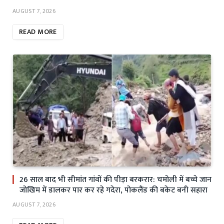
AUGUST 7, 2026
READ MORE
26 साल बाद भी सीमांत गांवों की पीड़ा बरकरार: चमोली में बच्चे जान
जोखिम में डालकर पार कर रहे गदेरा, पोकलैंड की बकेट बनी सहारा
AUGUST 7, 2026