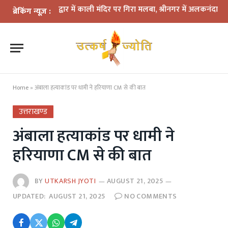
कहर: हरिद्वार में काली मंदिर पर गिरा मलबा, श्रीनगर में अलकनंदा का जलस्तर 
ब्रेकिंग न्यूज़ :
Home
»
अंबाला हत्याकांड पर धामी ने हरियाणा CM से की बात
उत्तराखण्ड
अंबाला हत्याकांड पर धामी ने
हरियाणा CM से की बात
BY
UTKARSH JYOTI
AUGUST 21, 2025
UPDATED:
AUGUST 21, 2025
NO COMMENTS