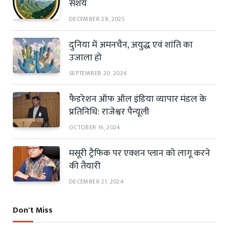
संशय
DECEMBER 28, 2025
दुनिया में अमनचैन, अयुद्ध एवं शांति का
उजाला हो
SEPTEMBER 20, 2024
फैडरेशन ऑफ ऑल इंडिया व्यापार मंडल के
प्रतिनिधि: राजेश्वर पैन्यूली
OCTOBER 16, 2024
मसूरी ट्रैफिक पर एक्शन प्लान को लागू करने
की तैयारी
DECEMBER 21, 2024
Don't Miss