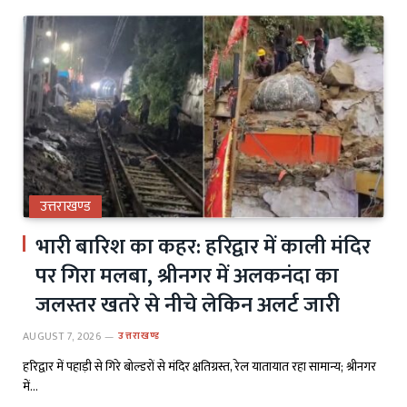
उत्तराखण्ड
भारी बारिश का कहर: हरिद्वार में काली मंदिर
पर गिरा मलबा, श्रीनगर में अलकनंदा का
जलस्तर खतरे से नीचे लेकिन अलर्ट जारी
AUGUST 7, 2026
उत्तराखण्ड
हरिद्वार में पहाड़ी से गिरे बोल्डरों से मंदिर क्षतिग्रस्त, रेल यातायात रहा सामान्य; श्रीनगर
में…