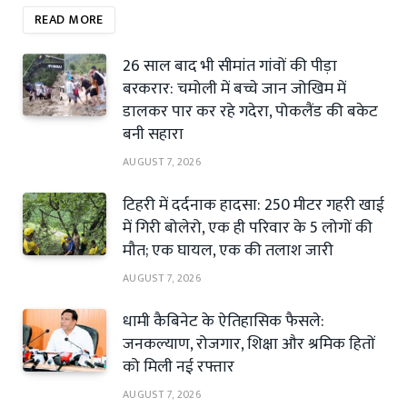
READ MORE
26 साल बाद भी सीमांत गांवों की पीड़ा
बरकरार: चमोली में बच्चे जान जोखिम में
डालकर पार कर रहे गदेरा, पोकलैंड की बकेट
बनी सहारा
AUGUST 7, 2026
टिहरी में दर्दनाक हादसा: 250 मीटर गहरी खाई
में गिरी बोलेरो, एक ही परिवार के 5 लोगों की
मौत; एक घायल, एक की तलाश जारी
AUGUST 7, 2026
धामी कैबिनेट के ऐतिहासिक फैसले:
जनकल्याण, रोजगार, शिक्षा और श्रमिक हितों
को मिली नई रफ्तार
AUGUST 7, 2026