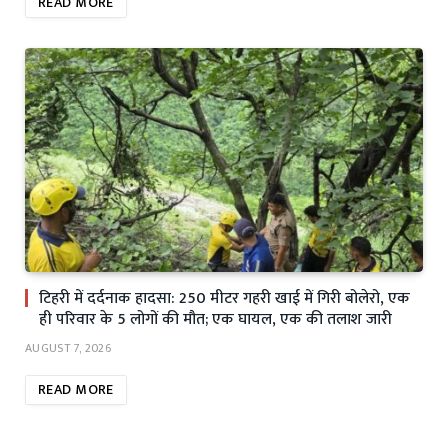
READ MORE
टिहरी में दर्दनाक हादसा: 250 मीटर गहरी खाई में गिरी बोलेरो, एक
ही परिवार के 5 लोगों की मौत; एक घायल, एक की तलाश जारी
AUGUST 7, 2026
READ MORE