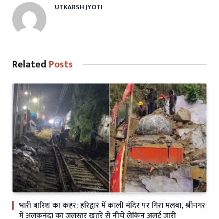
UTKARSH JYOTI
Related
Posts
भारी बारिश का कहर: हरिद्वार में काली मंदिर पर गिरा मलबा, श्रीनगर
में अलकनंदा का जलस्तर खतरे से नीचे लेकिन अलर्ट जारी