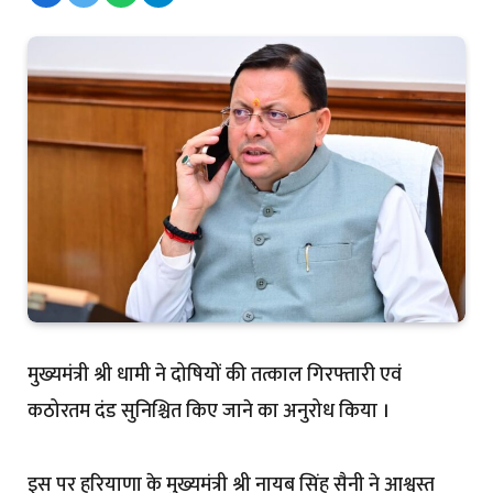
मुख्यमंत्री श्री धामी ने दोषियों की तत्काल गिरफ्तारी एवं
कठोरतम दंड सुनिश्चित किए जाने का अनुरोध किया ।
इस पर हरियाणा के मुख्यमंत्री श्री नायब सिंह सैनी ने आश्वस्त