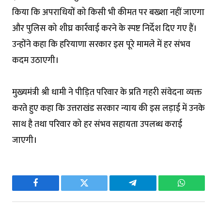
किया कि अपराधियों को किसी भी कीमत पर बख्शा नहीं जाएगा
और पुलिस को शीघ्र कार्रवाई करने के स्पष्ट निर्देश दिए गए हैं।
उन्होंने कहा कि हरियाणा सरकार इस पूरे मामले में हर संभव
कदम उठाएगी।
मुख्यमंत्री श्री धामी ने पीड़ित परिवार के प्रति गहरी संवेदना व्यक्त
करते हुए कहा कि उत्तराखंड सरकार न्याय की इस लड़ाई में उनके
साथ है तथा परिवार को हर संभव सहायता उपलब्ध कराई
जाएगी।
Facebook
Twitter
Telegram
WhatsAp