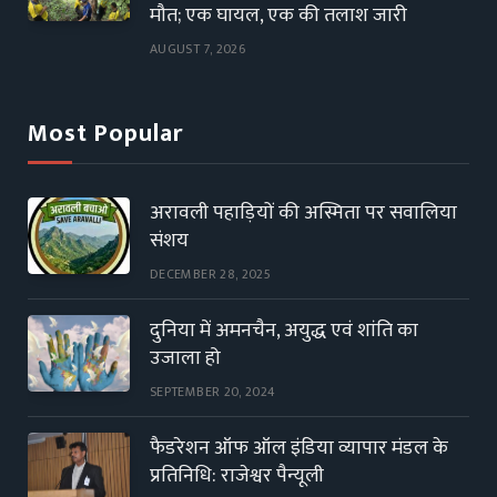
मौत; एक घायल, एक की तलाश जारी
AUGUST 7, 2026
Most Popular
अरावली पहाड़ियों की अस्मिता पर सवालिया
संशय
DECEMBER 28, 2025
दुनिया में अमनचैन, अयुद्ध एवं शांति का
उजाला हो
SEPTEMBER 20, 2024
फैडरेशन ऑफ ऑल इंडिया व्यापार मंडल के
प्रतिनिधि: राजेश्वर पैन्यूली