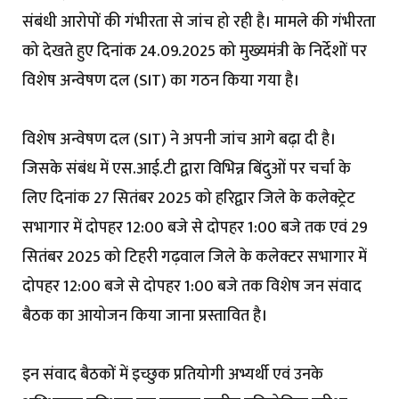
संबंधी आरोपों की गंभीरता से जांच हो रही है। मामले की गंभीरता
को देखते हुए दिनांक 24.09.2025 को मुख्यमंत्री के निर्देशों पर
विशेष अन्वेषण दल (SIT) का गठन किया गया है।
‎विशेष अन्वेषण दल (SIT) ने अपनी जांच आगे बढ़ा दी है।
जिसके संबंध में एस.आई.टी द्वारा विभिन्न बिंदुओं पर चर्चा के
लिए दिनांक 27 सितंबर 2025 को हरिद्वार जिले के कलेक्ट्रेट
सभागार में दोपहर 12:00 बजे से दोपहर 1:00 बजे तक एवं 29
सितंबर 2025 को टिहरी गढ़वाल जिले के कलेक्टर सभागार में
दोपहर 12:00 बजे से दोपहर 1:00 बजे तक विशेष जन संवाद
बैठक का आयोजन किया जाना प्रस्तावित है।
‎इन संवाद बैठकों में इच्छुक प्रतियोगी अभ्यर्थी एवं उनके