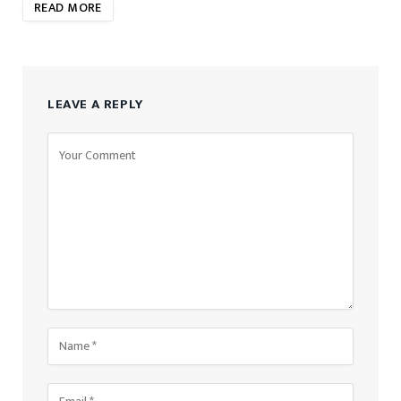
READ MORE
LEAVE A REPLY