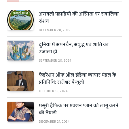
अरावली पहाड़ियों की अस्मिता पर सवालिया
संशय
DECEMBER 28, 2025
दुनिया में अमनचैन, अयुद्ध एवं शांति का
उजाला हो
SEPTEMBER 20, 2024
फैडरेशन ऑफ ऑल इंडिया व्यापार मंडल के
प्रतिनिधि: राजेश्वर पैन्यूली
OCTOBER 16, 2024
मसूरी ट्रैफिक पर एक्शन प्लान को लागू करने
की तैयारी
DECEMBER 21, 2024