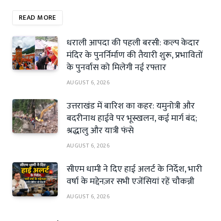
READ MORE
धराली आपदा की पहली बरसी: कल्प केदार
मंदिर के पुनर्निर्माण की तैयारी शुरू, प्रभावितों
के पुनर्वास को मिलेगी नई रफ्तार
AUGUST 6, 2026
उत्तराखंड में बारिश का कहर: यमुनोत्री और
बदरीनाथ हाईवे पर भूस्खलन, कई मार्ग बंद;
श्रद्धालु और यात्री फंसे
AUGUST 6, 2026
सीएम धामी ने दिए हाई अलर्ट के निर्देश, भारी
वर्षा के मद्देनज़र सभी एजेंसियां रहें चौकन्नी
AUGUST 6, 2026