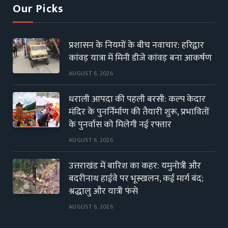
Our Picks
प्रशासन के नियमों के बीच नवाचार: हरिद्वार
कांवड़ यात्रा में मिनी डीजे कांवड़ बना आकर्षण
AUGUST 6, 2026
धराली आपदा की पहली बरसी: कल्प केदार
मंदिर के पुनर्निर्माण की तैयारी शुरू, प्रभावितों
के पुनर्वास को मिलेगी नई रफ्तार
AUGUST 6, 2026
उत्तराखंड में बारिश का कहर: यमुनोत्री और
बदरीनाथ हाईवे पर भूस्खलन, कई मार्ग बंद;
श्रद्धालु और यात्री फंसे
AUGUST 6, 2026