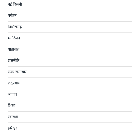
नई दिल्ली
पर्यटन
पिथोरागढ़
मनोरंजन
यातायात
राजनीति
राज्य समाचार
रुद्रप्रयाग
व्यापार
शिक्षा
स्वास्थ्य
हरिद्वार