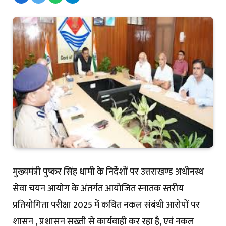
मुख्यमंत्री पुष्कर सिंह धामी के निर्देशों पर उत्तराखण्ड अधीनस्थ
सेवा चयन आयोग के अंतर्गत आयोजित स्नातक स्तरीय
प्रतियोगिता परीक्षा 2025 में कथित नकल संबंधी आरोपों पर
शासन , प्रशासन सख्ती से कार्यवाही कर रहा है, एवं नकल