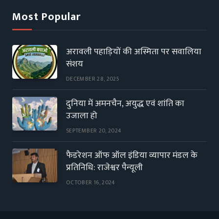
Most Popular
अरावली पहाड़ियों की अस्मिता पर सवालिया
संशय
DECEMBER 28, 2025
दुनिया में अमनचैन, अयुद्ध एवं शांति का
उजाला हो
SEPTEMBER 20, 2024
फैडरेशन ऑफ ऑल इंडिया व्यापार मंडल के
प्रतिनिधि: राजेश्वर पैन्यूली
OCTOBER 16, 2024