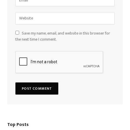
Save my name, email, and website in this browser for
the next time I comment.
Top Posts