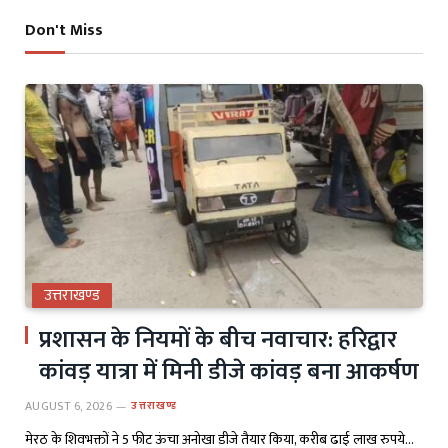
Don't Miss
उत्तराखण्ड
प्रशासन के नियमों के बीच नवाचार: हरिद्वार
कांवड़ यात्रा में मिनी डीजे कांवड़ बना आकर्षण
AUGUST 6, 2026
उत्तराखण्ड
मेरठ के शिवभक्तों ने 5 फीट ऊंचा अनोखा डीजे तैयार किया, करीब ढाई लाख रुपये…