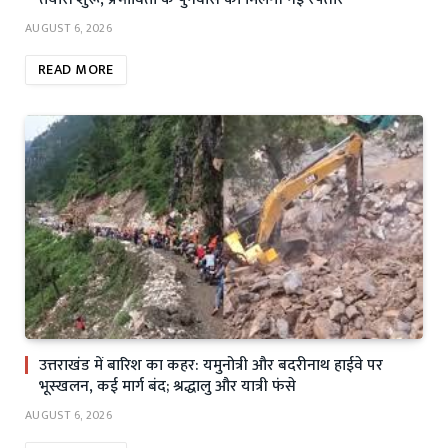
AUGUST 6, 2026
READ MORE
उत्तराखंड में बारिश का कहर: यमुनोत्री और बदरीनाथ हाईवे पर
भूस्खलन, कई मार्ग बंद; श्रद्धालु और यात्री फंसे
AUGUST 6, 2026