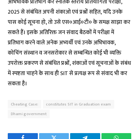
अभिभावक प्रतिभाग कर स्नातक स्तरीय प्रतियोगिता परीक्षा,
2025 से संबंधित अपनी शंकाओ एवं प्रश्नों सहित, यदि उनके
पास कोई सूचना हो, तो उसे एस०आई०टी० के समक्ष साझा कर
सकते हैं। इसके अतिरिक्त जन संवाद बैठकों में परीक्षा में
प्रतिभाग करने वाले अनेक अभ्यर्थी एवं उनके अभिभावक,
कोचिंग संस्थान व जनसरोकार से सम्बन्धित कोई भी व्यक्ति
उपरोक्त प्रकरण से संबंधित प्रश्नों, शंकाओं एवं सूचनाओं के संबंध
में स्पष्टता चाहने के साथ ही SIT से प्रत्यक्ष रूप से संवाद भी कर
सकता है।
Cheating Case:
constitutes SIT in Graduation exam
Dhami government