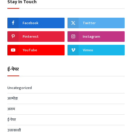
Stay In Touch
Facebook
Twitter
Pinterest
Instagram
YouTube
Vimeo
ई-पेपर
Uncategorized
अल्मोड़ा
असम
ई-पेपर
उत्तरकाशी