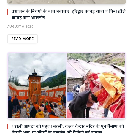
प्रशासन के नियमों के बीच नवाचार: हरिद्वार कांवड़ यात्रा में मिनी डीजे
कांवड़ बना आकर्षण
AUGUST 6, 2026
READ MORE
धराली आपदा की पहली बरसी: कल्प केदार मंदिर के पुनर्निर्माण की
तैयारी शुरू, प्रभावितों के पुनर्वास को मिलेगी नई रफ्तार