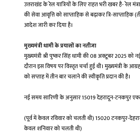
उत्तराखंड के रेल यात्रियों के लिए राहत भरी खबर है- रेल 
की सेवा आवृत्ति को साप्ताहिक से बढ़ाकर त्रि-साप्ताहिक (तीन
आदेश जारी कर दिया है।
मुख्यमंत्री धामी के प्रयासों का नतीजा
मुख्यमंत्री श्री पुष्कर सिंह धामी की 08 अक्टूबर 2025 को नई द
दौरान इस विषय पर विस्तृत चर्चा हुई थी। मुख्यमंत्री के आग्र
को सप्ताह में तीन बार चलाने की स्वीकृति प्रदान की है।
नई समय सारिणी के अनुसार 15019 देहरादून-टनकपुर एक्सप
(पूर्व में केवल रविवार को चलती थी) 15020 टनकपुर-देहराद
केवल शनिवार को चलती थी)