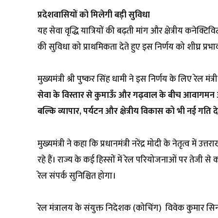
प्रदेशवासियों को मिलेगी बड़ी सुविधा
यह सेवा वृद्धि यात्रियों की बढ़ती मांग और क्षेत्रीय कनेक्टिविट
की सुविधा को प्राथमिकता देते हुए इस निर्णय को शीघ्र प्रभाव
मुख्यमंत्री श्री पुष्कर सिंह धामी ने इस निर्णय के लिए रेल मं
सेवा के विस्तार से कुमाऊँ और गढ़वाल के बीच आवागमन 
बल्कि व्यापार, पर्यटन और क्षेत्रीय विकास को भी नई गति द
मुख्यमंत्री ने कहा कि प्रधानमंत्री नरेंद्र मोदी के नेतृत्व में
रहे हैं। राज्य के कई हिस्सों में रेल परियोजनाओं पर तेजी से
रेल संपर्क सुनिश्चित होगा।
रेल मंत्रालय के संयुक्त निदेशक (कोचिंग) विवेक कुमार सिन्