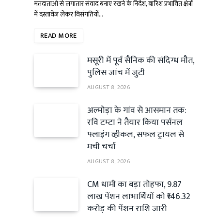
मतदाताओं से लगातार संवाद बनाए रखने के निर्देश, बारिश प्रभावित क्षेत्रों
में दस्तावेज लेकर विसंगतियों…
READ MORE
मसूरी में पूर्व सैनिक की संदिग्ध मौत,
पुलिस जांच में जुटी
AUGUST 8, 2026
अल्मोड़ा के गांव से आसमान तक:
रवि टम्टा ने तैयार किया पर्सनल
फ्लाइंग व्हीकल, सफल ट्रायल से
मची चर्चा
AUGUST 8, 2026
CM धामी का बड़ा तोहफा, 9.87
लाख पेंशन लाभार्थियों को ₹146.32
करोड़ की पेंशन राशि जारी