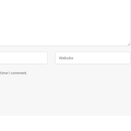
t time I comment.