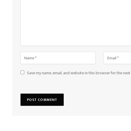
Save my name, email, and website in this browser for the nex