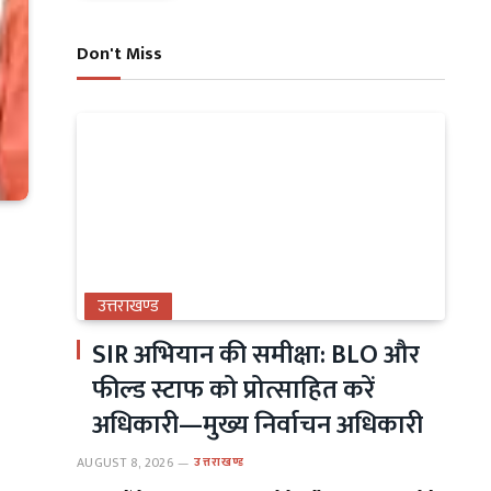
Don't Miss
उत्तराखण्ड
SIR अभियान की समीक्षा: BLO और
फील्ड स्टाफ को प्रोत्साहित करें
अधिकारी—मुख्य निर्वाचन अधिकारी
AUGUST 8, 2026
उत्तराखण्ड