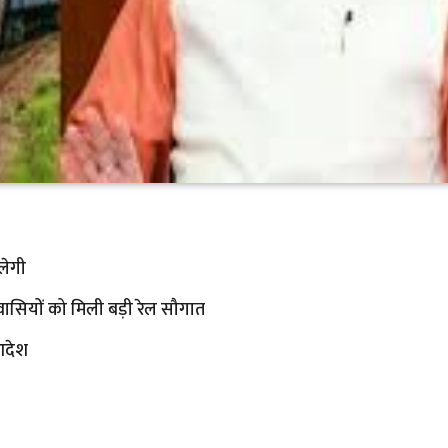
लेगी
राखंडवासियों को मिली बड़ी रेल सौगात
 आदेश