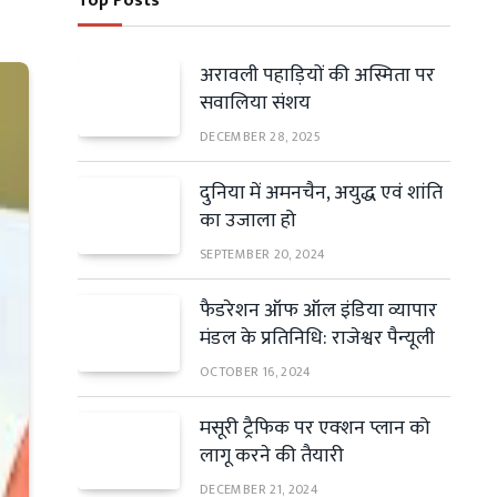
Top Posts
अरावली पहाड़ियों की अस्मिता पर
सवालिया संशय
DECEMBER 28, 2025
दुनिया में अमनचैन, अयुद्ध एवं शांति
का उजाला हो
SEPTEMBER 20, 2024
फैडरेशन ऑफ ऑल इंडिया व्यापार
मंडल के प्रतिनिधि: राजेश्वर पैन्यूली
OCTOBER 16, 2024
मसूरी ट्रैफिक पर एक्शन प्लान को
लागू करने की तैयारी
DECEMBER 21, 2024