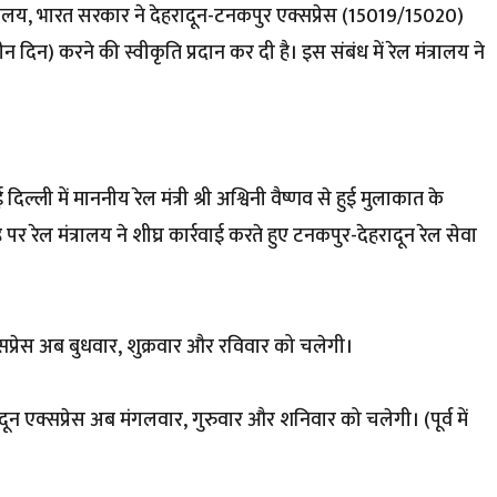
मंत्रालय, भारत सरकार ने देहरादून-टनकपुर एक्सप्रेस (15019/15020)
 दिन) करने की स्वीकृति प्रदान कर दी है। इस संबंध में रेल मंत्रालय ने
िल्ली में माननीय रेल मंत्री श्री अश्विनी वैष्णव से हुई मुलाकात के
ह पर रेल मंत्रालय ने शीघ्र कार्रवाई करते हुए टनकपुर-देहरादून रेल सेवा
्रेस अब बुधवार, शुक्रवार और रविवार को चलेगी।
ून एक्सप्रेस अब मंगलवार, गुरुवार और शनिवार को चलेगी। (पूर्व में