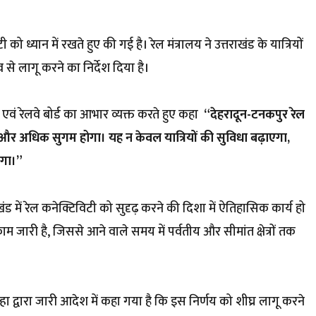
ी को ध्यान में रखते हुए की गई है। रेल मंत्रालय ने उत्तराखंड के यात्रियों
 से लागू करने का निर्देश दिया है।
त्री एवं रेलवे बोर्ड का आभार व्यक्त करते हुए कहा
“देहरादून-टनकपुर रेल
और अधिक सुगम होगा। यह न केवल यात्रियों की सुविधा बढ़ाएगा,
ेगा।”
 उत्तराखंड में रेल कनेक्टिविटी को सुदृढ़ करने की दिशा में ऐतिहासिक कार्य हो
 काम जारी है, जिससे आने वाले समय में पर्वतीय और सीमांत क्षेत्रों तक
हा द्वारा जारी आदेश में कहा गया है कि इस निर्णय को शीघ्र लागू करने