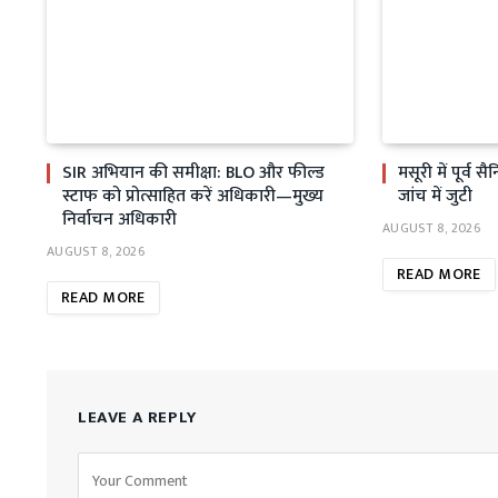
SIR अभियान की समीक्षा: BLO और फील्ड
मसूरी में पूर्व 
स्टाफ को प्रोत्साहित करें अधिकारी—मुख्य
जांच में जुटी
निर्वाचन अधिकारी
AUGUST 8, 2026
AUGUST 8, 2026
READ MORE
READ MORE
LEAVE A REPLY