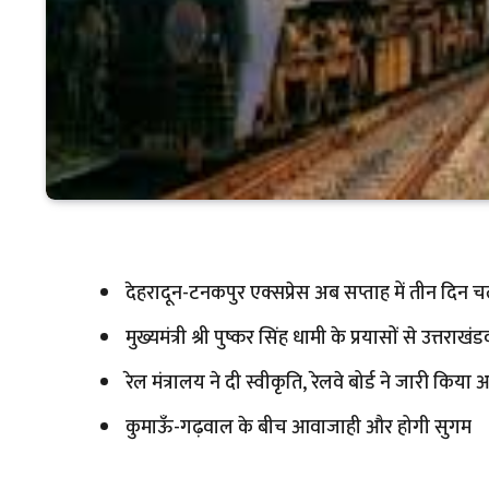
देहरादून-टनकपुर एक्सप्रेस अब सप्ताह में तीन दिन च
मुख्यमंत्री श्री पुष्कर सिंह धामी के प्रयासों से उत्त
रेल मंत्रालय ने दी स्वीकृति, रेलवे बोर्ड ने जारी किया
कुमाऊँ-गढ़वाल के बीच आवाजाही और होगी सुगम