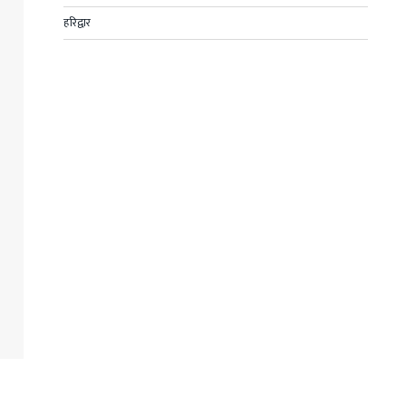
हरिद्वार