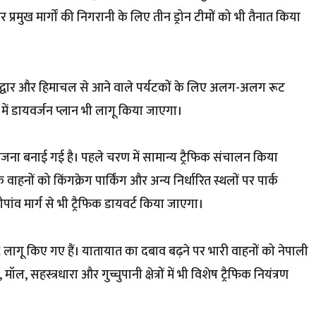
 प्रमुख मार्गों की निगरानी के लिए तीन ड्रोन टीमों को भी तैनात किया
हरिद्वार और हिमाचल से आने वाले पर्यटकों के लिए अलग-अलग रूट
 में डायवर्जन प्लान भी लागू किया जाएगा।
शेष योजना बनाई गई है। पहले चरण में सामान्य ट्रैफिक संचालन किया
 वाहनों को किंगक्रेग पार्किंग और अन्य निर्धारित स्थलों पर पार्क
ांव मार्ग से भी ट्रैफिक डायवर्ट किया जाएगा।
 लागू किए गए हैं। यातायात का दबाव बढ़ने पर भारी वाहनों को नेपाली
ल, सहस्त्रधारा और गुच्चुपानी क्षेत्रों में भी विशेष ट्रैफिक नियंत्रण