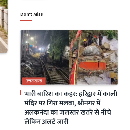
Don't Miss
उत्तराखण्ड
भारी बारिश का कहर: हरिद्वार में काली
मंदिर पर गिरा मलबा, श्रीनगर में
अलकनंदा का जलस्तर खतरे से नीचे
लेकिन अलर्ट जारी