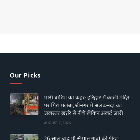
Our Picks
भारी बारिश का कहर: हरिद्वार में काली मंदिर
पर गिरा मलबा, श्रीनगर में अलकनंदा का
जलस्तर खतरे से नीचे लेकिन अलर्ट जारी
AUGUST 7, 2026
26 साल बाद भी सीमांत गांवों की पीड़ा