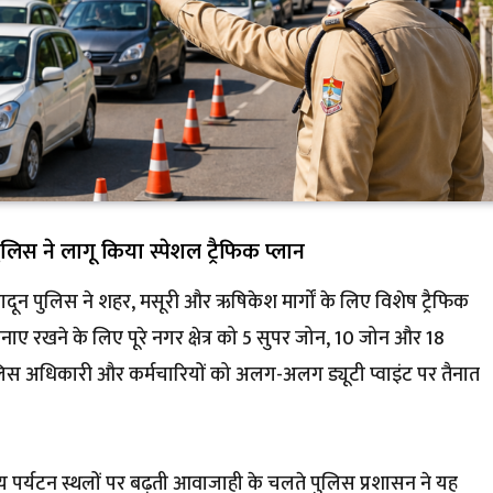
पुलिस ने लागू किया स्पेशल ट्रैफिक प्लान
हरादून पुलिस ने शहर, मसूरी और ऋषिकेश मार्गों के लिए विशेष ट्रैफिक
बनाए रखने के लिए पूरे नगर क्षेत्र को 5 सुपर जोन, 10 जोन और 18
पुलिस अधिकारी और कर्मचारियों को अलग-अलग ड्यूटी प्वाइंट पर तैनात
य पर्यटन स्थलों पर बढ़ती आवाजाही के चलते पुलिस प्रशासन ने यह