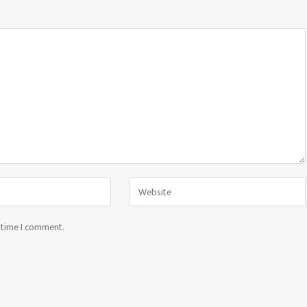
t time I comment.