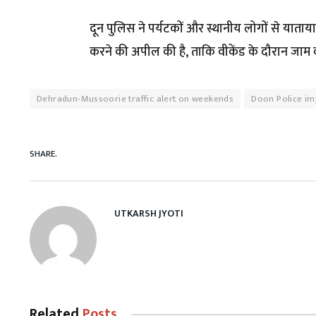
दून पुलिस ने पर्यटकों और स्थानीय लोगों से याता
करने की अपील की है, ताकि वीकेंड के दौरान जाम 
Dehradun-Mussoorie traffic alert on weekends
Doon Police imp
SHARE.
UTKARSH JYOTI
Related
Posts