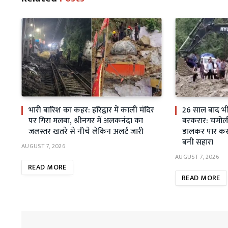
भारी बारिश का कहर: हरिद्वार में काली मंदिर
26 साल बाद भी स
पर गिरा मलबा, श्रीनगर में अलकनंदा का
बरकरार: चमोली म
जलस्तर खतरे से नीचे लेकिन अलर्ट जारी
डालकर पार कर 
बनी सहारा
AUGUST 7, 2026
AUGUST 7, 2026
READ MORE
READ MORE