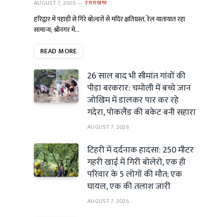
AUGUST 7, 2026
उत्तराखण्ड
हरिद्वार में पहाड़ी से गिरे बोल्डरों से मंदिर क्षतिग्रस्त, रेल यातायात रहा
सामान्य; श्रीनगर में…
READ MORE
26 साल बाद भी सीमांत गांवों की
पीड़ा बरकरार: चमोली में बच्चे जान
जोखिम में डालकर पार कर रहे
गदेरा, पोकलैंड की बकेट बनी सहारा
AUGUST 7, 2026
टिहरी में दर्दनाक हादसा: 250 मीटर
गहरी खाई में गिरी बोलेरो, एक ही
परिवार के 5 लोगों की मौत; एक
घायल, एक की तलाश जारी
AUGUST 7, 2026