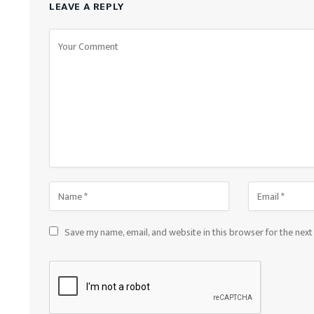
LEAVE A REPLY
Save my name, email, and website in this browser for the nex