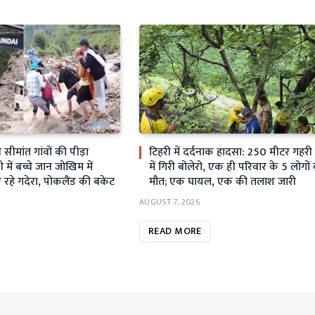
ीमांत गांवों की पीड़ा
टिहरी में दर्दनाक हादसा: 250 मीटर गहर
ें बच्चे जान जोखिम में
में गिरी बोलेरो, एक ही परिवार के 5 लोगों
रहे गदेरा, पोकलैंड की बकेट
मौत; एक घायल, एक की तलाश जारी
AUGUST 7, 2026
READ MORE