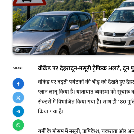
वीकेंड पर देहरादून-मसूरी ट्रैफिक अलर्ट, दून 
SHARE
वीकेंड पर बढ़ती पर्यटकों की भीड़ को देखते हुए दे
प्लान लागू किया है। यातायात व्यवस्था को सुचारू 
सेक्टरों में विभाजित किया गया है। साथ ही 180 
किया गया है।
गर्मी के मौसम में मसूरी, ऋषिकेश, चकराता और अन्