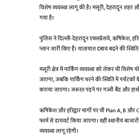
विशेष व्यवस्था लागू की है। मसूरी, देहरादून शहर और
गया है।
पुलिस ने दिल्ली-देहरादून एक्सप्रेसवे, ऋषिकेश, 
प्लान जारी किए हैं। यातायात दबाव बढ़ने की स्थिति
मसूरी क्षेत्र में पार्किंग व्यवस्था को लेकर भी वि
जाएगा, जबकि पार्किंग भरने की स्थिति में पर्यटकों के
कराया जाएगा। जरूरत पड़ने पर गज्जी बैंड और हाथीप
ऋषिकेश और हरिद्वार मार्गों पर भी Plan A, B और C
फार्म से डायवर्ट किया जाएगा। वहीं स्थानीय बाजारों, मॉ
व्यवस्था लागू रहेगी।