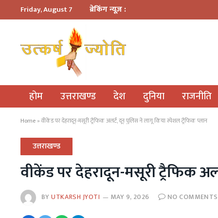
ब्रेकिंग न्यूज़ :
Friday, August 7
होम
उत्तराखण्ड
देश
दुनिया
राजनीति
Home
»
वीकेंड पर देहरादून-मसूरी ट्रैफिक अलर्ट, दून पुलिस ने लागू किया स्पेशल ट्रैफिक प्लान
उत्तराखण्ड
वीकेंड पर देहरादून-मसूरी ट्रैफिक अल
BY
UTKARSH JYOTI
MAY 9, 2026
NO COMMENTS