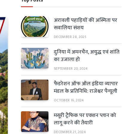
Top Posts
अरावली पहाड़ियों की अस्मिता पर
सवालिया संशय
DECEMBER 28, 2025
दुनिया में अमनचैन, अयुद्ध एवं शांति
का उजाला हो
SEPTEMBER 20, 2024
फैडरेशन ऑफ ऑल इंडिया व्यापार
मंडल के प्रतिनिधि: राजेश्वर पैन्यूली
OCTOBER 16, 2024
मसूरी ट्रैफिक पर एक्शन प्लान को
लागू करने की तैयारी
DECEMBER 21, 2024