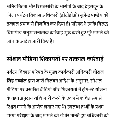
अनियमितता और रिश्वतखोरी के आरोपों के बाद देहरादून के
जिला पर्यटन विकास अधिकारी (डीटीडीओ)
बृजेन्द्र पाण्डेय
को
तत्काल प्रभाव से निलंबित कर दिया है। परिषद ने उनके विरुद्ध
विभागीय अनुशासनात्मक कार्रवाई शुरू करते हुए पूरे मामले की
जांच के आदेश जारी किए हैं।
सोशल मीडिया शिकायतों पर तत्काल कार्रवाई
पर्यटन विकास परिषद के मुख्य कार्यकारी अधिकारी
धीराज
सिंह गर्ब्याल
द्वारा जारी निलंबन आदेश के अनुसार, सोशल
मीडिया पर प्रसारित वीडियो और शिकायतों में होम-स्टे योजना
के तहत अनुदान राशि जारी करने के एवज में कथित रूप से
रिश्वत मांगने के आरोप लगाए गए थे। उपलब्ध तथ्यों के प्रथम
दृष्टया परीक्षण के बाद मामले को गंभीर मानते हुए अधिकारी को