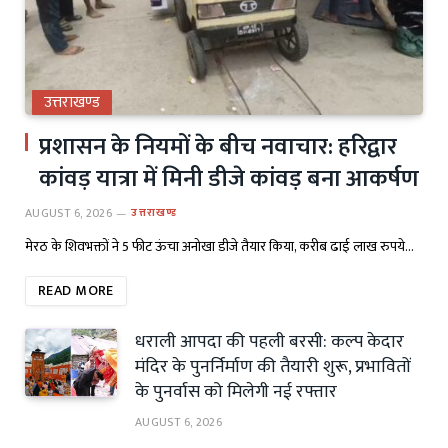
उत्तराखण्ड
प्रशासन के नियमों के बीच नवाचार: हरिद्वार
कांवड़ यात्रा में मिनी डीजे कांवड़ बना आकर्षण
AUGUST 6, 2026
उत्तराखण्ड
मेरठ के शिवभक्तों ने 5 फीट ऊंचा अनोखा डीजे तैयार किया, करीब ढाई लाख रुपये…
READ MORE
धराली आपदा की पहली बरसी: कल्प केदार
मंदिर के पुनर्निर्माण की तैयारी शुरू, प्रभावितों
के पुनर्वास को मिलेगी नई रफ्तार
AUGUST 6, 2026