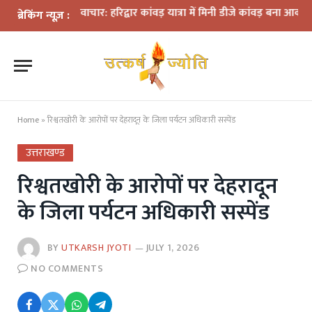
के बीच नवाचार: हरिद्वार कांवड़ यात्रा में मिनी डीजे कांवड़ बना आकर्षण
धराली 
ब्रेकिंग न्यूज़ :
Home
»
रिश्वतखोरी के आरोपों पर देहरादून के जिला पर्यटन अधिकारी सस्पेंड
उत्तराखण्ड
रिश्वतखोरी के आरोपों पर देहरादून
के जिला पर्यटन अधिकारी सस्पेंड
BY
UTKARSH JYOTI
JULY 1, 2026
NO COMMENTS