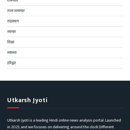
राजनीति
राज्य समाचार
रुद्रप्रयाग
व्यापार
शिक्षा
स्वास्थ्य
हरिद्वार
Utkarsh Jyoti
Utkarsh Jyoti is a leading Hindi online news analysis portal. Launched
in 2023, and we focuses on delivering around the clock Different