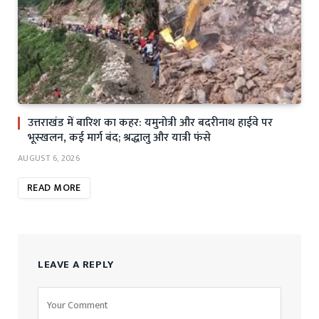
उत्तराखंड में बारिश का कहर: यमुनोत्री और बदरीनाथ हाईवे पर
भूस्खलन, कई मार्ग बंद; श्रद्धालु और यात्री फंसे
AUGUST 6, 2026
READ MORE
LEAVE A REPLY