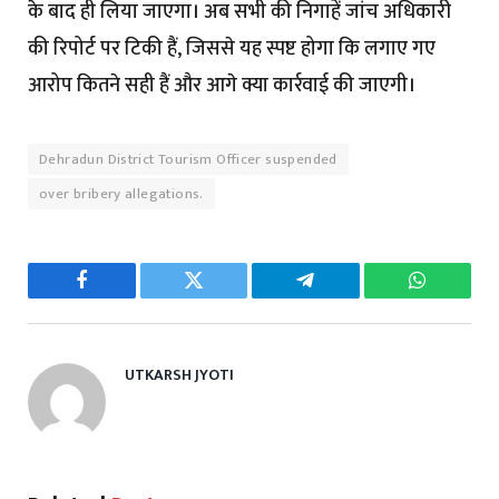
के बाद ही लिया जाएगा। अब सभी की निगाहें जांच अधिकारी
की रिपोर्ट पर टिकी हैं, जिससे यह स्पष्ट होगा कि लगाए गए
आरोप कितने सही हैं और आगे क्या कार्रवाई की जाएगी।
Dehradun District Tourism Officer suspended
over bribery allegations.
Facebook
Twitter
Telegram
WhatsAp
UTKARSH JYOTI