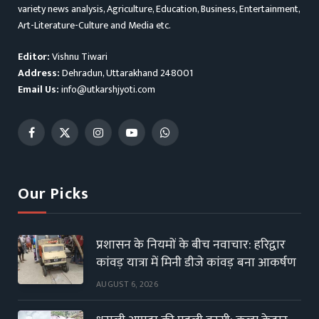
variety news analysis, Agriculture, Education, Business, Entertainment,
Art-Literature-Culture and Media etc.
Editor:
Vishnu Tiwari
Address:
Dehradun, Uttarakhand 248001
Email Us:
info@utkarshjyoti.com
Facebook
X
Instagram
YouTube
WhatsApp
(Twitter)
Our Picks
प्रशासन के नियमों के बीच नवाचार: हरिद्वार
कांवड़ यात्रा में मिनी डीजे कांवड़ बना आकर्षण
AUGUST 6, 2026