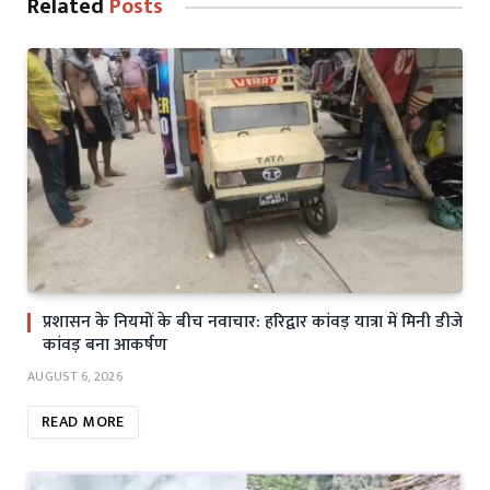
Related
Posts
प्रशासन के नियमों के बीच नवाचार: हरिद्वार कांवड़ यात्रा में मिनी डीजे
कांवड़ बना आकर्षण
AUGUST 6, 2026
READ MORE