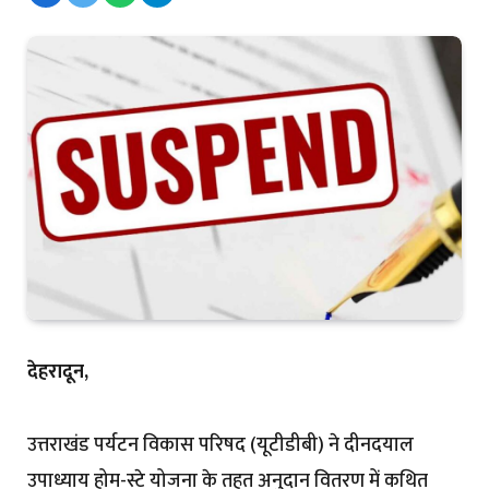
देहरादून,
उत्तराखंड पर्यटन विकास परिषद (यूटीडीबी) ने दीनदयाल
उपाध्याय होम-स्टे योजना के तहत अनुदान वितरण में कथित