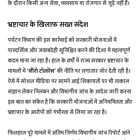
के दौरान किसी अन्य सेवा, व्यवसाय या रोजगार से जुड़े नहीं हैं।
भ्रष्टाचार के खिलाफ सख्त संदेश
पर्यटन विभाग की इस कार्रवाई को सरकारी योजनाओं में
पारदर्शिता और जवाबदेही सुनिश्चित करने की दिशा में महत्वपूर्ण
कदम माना जा रहा है। हाल के वर्षों में राज्य सरकार भ्रष्टाचार के
मामलों में
‘जीरो टॉलरेंस’
की नीति पर लगातार जोर देती रही है।
ऐसे में सोशल मीडिया पर सामने आई शिकायतों पर भी तत्काल
संज्ञान लेकर निलंबन और विभागीय जांच के आदेश जारी करना
इस बात का संकेत है कि सरकारी योजनाओं में अनियमितता और
भ्रष्टाचार के आरोपों को गंभीरता से लिया जा रहा है।
फिलहाल पूरे मामले में अंतिम निर्णय विभागीय जांच रिपोर्ट आने