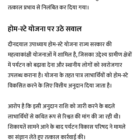
तत्काल प्रभाव से निलंबित कर दिया गया।
होम-स्टे योजना पर उठे सवाल
दीनदयाल उपाध्याय होम-स्टे योजना राज्य सरकार की
महत्वाकांक्षी योजनाओं में शामिल है, जिसका उद्देश्य ग्रामीण क्षेत्रों
में पर्यटन को बढ़ावा देना और स्थानीय लोगों को स्वरोजगार
उपलब्ध कराना है। योजना के तहत पात्र लाभार्थियों को होम-स्टे
विकसित करने के लिए वित्तीय अनुदान दिया जाता है।
आरोप है कि इसी अनुदान राशि को जारी करने के बदले
लाभार्थियों से कथित रूप से रिश्वत की मांग की जा रही थी।
शिकायतें सामने आने के बाद पर्यटन विकास परिषद ने मामले
का संज्ञान लेते हुए तत्काल कार्रवाई की।