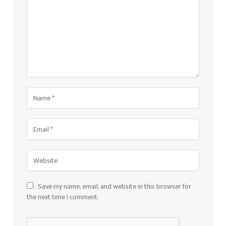
Save my name, email, and website in this browser for
the next time I comment.