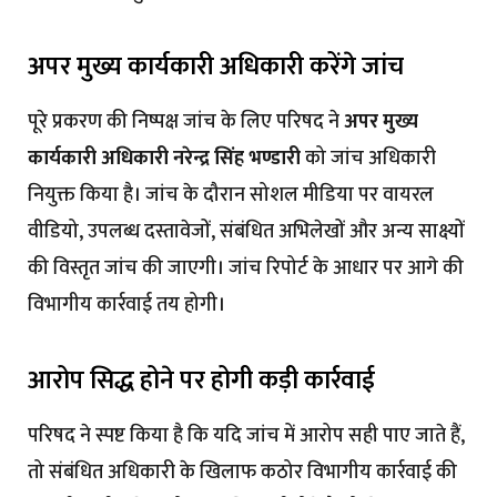
अपर मुख्य कार्यकारी अधिकारी करेंगे जांच
पूरे प्रकरण की निष्पक्ष जांच के लिए परिषद ने
अपर मुख्य
कार्यकारी अधिकारी नरेन्द्र सिंह भण्डारी
को जांच अधिकारी
नियुक्त किया है। जांच के दौरान सोशल मीडिया पर वायरल
वीडियो, उपलब्ध दस्तावेजों, संबंधित अभिलेखों और अन्य साक्ष्यों
की विस्तृत जांच की जाएगी। जांच रिपोर्ट के आधार पर आगे की
विभागीय कार्रवाई तय होगी।
आरोप सिद्ध होने पर होगी कड़ी कार्रवाई
परिषद ने स्पष्ट किया है कि यदि जांच में आरोप सही पाए जाते हैं,
तो संबंधित अधिकारी के खिलाफ कठोर विभागीय कार्रवाई की