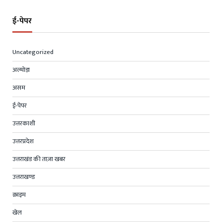
ई-पेपर
Uncategorized
अल्मोड़ा
असम
ई-पेपर
उत्तरकाशी
उत्तरप्रदेश
उत्तराखंड की ताज़ा खबर
उत्तराखण्ड
क्राइम
खेल