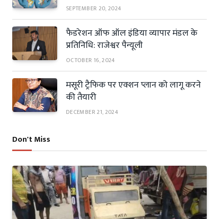
SEPTEMBER 20, 2024
फैडरेशन ऑफ ऑल इंडिया व्यापार मंडल के
प्रतिनिधि: राजेश्वर पैन्यूली
OCTOBER 16, 2024
मसूरी ट्रैफिक पर एक्शन प्लान को लागू करने
की तैयारी
DECEMBER 21, 2024
Don't Miss