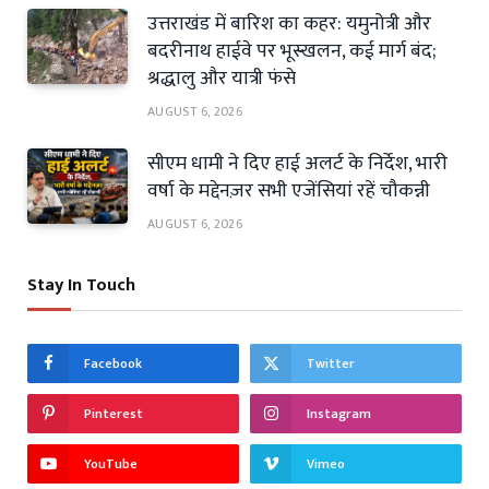
उत्तराखंड में बारिश का कहर: यमुनोत्री और
बदरीनाथ हाईवे पर भूस्खलन, कई मार्ग बंद;
श्रद्धालु और यात्री फंसे
AUGUST 6, 2026
सीएम धामी ने दिए हाई अलर्ट के निर्देश, भारी
वर्षा के मद्देनज़र सभी एजेंसियां रहें चौकन्नी
AUGUST 6, 2026
Stay In Touch
Facebook
Twitter
Pinterest
Instagram
YouTube
Vimeo