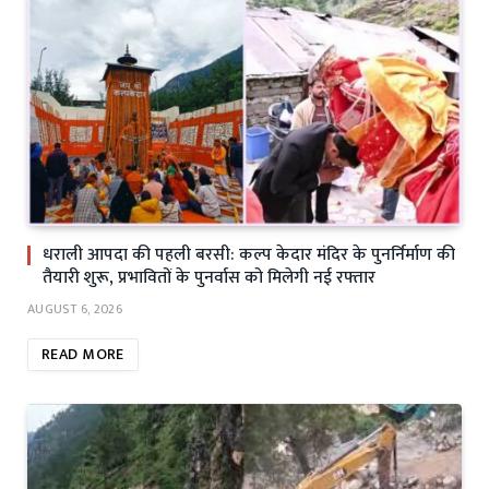
धराली आपदा की पहली बरसी: कल्प केदार मंदिर के पुनर्निर्माण की
तैयारी शुरू, प्रभावितों के पुनर्वास को मिलेगी नई रफ्तार
AUGUST 6, 2026
READ MORE