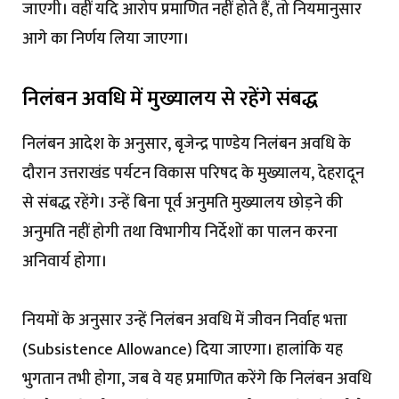
जाएगी। वहीं यदि आरोप प्रमाणित नहीं होते हैं, तो नियमानुसार
आगे का निर्णय लिया जाएगा।
निलंबन अवधि में मुख्यालय से रहेंगे संबद्ध
निलंबन आदेश के अनुसार, बृजेन्द्र पाण्डेय निलंबन अवधि के
दौरान उत्तराखंड पर्यटन विकास परिषद के मुख्यालय, देहरादून
से संबद्ध रहेंगे। उन्हें बिना पूर्व अनुमति मुख्यालय छोड़ने की
अनुमति नहीं होगी तथा विभागीय निर्देशों का पालन करना
अनिवार्य होगा।
नियमों के अनुसार उन्हें निलंबन अवधि में जीवन निर्वाह भत्ता
(Subsistence Allowance) दिया जाएगा। हालांकि यह
भुगतान तभी होगा, जब वे यह प्रमाणित करेंगे कि निलंबन अवधि