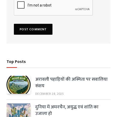
Top Posts
अरावली पहाड़ियों की अस्मिता पर सवालिया
संशय
DECEMBER 28, 2025
दुनिया में अमनचैन, अयुद्ध एवं शांति का
उजाला हो