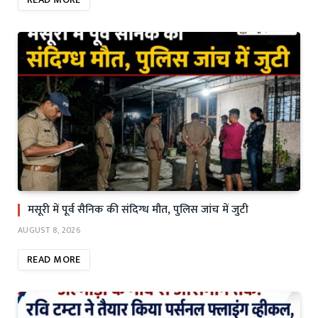
मसूरी में पूर्व सैनिक की संदिग्ध मौत, पुलिस जांच में जुटी
AUGUST 8, 2026
READ MORE