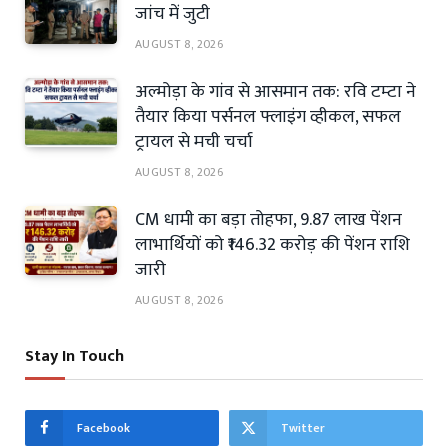
जांच में जुटी
AUGUST 8, 2026
अल्मोड़ा के गांव से आसमान तक: रवि टम्टा ने
तैयार किया पर्सनल फ्लाइंग व्हीकल, सफल
ट्रायल से मची चर्चा
AUGUST 8, 2026
CM धामी का बड़ा तोहफा, 9.87 लाख पेंशन
लाभार्थियों को ₹146.32 करोड़ की पेंशन राशि
जारी
AUGUST 8, 2026
Stay In Touch
Facebook
Twitter