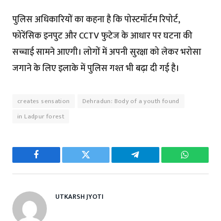
पुलिस अधिकारियों का कहना है कि पोस्टमॉर्टम रिपोर्ट,
फोरेंसिक इनपुट और CCTV फुटेज के आधार पर घटना की
सच्चाई सामने आएगी। लोगों में अपनी सुरक्षा को लेकर भरोसा
जगाने के लिए इलाके में पुलिस गश्त भी बढ़ा दी गई है।
creates sensation
Dehradun: Body of a youth found
in Ladpur forest
Facebook
Twitter
Telegram
WhatsAp
UTKARSH JYOTI