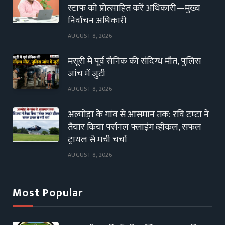
स्टाफ को प्रोत्साहित करें अधिकारी—मुख्य
निर्वाचन अधिकारी
AUGUST 8, 2026
मसूरी में पूर्व सैनिक की संदिग्ध मौत, पुलिस
जांच में जुटी
AUGUST 8, 2026
अल्मोड़ा के गांव से आसमान तक: रवि टम्टा ने
तैयार किया पर्सनल फ्लाइंग व्हीकल, सफल
ट्रायल से मची चर्चा
AUGUST 8, 2026
Most Popular