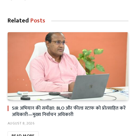
Related
Posts
SIR अभियान की समीक्षा: BLO और फील्ड स्टाफ को प्रोत्साहित करें
अधिकारी—मुख्य निर्वाचन अधिकारी
AUGUST 8, 2026
READ MORE