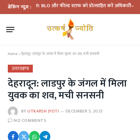
की समीक्षा: BLO और फील्ड स्टाफ को प्रोत्साहित करें अधिकारी—मुख्य निर्व
ब्रेकिंग न्यूज़ :
Home
»
देहरादून: लाडपुर के जंगल में मिला युवक का शव, मची सनसनी
उत्तराखण्ड
देहरादून: लाडपुर के जंगल में मिला
युवक का शव, मची सनसनी
BY
UTKARSH JYOTI
DECEMBER 5, 2025
NO COMMENTS