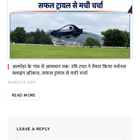
अल्मोड़ा के गांव से आसमान तक: रवि टम्टा ने तैयार किया पर्सनल
फ्लाइंग व्हीकल, सफल ट्रायल से मची चर्चा
AUGUST 8, 2026
READ MORE
LEAVE A REPLY