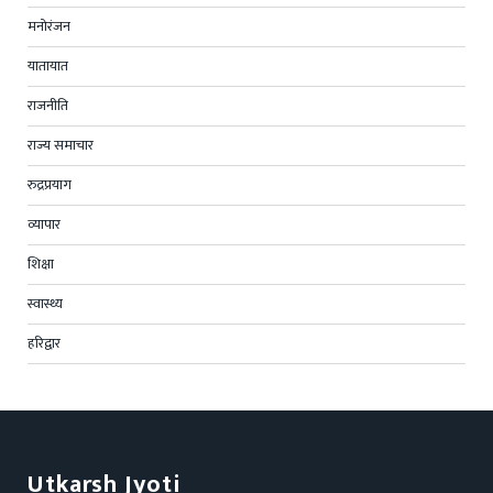
मनोरंजन
यातायात
राजनीति
राज्य समाचार
रुद्रप्रयाग
व्यापार
शिक्षा
स्वास्थ्य
हरिद्वार
Utkarsh Jyoti