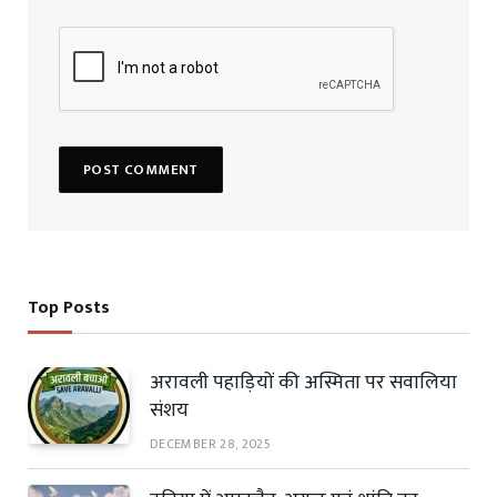
Top Posts
अरावली पहाड़ियों की अस्मिता पर सवालिया
संशय
DECEMBER 28, 2025