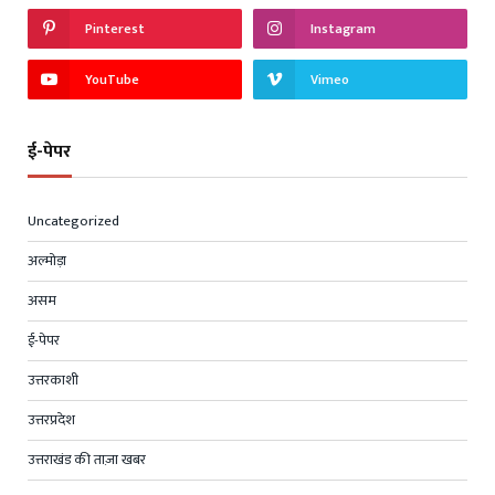
Pinterest
Instagram
YouTube
Vimeo
ई-पेपर
Uncategorized
अल्मोड़ा
असम
ई-पेपर
उत्तरकाशी
उत्तरप्रदेश
उत्तराखंड की ताज़ा खबर