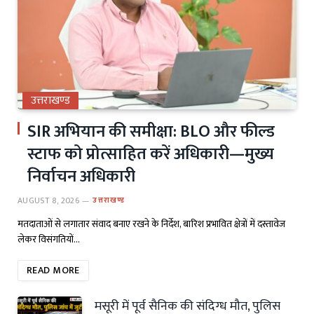
उत्तराखण्ड
SIR अभियान की समीक्षा: BLO और फील्ड
स्टाफ को प्रोत्साहित करें अधिकारी—मुख्य
निर्वाचन अधिकारी
AUGUST 8, 2026
उत्तराखण्ड
मतदाताओं से लगातार संवाद बनाए रखने के निर्देश, बारिश प्रभावित क्षेत्रों में दस्तावेज
लेकर विसंगतियों…
READ MORE
मसूरी में पूर्व सैनिक की संदिग्ध मौत, पुलिस