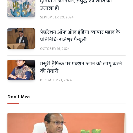
दुनिया में अमनचैन, अयुद्ध एवं शांति का
उजाला हो
SEPTEMBER 20, 2024
फैडरेशन ऑफ ऑल इंडिया व्यापार मंडल के
प्रतिनिधि: राजेश्वर पैन्यूली
OCTOBER 16, 2024
मसूरी ट्रैफिक पर एक्शन प्लान को लागू करने
की तैयारी
DECEMBER 21, 2024
Don't Miss