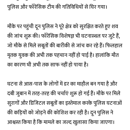
पुलिस और फॉरेंसिक टीम की गतिविधियों से घिर गया।
मौके पर पहुंची दून पुलिस ने पूरे क्षेत्र को सुरक्षित करते हुए शव
की जांच शुरू की। फॉरेंसिक विशेषज्ञ भी घटनास्थल पर जुटे हैं,
जो मौके से मिले सबूतों की बारीकी से जांच कर रहे हैं। फिलहाल
मृतक युवक की अभी तक पहचान नहीं हो पाई है। हालांकि मौत
का कारण भी अभी तक साफ नहीं हो पाया है।
घटना से आस-पास के लोगों में डर का माहौल बन गया है और
दबी जुबान में तरह-तरह की चर्चाएं शुरू हो गई हैं। मौके पर मिले
सुरागों और डिजिटल सबूतों का इस्तेमाल करके पुलिस घटनाओं
की कड़ियों को जोड़ने की कोशिश कर रही है। दून पुलिस ने
आश्वस्त किया है कि मामले का जल्द खुलासा किया जाएगा।