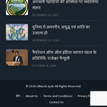
अरावली पहाड़ियों की अस्मिता पर सवालिया
संशय
DECEMBER 28, 2025
दुनिया में अमनचैन, अयुद्ध एवं शांति का
उजाला हो
SEPTEMBER 20, 2024
फैडरेशन ऑफ ऑल इंडिया व्यापार मंडल के
प्रतिनिधि: राजेश्वर पैन्यूली
OCTOBER 16, 2024
© 2026 Utkarsh Jyoti. All Rights Reserved.
होम
About Us
Terms and Conditions
Privacy Policy
Contact Us