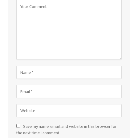
Save my name, email, and website in this browser for
the next time I comment.