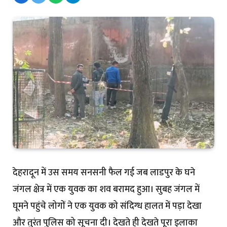
देहरादून में उस समय सनसनी फैल गई जब लाडपुर के घने
जंगल क्षेत्र में एक युवक का शव बरामद हुआ। सुबह जंगल में
घूमने पहुंचे लोगों ने एक युवक को संदिग्ध हालत में पड़ा देखा
और तुरंत पुलिस को सूचना दी। देखते ही देखते पूरा इलाका