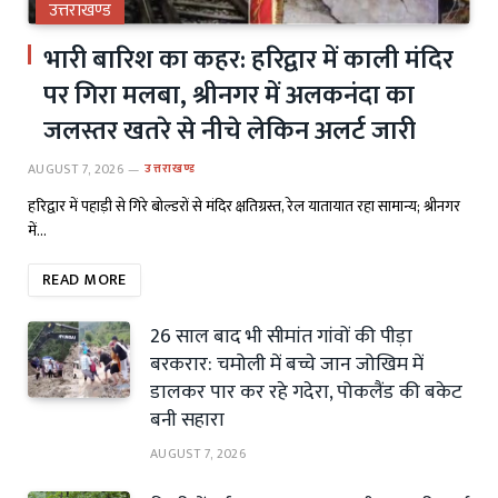
उत्तराखण्ड
भारी बारिश का कहर: हरिद्वार में काली मंदिर
पर गिरा मलबा, श्रीनगर में अलकनंदा का
जलस्तर खतरे से नीचे लेकिन अलर्ट जारी
AUGUST 7, 2026
उत्तराखण्ड
हरिद्वार में पहाड़ी से गिरे बोल्डरों से मंदिर क्षतिग्रस्त, रेल यातायात रहा सामान्य; श्रीनगर
में…
READ MORE
26 साल बाद भी सीमांत गांवों की पीड़ा
बरकरार: चमोली में बच्चे जान जोखिम में
डालकर पार कर रहे गदेरा, पोकलैंड की बकेट
बनी सहारा
AUGUST 7, 2026