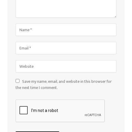
Save my name, email, and website in this browser for
the next time I comment.