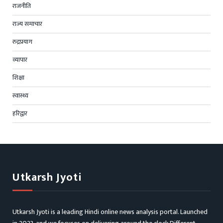
राजनीति
राज्य समाचार
रुद्रप्रयाग
व्यापार
शिक्षा
स्वास्थ्य
हरिद्वार
Utkarsh Jyoti
Utkarsh Jyoti is a leading Hindi online news analysis portal. Launched