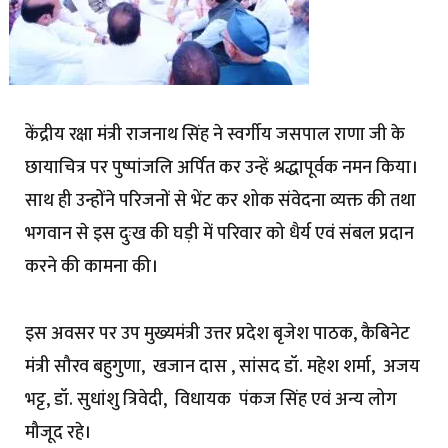
केंद्रीय रक्षा मंत्री राजनाथ सिंह ने स्वर्गीय जसपाल राणा जी के
छायाचित्र पर पुष्पांजलि अर्पित कर उन्हें श्रद्धापूर्वक नमन किया।
साथ ही उन्होंने परिजनों से भेंट कर शोक संवेदना व्यक्त की तथा
भगवान से इस दुःख की घड़ी में परिवार को धैर्य एवं संबल प्रदान
करने की कामना की।
इस अवसर पर उप मुख्यमंत्री उत्तर प्रदेश बृजेश पाठक, कैबिनेट
मंत्री सौरव बहुगुणा, खजान दास , सांसद डॉ. महेश शर्मा, अजय
भट्ट, डॉ. सुधांशु त्रिवेदी, विधायक पंकज सिंह एवं अन्य लोग
मौजूद रहे।