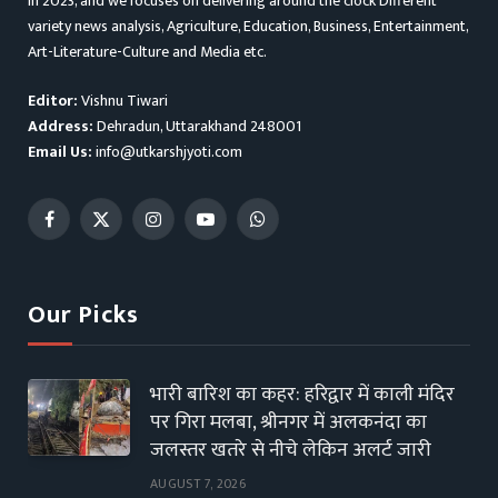
in 2023, and we focuses on delivering around the clock Different
variety news analysis, Agriculture, Education, Business, Entertainment,
Art-Literature-Culture and Media etc.
Editor:
Vishnu Tiwari
Address:
Dehradun, Uttarakhand 248001
Email Us:
info@utkarshjyoti.com
Facebook
X
Instagram
YouTube
WhatsApp
(Twitter)
Our Picks
भारी बारिश का कहर: हरिद्वार में काली मंदिर
पर गिरा मलबा, श्रीनगर में अलकनंदा का
जलस्तर खतरे से नीचे लेकिन अलर्ट जारी
AUGUST 7, 2026