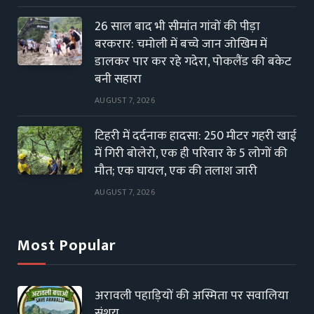
26 साल बाद भी सीमांत गांवों की पीड़ा
बरकरार: चमोली में बच्चे जान जोखिम में
डालकर पार कर रहे गदेरा, पोकलैंड की बकेट
बनी सहारा
AUGUST 7, 2026
टिहरी में दर्दनाक हादसा: 250 मीटर गहरी खाई
में गिरी बोलेरो, एक ही परिवार के 5 लोगों की
मौत; एक घायल, एक की तलाश जारी
AUGUST 7, 2026
Most Popular
अरावली पहाड़ियों की अस्मिता पर सवालिया
संशय