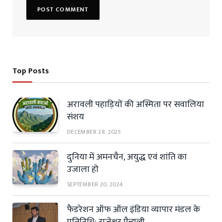
Top Posts
अरावली पहाड़ियों की अस्मिता पर सवालिया
संशय
DECEMBER 28, 2025
दुनिया में अमनचैन, अयुद्ध एवं शांति का
उजाला हो
SEPTEMBER 20, 2024
फैडरेशन ऑफ ऑल इंडिया व्यापार मंडल के