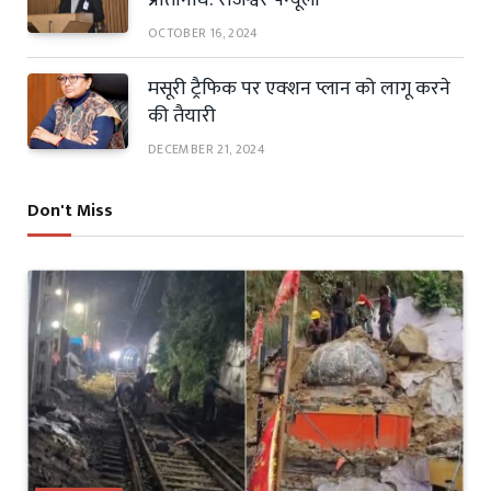
प्रतिनिधि: राजेश्वर पैन्यूली
OCTOBER 16, 2024
मसूरी ट्रैफिक पर एक्शन प्लान को लागू करने
की तैयारी
DECEMBER 21, 2024
Don't Miss