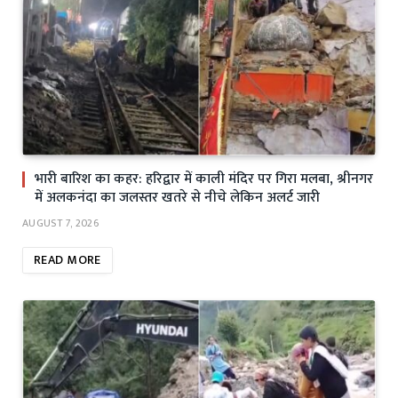
भारी बारिश का कहर: हरिद्वार में काली मंदिर पर गिरा मलबा, श्रीनगर
में अलकनंदा का जलस्तर खतरे से नीचे लेकिन अलर्ट जारी
AUGUST 7, 2026
READ MORE