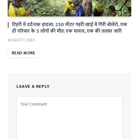
टिहरी में दर्दनाक हादसा: 250 मीटर गहरी खाई में गिरी बोलेरो, एक
ही परिवार के 5 लोगों की मौत; एक घायल, एक की तलाश जारी
AUGUST 7, 2026
READ MORE
LEAVE A REPLY