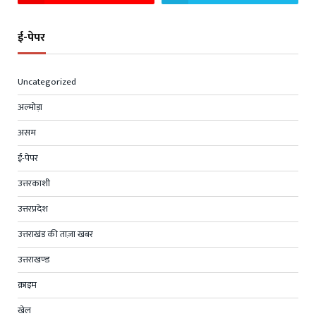
ई-पेपर
Uncategorized
अल्मोड़ा
असम
ई-पेपर
उत्तरकाशी
उत्तरप्रदेश
उत्तराखंड की ताज़ा खबर
उत्तराखण्ड
क्राइम
खेल