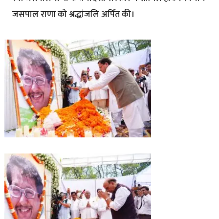
जसपाल राणा को श्रद्धांजलि अर्पित की।