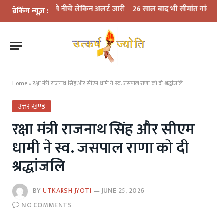
र खतरे से नीचे लेकिन अलर्ट जारी
26 साल बाद भी सीमांत गांवों की पीड़ा बर
ब्रेकिंग न्यूज़ :
Home
»
रक्षा मंत्री राजनाथ सिंह और सीएम धामी ने स्व. जसपाल राणा को दी श्रद्धांजलि
उत्तराखण्ड
रक्षा मंत्री राजनाथ सिंह और सीएम
धामी ने स्व. जसपाल राणा को दी
श्रद्धांजलि
BY
UTKARSH JYOTI
JUNE 25, 2026
NO COMMENTS