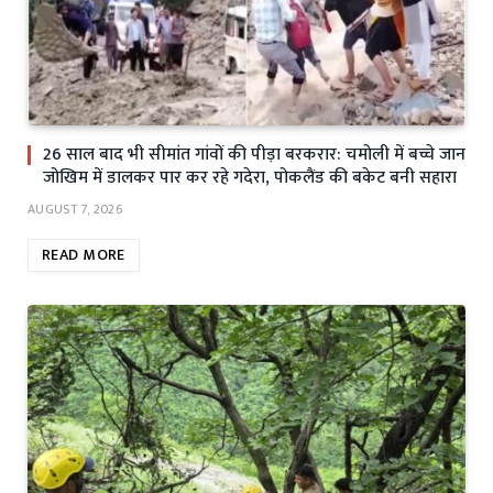
26 साल बाद भी सीमांत गांवों की पीड़ा बरकरार: चमोली में बच्चे जान
जोखिम में डालकर पार कर रहे गदेरा, पोकलैंड की बकेट बनी सहारा
AUGUST 7, 2026
READ MORE