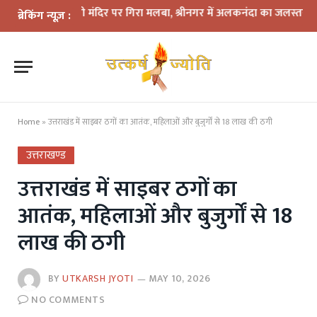
ार में काली मंदिर पर गिरा मलबा, श्रीनगर में अलकनंदा का जलस्तर खतरे से नीच
ब्रेकिंग न्यूज़ :
Home
»
उत्तराखंड में साइबर ठगों का आतंक, महिलाओं और बुजुर्गों से 18 लाख की ठगी
उत्तराखण्ड
उत्तराखंड में साइबर ठगों का
आतंक, महिलाओं और बुजुर्गों से 18
लाख की ठगी
BY
UTKARSH JYOTI
MAY 10, 2026
NO COMMENTS