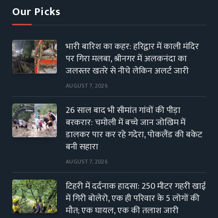
Our Picks
भारी बारिश का कहर: हरिद्वार में काली मंदिर
पर गिरा मलबा, श्रीनगर में अलकनंदा का
जलस्तर खतरे से नीचे लेकिन अलर्ट जारी
AUGUST 7, 2026
26 साल बाद भी सीमांत गांवों की पीड़ा
बरकरार: चमोली में बच्चे जान जोखिम में
डालकर पार कर रहे गदेरा, पोकलैंड की बकेट
बनी सहारा
AUGUST 7, 2026
टिहरी में दर्दनाक हादसा: 250 मीटर गहरी खाई
में गिरी बोलेरो, एक ही परिवार के 5 लोगों की
मौत; एक घायल, एक की तलाश जारी