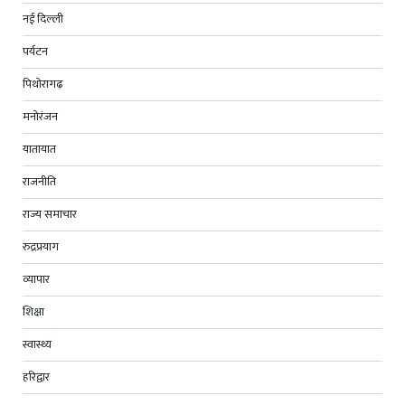
नई दिल्ली
पर्यटन
पिथोरागढ़
मनोरंजन
यातायात
राजनीति
राज्य समाचार
रुद्रप्रयाग
व्यापार
शिक्षा
स्वास्थ्य
हरिद्वार