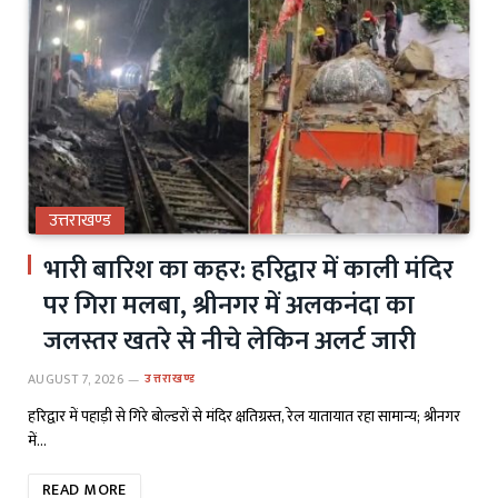
उत्तराखण्ड
भारी बारिश का कहर: हरिद्वार में काली मंदिर
पर गिरा मलबा, श्रीनगर में अलकनंदा का
जलस्तर खतरे से नीचे लेकिन अलर्ट जारी
AUGUST 7, 2026
उत्तराखण्ड
हरिद्वार में पहाड़ी से गिरे बोल्डरों से मंदिर क्षतिग्रस्त, रेल यातायात रहा सामान्य; श्रीनगर
में…
READ MORE