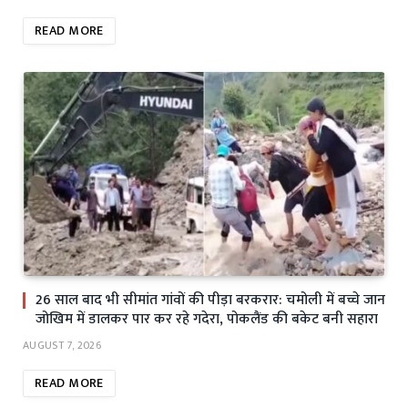
READ MORE
26 साल बाद भी सीमांत गांवों की पीड़ा बरकरार: चमोली में बच्चे जान
जोखिम में डालकर पार कर रहे गदेरा, पोकलैंड की बकेट बनी सहारा
AUGUST 7, 2026
READ MORE