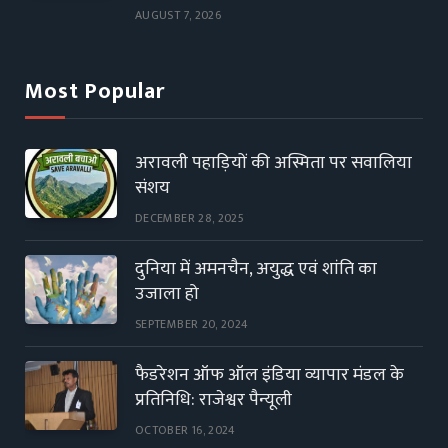
AUGUST 7, 2026
Most Popular
अरावली पहाड़ियों की अस्मिता पर सवालिया
संशय
DECEMBER 28, 2025
दुनिया में अमनचैन, अयुद्ध एवं शांति का
उजाला हो
SEPTEMBER 20, 2024
फैडरेशन ऑफ ऑल इंडिया व्यापार मंडल के
प्रतिनिधि: राजेश्वर पैन्यूली
OCTOBER 16, 2024