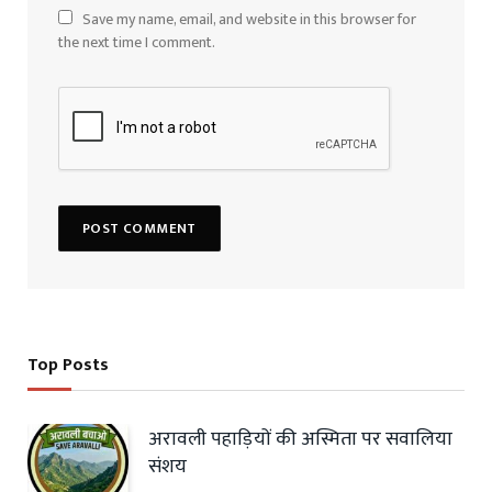
Save my name, email, and website in this browser for
the next time I comment.
Top Posts
अरावली पहाड़ियों की अस्मिता पर सवालिया
संशय