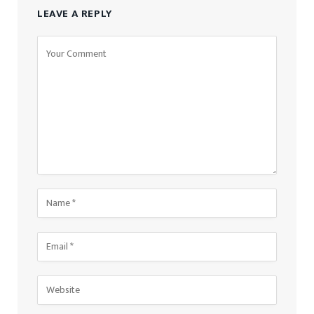
LEAVE A REPLY