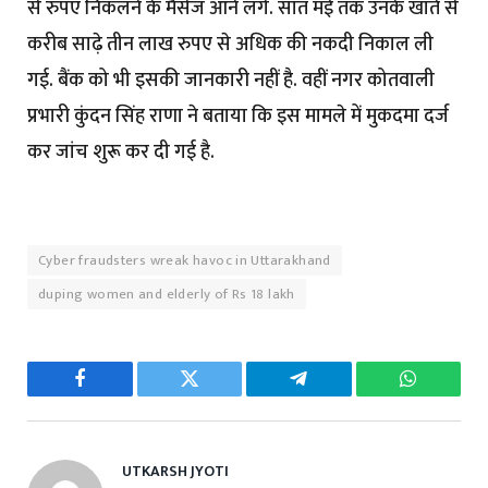
से रुपए निकलने के मैसेज आने लगे. सात मई तक उनके खाते से
करीब साढ़े तीन लाख रुपए से अधिक की नकदी निकाल ली
गई. बैंक को भी इसकी जानकारी नहीं है. वहीं नगर कोतवाली
प्रभारी कुंदन सिंह राणा ने बताया कि इस मामले में मुकदमा दर्ज
कर जांच शुरू कर दी गई है.
Cyber ​​fraudsters wreak havoc in Uttarakhand
duping women and elderly of Rs 18 lakh
Facebook
Twitter
Telegram
WhatsAp
UTKARSH JYOTI