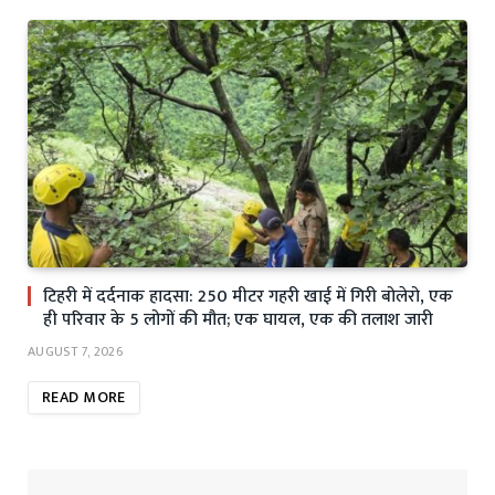
टिहरी में दर्दनाक हादसा: 250 मीटर गहरी खाई में गिरी बोलेरो, एक
ही परिवार के 5 लोगों की मौत; एक घायल, एक की तलाश जारी
AUGUST 7, 2026
READ MORE