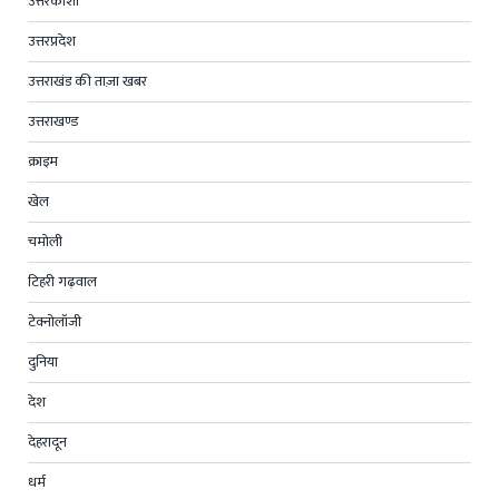
उत्तरकाशी
उत्तरप्रदेश
उत्तराखंड की ताज़ा खबर
उत्तराखण्ड
क्राइम
खेल
चमोली
टिहरी गढ़वाल
टेक्नोलॉजी
दुनिया
देश
देहरादून
धर्म