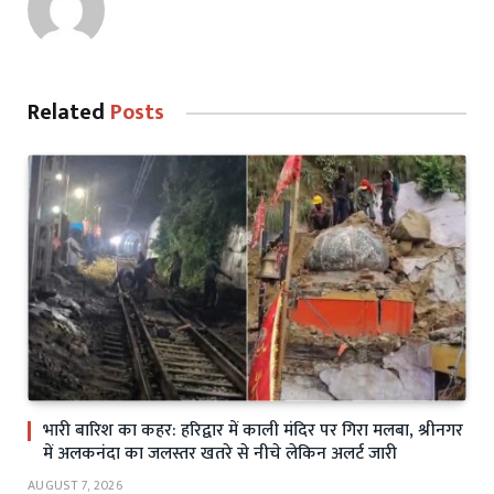
Related
Posts
भारी बारिश का कहर: हरिद्वार में काली मंदिर पर गिरा मलबा, श्रीनगर
में अलकनंदा का जलस्तर खतरे से नीचे लेकिन अलर्ट जारी
AUGUST 7, 2026