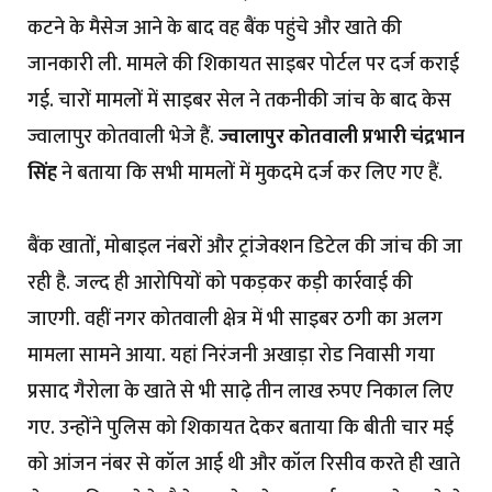
कटने के मैसेज आने के बाद वह बैंक पहुंचे और खाते की
जानकारी ली. मामले की शिकायत साइबर पोर्टल पर दर्ज कराई
गई. चारों मामलों में साइबर सेल ने तकनीकी जांच के बाद केस
ज्वालापुर कोतवाली भेजे हैं.
ज्वालापुर कोतवाली प्रभारी चंद्रभान
सिंह
ने बताया कि सभी मामलों में मुकदमे दर्ज कर लिए गए हैं.
बैंक खातों, मोबाइल नंबरों और ट्रांजेक्शन डिटेल की जांच की जा
रही है. जल्द ही आरोपियों को पकड़कर कड़ी कार्रवाई की
जाएगी. वहीं नगर कोतवाली क्षेत्र में भी साइबर ठगी का अलग
मामला सामने आया. यहां निरंजनी अखाड़ा रोड निवासी गया
प्रसाद गैरोला के खाते से भी साढ़े तीन लाख रुपए निकाल लिए
गए. उन्होंने पुलिस को शिकायत देकर बताया कि बीती चार मई
को आंजन नंबर से कॉल आई थी और कॉल रिसीव करते ही खाते