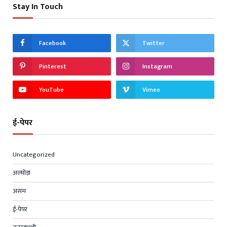
Stay In Touch
Facebook
Twitter
Pinterest
Instagram
YouTube
Vimeo
ई-पेपर
Uncategorized
अल्मोड़ा
असम
ई-पेपर