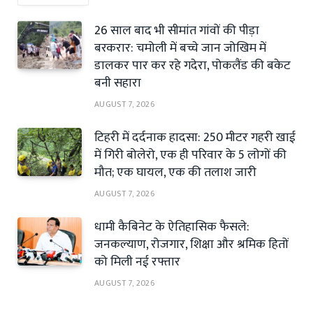
26 साल बाद भी सीमांत गांवों की पीड़ा
बरकरार: चमोली में बच्चे जान जोखिम में
डालकर पार कर रहे गदेरा, पोकलैंड की बकेट
बनी सहारा
AUGUST 7, 2026
टिहरी में दर्दनाक हादसा: 250 मीटर गहरी खाई
में गिरी बोलेरो, एक ही परिवार के 5 लोगों की
मौत; एक घायल, एक की तलाश जारी
AUGUST 7, 2026
धामी कैबिनेट के ऐतिहासिक फैसले:
जनकल्याण, रोजगार, शिक्षा और श्रमिक हितों
को मिली नई रफ्तार
AUGUST 7, 2026