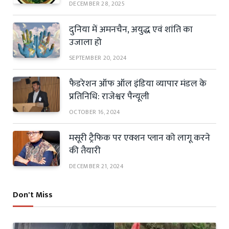
DECEMBER 28, 2025
दुनिया में अमनचैन, अयुद्ध एवं शांति का
उजाला हो
SEPTEMBER 20, 2024
फैडरेशन ऑफ ऑल इंडिया व्यापार मंडल के
प्रतिनिधि: राजेश्वर पैन्यूली
OCTOBER 16, 2024
मसूरी ट्रैफिक पर एक्शन प्लान को लागू करने
की तैयारी
DECEMBER 21, 2024
Don't Miss