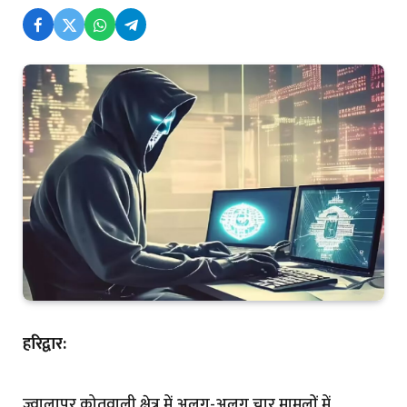
हरिद्वार:
ज्वालापुर कोतवाली क्षेत्र में अलग-अलग चार मामलों में