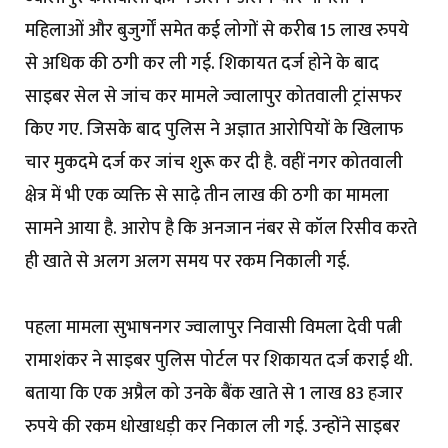
महिलाओं और बुजुर्गों समेत कई लोगों से करीब 15 लाख रुपये
से अधिक की ठगी कर ली गई. शिकायत दर्ज होने के बाद
साइबर सेल से जांच कर मामले ज्वालापुर कोतवाली ट्रांसफर
किए गए. जिसके बाद पुलिस ने अज्ञात आरोपियों के खिलाफ
चार मुकदमे दर्ज कर जांच शुरू कर दी है. वहीं नगर कोतवाली
क्षेत्र में भी एक व्यक्ति से साढ़े तीन लाख की ठगी का मामला
सामने आया है. आरोप है कि अनजान नंबर से कॉल रिसीव करते
ही खाते से अलग अलग समय पर रकम निकाली गई.
पहला मामला सुभाषनगर ज्वालापुर निवासी विमला देवी पत्नी
रामाशंकर ने साइबर पुलिस पोर्टल पर शिकायत दर्ज कराई थी.
बताया कि एक अप्रैल को उनके बैंक खाते से 1 लाख 83 हजार
रुपये की रकम धोखाधड़ी कर निकाल ली गई. उन्होंने साइबर