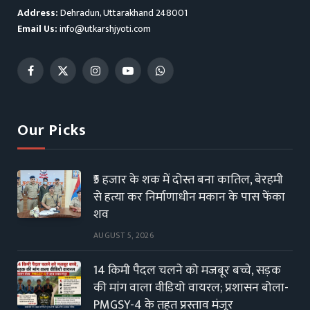
Address:
Dehradun, Uttarakhand 248001
Email Us:
info@utkarshjyoti.com
Facebook
X
Instagram
YouTube
WhatsApp
(Twitter)
Our Picks
₹5 हजार के शक में दोस्त बना कातिल, बेरहमी
से हत्या कर निर्माणाधीन मकान के पास फेंका
शव
AUGUST 5, 2026
14 किमी पैदल चलने को मजबूर बच्चे, सड़क
की मांग वाला वीडियो वायरल; प्रशासन बोला-
PMGSY-4 के तहत प्रस्ताव मंजूर