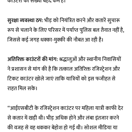
काउंटरों की संख्या बेहद कम है।
सुरक्षा व्यवस्था ठप:
भीड़ को नियंत्रित करने और कतारें सुचारू
रूप से चलाने के लिए परिसर में पर्याप्त पुलिस बल तैनात नहीं है,
जिससे कई जगह धक्का-मुक्की की नौबत आ रही है।
अतिरिक्त काउंटरों की मांग:
श्रद्धालुओं और स्थानीय निवासियों
ने प्रशासन से मांग की है कि तत्काल अतिरिक्त रजिस्ट्रेशन और
टिकट काउंटर खोले जाएं ताकि यात्रियों को इस फजीहत से
राहत मिल सके।
“आईएसबीटी के रजिस्ट्रेशन काउंटर पर महिला यात्री काफी देर
से कतार में खड़ी थी। भीड़ अधिक होने और लंबा इंतजार करने
की वजह से वह थककर बेहोश हो गई थी। सोशल मीडिया या