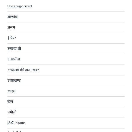
Uncategorized
अल्मोड़ा
असम
ई-पेपर
उत्तरकाशी
उत्तरप्रदेश
उत्तराखंड की ताज़ा खबर
उत्तराखण्ड
क्राइम
खेल
चमोली
टिहरी गढ़वाल