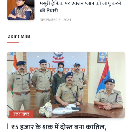
मसूरी ट्रैफिक पर एक्शन प्लान को लागू करने
की तैयारी
DECEMBER 21, 2024
Don't Miss
उत्तराखण्ड
₹5 हजार के शक में दोस्त बना कातिल,