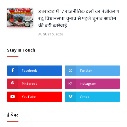
उत्तराखंड में 17 राजनीतिक दलों का पंजीकरण
रद्द, विधानसभा चुनाव से पहले चुनाव आयोग
की बड़ी कार्रवाई
AUGUST 5, 2026
Stay In Touch
Facebook
Twitter
Pinterest
Instagram
YouTube
Vimeo
ई-पेपर