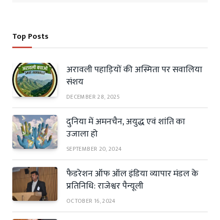
Top Posts
अरावली पहाड़ियों की अस्मिता पर सवालिया
संशय
DECEMBER 28, 2025
दुनिया में अमनचैन, अयुद्ध एवं शांति का
उजाला हो
SEPTEMBER 20, 2024
फैडरेशन ऑफ ऑल इंडिया व्यापार मंडल के
प्रतिनिधि: राजेश्वर पैन्यूली
OCTOBER 16, 2024