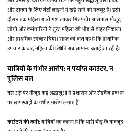
और उमस है। देश के विभिन्न राज्यों से पहुंचे श्रद्धालु बस टिकट
और टोकन के लिए घंटों लाइनों में खड़े रहने को मजबूर हैं। इसी
दौरान एक महिला यात्री गश खाकर गिर पड़ी। आसपास मौजूद
लोगों और कर्मचारियों ने तुरंत महिला को भीड़ से बाहर निकाला
और प्राथमिक उपचार दिया। राहत की बात यह है कि प्राथमिक
उपचार के बाद महिला की स्थिति अब सामान्य बताई जा रही है।
यात्रियों के गंभीर आरोप: न पर्याप्त काउंटर, न
पुलिस बल
बस अड्डे पर मौजूद कई श्रद्धालुओं ने प्रशासन और रोडवेज प्रबंधन
पर लापरवाही के गंभीर आरोप लगाए हैं:
काउंटरों की कमी:
यात्रियों का कहना है कि भारी भीड़ के बावजूद