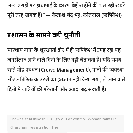
अन्य जगहों पर हाथापाई के कारण बेहोश होने की चल रही खबरें
पूरी तरह भ्रामक हैं।” —
कैलाश चंद्र भट्ट, कोतवाल (ऋषिकेश)
प्रशासन के सामने बड़ी चुनौती
चारधाम यात्रा के शुरुआती दौर में ही ऋषिकेश में उमड़ रहा यह
जनसैलाब आने वाले दिनों के लिए बड़ी चेतावनी है। यदि समय
रहते भीड़ प्रबंधन (Crowd Management), पानी की व्यवस्था
और अतिरिक्त काउंटरों का इंतजाम नहीं किया गया, तो आने वाले
दिनों में यात्रियों की परेशानी और ज्यादा बढ़ सकती है।
Crowds at Rishikesh ISBT go out of control: Woman faints in
Chardham registration line