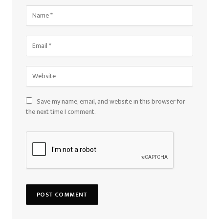
Save my name, email, and website in this browser for
the next time I comment.