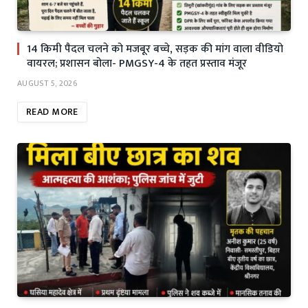
14 किमी पैदल चलने को मजबूर बच्चे, सड़क की मांग वाला वीडियो
वायरल; प्रशासन बोला- PMGSY-4 के तहत प्रस्ताव मंजूर
AUGUST 5, 2026
READ MORE