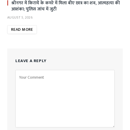
श्रीनगर में किराये के कमरे में मिला बीए छात्र का शव, आत्महत्या की
आशंका; पुलिस जांच में जुटी
AUGUST 5, 2026
READ MORE
LEAVE A REPLY