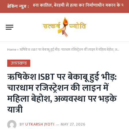
में दोस्त बना कातिल, बेरहमी से हत्या कर निर्माणाधीन मकान के पास फेंका शव
ब्रेकिंग न्यूज़ :
Home
»
ऋषिकेश ISBT पर बेकाबू हुई भीड़: चारधाम रजिस्ट्रेशन की लाइन में महिला बेहोश, अव्यवस्था पर भड़के यात्री
उत्तराखण्ड
ऋषिकेश ISBT पर बेकाबू हुई भीड़:
चारधाम रजिस्ट्रेशन की लाइन में
महिला बेहोश, अव्यवस्था पर भड़के
यात्री
BY
UTKARSH JYOTI
MAY 27, 2026