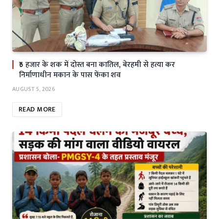
₹5 हजार के शक में दोस्त बना कातिल, बेरहमी से हत्या कर
निर्माणाधीन मकान के पास फेंका शव
AUGUST 5, 2026
READ MORE