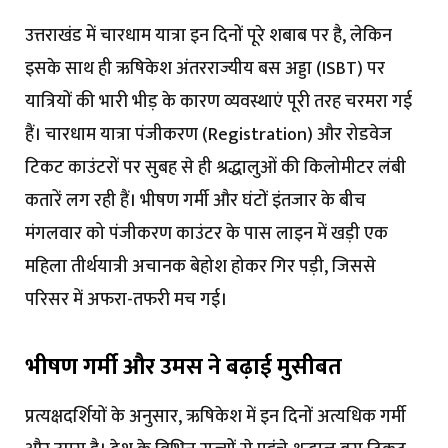
उत्तराखंड में चारधाम यात्रा इन दिनों पूरे शबाब पर है, लेकिन
इसके साथ ही ऋषिकेश अंतरराज्यीय बस अड्डा (ISBT) पर
यात्रियों की भारी भीड़ के कारण व्यवस्थाएं पूरी तरह चरमरा गई
हैं। चारधाम यात्रा पंजीकरण (Registration) और रोडवेज
टिकट काउंटरों पर सुबह से ही श्रद्धालुओं की किलोमीटर लंबी
कतारें लग रही हैं। भीषण गर्मी और घंटों इंतजार के बीच
मंगलवार को पंजीकरण काउंटर के पास लाइन में खड़ी एक
महिला तीर्थयात्री अचानक बेहोश होकर गिर पड़ी, जिससे
परिसर में अफरा-तफरी मच गई।
भीषण गर्मी और उमस ने बढ़ाई मुसीबत
प्रत्यक्षदर्शियों के अनुसार, ऋषिकेश में इन दिनों अत्यधिक गर्मी