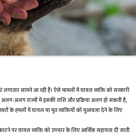
ाएं लगातार सामने आ रही हैं। ऐसे मामलों में घायल व्यक्ति को सरकारी
ि अलग-अलग राज्यों में इसकी राशि और प्रक्रिया अलग हो सकती है,
वरों के हमलों में घायल या मृत व्यक्तियों को मुआवजा देने के लिए
 के काटने पर घायल व्यक्ति को उपचार के लिए आर्थिक सहायता दी जाती