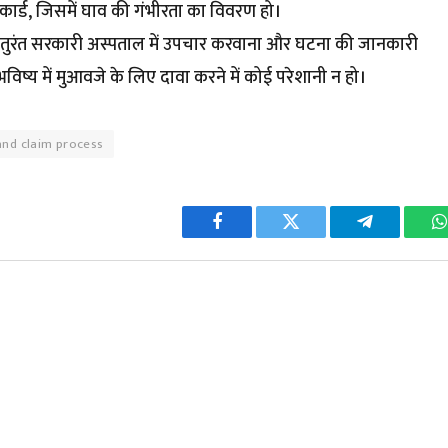
कार्ड, जिसमें घाव की गंभीरता का विवरण हो।
 बाद तुरंत सरकारी अस्पताल में उपचार करवाना और घटना की जानकारी
विष्य में मुआवजे के लिए दावा करने में कोई परेशानी न हो।
and claim process
Facebook
Twitter
Telegram
W