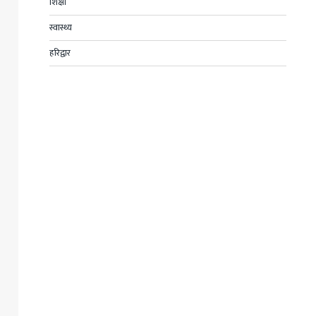
शिक्षा
स्वास्थ्य
हरिद्वार