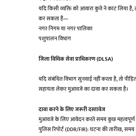
यदि किसी व्यक्ति को आवारा कुत्ते ने काट लिया है
कर सकता है—
नगर निगम या नगर पालिका
पशुपालन विभाग
जिला विधिक सेवा प्राधिकरण (DLSA)
यदि संबंधित विभाग सुनवाई नहीं करता है, तो पीड़
सहायता लेकर मुआवजे का दावा कर सकता है।
दावा करने के लिए जरूरी दस्तावेज
मुआवजे के लिए आवेदन करते समय कुछ महत्वपूर्ण 
पुलिस रिपोर्ट (DDR/FIR): घटना की तारीख, समय औ