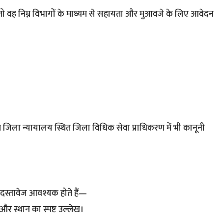
, तो वह निम्न विभागों के माध्यम से सहायता और मुआवजे के लिए आवेदन
ित जिला न्यायालय स्थित जिला विधिक सेवा प्राधिकरण में भी कानूनी
दस्तावेज आवश्यक होते हैं—
र स्थान का स्पष्ट उल्लेख।