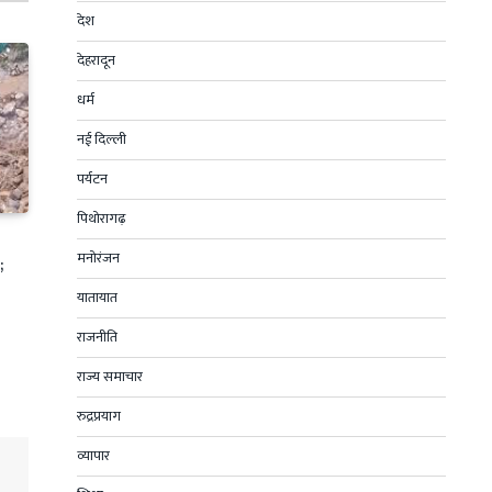
देश
देहरादून
धर्म
नई दिल्ली
पर्यटन
पिथोरागढ़
मनोरंजन
;
यातायात
राजनीति
राज्य समाचार
रुद्रप्रयाग
व्यापार