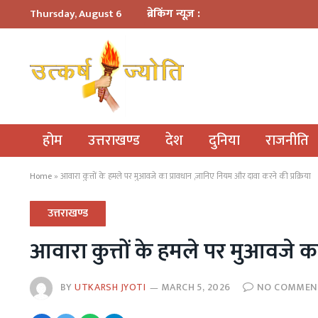
ब्रेकिंग न्यूज़ :
Thursday, August 6
होम
उत्तराखण्ड
देश
दुनिया
राजनीति
Home
»
आवारा कुत्तों के हमले पर मुआवजे का प्रावधान ,जानिए नियम और दावा करने की प्रक्रिया
उत्तराखण्ड
आवारा कुत्तों के हमले पर मुआवजे क
BY
UTKARSH JYOTI
MARCH 5, 2026
NO COMMEN