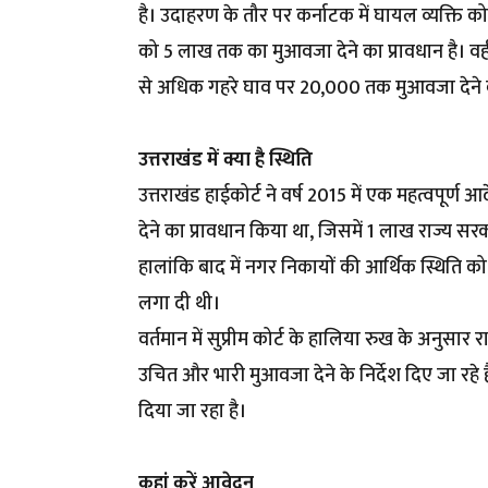
है। उदाहरण के तौर पर कर्नाटक में घायल व्यक्ति क
को ₹5 लाख तक का मुआवजा देने का प्रावधान है। वही
से अधिक गहरे घाव पर ₹20,000 तक मुआवजा देने 
उत्तराखंड में क्या है स्थिति
उत्तराखंड हाईकोर्ट ने वर्ष 2015 में एक महत्वपूर्ण
देने का प्रावधान किया था, जिसमें ₹1 लाख राज्य
हालांकि बाद में नगर निकायों की आर्थिक स्थिति को 
लगा दी थी।
वर्तमान में सुप्रीम कोर्ट के हालिया रुख के अनुसार 
उचित और भारी मुआवजा देने के निर्देश दिए जा रहे है
दिया जा रहा है।
कहां करें आवेदन