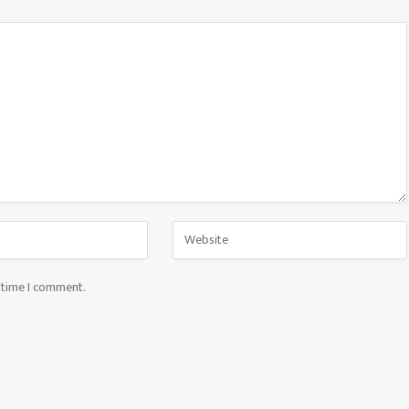
t time I comment.