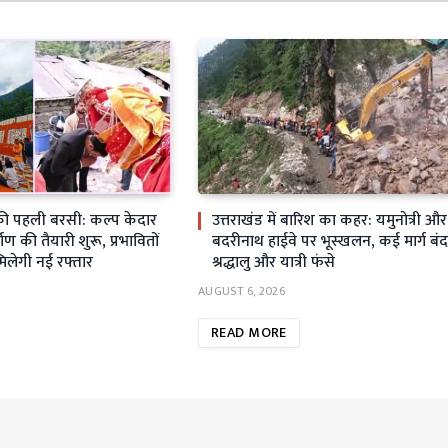
ी पहली बरसी: कल्प केदार
उत्तराखंड में बारिश का कहर: यमुनोत्री और
्माण की तैयारी शुरू, प्रभावितों
बदरीनाथ हाईवे पर भूस्खलन, कई मार्ग बंद
मिलेगी नई रफ्तार
श्रद्धालु और यात्री फंसे
AUGUST 6, 2026
READ MORE