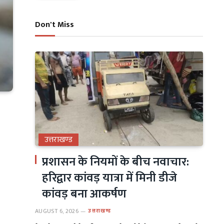
Don't Miss
उत्तराखण्ड
प्रशासन के नियमों के बीच नवाचार:
हरिद्वार कांवड़ यात्रा में मिनी डीजे
कांवड़ बना आकर्षण
AUGUST 6, 2026
उत्तराखण्ड