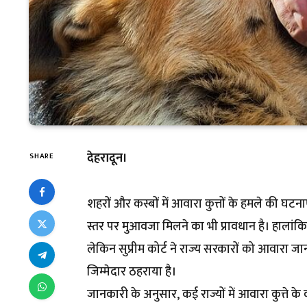
देहरादून।
SHARE
शहरों और कस्बों में आवारा कुत्तों के हमले की घटन
स्तर पर मुआवजा मिलने का भी प्रावधान है। हालांक
लेकिन सुप्रीम कोर्ट ने राज्य सरकारों को आवारा जान
जिम्मेदार ठहराया है।
जानकारी के अनुसार, कई राज्यों में आवारा कुत्ते