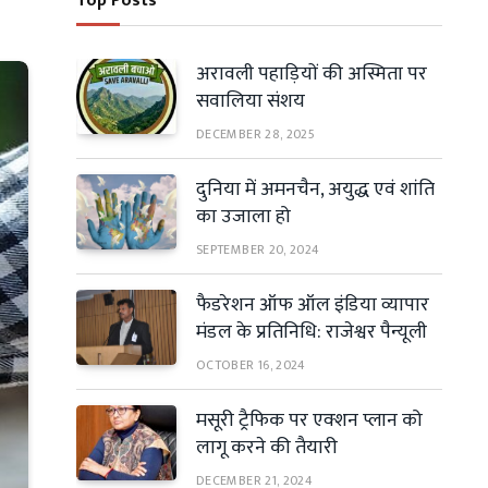
Top Posts
अरावली पहाड़ियों की अस्मिता पर
सवालिया संशय
DECEMBER 28, 2025
दुनिया में अमनचैन, अयुद्ध एवं शांति
का उजाला हो
SEPTEMBER 20, 2024
फैडरेशन ऑफ ऑल इंडिया व्यापार
मंडल के प्रतिनिधि: राजेश्वर पैन्यूली
OCTOBER 16, 2024
मसूरी ट्रैफिक पर एक्शन प्लान को
लागू करने की तैयारी
DECEMBER 21, 2024