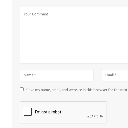
Save my name, email, and website in this browser for the nex