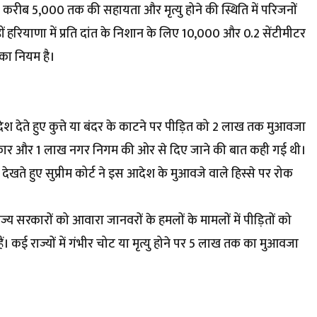
ो करीब ₹5,000 तक की सहायता और मृत्यु होने की स्थिति में परिजनों
ं हरियाणा में प्रति दांत के निशान के लिए ₹10,000 और 0.2 सेंटीमीटर
का नियम है।
 आदेश देते हुए कुत्ते या बंदर के काटने पर पीड़ित को ₹2 लाख तक मुआवजा
 सरकार और ₹1 लाख नगर निगम की ओर से दिए जाने की बात कही गई थी।
देखते हुए सुप्रीम कोर्ट ने इस आदेश के मुआवजे वाले हिस्से पर रोक
राज्य सरकारों को आवारा जानवरों के हमलों के मामलों में पीड़ितों को
ं। कई राज्यों में गंभीर चोट या मृत्यु होने पर ₹5 लाख तक का मुआवजा