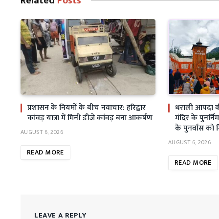
Related
Posts
प्रशासन के नियमों के बीच नवाचार: हरिद्वार
धराली आपदा क
कांवड़ यात्रा में मिनी डीजे कांवड़ बना आकर्षण
मंदिर के पुनर्निर
के पुनर्वास को 
AUGUST 6, 2026
AUGUST 6, 2026
READ MORE
READ MORE
LEAVE A REPLY