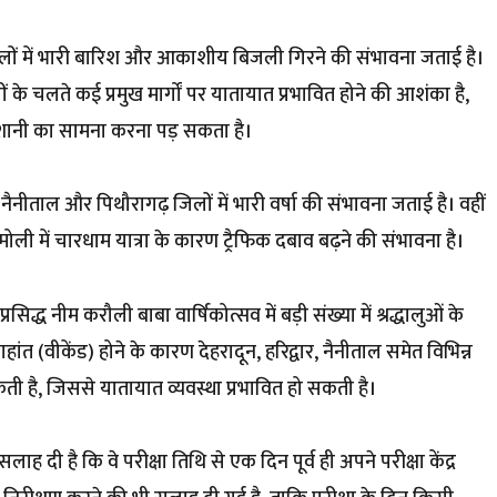
लों में भारी बारिश और आकाशीय बिजली गिरने की संभावना जताई है।
के चलते कई प्रमुख मार्गों पर यातायात प्रभावित होने की आशंका है,
ं परेशानी का सामना करना पड़ सकता है।
, नैनीताल और पिथौरागढ़ जिलों में भारी वर्षा की संभावना जताई है। वहीं
 चमोली में चारधाम यात्रा के कारण ट्रैफिक दबाव बढ़ने की संभावना है।
द्ध नीम करौली बाबा वार्षिकोत्सव में बड़ी संख्या में श्रद्धालुओं के
हांत (वीकेंड) होने के कारण देहरादून, हरिद्वार, नैनीताल समेत विभिन्न
कती है, जिससे यातायात व्यवस्था प्रभावित हो सकती है।
सलाह दी है कि वे परीक्षा तिथि से एक दिन पूर्व ही अपने परीक्षा केंद्र