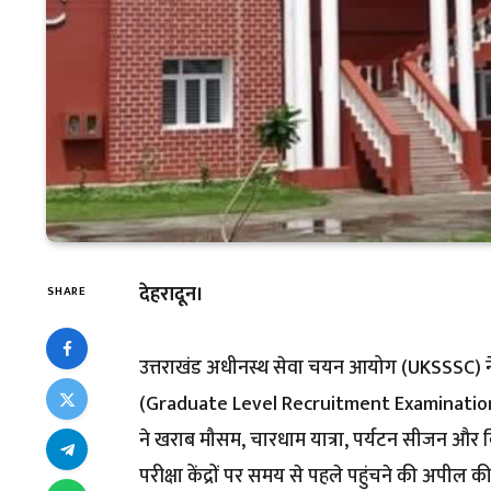
देहरादून।
SHARE
उत्तराखंड अधीनस्थ सेवा चयन आयोग (UKSSSC) ने 
(Graduate Level Recruitment Examination) के
ने खराब मौसम, चारधाम यात्रा, पर्यटन सीजन और विभिन
परीक्षा केंद्रों पर समय से पहले पहुंचने की अपील की