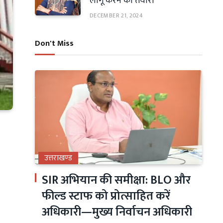
लागू करने की तैयारी
DECEMBER 21, 2024
Don't Miss
उत्तराखण्ड
SIR अभियान की समीक्षा: BLO और
फील्ड स्टाफ को प्रोत्साहित करें
अधिकारी—मुख्य निर्वाचन अधिकारी