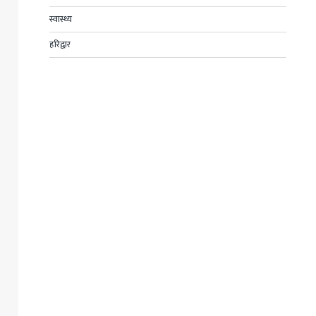
स्वास्थ्य
हरिद्वार