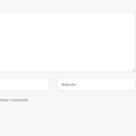
t time I comment.