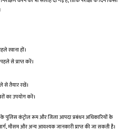
पूर्व निरीक्षण करने की भी सलाह दी गई है, ताकि परीक्षा के दिन किसी
।
पहले रवाना हों।
 से प्राप्त करें।
 से तैयार रखें।
बरों का उपयोग करें।
ं के पुलिस कंट्रोल रूम और जिला आपदा प्रबंधन अधिकारियों के
े मार्ग, मौसम और अन्य आवश्यक जानकारी प्राप्त की जा सकती है।