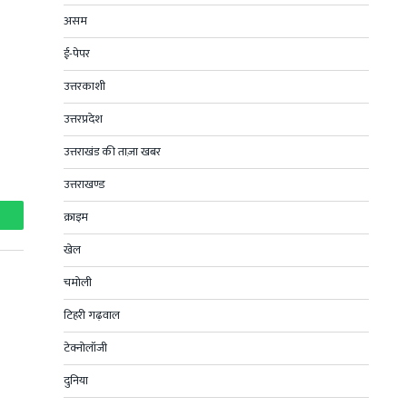
असम
ई-पेपर
उत्तरकाशी
उत्तरप्रदेश
उत्तराखंड की ताज़ा खबर
उत्तराखण्ड
क्राइम
hatsApp
खेल
चमोली
टिहरी गढ़वाल
टेक्नोलॉजी
दुनिया