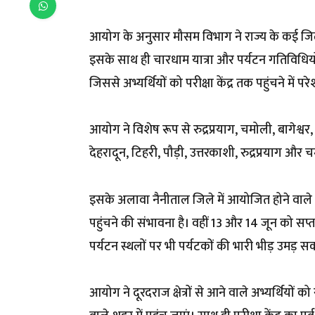
आयोग के अनुसार मौसम विभाग ने राज्य के कई जि
इसके साथ ही चारधाम यात्रा और पर्यटन गतिविधियों 
जिससे अभ्यर्थियों को परीक्षा केंद्र तक पहुंचने मे
आयोग ने विशेष रूप से रुद्रप्रयाग, चमोली, बागेश्वर
देहरादून, टिहरी, पौड़ी, उत्तरकाशी, रुद्रप्रयाग और
इसके अलावा नैनीताल जिले में आयोजित होने वाले प्रसि
पहुंचने की संभावना है। वहीं 13 और 14 जून को सप्ता
पर्यटन स्थलों पर भी पर्यटकों की भारी भीड़ उमड़ स
आयोग ने दूरदराज क्षेत्रों से आने वाले अभ्यर्थियों को 