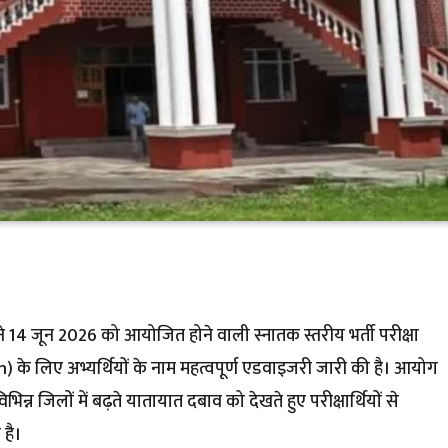
14 जून 2026 को आयोजित होने वाली स्नातक स्तरीय भर्ती परीक्षा
 लिए अभ्यर्थियों के नाम महत्वपूर्ण एडवाइजरी जारी की है। आयोग
्न जिलों में बढ़ते यातायात दबाव को देखते हुए परीक्षार्थियों से
 है।