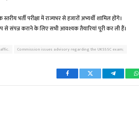
ीय भर्ती परीक्षा में राज्यभर से हजारों अभ्यर्थी शामिल होंगे।
रूप से संपन्न कराने के लिए सभी आवश्यक तैयारियां पूरी कर ली हैं।
affic.
Commission issues advisory regarding the UKSSSC exam;
Facebook
Twitter
Telegram
W