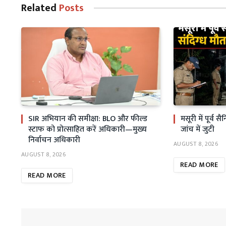
Related
Posts
SIR अभियान की समीक्षा: BLO और फील्ड
मसूरी में पूर्व 
स्टाफ को प्रोत्साहित करें अधिकारी—मुख्य
जांच में जुटी
निर्वाचन अधिकारी
AUGUST 8, 2026
AUGUST 8, 2026
READ MORE
READ MORE