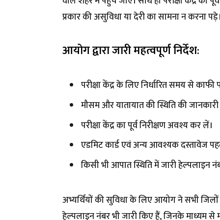
वाले शहर में पहुंच जाएं। साथ ही परीक्षा केंद्र का 
प्रकार की असुविधा या देरी का सामना न करना पड़े
आयोग द्वारा जारी महत्वपूर्ण निर्देश:
परीक्षा केंद्र के लिए निर्धारित समय से काफी 
मौसम और यातायात की स्थिति की जानकारी पहले
परीक्षा केंद्र का पूर्व निरीक्षण अवश्य कर लें।
एडमिट कार्ड एवं अन्य आवश्यक दस्तावेज पहले
किसी भी आपात स्थिति में जारी हेल्पलाइन नं
अभ्यर्थियों की सुविधा के लिए आयोग ने सभी जिलो
हेल्पलाइन नंबर भी जारी किए हैं, जिनके माध्यम स