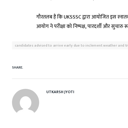
गौरतलब है कि UKSSSC द्वारा आयोजित इस स्नातक स्तर
आयोग ने परीक्षा को निष्पक्ष, पारदर्शी और सुचारु 
candidates advised to arrive early due to inclement weather and tr
SHARE.
UTKARSH JYOTI