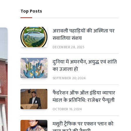
Top Posts
अरावली पहाड़ियों की अस्मिता पर
सवालिया संशय
DECEMBER 28, 2025
दुनिया में अमनचैन, अयुद्ध एवं शांति
का उजाला हो
SEPTEMBER 20, 2024
फैडरेशन ऑफ ऑल इंडिया व्यापार
मंडल के प्रतिनिधि: राजेश्वर पैन्यूली
OCTOBER 16, 2024
मसूरी ट्रैफिक पर एक्शन प्लान को