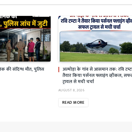
सैनिक की संदिग्ध मौत, पुलिस
अल्मोड़ा के गांव से आसमान तक: रवि टम्टा
तैयार किया पर्सनल फ्लाइंग व्हीकल, स
ट्रायल से मची चर्चा
AUGUST 8, 2026
READ MORE