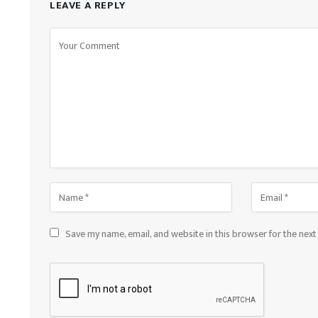
LEAVE A REPLY
Save my name, email, and website in this browser for the nex