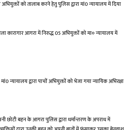
भियुक्तों को तालाब करने हेतु पुलिस द्वारा मां0 न्यायालय में दिया
ा कारागार आगरा में निरुद्ध 05 अभियुक्तों को मा० न्यायालय में
 मां0 न्यायालय द्वारा पाचों अभियुक्तों को भेजा गया न्यायिक अभिरक्षा
अपनी छोटी बहन के आगरा पुलिस द्वारा धर्मान्तरण के अपराध में
क्त व्यक्तियों द्वारा उनकी बहन को अपनी बातों में फंसाकर उसका ब्रेनवाश