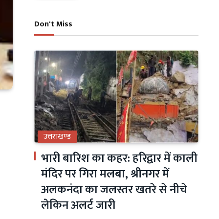
Don't Miss
उत्तराखण्ड
भारी बारिश का कहर: हरिद्वार में काली
मंदिर पर गिरा मलबा, श्रीनगर में
अलकनंदा का जलस्तर खतरे से नीचे
लेकिन अलर्ट जारी