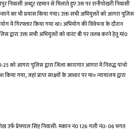
सपुर निवासी अब्दुर रहमान से मिलाते हुए उस पर रानीपोखरी निवासी
उकसाने का भी प्रयास किया गया। उक्त सभी अभियुक्तों को आगरा पुलिस
अभियोग में गिरफ्तार किया गया था। अभियोग की विवेचना के दौरान
र पुलिस द्वारा उक्त सभी अभियुक्तों को वारंट बी पर तलब करने हेतु मां0
25 को आगरा पुलिस द्वारा जिला कारागार आगरा में निरुद्ध पांचो
ेश किया गया, जहां प्राप्त साक्ष्यों के आधार पर मा० न्यायालय द्वारा
वर शेख उर्फ प्रेमपाल सिंह निवासी: मकान नं0 126 गली नं0: 06 भगत