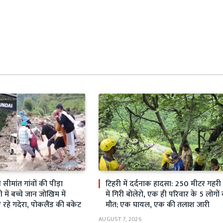
ीमांत गांवों की पीड़ा
टिहरी में दर्दनाक हादसा: 250 मीटर गहर
ें बच्चे जान जोखिम में
में गिरी बोलेरो, एक ही परिवार के 5 लोगों
रहे गदेरा, पोकलैंड की बकेट
मौत; एक घायल, एक की तलाश जारी
AUGUST 7, 2026