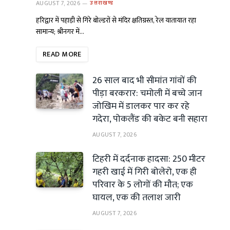
AUGUST 7, 2026
उत्तराखण्ड
हरिद्वार में पहाड़ी से गिरे बोल्डरों से मंदिर क्षतिग्रस्त, रेल यातायात रहा
सामान्य; श्रीनगर में…
READ MORE
26 साल बाद भी सीमांत गांवों की
पीड़ा बरकरार: चमोली में बच्चे जान
जोखिम में डालकर पार कर रहे
गदेरा, पोकलैंड की बकेट बनी सहारा
AUGUST 7, 2026
टिहरी में दर्दनाक हादसा: 250 मीटर
गहरी खाई में गिरी बोलेरो, एक ही
परिवार के 5 लोगों की मौत; एक
घायल, एक की तलाश जारी
AUGUST 7, 2026