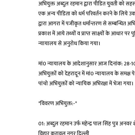
अभियुक्त अब्दुल रहमान द्वारा पीडित युवती को सह
एक अन्य पीडिता को धर्म परिवर्तन करने के लिये 
द्वारा आगरा में पजीकृत धर्मान्तरण से सम्बन्धित 
प्रकाश में आये तथ्यों व प्राप्त साक्ष्यों के आधार प
न्यायालय से अनुरोध किया गया।
मां0 न्यायालय के आदेशानुसार आज दिनांक: 28-10-
अभियुक्तों को देहरादून में मां0 न्यायालय के समक्ष प
पांचो अभियुक्तों को न्यायिक अभिरक्षा में भेजा गया।
*विवरण अभियुक्त:-*
01: अब्दुल रहमान उर्फ महेन्द्र पाल सिंह पुत्र अन
विहार करावल नगर दिल्ली