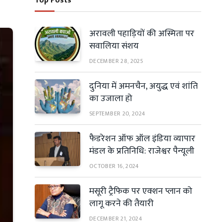
Top Posts
अरावली पहाड़ियों की अस्मिता पर
सवालिया संशय
DECEMBER 28, 2025
दुनिया में अमनचैन, अयुद्ध एवं शांति
का उजाला हो
SEPTEMBER 20, 2024
फैडरेशन ऑफ ऑल इंडिया व्यापार
मंडल के प्रतिनिधि: राजेश्वर पैन्यूली
OCTOBER 16, 2024
मसूरी ट्रैफिक पर एक्शन प्लान को
लागू करने की तैयारी
DECEMBER 21, 2024