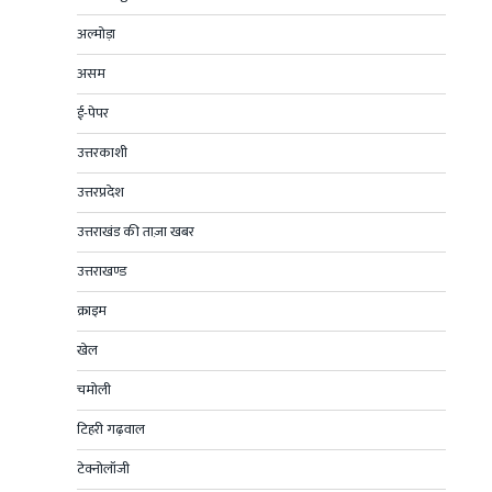
अल्मोड़ा
असम
ई-पेपर
उत्तरकाशी
उत्तरप्रदेश
उत्तराखंड की ताज़ा खबर
उत्तराखण्ड
क्राइम
खेल
चमोली
टिहरी गढ़वाल
टेक्नोलॉजी