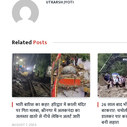
UTKARSH JYOTI
Related
Posts
भारी बारिश का कहर: हरिद्वार में काली मंदिर
26 साल बाद भी स
पर गिरा मलबा, श्रीनगर में अलकनंदा का
बरकरार: चमोली म
जलस्तर खतरे से नीचे लेकिन अलर्ट जारी
डालकर पार कर 
बनी सहारा
AUGUST 7, 2026