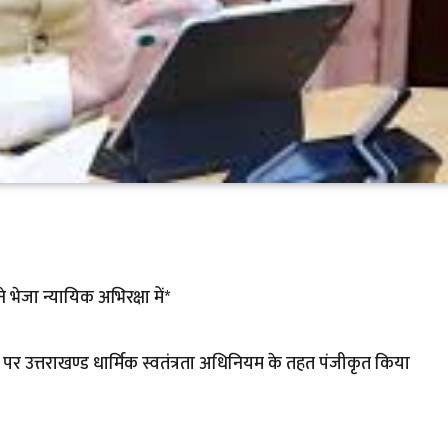
े भेजा न्यायिक अभिरक्षा में*
नगर पर उत्तराखण्ड धार्मिक स्वतंत्रता अधिनियम के तहत पंजीकृत किया