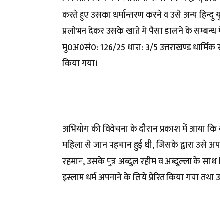
करते हुए उसका धर्मान्तरण करने व उसे अन्य हिन्दु य
प्रलोभन देकर उसके खाते मे पैसा डालने के सम्बन्ध म
मु0अ0सं0: 126/25 धारा: 3/5 उत्तराखण्ड धार्मिक
किया गया।
अभियोग की विवेचना के दौरान प्रकाश में आया कि 
महिला से जान पहचान हुई थी, जिसके द्वारा उसे अपन
रहमान, उसके पुत्र अब्दुल रहीम व अब्दुल्ला के सा
इस्लाम धर्म अपनाने के लिये प्रेरित किया गया तथा उ