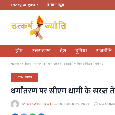
ब्रेकिंग न्यूज़ :
Friday, August 7
होम
उत्तराखण्ड
देश
दुनिया
राजनीति
Home
»
धर्मांतरण पर सीएम धामी के सख्त तेवर, 5 आरोपी न्यायिक अभिरक्षा में भेजे गए
उत्तराखण्ड
धर्मांतरण पर सीएम धामी के सख्त तेव
BY
UTKARSH JYOTI
OCTOBER 29, 2025
NO COM