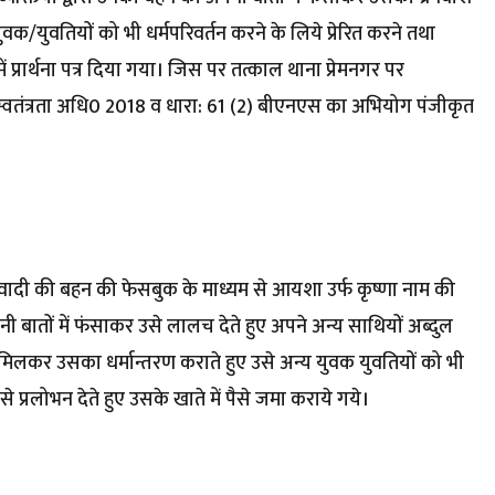
ुवक/युवतियों को भी धर्मपरिवर्तन करने के लिये प्रेरित करने तथा
ें प्रार्थना पत्र दिया गया। जिस पर तत्काल थाना प्रेमनगर पर
 स्वतंत्रता अधि0 2018 व धारा: 61 (2) बीएनएस का अभियोग पंजीकृत
वादी की बहन की फेसबुक के माध्यम से आयशा उर्फ कृष्णा नाम की
ी बातों में फंसाकर उसे लालच देते हुए अपने अन्य साथियों अब्दुल
थ मिलकर उसका धर्मान्तरण कराते हुए उसे अन्य युवक युवतियों को भी
से प्रलोभन देते हुए उसके खाते में पैसे जमा कराये गये।