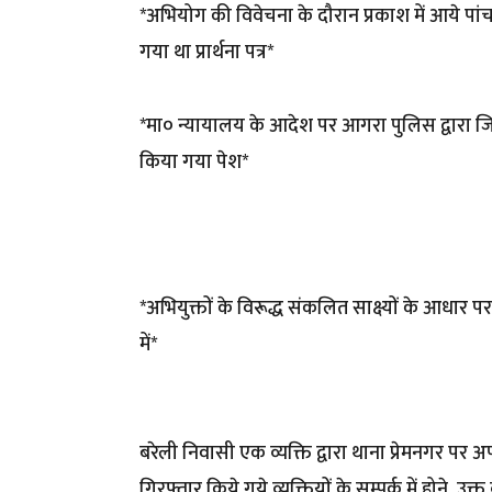
*अभियोग की विवेचना के दौरान प्रकाश में आये पांच अ
गया था प्रार्थना पत्र*
*मा० न्यायालय के आदेश पर आगरा पुलिस द्वारा जिल
किया गया पेश*
*अभियुक्तों के विरूद्ध संकलित साक्ष्यों के आधार पर
में*
बरेली निवासी एक व्यक्ति द्वारा थाना प्रेमनगर पर 
गिरफ्तार किये गये व्यक्तियों के सम्पर्क में होने, उ