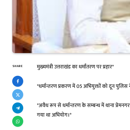
मुख्यमंत्री उत्तराखंड का धर्मांतरण पर प्रहार*
SHARE
*धर्मान्तरण प्रकरण में 05 अभियुक्तों को दून पुलिस न
*अवैध रूप से धर्मान्तरण के सम्बन्ध में थाना प्रेम
गया था अभियोग।*