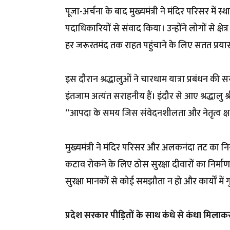
पूजा-अर्चना के बाद मुख्यमंत्री ने मंदिर परिसर में स्
पदाधिकारियों से संवाद किया। उन्होंने लोगों से क
हर जरूरतमंद तक राहत पहुंचाने के लिए सतत प्रया
इस दौरान श्रद्धालुओं ने चारधाम यात्रा प्रबंधन 
इंतजाम अत्यंत सराहनीय हैं। इंदौर से आए श्रद्धालु श्
“आपदा के समय जिस संवेदनशीलता और नेतृत्व क्षमता स
मुख्यमंत्री ने मंदिर परिसर और अलकनंदा तट का निरी
कटाव रोकने के लिए ठोस सुरक्षा दीवारों का निर्माण 
सुरक्षा मानकों से कोई समझौता न हो और कार्यों में 
प्रदेश सरकार पीड़ितों के साथ कंधे से कंधा मिलाक