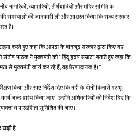
थानीय नागरिकों, व्यापारियों, तीर्थयात्रियों और मंदिर समिति के
्षेत्र की समस्याओं की जानकारी ली और आश्वस्त किया कि राज्य सरकार
सरत है।
की सराहना करते हुए कहा कि आपदा के बावजूद सरकार द्वारा किए गए
री संतोष पाठक ने मुख्यमंत्री को “हिंदू हृदय सम्राट” बताते हुए कहा कि
े मुख्यमंत्री कार्य कर रहे हैं, वह प्रेरणादायक है।”
क्षण किया और स्पष्ट निर्देश दिए कि नदी के दोनों किनारों पर भू-
कार्य जल्द प्रारंभ किया जाए। उन्होंने अधिकारियों को निर्देश दिए कि
गुणवत्ता व पारदर्शिता सुनिश्चित की जाए।
र खड़ी है