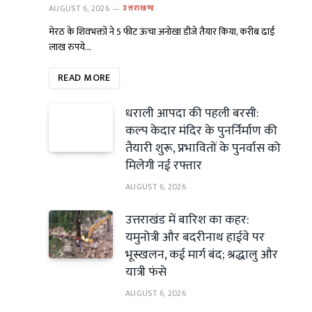
AUGUST 6, 2026
उत्तराखण्ड
मेरठ के शिवभक्तों ने 5 फीट ऊंचा अनोखा डीजे तैयार किया, करीब ढाई
लाख रुपये…
READ MORE
धराली आपदा की पहली बरसी:
कल्प केदार मंदिर के पुनर्निर्माण की
तैयारी शुरू, प्रभावितों के पुनर्वास को
मिलेगी नई रफ्तार
AUGUST 6, 2026
उत्तराखंड में बारिश का कहर:
यमुनोत्री और बदरीनाथ हाईवे पर
भूस्खलन, कई मार्ग बंद; श्रद्धालु और
यात्री फंसे
AUGUST 6, 2026