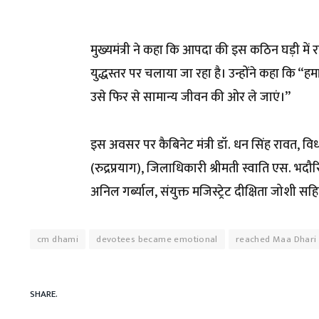
मुख्यमंत्री ने कहा कि आपदा की इस कठिन घड़ी में र
युद्धस्तर पर चलाया जा रहा है। उन्होंने कहा कि “
उसे फिर से सामान्य जीवन की ओर ले जाएं।”
इस अवसर पर कैबिनेट मंत्री डॉ. धन सिंह रावत,
(रुद्रप्रयाग), जिलाधिकारी श्रीमती स्वाति एस. भदौ
अनिल गर्ब्याल, संयुक्त मजिस्ट्रेट दीक्षिता जोशी
cm dhami
devotees became emotional
reached Maa Dhari 
SHARE.