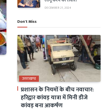
लागू करने की तैयारी
DECEMBER 21, 2024
Don't Miss
उत्तराखण्ड
प्रशासन के नियमों के बीच नवाचार:
हरिद्वार कांवड़ यात्रा में मिनी डीजे
कांवड़ बना आकर्षण