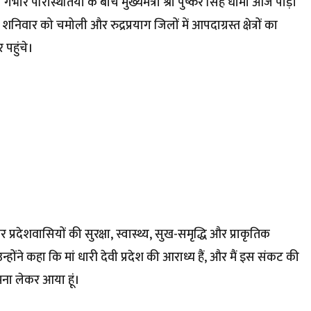
ंभीर परिस्थितियों के बीच मुख्यमंत्री श्री पुष्कर सिंह धामी आज पौड़ी
 शनिवार को चमोली और रुद्रप्रयाग जिलों में आपदाग्रस्त क्षेत्रों का
 पहुंचे।
कर प्रदेशवासियों की सुरक्षा, स्वास्थ्य, सुख-समृद्धि और प्राकृतिक
ोंने कहा कि मां धारी देवी प्रदेश की आराध्य हैं, और मैं इस संकट की
ामना लेकर आया हूं।