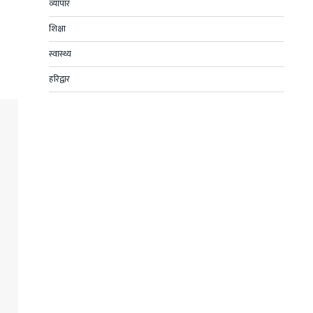
व्यापार
शिक्षा
स्वास्थ्य
हरिद्वार