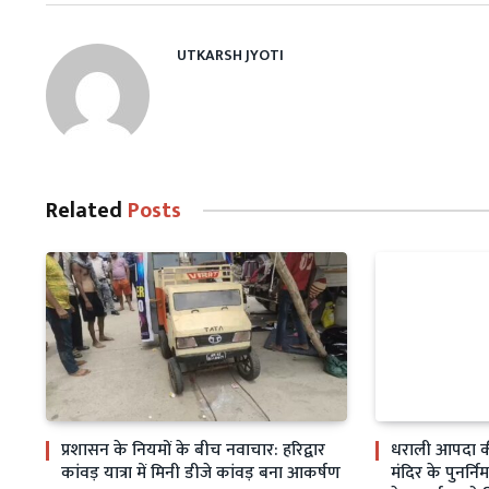
UTKARSH JYOTI
Related
Posts
प्रशासन के नियमों के बीच नवाचार: हरिद्वार
धराली आपदा क
कांवड़ यात्रा में मिनी डीजे कांवड़ बना आकर्षण
मंदिर के पुनर्निर