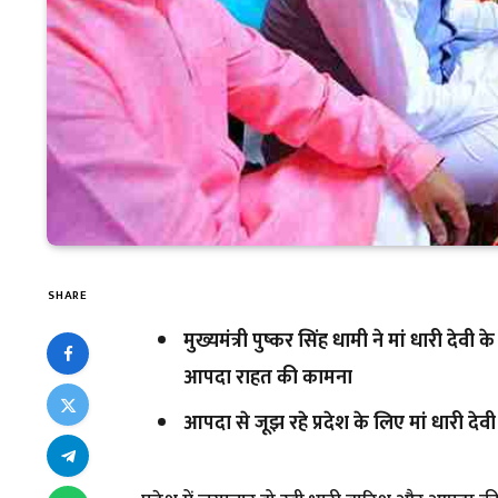
SHARE
मुख्यमंत्री पुष्कर सिंह धामी ने मां धारी देवी क
आपदा राहत की कामना
आपदा से जूझ रहे प्रदेश के लिए मां धारी देवी 