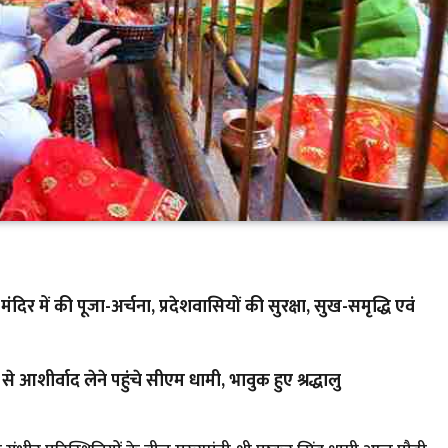
े मंदिर में की पूजा-अर्चना, प्रदेशवासियों की सुरक्षा, सुख-समृद्धि एवं
से आशीर्वाद लेने पहुंचे सीएम धामी, भावुक हुए श्रद्धालु