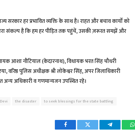
ाज्य सरकार हर प्रभावित व्यक्ति के साथ है। राहत और बचाव कार्यों को
हमारा संकल्प है कि हम हर पीड़ित तक पहुंचें, उसकी ज़रूरत समझें और
 विधायक आशा नौटियाल (केदारनाथ), विधायक भरत सिंह चौधरी
रिया, वरिष्ठ पुलिस अधीक्षक श्री लोकेश्वर सिंह, अपर जिलाधिकारी
 सहित अन्य अधिकारी व गणमान्यजन उपस्थित रहे।
Devi
the disaster
to seek blessings for the state battling
Facebook
Twitter
Telegram
W