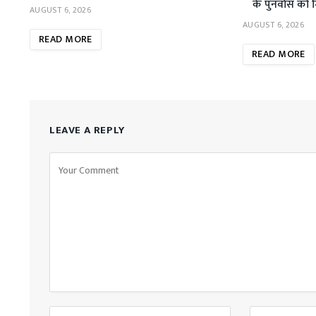
के पुनर्वास को 
AUGUST 6, 2026
AUGUST 6, 2026
READ MORE
READ MORE
LEAVE A REPLY