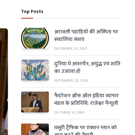
Top Posts
अरावली पहाड़ियों की अस्मिता पर
सवालिया संशय
DECEMBER 28, 2025
दुनिया में अमनचैन, अयुद्ध एवं शांति
का उजाला हो
SEPTEMBER 20, 2024
फैडरेशन ऑफ ऑल इंडिया व्यापार
मंडल के प्रतिनिधि: राजेश्वर पैन्यूली
OCTOBER 16, 2024
मसूरी ट्रैफिक पर एक्शन प्लान को