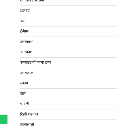
Uncategorized
अल्मोड़ा
असम
ई-पेपर
उत्तरकाशी
उत्तरप्रदेश
उत्तराखंड की ताज़ा खबर
उत्तराखण्ड
क्राइम
खेल
चमोली
टिहरी गढ़वाल
hatsApp
टेक्नोलॉजी