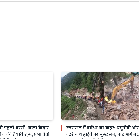
ी पहली बरसी: कल्प केदार
उत्तराखंड में बारिश का कहर: यमुनोत्री और
्माण की तैयारी शुरू, प्रभावितों
बदरीनाथ हाईवे पर भूस्खलन, कई मार्ग बंद