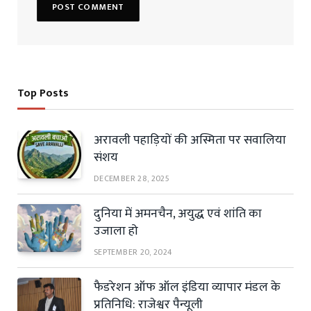
Top Posts
अरावली पहाड़ियों की अस्मिता पर सवालिया
संशय
DECEMBER 28, 2025
दुनिया में अमनचैन, अयुद्ध एवं शांति का
उजाला हो
SEPTEMBER 20, 2024
फैडरेशन ऑफ ऑल इंडिया व्यापार मंडल के
प्रतिनिधि: राजेश्वर पैन्यूली