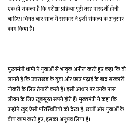
एक ही संकल्प है कि परीक्षा प्रक्रिया पूरी तरह पारदर्शी होनी
चाहिए। विगत चार साल में सरकार ने इसी संकल्प के अनुसार
काम किया है।
मुख्यमंत्री धामी ने युवाओं से भावुक अपील करते हुए कहा कि वो
जानते हैं कि उत्तराखंड के युवा और छात्र पढ़ाई के बाद सरकारी
नौकरी के लिए तैयारी करते हैं। इसी आधार पर उनके पास
जीवन के लिए खूबसूरत सपने होते हैं। मुख्यमंत्री ने कहा कि
उन्होंने खुद ऐसी परिस्थितियों को देखा है, छात्रों और युवाओं के
बीच काम करते हुए, इसका अनुभव लिया है।