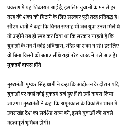
प्रकरण में यह शिकायत आई है, इसलिए युवाओं के मन से हर
तरह की शंका को मिटाने के लिए सरकार पूरी तरह प्रतिबद्ध है।
सीएम धामी ने कहा कि विगत सप्ताह भी जब युवा उनसे मिले थे
तो उन्होंने तब ही स्पष्ट कर दिया था कि सरकार चाहती है कि
युवाओं के मन में कोई अविश्वास, संदेह या शंका न रहे। इसलिए
वो बिना किसी को बताए सीधे यहां परेड ग्राउंड में चले आए हैं।
मुकदमें वापस होंगे
मुख्यमंत्री पुष्कर सिंह धामी ने कहा कि आंदोलन के दौरान यदि
युवाओं पर कहीं कोई मुकदमें दर्ज हुए हैं तो उन्हें वापस लिया
जाएगा। मुख्यमंत्री ने कहा कि अमृतकाल के विकसित भारत में
उत्तराखंड देश का सर्वश्रेष्ठ राज्य बने, इसमें युवाओं की सबसे
महत्वपूर्ण भूमिका होगी।