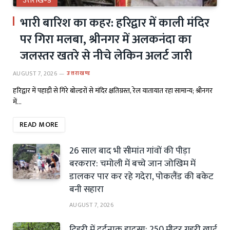
उत्तराखण्ड
भारी बारिश का कहर: हरिद्वार में काली मंदिर
पर गिरा मलबा, श्रीनगर में अलकनंदा का
जलस्तर खतरे से नीचे लेकिन अलर्ट जारी
AUGUST 7, 2026
उत्तराखण्ड
हरिद्वार में पहाड़ी से गिरे बोल्डरों से मंदिर क्षतिग्रस्त, रेल यातायात रहा सामान्य; श्रीनगर
में…
READ MORE
26 साल बाद भी सीमांत गांवों की पीड़ा
बरकरार: चमोली में बच्चे जान जोखिम में
डालकर पार कर रहे गदेरा, पोकलैंड की बकेट
बनी सहारा
AUGUST 7, 2026
टिहरी में दर्दनाक हादसा: 250 मीटर गहरी खाई