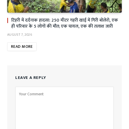
टिहरी में दर्दनाक हादसा: 250 मीटर गहरी खाई में गिरी बोलेरो, एक
ही परिवार के 5 लोगों की मौत; एक घायल, एक की तलाश जारी
AUGUST 7, 2026
READ MORE
LEAVE A REPLY