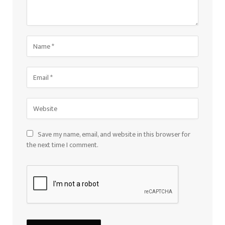
Save my name, email, and website in this browser for
the next time I comment.