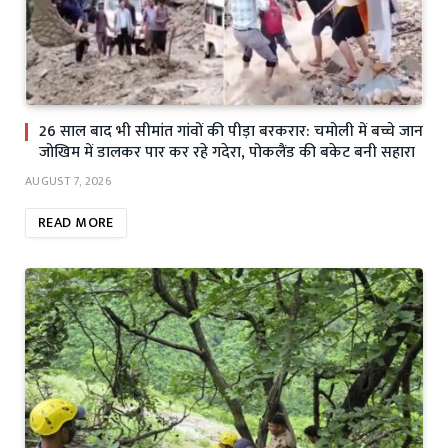
26 साल बाद भी सीमांत गांवों की पीड़ा बरकरार: चमोली में बच्चे जान
जोखिम में डालकर पार कर रहे गदेरा, पोकलैंड की बकेट बनी सहारा
AUGUST 7, 2026
READ MORE