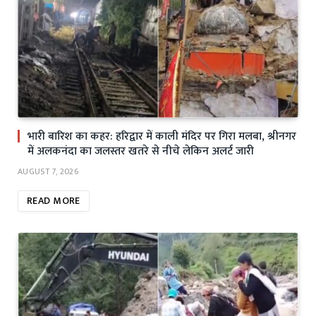
भारी बारिश का कहर: हरिद्वार में काली मंदिर पर गिरा मलबा, श्रीनगर
में अलकनंदा का जलस्तर खतरे से नीचे लेकिन अलर्ट जारी
AUGUST 7, 2026
READ MORE