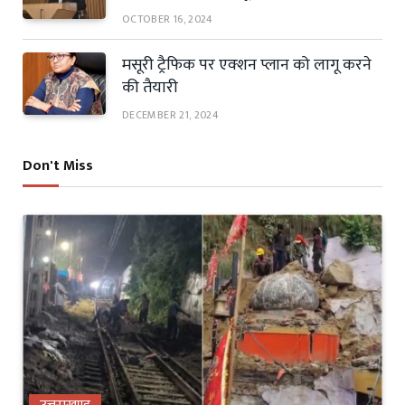
OCTOBER 16, 2024
मसूरी ट्रैफिक पर एक्शन प्लान को लागू करने
की तैयारी
DECEMBER 21, 2024
Don't Miss