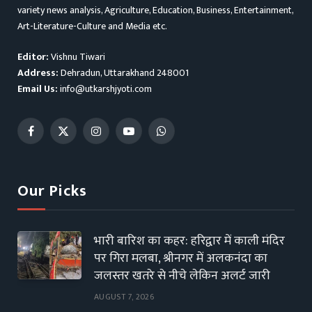
variety news analysis, Agriculture, Education, Business, Entertainment,
Art-Literature-Culture and Media etc.
Editor:
Vishnu Tiwari
Address:
Dehradun, Uttarakhand 248001
Email Us:
info@utkarshjyoti.com
Facebook
X
Instagram
YouTube
WhatsApp
(Twitter)
Our Picks
भारी बारिश का कहर: हरिद्वार में काली मंदिर
पर गिरा मलबा, श्रीनगर में अलकनंदा का
जलस्तर खतरे से नीचे लेकिन अलर्ट जारी
AUGUST 7, 2026