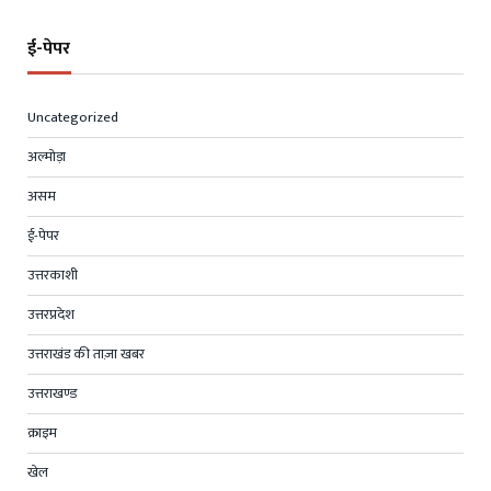
ई-पेपर
Uncategorized
अल्मोड़ा
असम
ई-पेपर
उत्तरकाशी
उत्तरप्रदेश
उत्तराखंड की ताज़ा खबर
उत्तराखण्ड
क्राइम
खेल