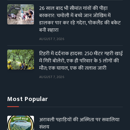
26 साल बाद भी सीमांत गांवों की पीड़ा
बरकरार: चमोली में बच्चे जान जोखिम में
डालकर पार कर रहे गदेरा, पोकलैंड की बकेट
बनी सहारा
AUGUST 7, 2026
टिहरी में दर्दनाक हादसा: 250 मीटर गहरी खाई
में गिरी बोलेरो, एक ही परिवार के 5 लोगों की
मौत; एक घायल, एक की तलाश जारी
AUGUST 7, 2026
Most Popular
अरावली पहाड़ियों की अस्मिता पर सवालिया
संशय