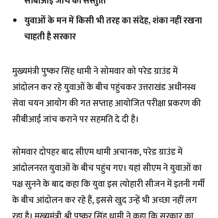
सीबीआई जांच की संस्तुति
युवाओं के मन में किसी भी तरह का संदेह, शंका नहीं रखना
चाहती है सरकार
मुख्यमंत्री पुष्कर सिंह धामी ने सोमवार को परेड ग्राउंड में
आंदोलन कर रहे युवाओं के बीच पहुंचकर उत्तराखंड अधीनस्थ
सेवा चयन आयोग की गत सप्ताह आयोजित परीक्षा प्रकरण की
सीबीआई जांच कराने पर सहमति दे दी है।
सोमवार दोपहर बाद सीएम धामी अचानक, परेड ग्राउंड में
आंदोलनरत युवाओं के बीच पहुंच गए। यहां सीएम ने युवाओं का
पक्ष सुनने के बाद कहा कि युवा इस त्योहारी सीजन में इतनी गर्मी
के बीच आंदोलन कर रहे हैं, इससे खुद उन्हें भी अच्छा नहीं लग
रहा है। मुख्यमंत्री श्री पुष्कर सिंह धामी ने कहा कि सरकार का