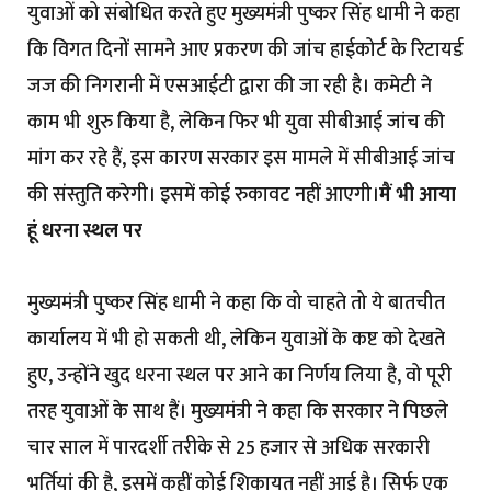
युवाओं को संबोधित करते हुए मुख्यमंत्री पुष्कर सिंह धामी ने कहा
कि विगत दिनों सामने आए प्रकरण की जांच हाईकोर्ट के रिटायर्ड
जज की निगरानी में एसआईटी द्वारा की जा रही है। कमेटी ने
काम भी शुरु किया है, लेकिन फिर भी युवा सीबीआई जांच की
मांग कर रहे हैं, इस कारण सरकार इस मामले में सीबीआई जांच
की संस्तुति करेगी। इसमें कोई रुकावट नहीं आएगी।
मैं भी आया
हूं धरना स्थल पर
मुख्यमंत्री पुष्कर सिंह धामी ने कहा कि वो चाहते तो ये बातचीत
कार्यालय में भी हो सकती थी, लेकिन युवाओं के कष्ट को देखते
हुए, उन्होंने खुद धरना स्थल पर आने का निर्णय लिया है, वो पूरी
तरह युवाओं के साथ हैं। मुख्यमंत्री ने कहा कि सरकार ने पिछले
चार साल में पारदर्शी तरीके से 25 हजार से अधिक सरकारी
भर्तियां की है, इसमें कहीं कोई शिकायत नहीं आई है। सिर्फ एक