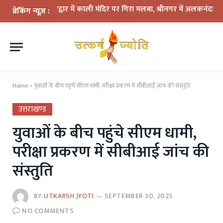
कहर: हरिद्वार में काली मंदिर पर गिरा मलबा, श्रीनगर में अलकनंदा का जलस्तर 
ब्रेकिंग न्यूज़ :
Home
»
युवाओं के बीच पहुंचे सीएम धामी, परीक्षा प्रकरण में सीबीआई जांच की संस्तुति
उत्तराखण्ड
युवाओं के बीच पहुंचे सीएम धामी,
परीक्षा प्रकरण में सीबीआई जांच की
संस्तुति
BY
UTKARSH JYOTI
SEPTEMBER 30, 2025
NO COMMENTS