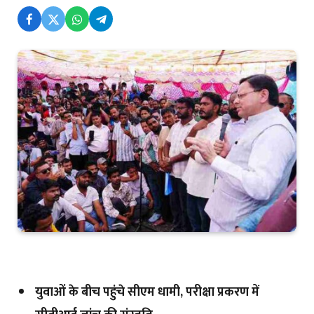
युवाओं के बीच पहुंचे सीएम धामी, परीक्षा प्रकरण में