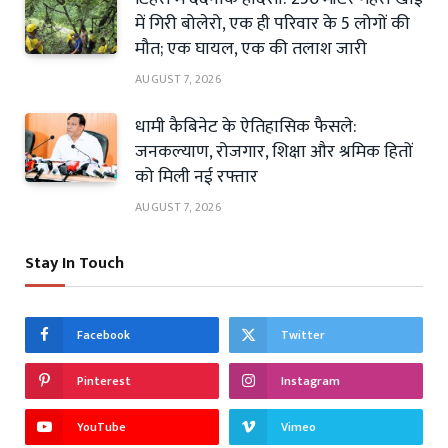
में गिरी बोलेरो, एक ही परिवार के 5 लोगों की
मौत; एक घायल, एक की तलाश जारी
AUGUST 7, 2026
धामी कैबिनेट के ऐतिहासिक फैसले:
जनकल्याण, रोजगार, शिक्षा और श्रमिक हितों
को मिली नई रफ्तार
AUGUST 7, 2026
Stay In Touch
Facebook
Twitter
Pinterest
Instagram
YouTube
Vimeo