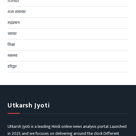
राजनीति
राज्य समाचार
रुद्रप्रयाग
व्यापार
शिक्षा
स्वास्थ्य
हरिद्वार
Utkarsh Jyoti
Utkarsh Jyoti is a leading Hindi online news analysis portal. Launched
in 2023, and we focuses on delivering around the clock Different