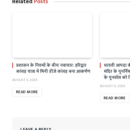
Related
Posts
प्रशासन के नियमों के बीच नवाचार: हरिद्वार
धराली आपदा क
कांवड़ यात्रा में मिनी डीजे कांवड़ बना आकर्षण
मंदिर के पुनर्निर
के पुनर्वास को 
AUGUST 6, 2026
AUGUST 6, 2026
READ MORE
READ MORE
LEAVE A REPLY