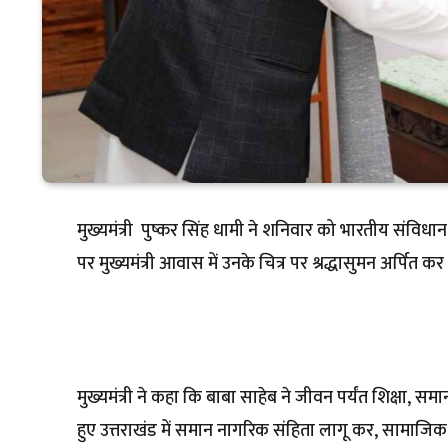
मुख्यमंत्री पुष्कर सिंह धामी ने शनिवार को भारतीय संविधान
पर मुख्यमंत्री आवास में उनके चित्र पर श्रद्धासुमन अर्पित 
मुख्यमंत्री ने कहा कि बाबा साहेब ने जीवन पर्यंत शिक्षा,
हुए उत्तराखंड में समान नागरिक संहिता लागू कर, सामाज