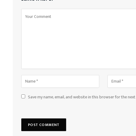
Save my name, email, and website in this browser for the nex