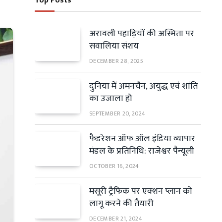
Top Posts
अरावली पहाड़ियों की अस्मिता पर
सवालिया संशय
DECEMBER 28, 2025
दुनिया में अमनचैन, अयुद्ध एवं शांति
का उजाला हो
SEPTEMBER 20, 2024
फैडरेशन ऑफ ऑल इंडिया व्यापार
मंडल के प्रतिनिधि: राजेश्वर पैन्यूली
OCTOBER 16, 2024
मसूरी ट्रैफिक पर एक्शन प्लान को
लागू करने की तैयारी
DECEMBER 21, 2024