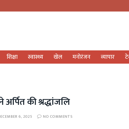
शिक्षा
स्वास्थ्य
खेल
मनोरंजन
व्यापार
ट
अर्पित की श्रद्धांजलि
ECEMBER 6, 2025
NO COMMENTS