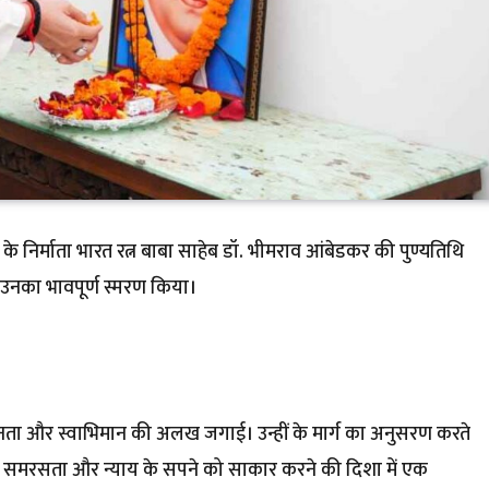
 के निर्माता भारत रत्न बाबा साहेब डॉ. भीमराव आंबेडकर की पुण्यतिथि
कर उनका भावपूर्ण स्मरण किया।
 समानता और स्वाभिमान की अलख जगाई। उन्हीं के मार्ग का अनुसरण करते
िक समरसता और न्याय के सपने को साकार करने की दिशा में एक