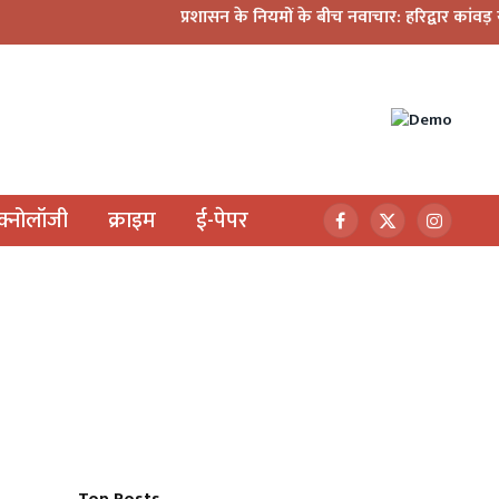
प्रशासन के नियमों के बीच नवाचार: हरिद्वार कांवड़ यात्रा में मिन
ेक्नोलॉजी
क्राइम
ई-पेपर
Facebook
X
Instagr
(Twitter)