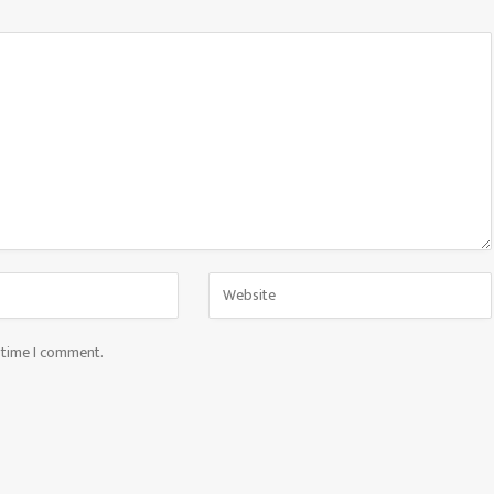
t time I comment.