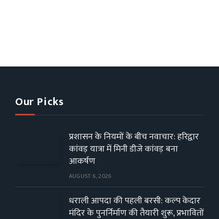
Our Picks
प्रशासन के नियमों के बीच नवाचार: हरिद्वार
कांवड़ यात्रा में मिनी डीजे कांवड़ बना
आकर्षण
AUGUST 6, 2026
धराली आपदा की पहली बरसी: कल्प केदार
मंदिर के पुनर्निर्माण की तैयारी शुरू, प्रभावितों