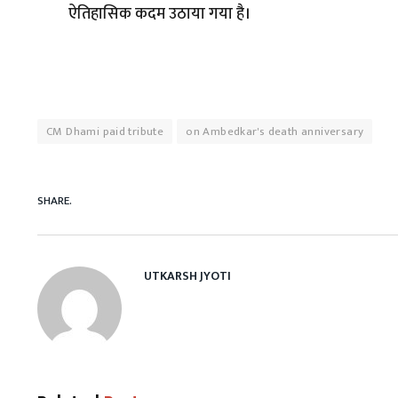
ऐतिहासिक कदम उठाया गया है।
CM Dhami paid tribute
on Ambedkar's death anniversary
SHARE.
UTKARSH JYOTI