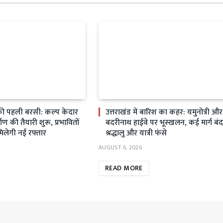
ी पहली बरसी: कल्प केदार
उत्तराखंड में बारिश का कहर: यमुनोत्री और
्माण की तैयारी शुरू, प्रभावितों
बदरीनाथ हाईवे पर भूस्खलन, कई मार्ग बंद
मिलेगी नई रफ्तार
श्रद्धालु और यात्री फंसे
AUGUST 6, 2026
READ MORE