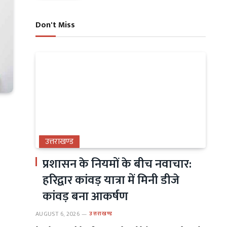
Don't Miss
उत्तराखण्ड
प्रशासन के नियमों के बीच नवाचार:
हरिद्वार कांवड़ यात्रा में मिनी डीजे
कांवड़ बना आकर्षण
AUGUST 6, 2026
उत्तराखण्ड