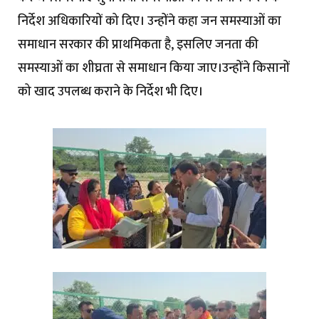
निर्देश अधिकारियों को दिए। उन्होंने कहा जन समस्याओं का
समाधान सरकार की प्राथमिकता है, इसलिए जनता की
समस्याओं का शीघ्रता से समाधान किया जाए।उन्होंने किसानों
को खाद उपलब्ध कराने के निर्देश भी दिए।