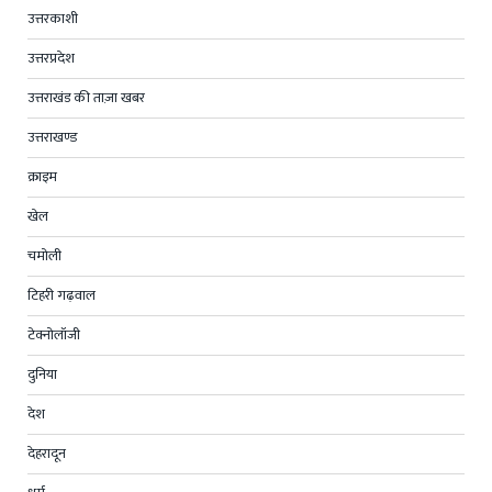
उत्तरकाशी
उत्तरप्रदेश
उत्तराखंड की ताज़ा खबर
उत्तराखण्ड
क्राइम
खेल
चमोली
टिहरी गढ़वाल
टेक्नोलॉजी
दुनिया
देश
देहरादून