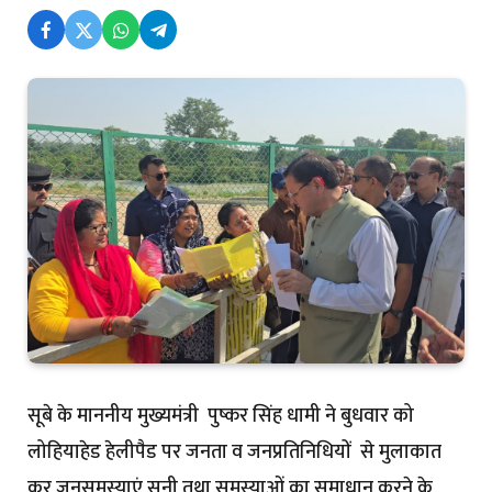
सूबे के माननीय मुख्यमंत्री पुष्कर सिंह धामी ने बुधवार को
लोहियाहेड हेलीपैड पर जनता व जनप्रतिनिधियों से मुलाकात
कर जनसमस्याएं सुनी तथा समस्याओं का समाधान करने के