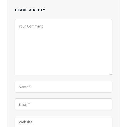
LEAVE A REPLY