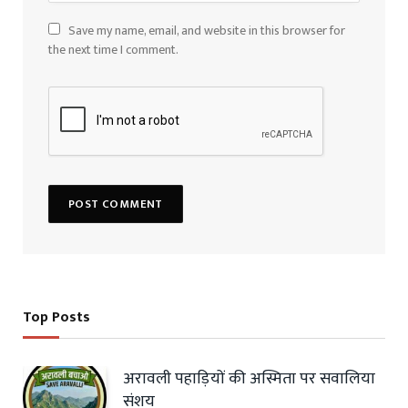
Save my name, email, and website in this browser for
the next time I comment.
Top Posts
अरावली पहाड़ियों की अस्मिता पर सवालिया
संशय