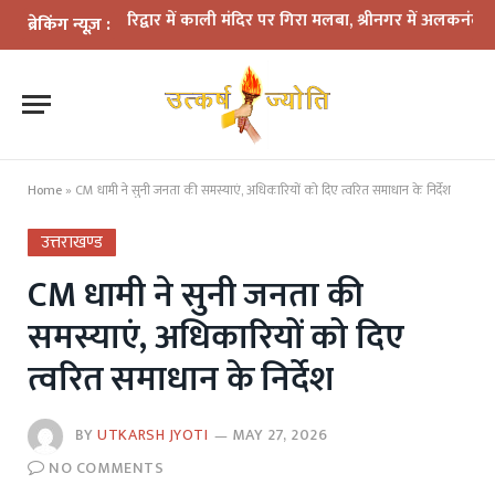
 कहर: हरिद्वार में काली मंदिर पर गिरा मलबा, श्रीनगर में अलकनंदा का जलस्तर
ब्रेकिंग न्यूज़ :
Home
»
CM धामी ने सुनी जनता की समस्याएं, अधिकारियों को दिए त्वरित समाधान के निर्देश
उत्तराखण्ड
CM धामी ने सुनी जनता की
समस्याएं, अधिकारियों को दिए
त्वरित समाधान के निर्देश
BY
UTKARSH JYOTI
MAY 27, 2026
NO COMMENTS