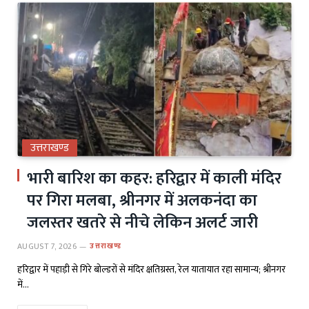
उत्तराखण्ड
भारी बारिश का कहर: हरिद्वार में काली मंदिर
पर गिरा मलबा, श्रीनगर में अलकनंदा का
जलस्तर खतरे से नीचे लेकिन अलर्ट जारी
AUGUST 7, 2026
उत्तराखण्ड
हरिद्वार में पहाड़ी से गिरे बोल्डरों से मंदिर क्षतिग्रस्त, रेल यातायात रहा सामान्य; श्रीनगर
में…