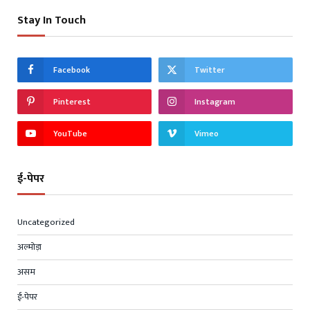
Stay In Touch
Facebook
Twitter
Pinterest
Instagram
YouTube
Vimeo
ई-पेपर
Uncategorized
अल्मोड़ा
असम
ई-पेपर