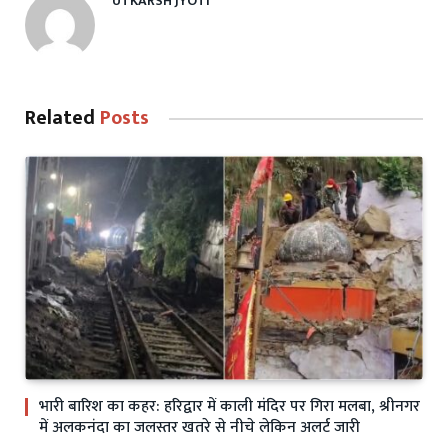
UTKARSH JYOTI
Related
Posts
भारी बारिश का कहर: हरिद्वार में काली मंदिर पर गिरा मलबा, श्रीनगर
में अलकनंदा का जलस्तर खतरे से नीचे लेकिन अलर्ट जारी