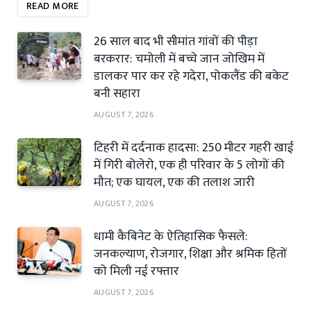
READ MORE
26 साल बाद भी सीमांत गांवों की पीड़ा
बरकरार: चमोली में बच्चे जान जोखिम में
डालकर पार कर रहे गदेरा, पोकलैंड की बकेट
बनी सहारा
AUGUST 7, 2026
टिहरी में दर्दनाक हादसा: 250 मीटर गहरी खाई
में गिरी बोलेरो, एक ही परिवार के 5 लोगों की
मौत; एक घायल, एक की तलाश जारी
AUGUST 7, 2026
धामी कैबिनेट के ऐतिहासिक फैसले:
जनकल्याण, रोजगार, शिक्षा और श्रमिक हितों
को मिली नई रफ्तार
AUGUST 7, 2026