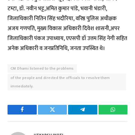
टम्टा, डॉ. नवीन भट्ट,अमित कुमार पांडे, भवानी भंडारी,
जिलाधिकारी नितिन सिंह भदौरिया, वरिष्ठ पुलिस अधीक्षक
अजय गणपति, मुख्य विकास अधिकारी दिवेश शासनी,अपर
जिलाधिकारी पंकज उपाध्याय, एएसपी डॉ उत्तम सिंह नेगी सहित
अनेक अधिकारी व जनप्रतिनिधि, जनता उपस्थित थे।
CM Dhami listened to the problems
of the people and directed the officials to resolve them
immediately.
Facebook
Twitter
Telegram
WhatsAp