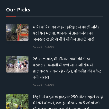
Our Picks
भारी बारिश का कहर: हरिद्वार में काली मंदिर
पर गिरा मलबा, श्रीनगर में अलकनंदा का
जलस्तर खतरे से नीचे लेकिन अलर्ट जारी
AUGUST 7, 2026
26 साल बाद भी सीमांत गांवों की पीड़ा
बरकरार: चमोली में बच्चे जान जोखिम में
डालकर पार कर रहे गदेरा, पोकलैंड की बकेट
बनी सहारा
AUGUST 7, 2026
टिहरी में दर्दनाक हादसा: 250 मीटर गहरी खाई
में गिरी बोलेरो, एक ही परिवार के 5 लोगों की