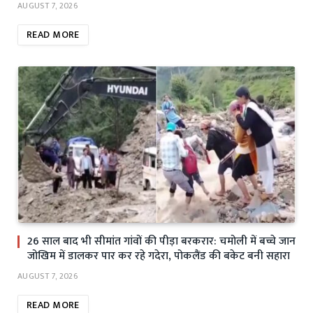
AUGUST 7, 2026
READ MORE
26 साल बाद भी सीमांत गांवों की पीड़ा बरकरार: चमोली में बच्चे जान
जोखिम में डालकर पार कर रहे गदेरा, पोकलैंड की बकेट बनी सहारा
AUGUST 7, 2026
READ MORE