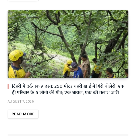
टिहरी में दर्दनाक हादसा: 250 मीटर गहरी खाई में गिरी बोलेरो, एक
ही परिवार के 5 लोगों की मौत; एक घायल, एक की तलाश जारी
AUGUST 7, 2026
READ MORE