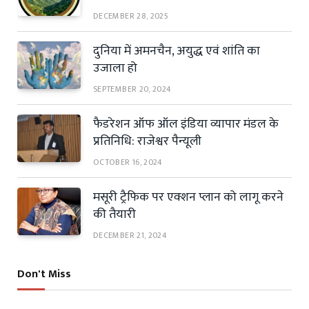
DECEMBER 28, 2025
दुनिया में अमनचैन, अयुद्ध एवं शांति का
उजाला हो
SEPTEMBER 20, 2024
फैडरेशन ऑफ ऑल इंडिया व्यापार मंडल के
प्रतिनिधि: राजेश्वर पैन्यूली
OCTOBER 16, 2024
मसूरी ट्रैफिक पर एक्शन प्लान को लागू करने
की तैयारी
DECEMBER 21, 2024
Don't Miss