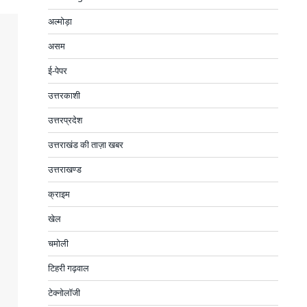
अल्मोड़ा
असम
ई-पेपर
उत्तरकाशी
उत्तरप्रदेश
उत्तराखंड की ताज़ा खबर
उत्तराखण्ड
क्राइम
खेल
चमोली
टिहरी गढ़वाल
टेक्नोलॉजी