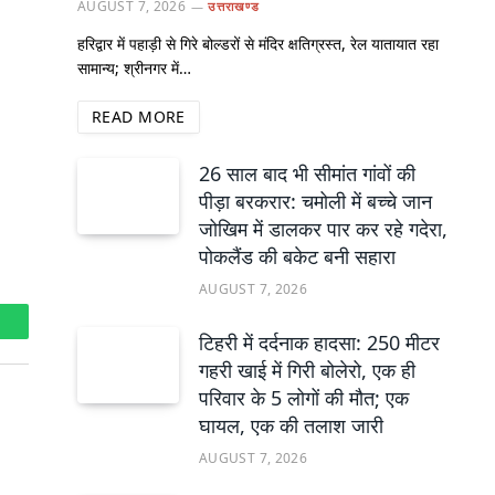
AUGUST 7, 2026
उत्तराखण्ड
हरिद्वार में पहाड़ी से गिरे बोल्डरों से मंदिर क्षतिग्रस्त, रेल यातायात रहा
सामान्य; श्रीनगर में…
READ MORE
26 साल बाद भी सीमांत गांवों की
पीड़ा बरकरार: चमोली में बच्चे जान
जोखिम में डालकर पार कर रहे गदेरा,
पोकलैंड की बकेट बनी सहारा
AUGUST 7, 2026
hatsApp
टिहरी में दर्दनाक हादसा: 250 मीटर
गहरी खाई में गिरी बोलेरो, एक ही
परिवार के 5 लोगों की मौत; एक
घायल, एक की तलाश जारी
AUGUST 7, 2026