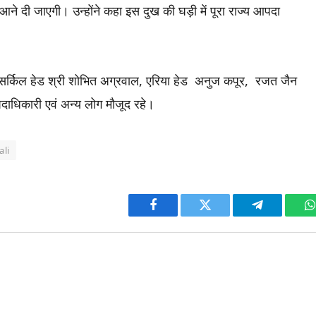
ं आने दी जाएगी। उन्होंने कहा इस दुख की घड़ी में पूरा राज्य आपदा
 सर्किल हेड श्री शोभित अग्रवाल, एरिया हेड अनुज कपूर, रजत जैन
े पदाधिकारी एवं अन्य लोग मौजूद रहे।
ali
Facebook
Twitter
Telegram
W