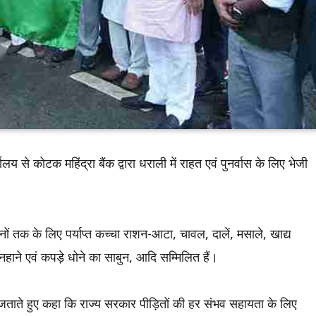
्यालय से कोटक महिंद्रा बैंक द्वारा धराली में राहत एवं पुनर्वास के लिए भेजी
नों तक के लिए पर्याप्त कच्चा राशन-आटा, चावल, दालें, मसाले, खाद्य
हाने एवं कपड़े धोने का साबुन, आदि सम्मिलित हैं।
ार जताते हुए कहा कि राज्य सरकार पीड़ितों की हर संभव सहायता के लिए