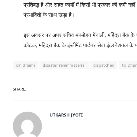
प्रतिबद्ध है और राहत कार्यों में किसी भी प्रकार की कमी नही
प्रभावितों के साथ खड़ा है।
इस अवसर पर अपर सचिव मनमोहन मेंनाली, महिंद्रा बैंक के
कोटक, महिंद्रा बैंक के इंप्लीमेंट पार्टनर सेवा इंटरनेशनल क
cm dhami
disaster relief material
dispatched
to Dhar
SHARE.
UTKARSH JYOTI