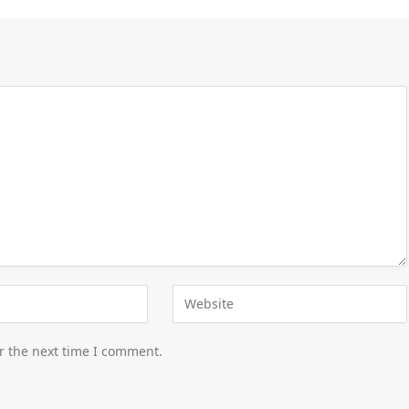
r the next time I comment.