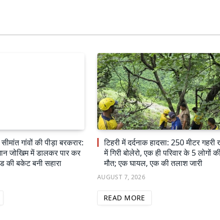
ीमांत गांवों की पीड़ा बरकरार:
टिहरी में दर्दनाक हादसा: 250 मीटर गहरी 
े जान जोखिम में डालकर पार कर
में गिरी बोलेरो, एक ही परिवार के 5 लोगों क
ैंड की बकेट बनी सहारा
मौत; एक घायल, एक की तलाश जारी
AUGUST 7, 2026
READ MORE