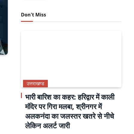
Don't Miss
उत्तराखण्ड
भारी बारिश का कहर: हरिद्वार में काली
मंदिर पर गिरा मलबा, श्रीनगर में
अलकनंदा का जलस्तर खतरे से नीचे
लेकिन अलर्ट जारी