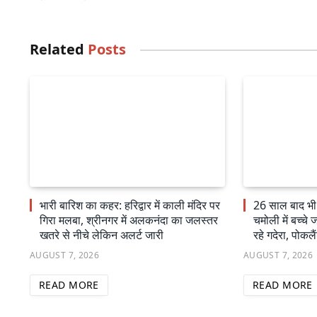
Related
Posts
भारी बारिश का कहर: हरिद्वार में काली मंदिर पर
26 साल बाद भी स
गिरा मलबा, श्रीनगर में अलकनंदा का जलस्तर
चमोली में बच्च
खतरे से नीचे लेकिन अलर्ट जारी
रहे गदेरा, पोकल
AUGUST 7, 2026
AUGUST 7, 2026
READ MORE
READ MORE