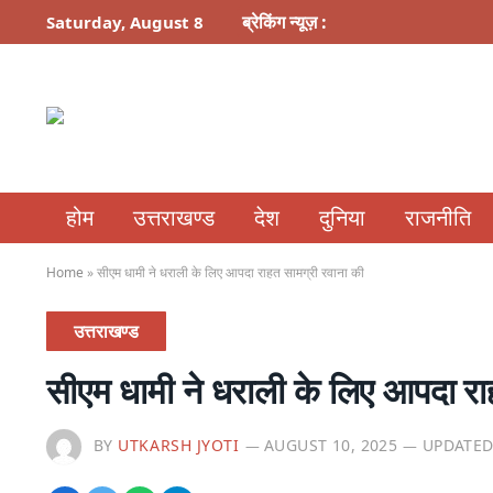
ब्रेकिंग न्यूज़ :
Saturday, August 8
होम
उत्तराखण्ड
देश
दुनिया
राजनीति
Home
»
सीएम धामी ने धराली के लिए आपदा राहत सामग्री रवाना की
उत्तराखण्ड
सीएम धामी ने धराली के लिए आपदा रा
BY
UTKARSH JYOTI
AUGUST 10, 2025
UPDATED