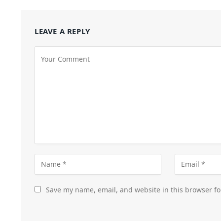
LEAVE A REPLY
Save my name, email, and website in this browser fo