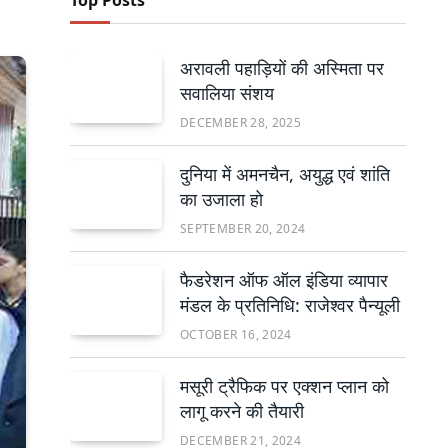
Top Posts
अरावली पहाड़ियों की अस्मिता पर
सवालिया संशय
DECEMBER 28, 2025
दुनिया में अमनचैन, अयुद्ध एवं शांति
का उजाला हो
SEPTEMBER 20, 2024
फैडरेशन ऑफ ऑल इंडिया व्यापार
मंडल के प्रतिनिधि: राजेश्वर पैन्यूली
OCTOBER 16, 2024
मसूरी ट्रैफिक पर एक्शन प्लान को
लागू करने की तैयारी
DECEMBER 21, 2024