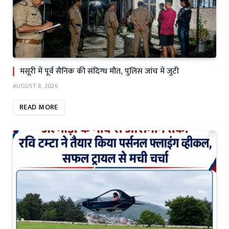
मसूरी में पूर्व सैनिक की संदिग्ध मौत, पुलिस जांच में जुटी
AUGUST 8, 2026
READ MORE