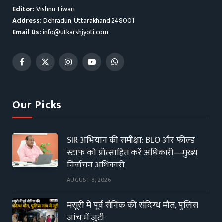
Editor:
Vishnu Tiwari
Address:
Dehradun, Uttarakhand 248001
Email Us:
info@utkarshjyoti.com
Facebook
X
Instagram
YouTube
WhatsApp
(Twitter)
Our Picks
SIR अभियान की समीक्षा: BLO और फील्ड
स्टाफ को प्रोत्साहित करें अधिकारी—मुख्य
निर्वाचन अधिकारी
AUGUST 8, 2026
मसूरी में पूर्व सैनिक की संदिग्ध मौत, पुलिस
जांच में जुटी