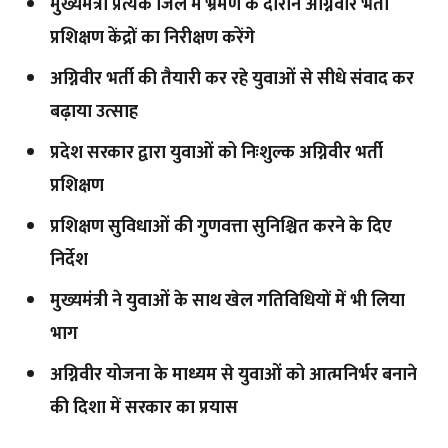
मुख्यमंत्री प्रत्येक जिले में भ्रमण के दौरान अग्निवीर भर्ती
प्रशिक्षण केंद्रों का निरीक्षण करेंगे
अग्निवीर भर्ती की तैयारी कर रहे युवाओं से सीधे संवाद कर
बढ़ाया उत्साह
प्रदेश सरकार द्वारा युवाओं को निःशुल्क अग्निवीर भर्ती
प्रशिक्षण
प्रशिक्षण सुविधाओं की गुणवत्ता सुनिश्चित करने के दिए
निर्देश
मुख्यमंत्री ने युवाओं के साथ खेल गतिविधियों में भी लिया
भाग
अग्निवीर योजना के माध्यम से युवाओं को आत्मनिर्भर बनाने
की दिशा में सरकार का प्रयास