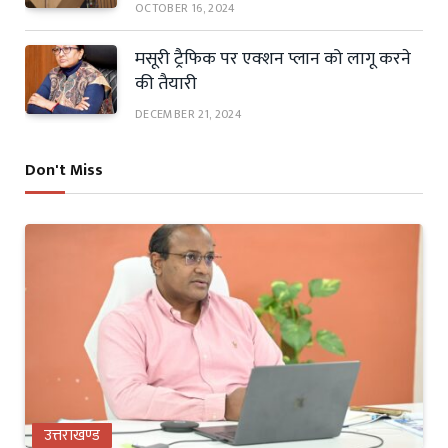
OCTOBER 16, 2024
मसूरी ट्रैफिक पर एक्शन प्लान को लागू करने
की तैयारी
DECEMBER 21, 2024
Don't Miss
उत्तराखण्ड