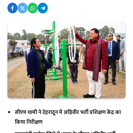
सीएम धामी ने देहरादून में अग्निवीर भर्ती प्रशिक्षण केंद्र का
किया निरीक्षण