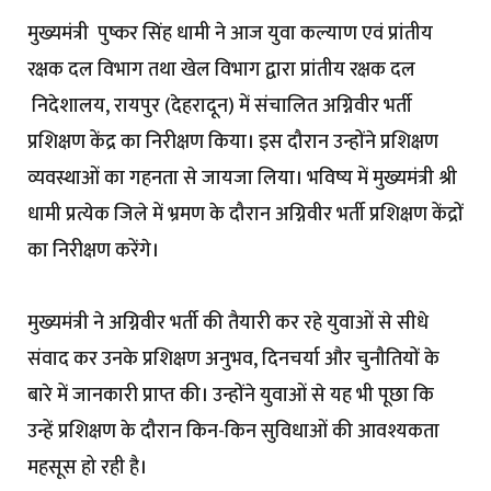
मुख्यमंत्री पुष्कर सिंह धामी ने आज युवा कल्याण एवं प्रांतीय
रक्षक दल विभाग तथा खेल विभाग द्वारा प्रांतीय रक्षक दल
निदेशालय, रायपुर (देहरादून) में संचालित अग्निवीर भर्ती
प्रशिक्षण केंद्र का निरीक्षण किया। इस दौरान उन्होंने प्रशिक्षण
व्यवस्थाओं का गहनता से जायजा लिया। भविष्य में मुख्यमंत्री श्री
धामी प्रत्येक जिले में भ्रमण के दौरान अग्निवीर भर्ती प्रशिक्षण केंद्रों
का निरीक्षण करेंगे।
मुख्यमंत्री ने अग्निवीर भर्ती की तैयारी कर रहे युवाओं से सीधे
संवाद कर उनके प्रशिक्षण अनुभव, दिनचर्या और चुनौतियों के
बारे में जानकारी प्राप्त की। उन्होंने युवाओं से यह भी पूछा कि
उन्हें प्रशिक्षण के दौरान किन-किन सुविधाओं की आवश्यकता
महसूस हो रही है।