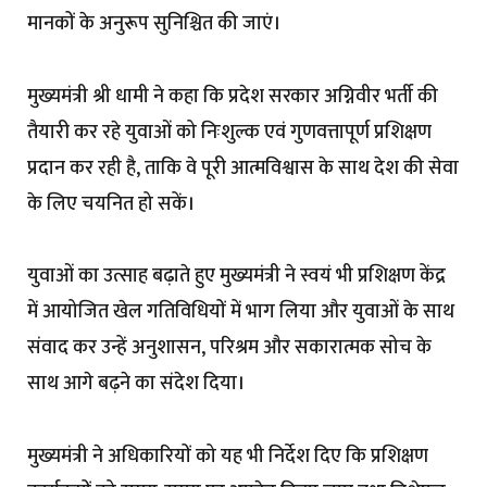
मानकों के अनुरूप सुनिश्चित की जाएं।
मुख्यमंत्री श्री धामी ने कहा कि प्रदेश सरकार अग्निवीर भर्ती की
तैयारी कर रहे युवाओं को निःशुल्क एवं गुणवत्तापूर्ण प्रशिक्षण
प्रदान कर रही है, ताकि वे पूरी आत्मविश्वास के साथ देश की सेवा
के लिए चयनित हो सकें।
युवाओं का उत्साह बढ़ाते हुए मुख्यमंत्री ने स्वयं भी प्रशिक्षण केंद्र
में आयोजित खेल गतिविधियों में भाग लिया और युवाओं के साथ
संवाद कर उन्हें अनुशासन, परिश्रम और सकारात्मक सोच के
साथ आगे बढ़ने का संदेश दिया।
मुख्यमंत्री ने अधिकारियों को यह भी निर्देश दिए कि प्रशिक्षण