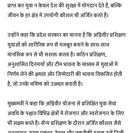
प्राप्त कर युवा न केवल देश की सुरक्षा में योगदान देते हैं, बल्कि
जीवन के हर क्षेत्र में उपयोगी कौशल भी अर्जित करते हैं।
उन्होंने कहा कि प्रदेश सरकार का मानना है कि अग्निवीर प्रशिक्षण
युवाओं को शारीरिक रूप से मजबूत बनाने के साथ-साथ
मानसिक रूप से भी सशक्त करता है। कठिन प्रशिक्षण,
अनुशासित दिनचर्या और टीम भावना के माध्यम से युवाओं में
निर्णय लेने की क्षमता और जिम्मेदारी की भावना विकसित होती
है, जो उनके भविष्य को उज्ज्वल बनाती है।
मुख्यमंत्री ने कहा कि अग्निवीर योजना से प्रशिक्षित युवा सेवा
अवधि के पश्चात विभिन्न क्षेत्रों में रोजगार और स्वरोजगार के लिए
भी सक्षम बनते हैं। सैन्य प्रशिक्षण के दौरान अर्जित कौशल जैसे