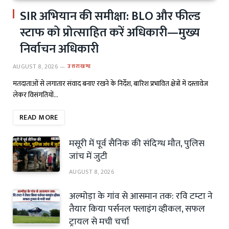
SIR अभियान की समीक्षा: BLO और फील्ड
स्टाफ को प्रोत्साहित करें अधिकारी—मुख्य
निर्वाचन अधिकारी
AUGUST 8, 2026
उत्तराखण्ड
मतदाताओं से लगातार संवाद बनाए रखने के निर्देश, बारिश प्रभावित क्षेत्रों में दस्तावेज
लेकर विसंगतियों…
READ MORE
मसूरी में पूर्व सैनिक की संदिग्ध मौत, पुलिस
जांच में जुटी
AUGUST 8, 2026
अल्मोड़ा के गांव से आसमान तक: रवि टम्टा ने
तैयार किया पर्सनल फ्लाइंग व्हीकल, सफल
ट्रायल से मची चर्चा