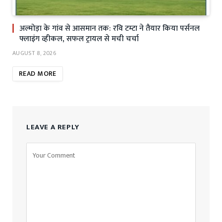
अल्मोड़ा के गांव से आसमान तक: रवि टम्टा ने तैयार किया पर्सनल
फ्लाइंग व्हीकल, सफल ट्रायल से मची चर्चा
AUGUST 8, 2026
READ MORE
LEAVE A REPLY