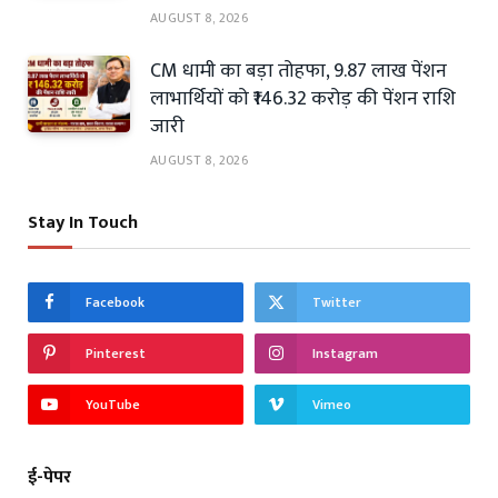
AUGUST 8, 2026
CM धामी का बड़ा तोहफा, 9.87 लाख पेंशन
लाभार्थियों को ₹146.32 करोड़ की पेंशन राशि
जारी
AUGUST 8, 2026
Stay In Touch
Facebook
Twitter
Pinterest
Instagram
YouTube
Vimeo
ई-पेपर