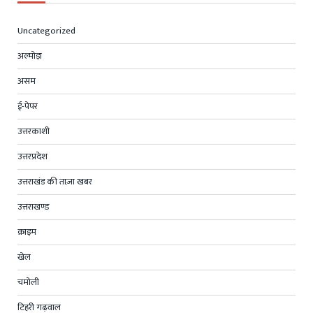
Uncategorized
अल्मोड़ा
असम
ई-पेपर
उत्तरकाशी
उत्तरप्रदेश
उत्तराखंड की ताज़ा खबर
उत्तराखण्ड
क्राइम
खेल
चमोली
टिहरी गढ़वाल