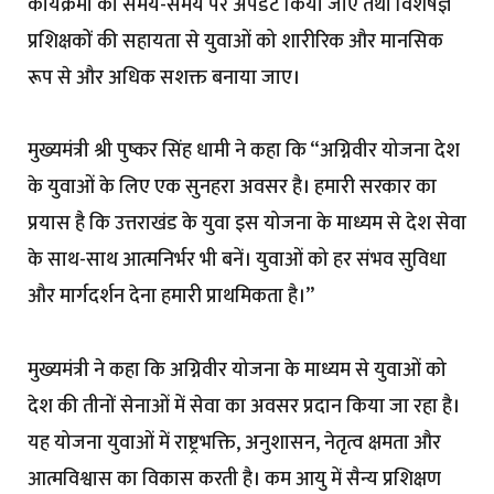
कार्यक्रमों को समय-समय पर अपडेट किया जाए तथा विशेषज्ञ
प्रशिक्षकों की सहायता से युवाओं को शारीरिक और मानसिक
रूप से और अधिक सशक्त बनाया जाए।
मुख्यमंत्री श्री पुष्कर सिंह धामी ने कहा कि “अग्निवीर योजना देश
के युवाओं के लिए एक सुनहरा अवसर है। हमारी सरकार का
प्रयास है कि उत्तराखंड के युवा इस योजना के माध्यम से देश सेवा
के साथ-साथ आत्मनिर्भर भी बनें। युवाओं को हर संभव सुविधा
और मार्गदर्शन देना हमारी प्राथमिकता है।”
मुख्यमंत्री ने कहा कि अग्निवीर योजना के माध्यम से युवाओं को
देश की तीनों सेनाओं में सेवा का अवसर प्रदान किया जा रहा है।
यह योजना युवाओं में राष्ट्रभक्ति, अनुशासन, नेतृत्व क्षमता और
आत्मविश्वास का विकास करती है। कम आयु में सैन्य प्रशिक्षण