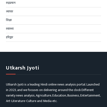
रुद्रप्रयाग
व्यापार
शिक्षा
स्वास्थ्य
हरिद्वार
Utkarsh Jyoti
Utkarsh Jyoti is a leading Hindi online news analysis portal. Launched
in 2023, and we focuses on delivering around the clock Different
variety news analysis, Agriculture, Education, Business, Entertainment,
Art-Literature-Culture and Media etc.