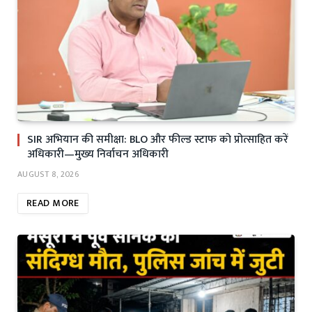
SIR अभियान की समीक्षा: BLO और फील्ड स्टाफ को प्रोत्साहित करें
अधिकारी—मुख्य निर्वाचन अधिकारी
AUGUST 8, 2026
READ MORE