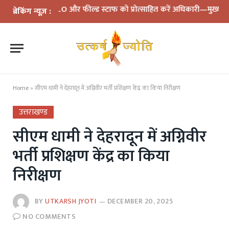
BLO और फील्ड स्टाफ को प्रोत्साहित करें अधिकारी—मुख्य निर्वाचन अधिकारी
ब्रेकिंग न्यूज़ :
Home
»
सीएम धामी ने देहरादून में अग्निवीर भर्ती प्रशिक्षण केंद्र का किया निरीक्षण
उत्तराखण्ड
सीएम धामी ने देहरादून में अग्निवीर
भर्ती प्रशिक्षण केंद्र का किया
निरीक्षण
BY
UTKARSH JYOTI
DECEMBER 20, 2025
NO COMMENTS