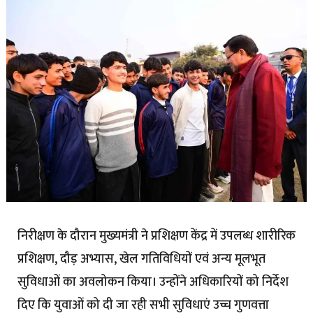
निरीक्षण के दौरान मुख्यमंत्री ने प्रशिक्षण केंद्र में उपलब्ध शारीरिक
प्रशिक्षण, दौड़ अभ्यास, खेल गतिविधियों एवं अन्य मूलभूत
सुविधाओं का अवलोकन किया। उन्होंने अधिकारियों को निर्देश
दिए कि युवाओं को दी जा रही सभी सुविधाएं उच्च गुणवत्ता