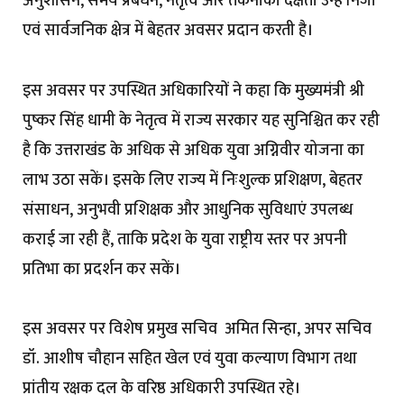
अनुशासन, समय प्रबंधन, नेतृत्व और तकनीकी दक्षता उन्हें निजी
एवं सार्वजनिक क्षेत्र में बेहतर अवसर प्रदान करती है।
इस अवसर पर उपस्थित अधिकारियों ने कहा कि मुख्यमंत्री श्री
पुष्कर सिंह धामी के नेतृत्व में राज्य सरकार यह सुनिश्चित कर रही
है कि उत्तराखंड के अधिक से अधिक युवा अग्निवीर योजना का
लाभ उठा सकें। इसके लिए राज्य में निःशुल्क प्रशिक्षण, बेहतर
संसाधन, अनुभवी प्रशिक्षक और आधुनिक सुविधाएं उपलब्ध
कराई जा रही हैं, ताकि प्रदेश के युवा राष्ट्रीय स्तर पर अपनी
प्रतिभा का प्रदर्शन कर सकें।
इस अवसर पर विशेष प्रमुख सचिव अमित सिन्हा, अपर सचिव
डॉ. आशीष चौहान सहित खेल एवं युवा कल्याण विभाग तथा
प्रांतीय रक्षक दल के वरिष्ठ अधिकारी उपस्थित रहे।