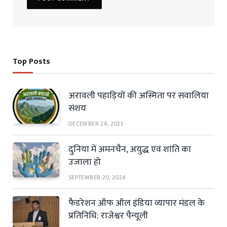
Top Posts
अरावली पहाड़ियों की अस्मिता पर सवालिया
संशय
DECEMBER 28, 2025
दुनिया में अमनचैन, अयुद्ध एवं शांति का
उजाला हो
SEPTEMBER 20, 2024
फैडरेशन ऑफ ऑल इंडिया व्यापार मंडल के
प्रतिनिधि: राजेश्वर पैन्यूली