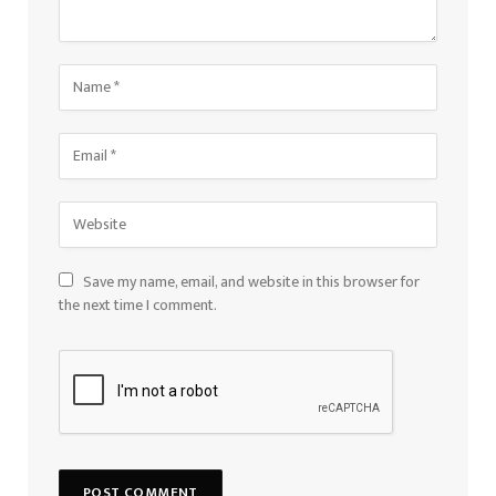
Save my name, email, and website in this browser for
the next time I comment.