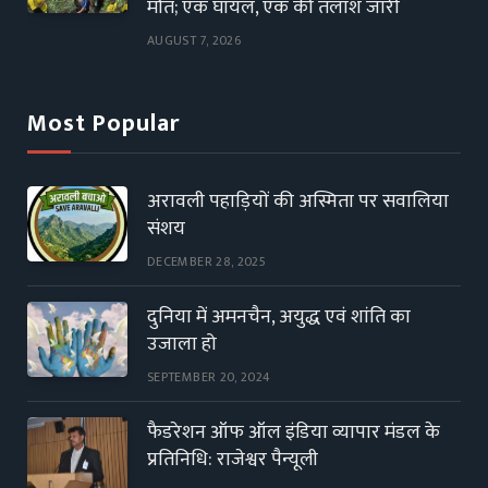
मौत; एक घायल, एक की तलाश जारी
AUGUST 7, 2026
Most Popular
अरावली पहाड़ियों की अस्मिता पर सवालिया
संशय
DECEMBER 28, 2025
दुनिया में अमनचैन, अयुद्ध एवं शांति का
उजाला हो
SEPTEMBER 20, 2024
फैडरेशन ऑफ ऑल इंडिया व्यापार मंडल के
प्रतिनिधि: राजेश्वर पैन्यूली