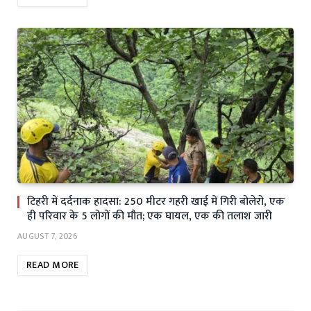
टिहरी में दर्दनाक हादसा: 250 मीटर गहरी खाई में गिरी बोलेरो, एक
ही परिवार के 5 लोगों की मौत; एक घायल, एक की तलाश जारी
AUGUST 7, 2026
READ MORE