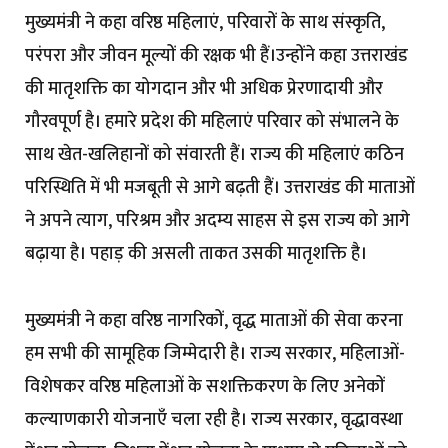
मुख्यमंत्री ने कहा वरिष्ठ महिलाएं, परिवारों के साथ संस्कृति,
परंपरा और जीवन मूल्यों की रक्षक भी हैं।उन्होंने कहा उत्तराखंड
की मातृशक्ति का योगदान और भी अधिक प्रेरणादायी और
गौरवपूर्ण है। हमारे प्रदेश की महिलाएं परिवार को संभालने के
साथ खेत-खलिहानों को संवारती हैं। राज्य की महिलाएं कठिन
परिस्थिति में भी मजबूती से आगे बढ़ती हैं। उत्तराखंड की माताओं
ने अपने त्याग, परिश्रम और अदम्य साहस से इस राज्य को आगे
बढ़ाया है। पहाड़ की असली ताकत उसकी मातृशक्ति है।
मुख्यमंत्री ने कहा वरिष्ठ नागरिकों, वृद्ध माताओं की सेवा करना
हम सभी की सामूहिक जिम्मेदारी है। राज्य सरकार, महिलाओं-
विशेषकर वरिष्ठ महिलाओं के सशक्तिकरण के लिए अनेकों
कल्याणकारी योजनाएँ चला रही है। राज्य सरकार, वृद्धावस्था