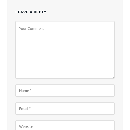
LEAVE A REPLY