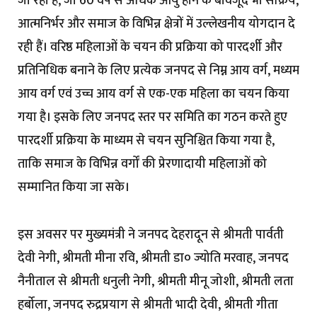
जा रहा है, जो 60 वर्ष से अधिक आयु होने के बावजूद भी सक्रिय,
आत्मनिर्भर और समाज के विभिन्न क्षेत्रों में उल्लेखनीय योगदान दे
रही हैं। वरिष्ठ महिलाओं के चयन की प्रक्रिया को पारदर्शी और
प्रतिनिधिक बनाने के लिए प्रत्येक जनपद से निम्न आय वर्ग, मध्यम
आय वर्ग एवं उच्च आय वर्ग से एक-एक महिला का चयन किया
गया है। इसके लिए जनपद स्तर पर समिति का गठन करते हुए
पारदर्शी प्रक्रिया के माध्यम से चयन सुनिश्चित किया गया है,
ताकि समाज के विभिन्न वर्गों की प्रेरणादायी महिलाओं को
सम्मानित किया जा सके।
इस अवसर पर मुख्यमंत्री ने जनपद देहरादून से श्रीमती पार्वती
देवी नेगी, श्रीमती मीना रवि, श्रीमती डा० ज्योति मरवाह, जनपद
नैनीताल से श्रीमती धनुली नेगी, श्रीमती मीनू जोशी, श्रीमती लता
हर्बोला, जनपद रुद्रप्रयाग से श्रीमती भादी देवी, श्रीमती गीता