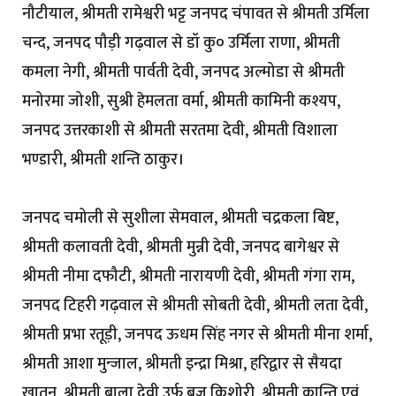
नौटीयाल, श्रीमती रामेश्वरी भट्ट जनपद चंपावत से श्रीमती उर्मिला
चन्द, जनपद पौड़ी गढ़वाल से डॉ कु० उर्मिला राणा, श्रीमती
कमला नेगी, श्रीमती पार्वती देवी, जनपद अल्मोडा से श्रीमती
मनोरमा जोशी, सुश्री हेमलता वर्मा, श्रीमती कामिनी कश्यप,
जनपद उत्तरकाशी से श्रीमती सरतमा देवी, श्रीमती विशाला
भण्डारी, श्रीमती शन्ति ठाकुर।
जनपद चमोली से सुशीला सेमवाल, श्रीमती चद्रकला बिष्ट,
श्रीमती कलावती देवी, श्रीमती मुन्नी देवी, जनपद बागेश्वर से
श्रीमती नीमा दफौटी, श्रीमती नारायणी देवी, श्रीमती गंगा राम,
जनपद टिहरी गढ़वाल से श्रीमती सोबती देवी, श्रीमती लता देवी,
श्रीमती प्रभा रतूड़ी, जनपद ऊधम सिंह नगर से श्रीमती मीना शर्मा,
श्रीमती आशा मुन्जाल, श्रीमती इन्द्रा मिश्रा, हरिद्वार से सैयदा
खातुन, श्रीमती बाला देवी उर्फ ब्रज किशोरी, श्रीमती कान्ति एवं