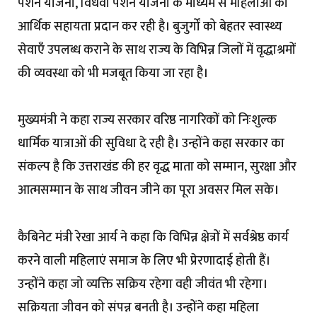
पेंशन योजना, विधवा पेंशन योजना के माध्यम से महिलाओं को
आर्थिक सहायता प्रदान कर रही है। बुजुर्गों को बेहतर स्वास्थ्य
सेवाएँ उपलब्ध कराने के साथ राज्य के विभिन्न जिलों में वृद्धाश्रमों
की व्यवस्था को भी मजबूत किया जा रहा है।
मुख्यमंत्री ने कहा राज्य सरकार वरिष्ठ नागरिकों को निःशुल्क
धार्मिक यात्राओं की सुविधा दे रही है। उन्होंने कहा सरकार का
संकल्प है कि उत्तराखंड की हर वृद्ध माता को सम्मान, सुरक्षा और
आत्मसम्मान के साथ जीवन जीने का पूरा अवसर मिल सके।
कैबिनेट मंत्री रेखा आर्य ने कहा कि विभिन्न क्षेत्रों में सर्वश्रेष्ठ कार्य
करने वाली महिलाएं समाज के लिए भी प्रेरणादाई होती हैं।
उन्होंने कहा जो व्यक्ति सक्रिय रहेगा वही जीवंत भी रहेगा।
सक्रियता जीवन को संपन्न बनती है। उन्होंने कहा महिला