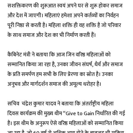
सशक्तिकरण की शुरूआत स्वयं अपने घर से शुरू होकर समाज
और देश में जाएगी। महिलाएं हमेशा अपने कर्तव्यों का निर्वहन
पूरी निष्ठा से करती है। महिला शक्ति ही वह शक्ति है जो परिवार
के साथ समाज और देश का भी निर्माण करती हैं।
कैबिनेट मंत्री ने बताया कि आज जिन वरिष्ठ महिलाओं को
सम्मानित किया जा रहा है, उनका जीवन संघर्ष, धैर्य और समाज
के प्रति समर्पण हम सभी के लिए प्रेरणा का स्रोत है। उनका
अनुभव और मार्गदर्शन समाज की अमूल्य धरोहर है।
सचिव चंद्रेश कुमार यादव ने बताया कि अंतर्राष्ट्रीय महिला
दिवस कार्यक्रम की मुख्य थीम “Give to Gain निर्धारित की गई
है। इस थीम के अनुरूप ऐसे वरिष्ठ महिलाओं को सम्मानित किया