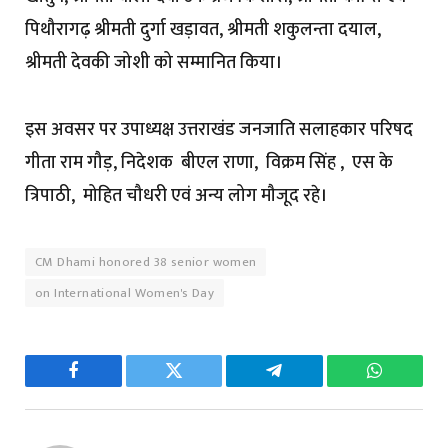
पिथौरागढ़ श्रीमती दुर्गा खड़ावत, श्रीमती शकुलन्ता दयाल,
श्रीमती देवकी जोशी को सम्मानित किया।
इस अवसर पर उपाध्यक्ष उत्तराखंड जनजाति सलाहकार परिषद
गीता राम गौड़, निदेशक बीएल राणा, विक्रम सिंह , एस के
त्रिपाठी, मोहित चौधरी एवं अन्य लोग मौजूद रहे।
CM Dhami honored 38 senior women
on International Women's Day
Facebook
Twitter
Telegram
WhatsAp