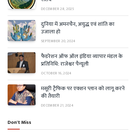
DECEMBER 28, 2025
दुनिया में अमनचैन, अयुद्ध एवं शांति का
उजाला हो
SEPTEMBER 20, 2024
फैडरेशन ऑफ ऑल इंडिया व्यापार मंडल के
प्रतिनिधि: राजेश्वर पैन्यूली
OCTOBER 16, 2024
मसूरी ट्रैफिक पर एक्शन प्लान को लागू करने
की तैयारी
DECEMBER 21, 2024
Don't Miss