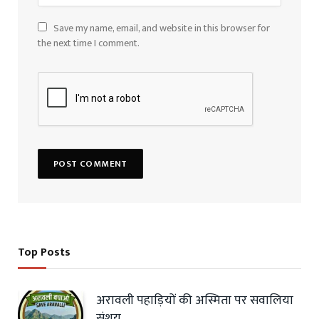
Save my name, email, and website in this browser for
the next time I comment.
Top Posts
अरावली पहाड़ियों की अस्मिता पर सवालिया
संशय