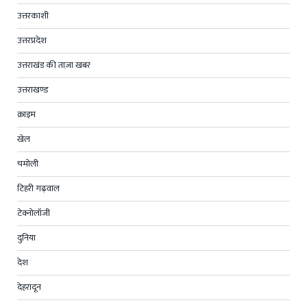
उत्तरकाशी
उत्तरप्रदेश
उत्तराखंड की ताज़ा खबर
उत्तराखण्ड
क्राइम
खेल
चमोली
टिहरी गढ़वाल
टेक्नोलॉजी
दुनिया
देश
देहरादून