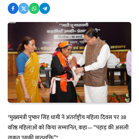
*मुख्यमंत्री पुष्कर सिंह धामी ने अंतर्राष्ट्रीय महिला दिवस पर 38
वरिष्ठ महिलाओं को किया सम्मानित, कहा— “पहाड़ की असली
ताकत उसकी मातृशक्ति”*