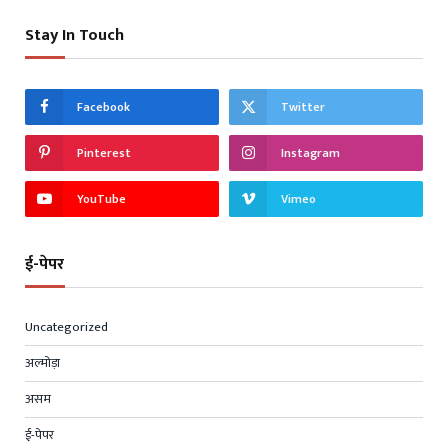
Stay In Touch
Facebook
Twitter
Pinterest
Instagram
YouTube
Vimeo
ई-पेपर
Uncategorized
अल्मोड़ा
असम
ई-पेपर