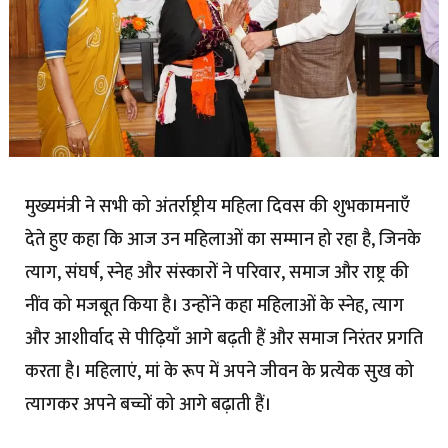
मुख्यमंत्री ने सभी को अंतर्राष्ट्रीय महिला दिवस की शुभकामनाएँ
देते हुए कहा कि आज उन महिलाओं का सम्मान हो रहा है, जिनके
त्याग, संघर्ष, स्नेह और संस्कारों ने परिवार, समाज और राष्ट्र की
नींव को मजबूत किया है। उन्होंने कहा महिलाओं के स्नेह, त्याग
और आशीर्वाद से पीढ़ियाँ आगे बढ़ती हैं और समाज निरंतर प्रगति
करता है। महिलाएं, मां के रूप में अपने जीवन के प्रत्येक सुख को
त्यागकर अपने बच्चों को आगे बढ़ाती हैं।