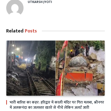
UTKARSH JYOTI
Related
Posts
भारी बारिश का कहर: हरिद्वार में काली मंदिर पर गिरा मलबा, श्रीनगर
में अलकनंदा का जलस्तर खतरे से नीचे लेकिन अलर्ट जारी