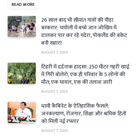
READ MORE
26 साल बाद भी सीमांत गांवों की पीड़ा
बरकरार: चमोली में बच्चे जान जोखिम में
डालकर पार कर रहे गदेरा, पोकलैंड की बकेट
बनी सहारा
AUGUST 7, 2026
टिहरी में दर्दनाक हादसा: 250 मीटर गहरी खाई
में गिरी बोलेरो, एक ही परिवार के 5 लोगों की
मौत; एक घायल, एक की तलाश जारी
AUGUST 7, 2026
धामी कैबिनेट के ऐतिहासिक फैसले:
जनकल्याण, रोजगार, शिक्षा और श्रमिक हितों
को मिली नई रफ्तार
AUGUST 7, 2026