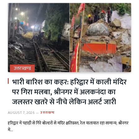
उत्तराखण्ड
भारी बारिश का कहर: हरिद्वार में काली मंदिर
पर गिरा मलबा, श्रीनगर में अलकनंदा का
जलस्तर खतरे से नीचे लेकिन अलर्ट जारी
AUGUST 7, 2026
उत्तराखण्ड
हरिद्वार में पहाड़ी से गिरे बोल्डरों से मंदिर क्षतिग्रस्त, रेल यातायात रहा सामान्य; श्रीनगर
में…