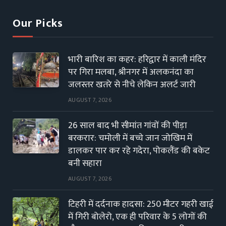
Our Picks
भारी बारिश का कहर: हरिद्वार में काली मंदिर
पर गिरा मलबा, श्रीनगर में अलकनंदा का
जलस्तर खतरे से नीचे लेकिन अलर्ट जारी
AUGUST 7, 2026
26 साल बाद भी सीमांत गांवों की पीड़ा
बरकरार: चमोली में बच्चे जान जोखिम में
डालकर पार कर रहे गदेरा, पोकलैंड की बकेट
बनी सहारा
AUGUST 7, 2026
टिहरी में दर्दनाक हादसा: 250 मीटर गहरी खाई
में गिरी बोलेरो, एक ही परिवार के 5 लोगों की