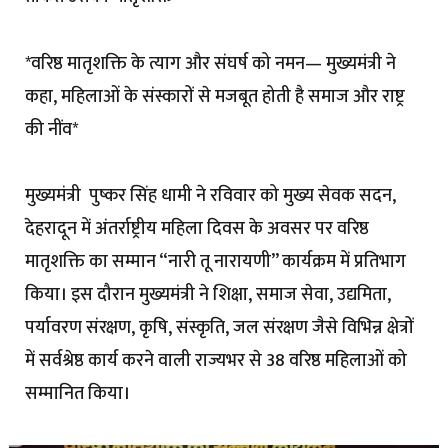
*वरिष्ठ मातृशक्ति के त्याग और संघर्ष को नमन— मुख्यमंत्री ने
कहा, महिलाओं के संस्कारों से मजबूत होती है समाज और राष्ट्र
की नींव*
मुख्यमंत्री पुष्कर सिंह धामी ने रविवार को मुख्य सेवक सदन,
देहरादून में अंतर्राष्ट्रीय महिला दिवस के अवसर पर वरिष्ठ
मातृशक्ति का सम्मान “नारी तू नारायणी” कार्यक्रम में प्रतिभाग
किया। इस दौरान मुख्यमंत्री ने शिक्षा, समाज सेवा, उद्यमिता,
पर्यावरण संरक्षण, कृषि, संस्कृति, जल संरक्षण जैसे विभिन्न क्षेत्रों
में सर्वश्रेष्ठ कार्य करने वाली राज्यभर से 38 वरिष्ठ महिलाओं को
सम्मानित किया।