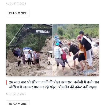
AUGUST 7, 2026
READ MORE
26 साल बाद भी सीमांत गांवों की पीड़ा बरकरार: चमोली में बच्चे जान
जोखिम में डालकर पार कर रहे गदेरा, पोकलैंड की बकेट बनी सहारा
AUGUST 7, 2026
READ MORE