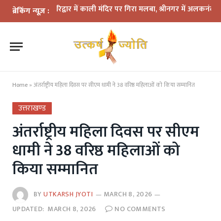
रिद्वार में काली मंदिर पर गिरा मलबा, श्रीनगर में अलकनंदा का जलस्तर खतरे स
ब्रेकिंग न्यूज़ :
Home
»
अंतर्राष्ट्रीय महिला दिवस पर सीएम धामी ने 38 वरिष्ठ महिलाओं को किया सम्मानित
उत्तराखण्ड
अंतर्राष्ट्रीय महिला दिवस पर सीएम
धामी ने 38 वरिष्ठ महिलाओं को
किया सम्मानित
BY
UTKARSH JYOTI
MARCH 8, 2026
UPDATED:
MARCH 8, 2026
NO COMMENTS