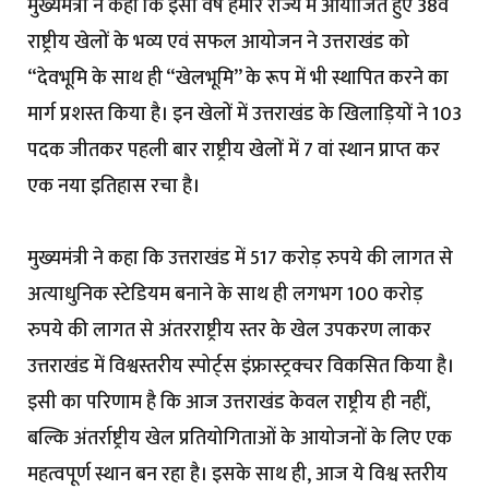
मुख्यमंत्री ने कहा कि इसी वर्ष हमारे राज्य में आयोजित हुए 38वें
राष्ट्रीय खेलों के भव्य एवं सफल आयोजन ने उत्तराखंड को
“देवभूमि के साथ ही “खेलभूमि” के रूप में भी स्थापित करने का
मार्ग प्रशस्त किया है। इन खेलों में उत्तराखंड के खिलाड़ियों ने 103
पदक जीतकर पहली बार राष्ट्रीय खेलों में 7 वां स्थान प्राप्त कर
एक नया इतिहास रचा है।
मुख्यमंत्री ने कहा कि उत्तराखंड में 517 करोड़ रुपये की लागत से
अत्याधुनिक स्टेडियम बनाने के साथ ही लगभग 100 करोड़
रुपये की लागत से अंतरराष्ट्रीय स्तर के खेल उपकरण लाकर
उत्तराखंड में विश्वस्तरीय स्पोर्ट्स इंफ्रास्ट्रक्चर विकसित किया है।
इसी का परिणाम है कि आज उत्तराखंड केवल राष्ट्रीय ही नहीं,
बल्कि अंतर्राष्ट्रीय खेल प्रतियोगिताओं के आयोजनों के लिए एक
महत्वपूर्ण स्थान बन रहा है। इसके साथ ही, आज ये विश्व स्तरीय