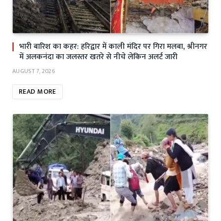
भारी बारिश का कहर: हरिद्वार में काली मंदिर पर गिरा मलबा, श्रीनगर
में अलकनंदा का जलस्तर खतरे से नीचे लेकिन अलर्ट जारी
AUGUST 7, 2026
READ MORE