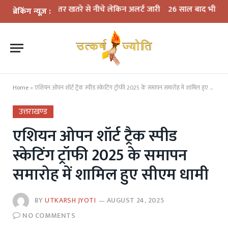
 का जलस्तर खतरे से नीचे लेकिन अलर्ट जारी
26 साल बाद भी सीमांत गांवों की
ब्रेकिंग न्यूज़ :
Home
»
एशियन ओपन शॉर्ट ट्रैक स्पीड स्केटिंग ट्रॉफी 2025 के समापन समारोह में शामिल हुए सीएम धामी
उत्तराखण्ड
एशियन ओपन शॉर्ट ट्रैक स्पीड
स्केटिंग ट्रॉफी 2025 के समापन
समारोह में शामिल हुए सीएम धामी
BY
UTKARSH JYOTI
AUGUST 24, 2025
NO COMMENTS