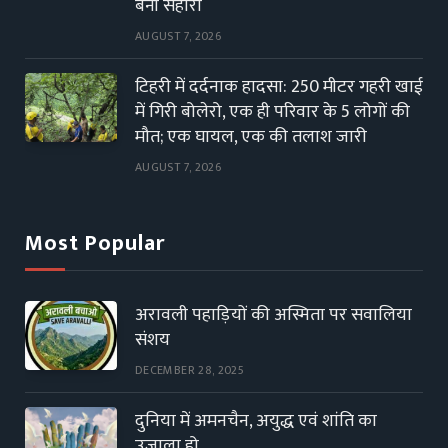
बनी सहारा
AUGUST 7, 2026
टिहरी में दर्दनाक हादसा: 250 मीटर गहरी खाई
में गिरी बोलेरो, एक ही परिवार के 5 लोगों की
मौत; एक घायल, एक की तलाश जारी
AUGUST 7, 2026
Most Popular
अरावली पहाड़ियों की अस्मिता पर सवालिया
संशय
DECEMBER 28, 2025
दुनिया में अमनचैन, अयुद्ध एवं शांति का
उजाला हो