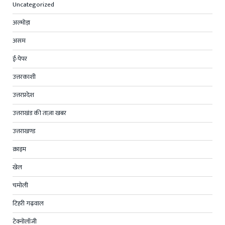
Uncategorized
अल्मोड़ा
असम
ई-पेपर
उत्तरकाशी
उत्तरप्रदेश
उत्तराखंड की ताज़ा खबर
उत्तराखण्ड
क्राइम
खेल
चमोली
टिहरी गढ़वाल
टेक्नोलॉजी