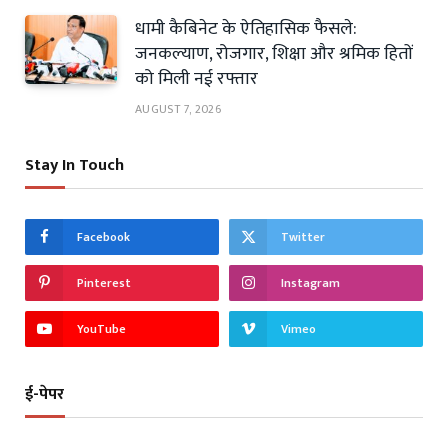
धामी कैबिनेट के ऐतिहासिक फैसले:
जनकल्याण, रोजगार, शिक्षा और श्रमिक हितों
को मिली नई रफ्तार
AUGUST 7, 2026
Stay In Touch
Facebook
Twitter
Pinterest
Instagram
YouTube
Vimeo
ई-पेपर