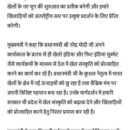
खेलों के नए युग की शुरुआत का प्रतीक बनेगी और हमारे
खिलाड़ियों को अंतर्राष्ट्रीय स्तर पर उत्कृष्ट प्रदर्शन के लिए प्रेरित
करेगी।
मुख्यमंत्री ने कहा कि प्रधानमंत्री श्री नरेंद्र मोदी जी अपने
कार्यकाल के प्रारंभ से ही खेलो इंडिया और फिट इंडिया मूवमेट
जैसे कार्यक्रमों के माध्यम से देश में खेल संस्कृति को प्रोत्साहित
करने का कार्य कर रहे हैं। प्रधानमंत्री जी के कुशल नेतृत्व में भारत
खेलों के क्षेत्र में नई ऊंचाइयों को छू रहा है तथा वैश्विक मंच पर
अपनी विशिष्ट पहचान बना रहा है। उनके मार्गदर्शन में हमारी
सरकार भी प्रदेश में खेल संस्कृति को बढ़ावा देने और खिलाड़ियों
को प्रोत्साहित करने हेतु निरंतर प्रयास कर रही है।