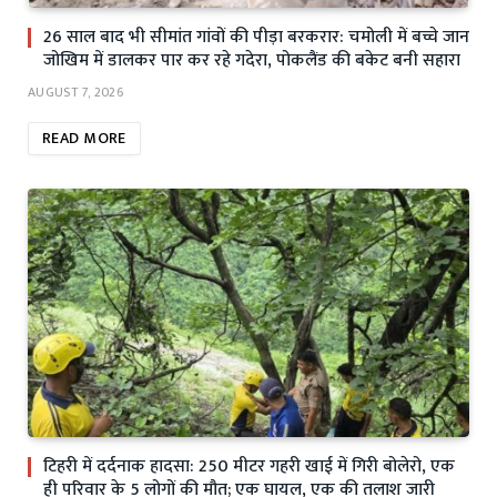
26 साल बाद भी सीमांत गांवों की पीड़ा बरकरार: चमोली में बच्चे जान
जोखिम में डालकर पार कर रहे गदेरा, पोकलैंड की बकेट बनी सहारा
AUGUST 7, 2026
READ MORE
टिहरी में दर्दनाक हादसा: 250 मीटर गहरी खाई में गिरी बोलेरो, एक
ही परिवार के 5 लोगों की मौत; एक घायल, एक की तलाश जारी