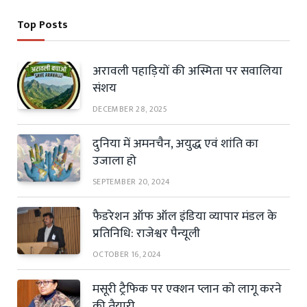
Top Posts
अरावली पहाड़ियों की अस्मिता पर सवालिया
संशय
DECEMBER 28, 2025
दुनिया में अमनचैन, अयुद्ध एवं शांति का
उजाला हो
SEPTEMBER 20, 2024
फैडरेशन ऑफ ऑल इंडिया व्यापार मंडल के
प्रतिनिधि: राजेश्वर पैन्यूली
OCTOBER 16, 2024
मसूरी ट्रैफिक पर एक्शन प्लान को लागू करने
की तैयारी