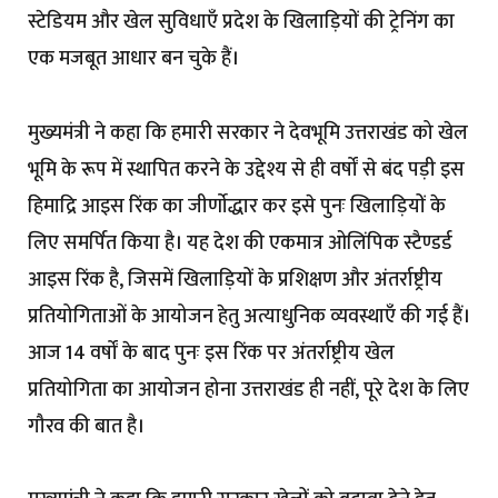
स्टेडियम और खेल सुविधाएँ प्रदेश के खिलाड़ियों की ट्रेनिंग का
एक मजबूत आधार बन चुके हैं।
मुख्यमंत्री ने कहा कि हमारी सरकार ने देवभूमि उत्तराखंड को खेल
भूमि के रूप में स्थापित करने के उद्देश्य से ही वर्षों से बंद पड़ी इस
हिमाद्रि आइस रिंक का जीर्णाेद्धार कर इसे पुनः खिलाड़ियों के
लिए समर्पित किया है। यह देश की एकमात्र ओलिंपिक स्टैण्डर्ड
आइस रिंक है, जिसमें खिलाड़ियों के प्रशिक्षण और अंतर्राष्ट्रीय
प्रतियोगिताओं के आयोजन हेतु अत्याधुनिक व्यवस्थाएँ की गई हैं।
आज 14 वर्षों के बाद पुनः इस रिंक पर अंतर्राष्ट्रीय खेल
प्रतियोगिता का आयोजन होना उत्तराखंड ही नहीं, पूरे देश के लिए
गौरव की बात है।