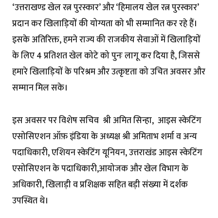
‘उत्तराखण्ड खेल रत्न पुरस्कार’ और ‘हिमालय खेल रत्न पुरस्कार’
प्रदान कर खिलाड़ियों की योग्यता को भी सम्मानित कर रहे हैं।
इसके अतिरिक्त, हमने राज्य की राजकीय सेवाओं में खिलाड़ियों
के लिए 4 प्रतिशत खेल कोटे को पुनः लागू कर दिया है, जिससे
हमारे खिलाड़ियों के परिश्रम और उत्कृष्टता को उचित अवसर और
सम्मान मिल सके।
इस अवसर पर विशेष सचिव श्री अमित सिन्हा, आइस स्केटिंग
एसोसिएशन ऑफ़ इंडिया के अध्यक्ष श्री अमिताभ शर्मा व अन्य
पदाधिकारी, एशियन स्केटिंग यूनियन, उत्तराखंड आइस स्केटिंग
एसोसिएशन के पदाधिकारी,आयोजक और खेल विभाग के
अधिकारी, खिलाड़ी व प्रशिक्षक सहित बड़ी संख्या में दर्शक
उपस्थित थे।