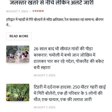
जलस्तर खतरे से नीचे लेकिन अलर्ट जारी
AUGUST 7, 2026
उत्तराखण्ड
हरिद्वार में पहाड़ी से गिरे बोल्डरों से मंदिर क्षतिग्रस्त, रेल यातायात रहा सामान्य; श्रीनगर
में…
READ MORE
26 साल बाद भी सीमांत गांवों की पीड़ा
बरकरार: चमोली में बच्चे जान जोखिम में
डालकर पार कर रहे गदेरा, पोकलैंड की बकेट
बनी सहारा
AUGUST 7, 2026
टिहरी में दर्दनाक हादसा: 250 मीटर गहरी खाई
में गिरी बोलेरो, एक ही परिवार के 5 लोगों की
मौत; एक घायल, एक की तलाश जारी
AUGUST 7, 2026