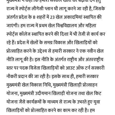
मुख्यमंत्री ने कहा कि हमारी सरकार खेलों को बढ़ावा देने हेतु
राज्य में स्पोर्ट्स लीगेसी प्लान भी लागू करने जा रही है, जिसके
अंतर्गत प्रदेश के 8 शहरों में 23 खेल अकादमियां स्थापित की
जाएंगी। हम राज्य में प्रथम खेल विश्वविद्यालय और महिला
स्पोर्ट्स कॉलेज स्थापित करने की दिशा में भी तेजी से कार्य कर
रहे हैं। प्रदेश में खेलों के समग्र विकास और खिलाड़ियों को
प्रोत्साहित करने के उद्देश्य से हमारी सरकार ने एक नवीन खेल
नीति लागू की है। इस नीति के अंतर्गत राष्ट्रीय और अंतरराष्ट्रीय
स्तर पर पदक विजेता खिलाड़ियों को आउट ऑफ टर्न सरकारी
नौकरी प्रदान की जा रही है। इसके साथ ही, हमारी सरकार
मुख्यमंत्री खेल विकास निधि, मुख्यमंत्री खिलाड़ी प्रोत्साहन
योजना, मुख्यमंत्री उदीयमान खिलाड़ी योजना तथा खेल किट
योजना जैसे कार्यक्रमों के माध्यम से राज्य के उभरते हुए युवा
खिलाड़ियों को प्रोत्साहित करने का काम कर रही है। हम