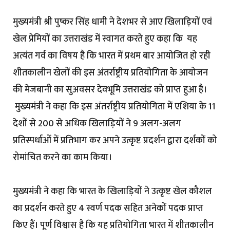
मुख्यमंत्री श्री पुष्कर सिंह धामी ने देशभर से आए खिलाड़ियों एवं
खेल प्रेमियों का उत्तराखंड में स्वागत करते हुए कहा कि यह
अत्यंत गर्व का विषय है कि भारत में प्रथम बार आयोजित हो रही
शीतकालीन खेलों की इस अंतर्राष्ट्रीय प्रतियोगिता के आयोजन
की मेजबानी का सुअवसर देवभूमि उत्तराखंड को प्राप्त हुआ है।
मुख्यमंत्री ने कहा कि इस अंतर्राष्ट्रीय प्रतियोगिता में एशिया के 11
देशों से 200 से अधिक खिलाड़ियों ने 9 अलग-अलग
प्रतिस्पर्धाओं में प्रतिभाग कर अपने उत्कृष्ट प्रदर्शन द्वारा दर्शकों को
रोमांचित करने का काम किया।
मुख्यमंत्री ने कहा कि भारत के खिलाड़ियों ने उत्कृष्ट खेल कौशल
का प्रदर्शन करते हुए 4 स्वर्ण पदक सहित अनेकों पदक प्राप्त
किए हैं। पूर्ण विश्वास है कि यह प्रतियोगिता भारत में शीतकालीन