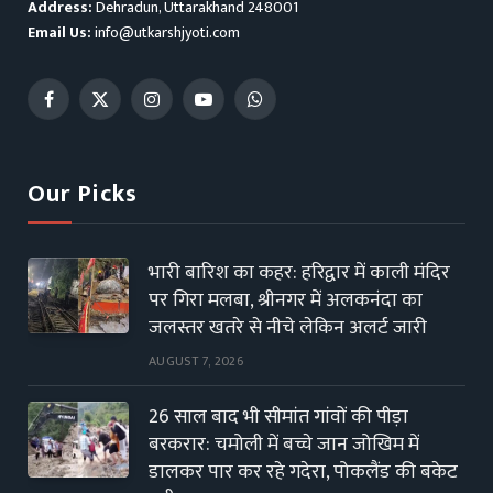
Address:
Dehradun, Uttarakhand 248001
Email Us:
info@utkarshjyoti.com
Facebook
X
Instagram
YouTube
WhatsApp
(Twitter)
Our Picks
भारी बारिश का कहर: हरिद्वार में काली मंदिर
पर गिरा मलबा, श्रीनगर में अलकनंदा का
जलस्तर खतरे से नीचे लेकिन अलर्ट जारी
AUGUST 7, 2026
26 साल बाद भी सीमांत गांवों की पीड़ा
बरकरार: चमोली में बच्चे जान जोखिम में
डालकर पार कर रहे गदेरा, पोकलैंड की बकेट