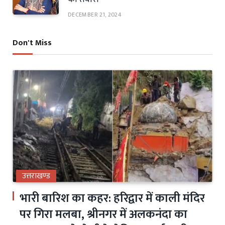
DECEMBER 21, 2024
Don't Miss
उत्तराखण्ड
भारी बारिश का कहर: हरिद्वार में काली मंदिर
पर गिरा मलबा, श्रीनगर में अलकनंदा का