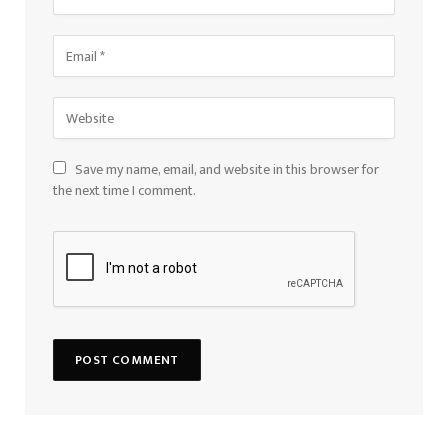
Save my name, email, and website in this browser for
the next time I comment.