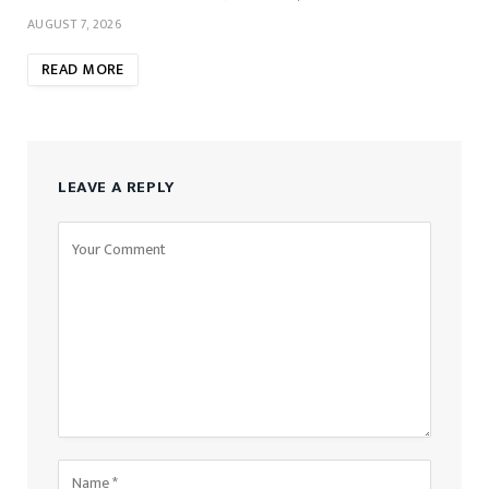
AUGUST 7, 2026
READ MORE
LEAVE A REPLY