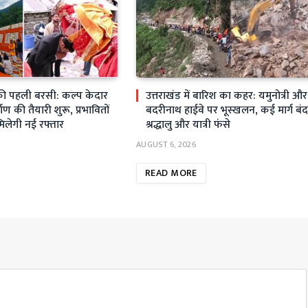
ी पहली बरसी: कल्प केदार
उत्तराखंड में बारिश का कहर: यमुनोत्री और
्माण की तैयारी शुरू, प्रभावितों
बदरीनाथ हाईवे पर भूस्खलन, कई मार्ग बंद
मिलेगी नई रफ्तार
श्रद्धालु और यात्री फंसे
AUGUST 6, 2026
READ MORE