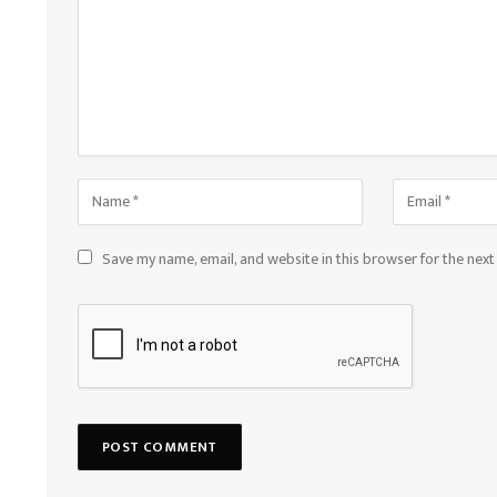
Save my name, email, and website in this browser for the nex