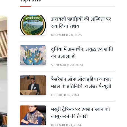
Top Posts
अरावली पहाड़ियों की अस्मिता पर
सवालिया संशय
DECEMBER 28, 2025
दुनिया में अमनचैन, अयुद्ध एवं शांति
का उजाला हो
SEPTEMBER 20, 2024
फैडरेशन ऑफ ऑल इंडिया व्यापार
मंडल के प्रतिनिधि: राजेश्वर पैन्यूली
OCTOBER 16, 2024
मसूरी ट्रैफिक पर एक्शन प्लान को
लागू करने की तैयारी
DECEMBER 21, 2024