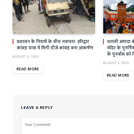
प्रशासन के नियमों के बीच नवाचार: हरिद्वार
धराली आपदा क
कांवड़ यात्रा में मिनी डीजे कांवड़ बना आकर्षण
मंदिर के पुनर्निर
के पुनर्वास को 
AUGUST 6, 2026
AUGUST 6, 2026
READ MORE
READ MORE
LEAVE A REPLY