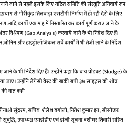
ी बनाने जाने से पहले इसके लिए गठित समिति की संस्तुति अनिवार्य रूप
द्रप्रयाग से गौरीकुंड तिलवाड़ा एसटीपी निर्माण में हो रही देरी के लिए
ण आदि कार्यों एक माह में निस्तारित कर कार्य पूर्ण कराए जाने के
का अंतर विश्लेषण (Gap Analysis) करवाये जाने के भी निर्देश दिए हैं।
 ज़ोनिंग और हाइड्रोलॉजिकल सर्वे कार्यों में भी तेजी लाने के निर्देश
ने के भी निर्देश दिए हैं। उन्होंने कहा कि बाय प्रोडक्ट (Sludge) के
िया जाए। उन्होंने लेगेसी वेस्ट की बाकी बची ३७ साइट्स को शीघ्र
ने की बात कही।
मीनाक्षी सुंदरम, सचिव शैलेश बगौली, नितेश कुमार झा, सीसीएफ़
ुबुद्धि, उपाध्यक्ष एमडीडीए एवं डीजी सूचना बंशीधर तिवारी सहित