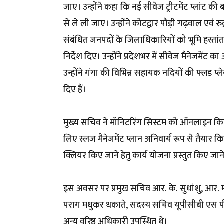
जाए। उन्होंने कहा कि नई सीवेज ट्रीटमेंट प्लांट क
से ले ली जाए। उन्होंने कोटद्वार पौड़ी गढ़वाल एवं रु
संबंधित जनपदों के जिलाधिकारियों को भूमि हस्तांतर
निर्देश दिए। उन्होंने प्रदेशभर में सीवेज मैनेजमेंट 
उन्होंने गंगा की विभिन्न सहायक नदियों की फ्लड प्लेन
दिए हैं।
मुख्य सचिव ने मॉनिटरिंग सिस्टम को ऑनलाइन किए जा
लिए स्लज मैनेजमेंट प्लान अनिवार्य रूप से तैयार क
क्लियर किए जाने हेतु कार्य योजना प्रस्तुत किए जा
इस अवसर पर प्रमुख सचिव आर. के. सुधांशु, आर. 
पराग मधुकर धकाते, सदस्य सचिव यूपीसीबी एस पी स
अन्य वरिष्ठ अधिकारी उपस्थित थे।