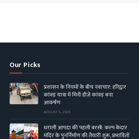
Our Picks
प्रशासन के नियमों के बीच नवाचार: हरिद्वार
कांवड़ यात्रा में मिनी डीजे कांवड़ बना
आकर्षण
AUGUST 6, 2026
धराली आपदा की पहली बरसी: कल्प केदार
मंदिर के पुनर्निर्माण की तैयारी शुरू, प्रभावितों