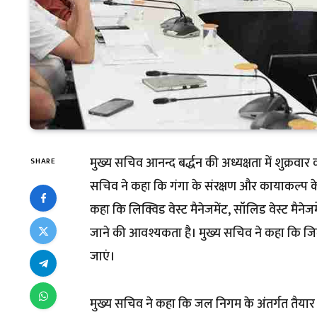
मुख्य सचिव आनन्द बर्द्धन की अध्यक्षता में शुक्रवा
SHARE
सचिव ने कहा कि गंगा के संरक्षण और कायाकल्प के
कहा कि लिक्विड वेस्ट मैनेजमेंट, सॉलिड वेस्ट मैनेज
जाने की आवश्यकता है। मुख्य सचिव ने कहा कि जि
जाएं।
मुख्य सचिव ने कहा कि जल निगम के अंतर्गत तैयार किए