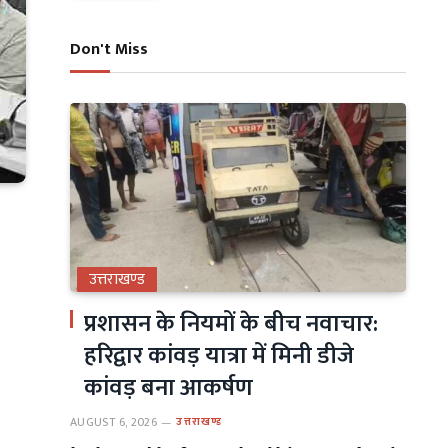
Don't Miss
उत्तराखण्ड
प्रशासन के नियमों के बीच नवाचार:
हरिद्वार कांवड़ यात्रा में मिनी डीजे
कांवड़ बना आकर्षण
AUGUST 6, 2026
उत्तराखण्ड