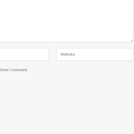
t time I comment.