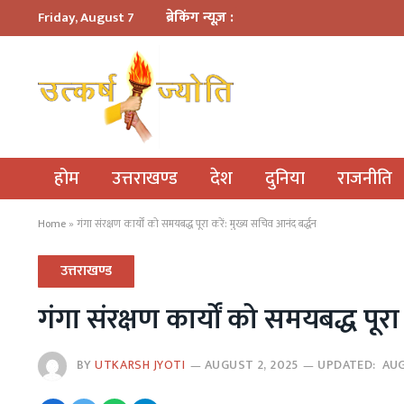
ब्रेकिंग न्यूज़ :
Friday, August 7
होम
उत्तराखण्ड
देश
दुनिया
राजनीति
Home
»
गंगा संरक्षण कार्यों को समयबद्ध पूरा करें: मुख्य सचिव आनंद बर्द्धन
उत्तराखण्ड
गंगा संरक्षण कार्यों को समयबद्ध पूरा
BY
UTKARSH JYOTI
AUGUST 2, 2025
UPDATED:
AUG