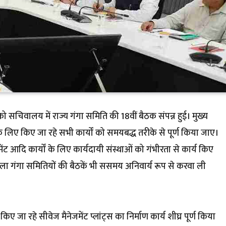
र को सचिवालय में राज्य गंगा समिति की 18वीं बैठक संपन्न हुई। मुख्य
 लिए किए जा रहे सभी कार्यों को समयबद्ध तरीके से पूर्ण किया जाए।
मेंट आदि कार्यों के लिए कार्यदायी संस्थाओं को गंभीरता से कार्य किए
ला गंगा समितियों की बैठकें भी ससमय अनिवार्य रूप से करवा ली
 जा रहे सीवेज मैनेजमेंट प्लांट्स का निर्माण कार्य शीघ्र पूर्ण किया