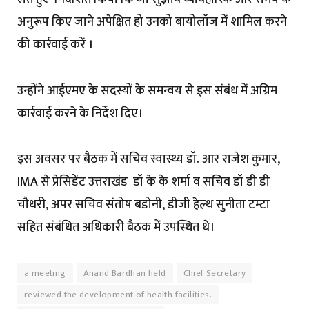
अनुरूप किए जाने अपेक्षित हो उनको बायोलॉज में शामिल करने
की कार्रवाई करें ।
उन्होंने आईएमए के सदस्यों के समन्वय से इस संबंध में अग्रिम
कार्रवाई करने के निर्देश दिए।
इस अवसर पर बैठक में सचिव स्वास्थ्य डॉ. आर राजेश कुमार,
IMA से प्रेसिडेंट उत्तराखंड डॉ के के शर्मा व सचिव डॉ डी डी
चौधरी, अपर सचिव संतोष बडोनी, डीजी हेल्थ सुनीता टम्टा
सहित संबंधित अधिकारी बैठक में उपस्थित थे।
a meeting
Anand Bardhan held
Chief Secretary
reviewed the development of health facilities.