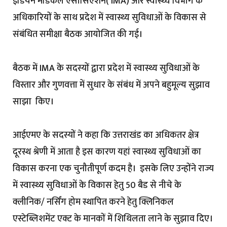
इंडियन मेडिकल एसोसिएशन( IMA) और स्वास्थ्य विभाग के
अधिकारियों के साथ प्रदेश में स्वास्थ्य सुविधाओं के विकास से
संबंधित समीक्षा बैठक आयोजित की गई।
बैठक में IMA के सदस्यों द्वारा प्रदेश में स्वास्थ्य सुविधाओं के
विस्तार और गुणवत्ता में सुधार के संबंध में अपने बहुमूल्य सुझाव
साझा किए।
आईएमए के सदस्यों ने कहा कि उत्तराखंड का अधिकतर क्षेत्र
दूरस्थ श्रेणी में आता है इस कारण यहां स्वास्थ्य सुविधाओं का
विकास करना एक चुनौतीपूर्ण कदम है। इसके लिए उन्होंने राज्य
में स्वास्थ्य सुविधाओं के विकास हेतु 50 बैड से नीचे के
क्लीनिक/ नर्सिंग होम स्थापित करने हेतु क्लिनिकल
एस्टेब्लिशमेंट एक्ट के मानकों में शिथिलता लाने के सुझाव दिए।