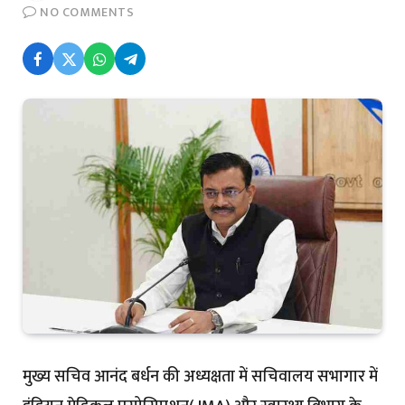
NO COMMENTS
मुख्य सचिव आनंद बर्धन की अध्यक्षता में सचिवालय सभागार में