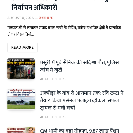
निर्वाचन अधिकारी
AUGUST 8, 2026
उत्तराखण्ड
मतदाताओं से लगातार संवाद बनाए रखने के निर्देश, बारिश प्रभावित क्षेत्रों में दस्तावेज
लेकर विसंगतियों…
READ MORE
मसूरी में पूर्व सैनिक की संदिग्ध मौत, पुलिस
जांच में जुटी
AUGUST 8, 2026
अल्मोड़ा के गांव से आसमान तक: रवि टम्टा ने
तैयार किया पर्सनल फ्लाइंग व्हीकल, सफल
ट्रायल से मची चर्चा
AUGUST 8, 2026
CM धामी का बड़ा तोहफा, 9.87 लाख पेंशन