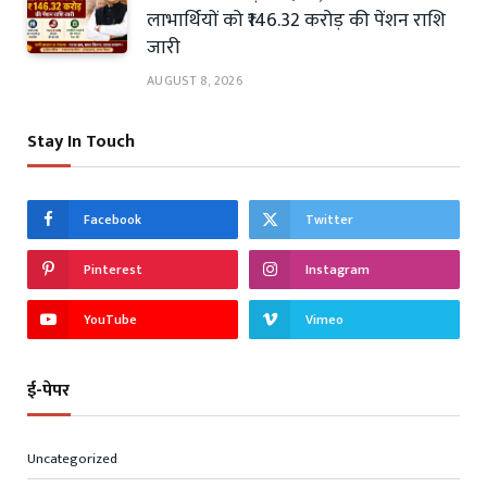
लाभार्थियों को ₹146.32 करोड़ की पेंशन राशि
जारी
AUGUST 8, 2026
Stay In Touch
Facebook
Twitter
Pinterest
Instagram
YouTube
Vimeo
ई-पेपर
Uncategorized