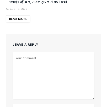
फ्लाइंग व्हीकल, सफल ट्रायल से मची चर्चा
AUGUST 8, 2026
READ MORE
LEAVE A REPLY