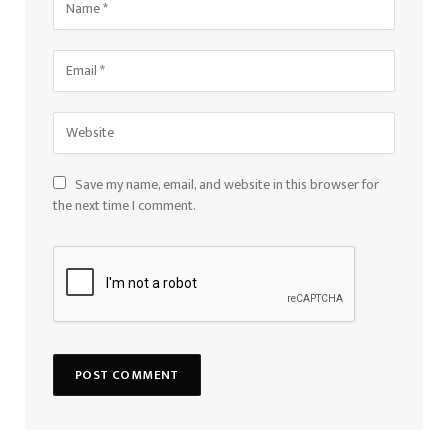
Save my name, email, and website in this browser for
the next time I comment.