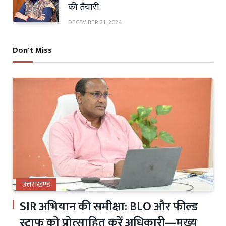
की तैयारी
DECEMBER 21, 2024
Don't Miss
उत्तराखण्ड
SIR अभियान की समीक्षा: BLO और फील्ड
स्टाफ को प्रोत्साहित करें अधिकारी—मुख्य