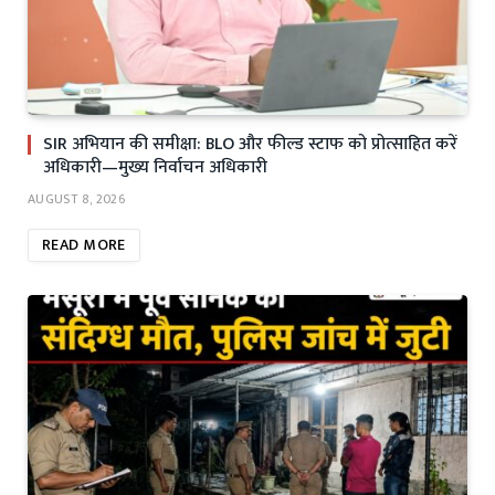
SIR अभियान की समीक्षा: BLO और फील्ड स्टाफ को प्रोत्साहित करें
अधिकारी—मुख्य निर्वाचन अधिकारी
AUGUST 8, 2026
READ MORE