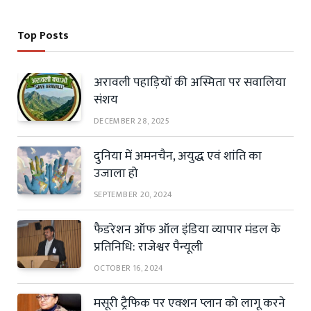
Top Posts
अरावली पहाड़ियों की अस्मिता पर सवालिया
संशय
DECEMBER 28, 2025
दुनिया में अमनचैन, अयुद्ध एवं शांति का
उजाला हो
SEPTEMBER 20, 2024
फैडरेशन ऑफ ऑल इंडिया व्यापार मंडल के
प्रतिनिधि: राजेश्वर पैन्यूली
OCTOBER 16, 2024
मसूरी ट्रैफिक पर एक्शन प्लान को लागू करने