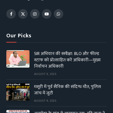
Facebook
X
Instagram
YouTube
WhatsApp
(Twitter)
Our Picks
SIR अभियान की समीक्षा: BLO और फील्ड
स्टाफ को प्रोत्साहित करें अधिकारी—मुख्य
निर्वाचन अधिकारी
AUGUST 8, 2026
मसूरी में पूर्व सैनिक की संदिग्ध मौत, पुलिस
जांच में जुटी
AUGUST 8, 2026