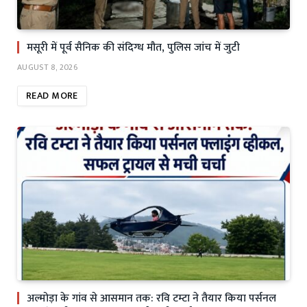
मसूरी में पूर्व सैनिक की संदिग्ध मौत, पुलिस जांच में जुटी
AUGUST 8, 2026
READ MORE
अल्मोड़ा के गांव से आसमान तक: रवि टम्टा ने तैयार किया पर्सनल