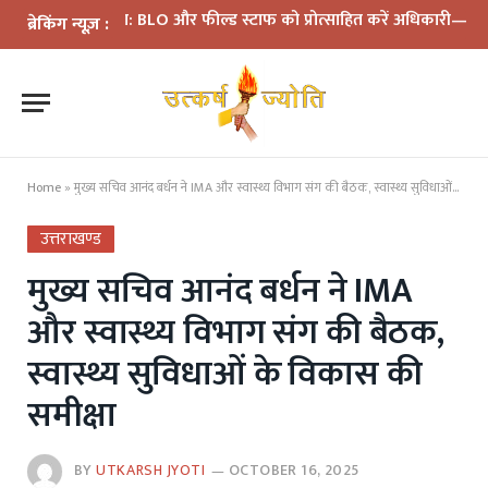
ी समीक्षा: BLO और फील्ड स्टाफ को प्रोत्साहित करें अधिकारी—मुख्य निर्वाच
ब्रेकिंग न्यूज़ :
Home
»
मुख्य सचिव आनंद बर्धन ने IMA और स्वास्थ्य विभाग संग की बैठक, स्वास्थ्य सुविधाओं के विकास की समीक्षा
उत्तराखण्ड
मुख्य सचिव आनंद बर्धन ने IMA
और स्वास्थ्य विभाग संग की बैठक,
स्वास्थ्य सुविधाओं के विकास की
समीक्षा
BY
UTKARSH JYOTI
OCTOBER 16, 2025