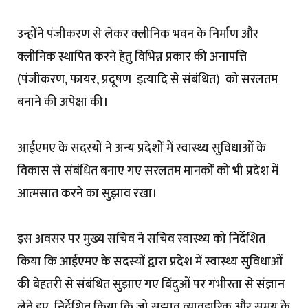
उन्होंने पंजीकरण से लेकर क्लीनिक भवन के निर्माण और
क्लीनिक स्थापित करने हेतु विभिन्न प्रकार की अनापत्ति
(पंजीकरण, फायर, प्रदूषण इत्यादि से संबंधित) को सरलतम
बनाने की अपेक्षा की।
आईएमए के सदस्यों ने अन्य प्रदेशों में स्वास्थ्य सुविधाओं के
विकास से संबंधित बनाए गए सरलतम मानकों को भी प्रदेश में
आत्मसात करने का सुझाव रखा।
इस अवसर पर मुख्य सचिव ने सचिव स्वास्थ्य को निर्देशित
किया कि आईएमए के सदस्यों द्वारा प्रदेश में स्वास्थ्य सुविधाओं
की बेहतरी से संबंधित सुझाए गए बिंदुओं पर गंभीरता से संज्ञान
लेते हुए निर्देशित किया कि जो सुझाव व्यावहारिक और समय के