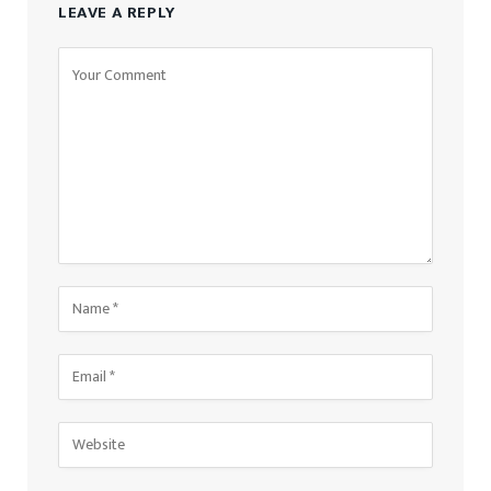
LEAVE A REPLY