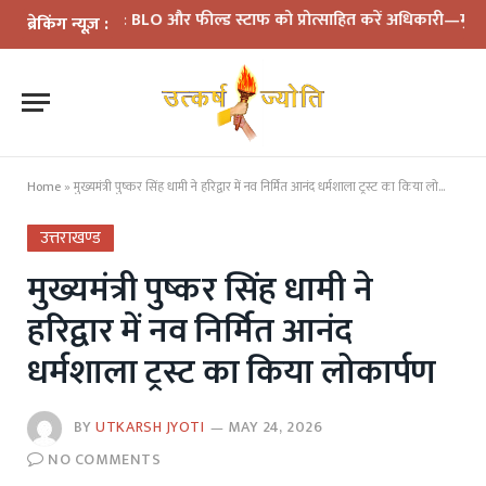
मीक्षा: BLO और फील्ड स्टाफ को प्रोत्साहित करें अधिकारी—मुख्य निर्वाचन 
ब्रेकिंग न्यूज़ :
Home
»
मुख्यमंत्री पुष्कर सिंह धामी ने हरिद्वार में नव निर्मित आनंद धर्मशाला ट्रस्ट का किया लोकार्पण
उत्तराखण्ड
मुख्यमंत्री पुष्कर सिंह धामी ने
हरिद्वार में नव निर्मित आनंद
धर्मशाला ट्रस्ट का किया लोकार्पण
BY
UTKARSH JYOTI
MAY 24, 2026
NO COMMENTS