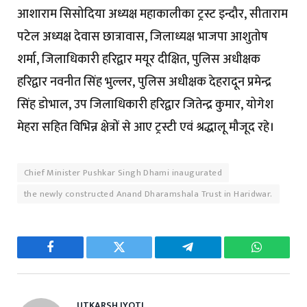
आशाराम सिसोदिया अध्यक्ष महाकालीका ट्रस्ट इन्दौर, सीताराम
पटेल अध्यक्ष देवास छात्रावास, जिलाध्यक्ष भाजपा आशुतोष
शर्मा, जिलाधिकारी हरिद्वार मयूर दीक्षित, पुलिस अधीक्षक
हरिद्वार नवनीत सिंह भुल्लर, पुलिस अधीक्षक देहरादून प्रमेन्द्र
सिंह डोभाल, उप जिलाधिकारी हरिद्वार जितेन्द्र कुमार, योगेश
मेहरा सहित विभिन्न क्षेत्रों से आए ट्रस्टी एवं श्रद्धालू मौजूद रहे।
Chief Minister Pushkar Singh Dhami inaugurated
the newly constructed Anand Dharamshala Trust in Haridwar.
Facebook
Twitter
Telegram
WhatsAp
UTKARSH JYOTI