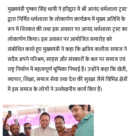
मुख्यमंत्री पुष्कर सिंह धामी ने हरिद्वार में श्री आनंद धर्मशाला ट्रस्ट
द्वारा निर्मित धर्मशाला के लोकार्पण कार्यक्रम में मुख्य अतिथि के
रूप में शिरकत की तथा इस अवसर पर आनंद धर्मशाला ट्रस्ट का
लोकार्पण किया। इस अवसर पर आयोजित समारोह को
संबोधित करते हुए मुख्यमंत्री ने कहा कि क्षत्रिय कलौता समाज ने
सदैव अपने परिश्रम, साहस और संस्कारों के बल पर समाज एवं
राष्ट्र निर्माण में महत्वपूर्ण भूमिका निभाई है। उन्होंने कहा कि खेती,
व्यापार, शिक्षा, समाज सेवा तथा देश की सुरक्षा जैसे विभिन्न क्षेत्रों
में इस समाज के लोगों ने उल्लेखनीय कार्य किए हैं।