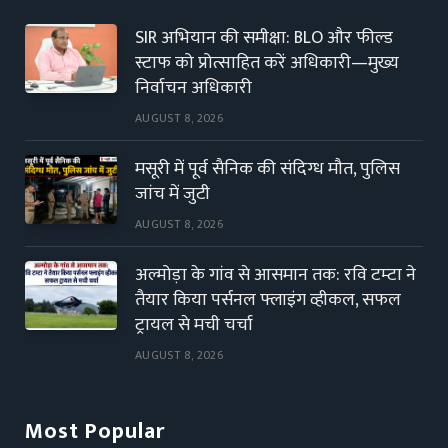
SIR अभियान की समीक्षा: BLO और फील्ड
स्टाफ को प्रोत्साहित करें अधिकारी—मुख्य
निर्वाचन अधिकारी
AUGUST 8, 2026
मसूरी में पूर्व सैनिक की संदिग्ध मौत, पुलिस
जांच में जुटी
AUGUST 8, 2026
अल्मोड़ा के गांव से आसमान तक: रवि टम्टा ने
तैयार किया पर्सनल फ्लाइंग व्हीकल, सफल
ट्रायल से मची चर्चा
AUGUST 8, 2026
Most Popular