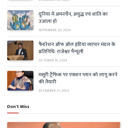
दुनिया में अमनचैन, अयुद्ध एवं शांति का
उजाला हो
SEPTEMBER 20, 2024
फैडरेशन ऑफ ऑल इंडिया व्यापार मंडल के
प्रतिनिधि: राजेश्वर पैन्यूली
OCTOBER 16, 2024
मसूरी ट्रैफिक पर एक्शन प्लान को लागू करने
की तैयारी
DECEMBER 21, 2024
Don't Miss