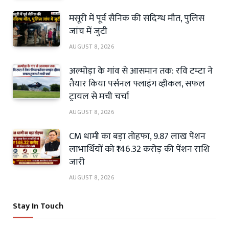
मसूरी में पूर्व सैनिक की संदिग्ध मौत, पुलिस
जांच में जुटी
AUGUST 8, 2026
अल्मोड़ा के गांव से आसमान तक: रवि टम्टा ने
तैयार किया पर्सनल फ्लाइंग व्हीकल, सफल
ट्रायल से मची चर्चा
AUGUST 8, 2026
CM धामी का बड़ा तोहफा, 9.87 लाख पेंशन
लाभार्थियों को ₹146.32 करोड़ की पेंशन राशि
जारी
AUGUST 8, 2026
Stay In Touch