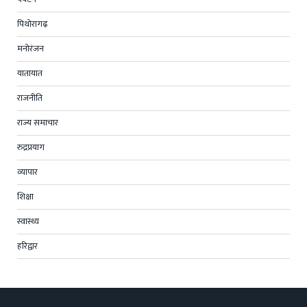
पिथोरागढ़
मनोरंजन
यातायात
राजनीति
राज्य समाचार
रुद्रप्रयाग
व्यापार
शिक्षा
स्वास्थ्य
हरिद्वार