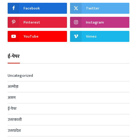
Facebook
Twitter
Pinterest
Instagram
YouTube
Vimeo
ई-पेपर
Uncategorized
अल्मोड़ा
असम
ई-पेपर
उत्तरकाशी
उत्तरप्रदेश