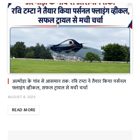
अल्मोड़ा के गांव से आसमान तक: रवि टम्टा ने तैयार किया पर्सनल
फ्लाइंग व्हीकल, सफल ट्रायल से मची चर्चा
AUGUST 8, 2026
READ MORE