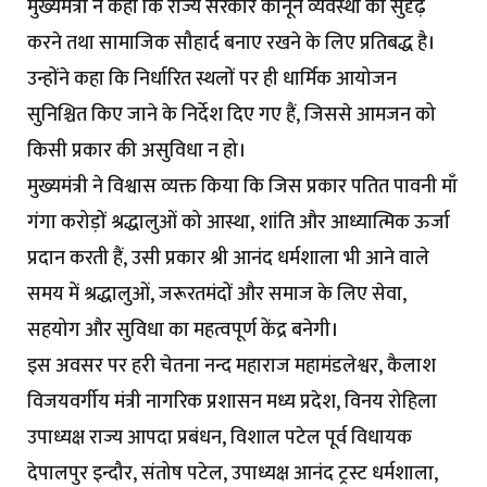
मुख्यमंत्री ने कहा कि राज्य सरकार कानून व्यवस्था को सुदृढ़
करने तथा सामाजिक सौहार्द बनाए रखने के लिए प्रतिबद्ध है।
उन्होंने कहा कि निर्धारित स्थलों पर ही धार्मिक आयोजन
सुनिश्चित किए जाने के निर्देश दिए गए हैं, जिससे आमजन को
किसी प्रकार की असुविधा न हो।
मुख्यमंत्री ने विश्वास व्यक्त किया कि जिस प्रकार पतित पावनी माँ
गंगा करोड़ों श्रद्धालुओं को आस्था, शांति और आध्यात्मिक ऊर्जा
प्रदान करती हैं, उसी प्रकार श्री आनंद धर्मशाला भी आने वाले
समय में श्रद्धालुओं, जरूरतमंदों और समाज के लिए सेवा,
सहयोग और सुविधा का महत्वपूर्ण केंद्र बनेगी।
इस अवसर पर हरी चेतना नन्द महाराज महामंडलेश्वर, कैलाश
विजयवर्गीय मंत्री नागरिक प्रशासन मध्य प्रदेश, विनय रोहिला
उपाध्यक्ष राज्य आपदा प्रबंधन, विशाल पटेल पूर्व विधायक
देपालपुर इन्दौर, संतोष पटेल, उपाध्यक्ष आनंद ट्रस्ट धर्मशाला,