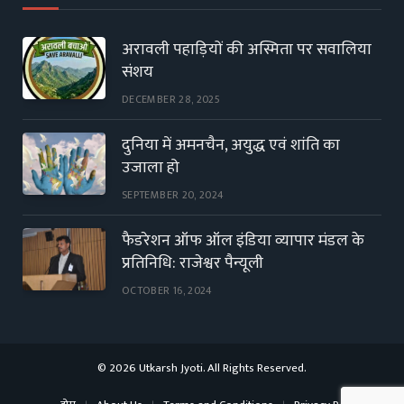
अरावली पहाड़ियों की अस्मिता पर सवालिया
संशय
DECEMBER 28, 2025
दुनिया में अमनचैन, अयुद्ध एवं शांति का
उजाला हो
SEPTEMBER 20, 2024
फैडरेशन ऑफ ऑल इंडिया व्यापार मंडल के
प्रतिनिधि: राजेश्वर पैन्यूली
OCTOBER 16, 2024
© 2026 Utkarsh Jyoti. All Rights Reserved.