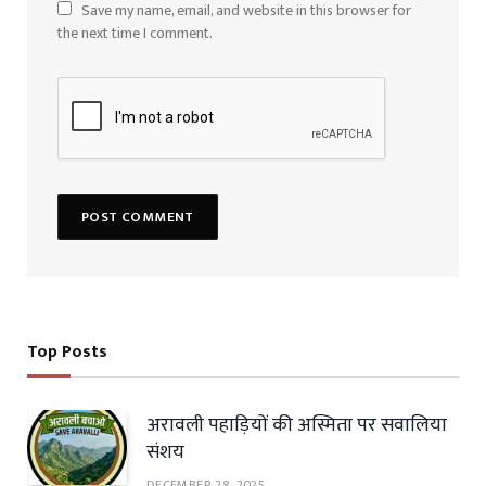
Save my name, email, and website in this browser for
the next time I comment.
Top Posts
अरावली पहाड़ियों की अस्मिता पर सवालिया
संशय
DECEMBER 28, 2025