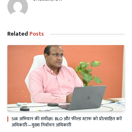
Related
Posts
SIR अभियान की समीक्षा: BLO और फील्ड स्टाफ को प्रोत्साहित करें
अधिकारी—मुख्य निर्वाचन अधिकारी