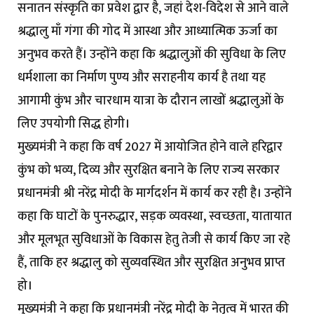
सनातन संस्कृति का प्रवेश द्वार है, जहां देश-विदेश से आने वाले
श्रद्धालु माँ गंगा की गोद में आस्था और आध्यात्मिक ऊर्जा का
अनुभव करते हैं। उन्होंने कहा कि श्रद्धालुओं की सुविधा के लिए
धर्मशाला का निर्माण पुण्य और सराहनीय कार्य है तथा यह
आगामी कुंभ और चारधाम यात्रा के दौरान लाखों श्रद्धालुओं के
लिए उपयोगी सिद्ध होगी।
मुख्यमंत्री ने कहा कि वर्ष 2027 में आयोजित होने वाले हरिद्वार
कुंभ को भव्य, दिव्य और सुरक्षित बनाने के लिए राज्य सरकार
प्रधानमंत्री श्री नरेंद्र मोदी के मार्गदर्शन में कार्य कर रही है। उन्होंने
कहा कि घाटों के पुनरुद्धार, सड़क व्यवस्था, स्वच्छता, यातायात
और मूलभूत सुविधाओं के विकास हेतु तेजी से कार्य किए जा रहे
हैं, ताकि हर श्रद्धालु को सुव्यवस्थित और सुरक्षित अनुभव प्राप्त
हो।
मुख्यमंत्री ने कहा कि प्रधानमंत्री नरेंद्र मोदी के नेतृत्व में भारत की