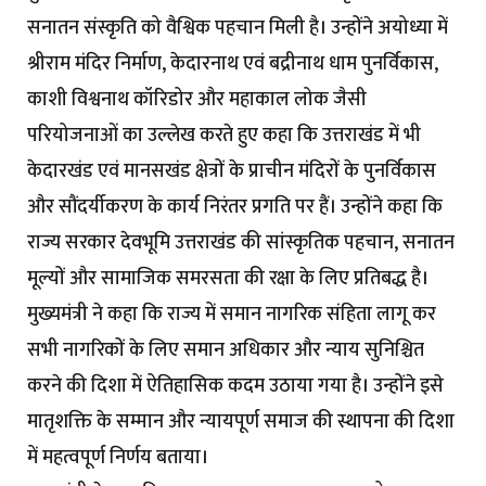
सनातन संस्कृति को वैश्विक पहचान मिली है। उन्होंने अयोध्या में
श्रीराम मंदिर निर्माण, केदारनाथ एवं बद्रीनाथ धाम पुनर्विकास,
काशी विश्वनाथ कॉरिडोर और महाकाल लोक जैसी
परियोजनाओं का उल्लेख करते हुए कहा कि उत्तराखंड में भी
केदारखंड एवं मानसखंड क्षेत्रों के प्राचीन मंदिरों के पुनर्विकास
और सौंदर्यीकरण के कार्य निरंतर प्रगति पर हैं। उन्होंने कहा कि
राज्य सरकार देवभूमि उत्तराखंड की सांस्कृतिक पहचान, सनातन
मूल्यों और सामाजिक समरसता की रक्षा के लिए प्रतिबद्ध है।
मुख्यमंत्री ने कहा कि राज्य में समान नागरिक संहिता लागू कर
सभी नागरिकों के लिए समान अधिकार और न्याय सुनिश्चित
करने की दिशा में ऐतिहासिक कदम उठाया गया है। उन्होंने इसे
मातृशक्ति के सम्मान और न्यायपूर्ण समाज की स्थापना की दिशा
में महत्वपूर्ण निर्णय बताया।