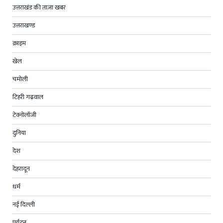
उत्तराखंड की ताज़ा खबर
उत्तराखण्ड
क्राइम
खेल
चमोली
टिहरी गढ़वाल
टेक्नोलॉजी
दुनिया
देश
देहरादून
धर्म
नई दिल्ली
पर्यटन