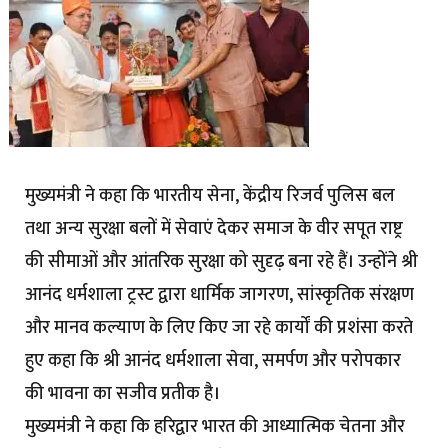
मुख्यमंत्री ने कहा कि भारतीय सेना, केंद्रीय रिजर्व पुलिस बल
तथा अन्य सुरक्षा बलों में सेवाएं देकर समाज के वीर सपूत राष्ट्र
की सीमाओं और आंतरिक सुरक्षा को सुदृढ़ बना रहे हैं। उन्होंने श्री
आनंद धर्मशाला ट्रस्ट द्वारा धार्मिक जागरण, सांस्कृतिक संरक्षण
और मानव कल्याण के लिए किए जा रहे कार्यों की प्रशंसा करते
हुए कहा कि श्री आनंद धर्मशाला सेवा, समर्पण और परोपकार
की भावना का सजीव प्रतीक है।
मुख्यमंत्री ने कहा कि हरिद्वार भारत की आध्यात्मिक चेतना और