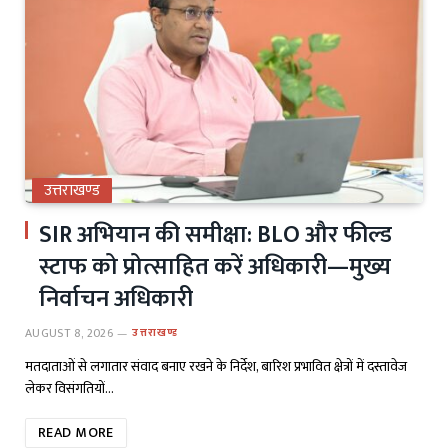
उत्तराखण्ड
SIR अभियान की समीक्षा: BLO और फील्ड
स्टाफ को प्रोत्साहित करें अधिकारी—मुख्य
निर्वाचन अधिकारी
AUGUST 8, 2026
उत्तराखण्ड
मतदाताओं से लगातार संवाद बनाए रखने के निर्देश, बारिश प्रभावित क्षेत्रों में दस्तावेज
लेकर विसंगतियों…
READ MORE