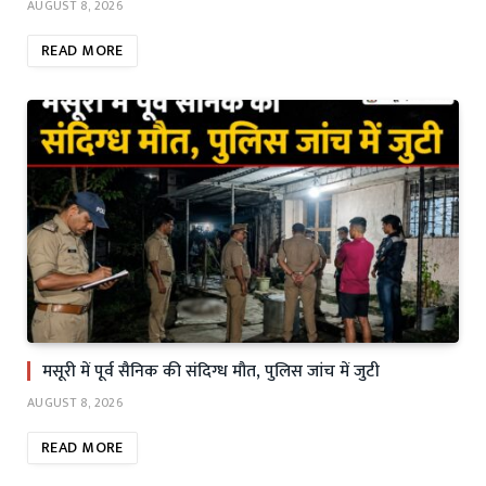
AUGUST 8, 2026
READ MORE
मसूरी में पूर्व सैनिक की संदिग्ध मौत, पुलिस जांच में जुटी
AUGUST 8, 2026
READ MORE