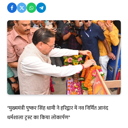
*मुख्यमंत्री पुष्कर सिंह धामी ने हरिद्वार में नव निर्मित आनंद
धर्मशाला ट्रस्ट का किया लोकार्पण*