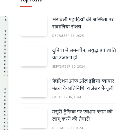
Top Posts
अरावली पहाड़ियों की अस्मिता पर
सवालिया संशय
DECEMBER 28, 2025
दुनिया में अमनचैन, अयुद्ध एवं शांति
का उजाला हो
SEPTEMBER 20, 2024
फैडरेशन ऑफ ऑल इंडिया व्यापार
मंडल के प्रतिनिधि: राजेश्वर पैन्यूली
OCTOBER 16, 2024
मसूरी ट्रैफिक पर एक्शन प्लान को
लागू करने की तैयारी
DECEMBER 21, 2024