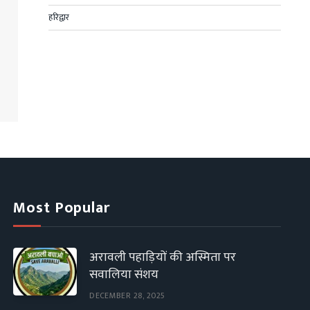
हरिद्वार
Most Popular
अरावली पहाड़ियों की अस्मिता पर
सवालिया संशय
DECEMBER 28, 2025