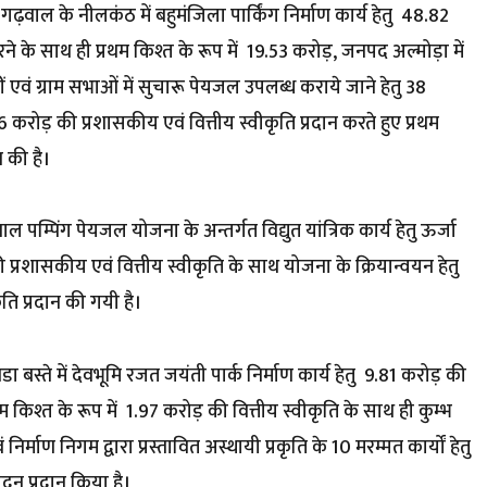
ढ़वाल के नीलकंठ में बहुमंजिला पार्किंग निर्माण कार्य हेतु ₹ 48.82
ने के साथ ही प्रथम किश्त के रूप में ₹ 19.53 करोड़, जनपद अल्मोड़ा में
तों एवं ग्राम सभाओं में सुचारू पेयजल उपलब्ध कराये जाने हेतु 38
 1.36 करोड़ की प्रशासकीय एवं वित्तीय स्वीकृति प्रदान करते हुए प्रथम
न की है।
 पम्पिंग पेयजल योजना के अन्तर्गत विद्युत यांत्रिक कार्य हेतु ऊर्जा
ी प्रशासकीय एवं वित्तीय स्वीकृति के साथ योजना के क्रियान्वयन हेतु
ृति प्रदान की गयी है।
 नेडा बस्ते में देवभूमि रजत जयंती पार्क निर्माण कार्य हेतु ₹ 9.81 करोड़ की
थम किश्त के रूप में ₹ 1.97 करोड़ की वित्तीय स्वीकृति के साथ ही कुम्भ
ाण निगम द्वारा प्रस्तावित अस्थायी प्रकृति के 10 मरम्मत कार्यों हेतु ₹
दन प्रदान किया है।