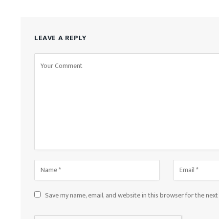
LEAVE A REPLY
Save my name, email, and website in this browser for the nex