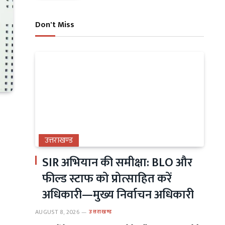
Don't Miss
उत्तराखण्ड
SIR अभियान की समीक्षा: BLO और
फील्ड स्टाफ को प्रोत्साहित करें
अधिकारी—मुख्य निर्वाचन अधिकारी
AUGUST 8, 2026
उत्तराखण्ड