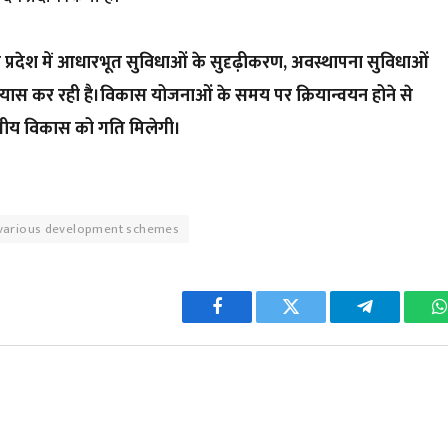
कार प्रदेश में आधारभूत सुविधाओं के सुदृढ़ीकरण, अवस्थापना सुविधाओं
रयास कर रही है।विकास योजनाओं के समय पर क्रियान्वयन होने से
्षेत्रीय विकास को गति मिलेगी।
r various development schemes
Facebook
Twitter
Telegram
W