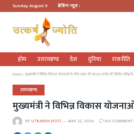
ब्रेकिंग न्यूज़ :
Sunday, August 9
होम
उत्तराखण्ड
देश
दुनिया
राजनीति
Home
»
मुख्यमंत्री ने विभिन्न विकास योजनाओं के लिए प्रदान की ₹ 29.10 करोड़ की वित्तीय स्वीकृति
उत्तराखण्ड
मुख्यमंत्री ने विभिन्न विकास योजना
BY
UTKARSH JYOTI
MAY 22, 2026
NO COMMENT