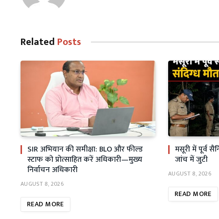
Related
Posts
SIR अभियान की समीक्षा: BLO और फील्ड
मसूरी में पूर्व 
स्टाफ को प्रोत्साहित करें अधिकारी—मुख्य
जांच में जुटी
निर्वाचन अधिकारी
AUGUST 8, 2026
AUGUST 8, 2026
READ MORE
READ MORE