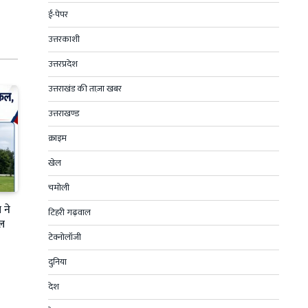
ई-पेपर
उत्तरकाशी
उत्तरप्रदेश
उत्तराखंड की ताज़ा खबर
उत्तराखण्ड
क्राइम
खेल
चमोली
 ने
टिहरी गढ़वाल
फल
टेक्नोलॉजी
दुनिया
देश