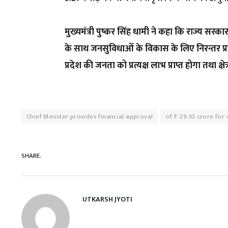
मुख्यमंत्री पुष्कर सिंह धामी ने कहा कि राज्य सर
के साथ जनसुविधाओं के विकास के लिए निरन्तर प्
प्रदेश की जनता को प्रत्यक्ष लाभ प्राप्त होगा तथा क
Chief Minister provides financial approval
of ₹ 29.10 crore fo
SHARE.
UTKARSH JYOTI