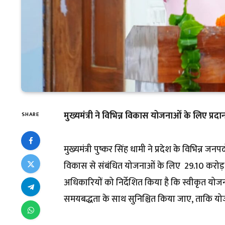
मुख्यमंत्री ने विभिन्न विकास योजनाओं के लिए प्रदा
SHARE
मुख्यमंत्री पुष्कर सिंह धामी ने प्रदेश के विभिन्न
विकास से संबंधित योजनाओं के लिए ₹ 29.10 करोड़ की 
अधिकारियों को निर्देशित किया है कि स्वीकृत योजना
समयबद्धता के साथ सुनिश्चित किया जाए, ताकि