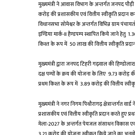
मुख्यमंत्री ने आवास विभाग के अन्तर्गत जनपद पौड़ी ग
करोड़ की प्रशासकीय एवं वित्तीय स्वीकृति प्रदान कर
विधानसभा सोमेश्वर के अन्तर्गत विभिन्न ग्राम पंचाय
इण्डिया मार्क-II हैण्डपम्प स्थापित किये जाने हेतु ₹
किश्त के रूप में ₹ 50 लाख की वित्तीय स्वीकृति प्रदा
मुख्यमंत्री द्वारा जनपद टिहरी गढ़वाल की हिण्डोलाखाल
दक्ष पम्पों के क्रय की योजना के लिए ₹ 9.73 करोड़ क
प्रथम किश्त के रूप में ₹ 3.89 करोड़ की वित्तीय स्वीक
मुख्यमंत्री ने नगर निगम पिथौरागढ़ क्षेत्रान्तर्गत वार्ड
प्रशासकीय एवं वित्तीय स्वीकृति प्रदान करते हुए प्र
मेला-2027 के अन्तर्गत पेयजल संसाधन विकास एवं निर्म
3.21 करोड़ की योजना स्वीकृत किये जाने का अनुमो