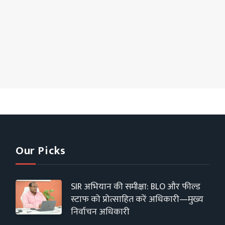
Our Picks
SIR अभियान की समीक्षा: BLO और फील्ड
स्टाफ को प्रोत्साहित करें अधिकारी—मुख्य
निर्वाचन अधिकारी