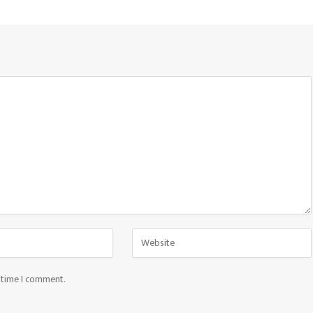
t time I comment.