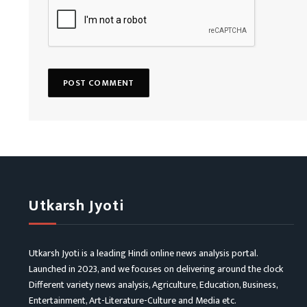
Utkarsh Jyoti
Utkarsh Jyoti is a leading Hindi online news analysis portal.
Launched in 2023, and we focuses on delivering around the clock
Different variety news analysis, Agriculture, Education, Business,
Entertainment, Art-Literature-Culture and Media etc.