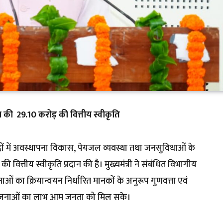
न की ₹ 29.10 करोड़ की वित्तीय स्वीकृति
 जनपदों में अवस्थापना विकास, पेयजल व्यवस्था तथा जनसुविधाओं के
वित्तीय स्वीकृति प्रदान की है। मुख्यमंत्री ने संबंधित विभागीय
ओं का क्रियान्वयन निर्धारित मानकों के अनुरूप गुणवत्ता एवं
 योजनाओं का लाभ आम जनता को मिल सके।