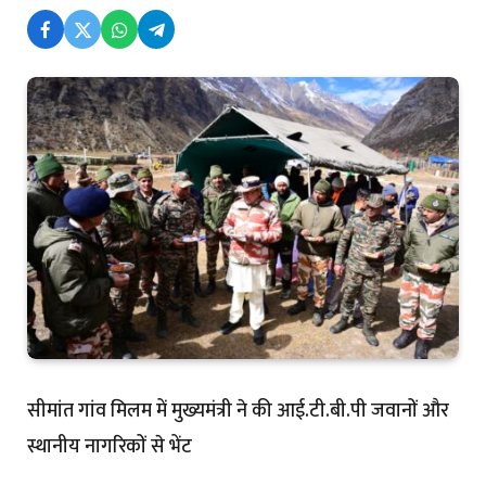
सीमांत गांव मिलम में मुख्यमंत्री ने की आई.टी.बी.पी जवानों और
स्थानीय नागरिकों से भेंट