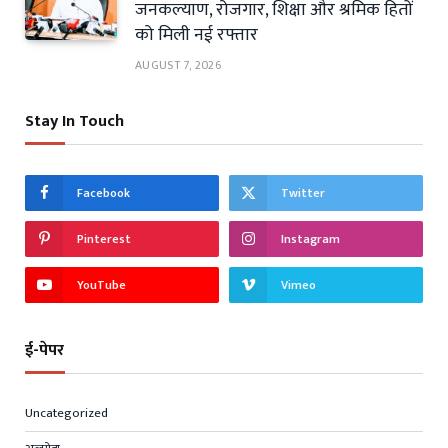
जनकल्याण, रोजगार, शिक्षा और श्रमिक हितों
को मिली नई रफ्तार
AUGUST 7, 2026
Stay In Touch
Facebook
Twitter
Pinterest
Instagram
YouTube
Vimeo
ई-पेपर
Uncategorized