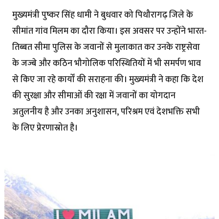
मुख्यमंत्री पुष्कर सिंह धामी ने बुधवार को पिथौरागढ़ जिले के
सीमांत गांव मिलम का दौरा किया। इस अवसर पर उन्होंने भारत-
तिब्बत सीमा पुलिस के जवानों से मुलाकात कर उनके राष्ट्रसेवा
के जज्बे और कठिन भौगोलिक परिस्थितियों में भी समर्पण भाव
से किए जा रहे कार्यों की सराहना की। मुख्यमंत्री ने कहा कि देश
की सुरक्षा और सीमाओं की रक्षा में जवानों का योगदान
अतुलनीय है और उनका अनुशासन, परिश्रम एवं देशभक्ति सभी
के लिए प्रेरणास्रोत है।