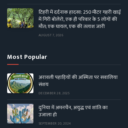
टिहरी में दर्दनाक हादसा: 250 मीटर गहरी खाई
में गिरी बोलेरो, एक ही परिवार के 5 लोगों की
मौत; एक घायल, एक की तलाश जारी
AUGUST 7, 2026
Most Popular
अरावली पहाड़ियों की अस्मिता पर सवालिया
संशय
DECEMBER 28, 2025
दुनिया में अमनचैन, अयुद्ध एवं शांति का
उजाला हो
SEPTEMBER 20, 2024