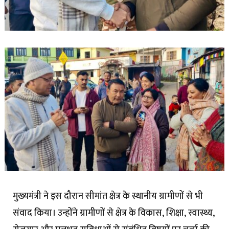
मुख्यमंत्री ने इस दौरान सीमांत क्षेत्र के स्थानीय ग्रामीणों से भी
संवाद किया। उन्होंने ग्रामीणों से क्षेत्र के विकास, शिक्षा, स्वास्थ्य,