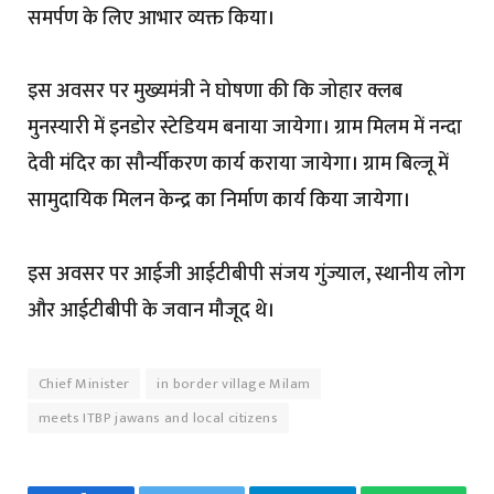
समर्पण के लिए आभार व्यक्त किया।
इस अवसर पर मुख्यमंत्री ने घोषणा की कि जोहार क्लब
मुनस्यारी में इनडोर स्टेडियम बनाया जायेगा। ग्राम मिलम में नन्दा
देवी मंदिर का सौर्न्यीकरण कार्य कराया जायेगा। ग्राम बिल्जू में
सामुदायिक मिलन केन्द्र का निर्माण कार्य किया जायेगा।
इस अवसर पर आईजी आईटीबीपी संजय गुंज्याल, स्थानीय लोग
और आईटीबीपी के जवान मौजूद थे।
Chief Minister
in border village Milam
meets ITBP jawans and local citizens