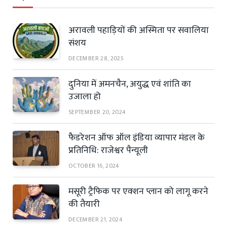
अरावली पहाड़ियों की अस्मिता पर सवालिया
संशय
DECEMBER 28, 2025
दुनिया में अमनचैन, अयुद्ध एवं शांति का
उजाला हो
SEPTEMBER 20, 2024
फैडरेशन ऑफ ऑल इंडिया व्यापार मंडल के
प्रतिनिधि: राजेश्वर पैन्यूली
OCTOBER 16, 2024
मसूरी ट्रैफिक पर एक्शन प्लान को लागू करने
की तैयारी
DECEMBER 21, 2024