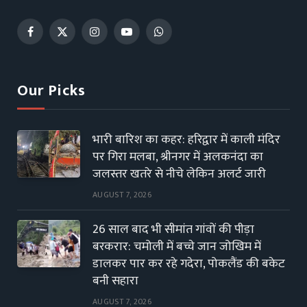
Facebook
X
Instagram
YouTube
WhatsApp
(Twitter)
Our Picks
भारी बारिश का कहर: हरिद्वार में काली मंदिर
पर गिरा मलबा, श्रीनगर में अलकनंदा का
जलस्तर खतरे से नीचे लेकिन अलर्ट जारी
AUGUST 7, 2026
26 साल बाद भी सीमांत गांवों की पीड़ा
बरकरार: चमोली में बच्चे जान जोखिम में
डालकर पार कर रहे गदेरा, पोकलैंड की बकेट
बनी सहारा
AUGUST 7, 2026