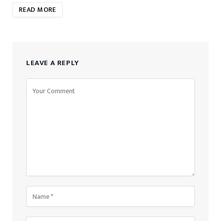
READ MORE
LEAVE A REPLY