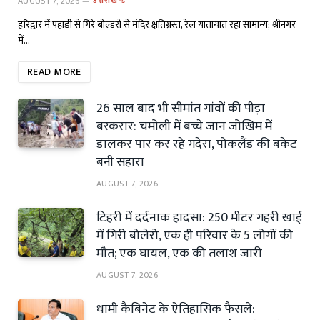
AUGUST 7, 2026
उत्तराखण्ड
हरिद्वार में पहाड़ी से गिरे बोल्डरों से मंदिर क्षतिग्रस्त, रेल यातायात रहा सामान्य; श्रीनगर
में…
READ MORE
26 साल बाद भी सीमांत गांवों की पीड़ा
बरकरार: चमोली में बच्चे जान जोखिम में
डालकर पार कर रहे गदेरा, पोकलैंड की बकेट
बनी सहारा
AUGUST 7, 2026
टिहरी में दर्दनाक हादसा: 250 मीटर गहरी खाई
में गिरी बोलेरो, एक ही परिवार के 5 लोगों की
मौत; एक घायल, एक की तलाश जारी
AUGUST 7, 2026
धामी कैबिनेट के ऐतिहासिक फैसले: