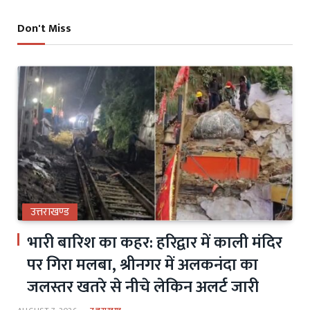
Don't Miss
उत्तराखण्ड
भारी बारिश का कहर: हरिद्वार में काली मंदिर
पर गिरा मलबा, श्रीनगर में अलकनंदा का
जलस्तर खतरे से नीचे लेकिन अलर्ट जारी