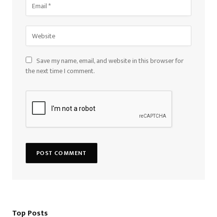
Save my name, email, and website in this browser for
the next time I comment.
Top Posts