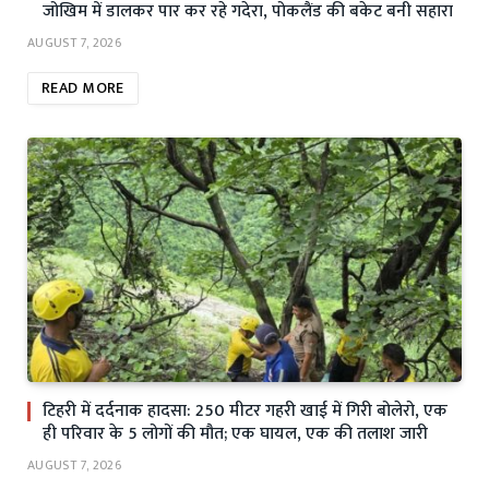
जोखिम में डालकर पार कर रहे गदेरा, पोकलैंड की बकेट बनी सहारा
AUGUST 7, 2026
READ MORE
टिहरी में दर्दनाक हादसा: 250 मीटर गहरी खाई में गिरी बोलेरो, एक
ही परिवार के 5 लोगों की मौत; एक घायल, एक की तलाश जारी
AUGUST 7, 2026