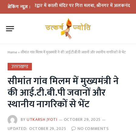
वार में काली मंदिर पर गिरा मलबा, श्रीनगर में अलकनंदा का जलस्तर खतरे से नी
ब्रेकिंग न्यूज़ :
Home
»
सीमांत गांव मिलम में मुख्यमंत्री ने की आई.टी.बी.पी जवानों और स्थानीय नागरिकों से भेंट
उत्तराखण्ड
सीमांत गांव मिलम में मुख्यमंत्री ने
की आई.टी.बी.पी जवानों और
स्थानीय नागरिकों से भेंट
BY
UTKARSH JYOTI
OCTOBER 29, 2025
UPDATED:
OCTOBER 29, 2025
NO COMMENTS