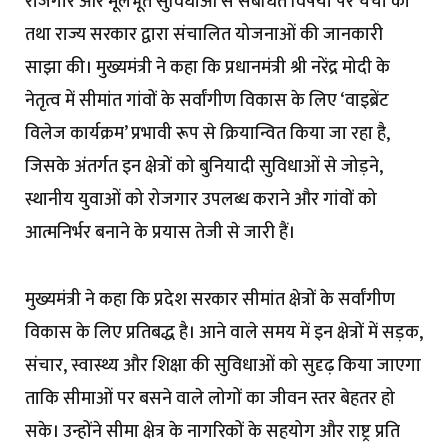
रोजगार और मूलभूत सुविधाओं से संबंधित विषयों पर चर्चा की
तथा राज्य सरकार द्वारा संचालित योजनाओं की जानकारी
साझा की। मुख्यमंत्री ने कहा कि प्रधानमंत्री श्री नरेंद्र मोदी के
नेतृत्व में सीमांत गांवों के सर्वांगीण विकास के लिए ‘वाइब्रेंट
विलेज कार्यक्रम’ प्रभावी रूप से क्रियान्वित किया जा रहा है,
जिसके अंतर्गत इन क्षेत्रों को बुनियादी सुविधाओं से जोड़ने,
स्थानीय युवाओं को रोजगार उपलब्ध कराने और गांवों को
आत्मनिर्भर बनाने के प्रयास तेजी से जारी हैं।
मुख्यमंत्री ने कहा कि प्रदेश सरकार सीमांत क्षेत्रों के सर्वांगीण
विकास के लिए प्रतिबद्ध है। आने वाले समय में इन क्षेत्रों में सड़क,
संचार, स्वास्थ्य और शिक्षा की सुविधाओं को सुदृढ़ किया जाएगा
ताकि सीमाओं पर बसने वाले लोगों का जीवन स्तर बेहतर हो
सके। उन्होंने सीमा क्षेत्र के नागरिकों के सहयोग और राष्ट्र प्रति