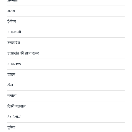
अल्मोड़ा
असम
ई-पेपर
उत्तरकाशी
उत्तरप्रदेश
उत्तराखंड की ताज़ा खबर
उत्तराखण्ड
क्राइम
खेल
चमोली
टिहरी गढ़वाल
टेक्नोलॉजी
दुनिया