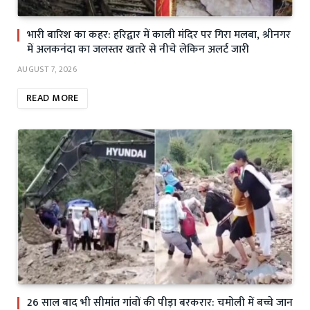
भारी बारिश का कहर: हरिद्वार में काली मंदिर पर गिरा मलबा, श्रीनगर
में अलकनंदा का जलस्तर खतरे से नीचे लेकिन अलर्ट जारी
AUGUST 7, 2026
READ MORE
26 साल बाद भी सीमांत गांवों की पीड़ा बरकरार: चमोली में बच्चे जान