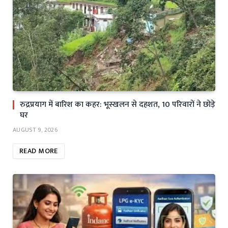
रुद्रप्रयाग में बारिश का कहर: भूस्खलन से दहशत, 10 परिवारों ने छोड़े
घर
AUGUST 9, 2026
READ MORE