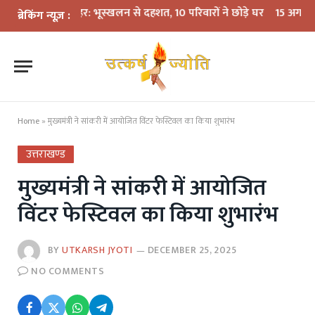
कहर: भूस्खलन से दहशत, 10 परिवारों ने छोड़े घर
15 अगस्त तक LPG कनेक्शन की
ब्रेकिंग न्यूज़ :
Home
»
मुख्यमंत्री ने सांकरी में आयोजित विंटर फेस्टिवल का किया शुभारंभ
उत्तराखण्ड
मुख्यमंत्री ने सांकरी में आयोजित
विंटर फेस्टिवल का किया शुभारंभ
BY
UTKARSH JYOTI
DECEMBER 25, 2025
NO COMMENTS