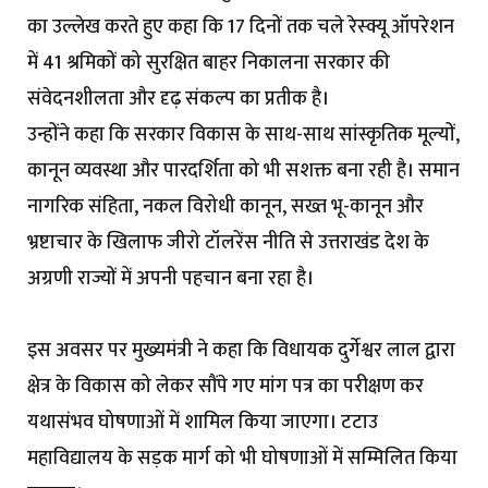
का उल्लेख करते हुए कहा कि 17 दिनों तक चले रेस्क्यू ऑपरेशन
में 41 श्रमिकों को सुरक्षित बाहर निकालना सरकार की
संवेदनशीलता और दृढ़ संकल्प का प्रतीक है।
उन्होंने कहा कि सरकार विकास के साथ-साथ सांस्कृतिक मूल्यों,
कानून व्यवस्था और पारदर्शिता को भी सशक्त बना रही है। समान
नागरिक संहिता, नकल विरोधी कानून, सख्त भू-कानून और
भ्रष्टाचार के खिलाफ जीरो टॉलरेंस नीति से उत्तराखंड देश के
अग्रणी राज्यों में अपनी पहचान बना रहा है।
इस अवसर पर मुख्यमंत्री ने कहा कि विधायक दुर्गेश्वर लाल द्वारा
क्षेत्र के विकास को लेकर सौंपे गए मांग पत्र का परीक्षण कर
यथासंभव घोषणाओं में शामिल किया जाएगा। टटाउ
महाविद्यालय के सड़क मार्ग को भी घोषणाओं में सम्मिलित किया