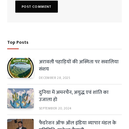
Top Posts
अरावली पहाड़ियों की अस्मिता पर सवालिया
संशय
DECEMBER 28, 2025
दुनिया में अमनचैन, अयुद्ध एवं शांति का
उजाला हो
SEPTEMBER 20, 2024
फैडरेशन ऑफ ऑल इंडिया व्यापार मंडल के