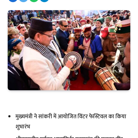
मुख्यमंत्री ने सांकरी में आयोजित विंटर फेस्टिवल का किया
शुभारंभ