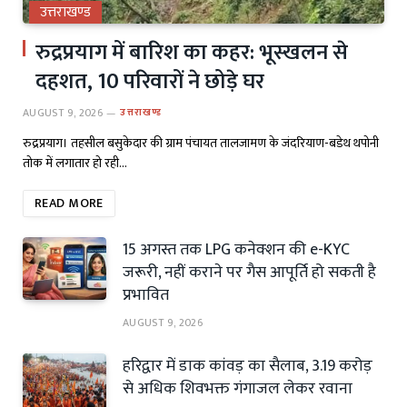
उत्तराखण्ड
रुद्रप्रयाग में बारिश का कहर: भूस्खलन से
दहशत, 10 परिवारों ने छोड़े घर
AUGUST 9, 2026
उत्तराखण्ड
रुद्रप्रयाग। तहसील बसुकेदार की ग्राम पंचायत तालजामण के जंदरियाण-बडेथ थपोनी
तोक में लगातार हो रही…
READ MORE
15 अगस्त तक LPG कनेक्शन की e-KYC
जरूरी, नहीं कराने पर गैस आपूर्ति हो सकती है
प्रभावित
AUGUST 9, 2026
हरिद्वार में डाक कांवड़ का सैलाब, 3.19 करोड़
से अधिक शिवभक्त गंगाजल लेकर रवाना