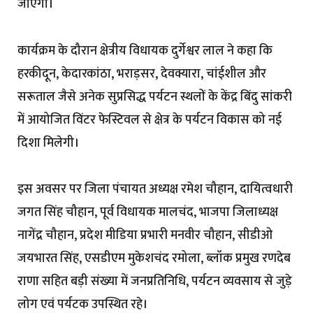
जाएगा।
कार्यक्रम के दौरान क्षेत्रीय विधायक दुर्गेश्वर लाल ने कहा कि
हरकीदून, केदारकांठा, भराड़सर, देवक्यारा, चांईशील और
सरूताल जैसे अनेक सुप्रसिद्ध पर्यटन स्थलों के केंद्र बिंदु सांकरी
में आयोजित विंटर फेस्टिवल से क्षेत्र के पर्यटन विकास को नई
दिशा मिलेगी।
इस अवसर पर जिला पंचायत अध्यक्ष रमेश चौहान, दायित्वधारी
जगत सिंह चौहान, पूर्व विधायक मालचंद, भाजपा जिलाध्यक्ष
नागेंद्र चौहान, प्रदेश मीडिया प्रभारी मनवीर चौहान, सीडीओ
जयभारत सिंह, एसडीएम मुकेशचंद रमोला, ब्लॉक प्रमुख रणदेब
राणा सहित बड़ी संख्या में जनप्रतिनिधि, पर्यटन व्यवसाय से जुड़े
लोग एवं पर्यटक उपस्थित रहे।