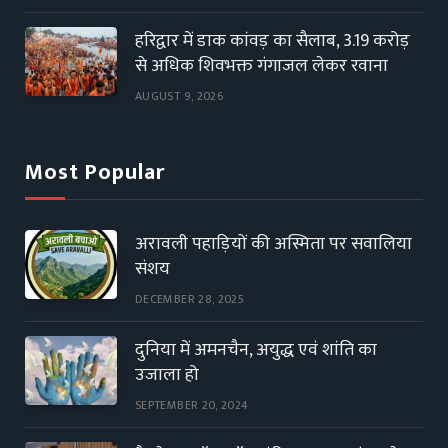
हरिद्वार में डाक कांवड़ का सैलाब, 3.19 करोड़
से अधिक शिवभक्त गंगाजल लेकर रवाना
AUGUST 9, 2026
Most Popular
अरावली पहाड़ियों की अस्मिता पर सवालिया
संशय
DECEMBER 28, 2025
दुनिया में अमनचैन, अयुद्ध एवं शांति का
उजाला हो
SEPTEMBER 20, 2024