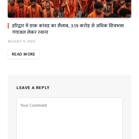
हरिद्वार में डाक कांवड़ का सैलाब, 3.19 करोड़ से अधिक शिवभक्त
गंगाजल लेकर रवाना
AUGUST 9, 2026
READ MORE
LEAVE A REPLY