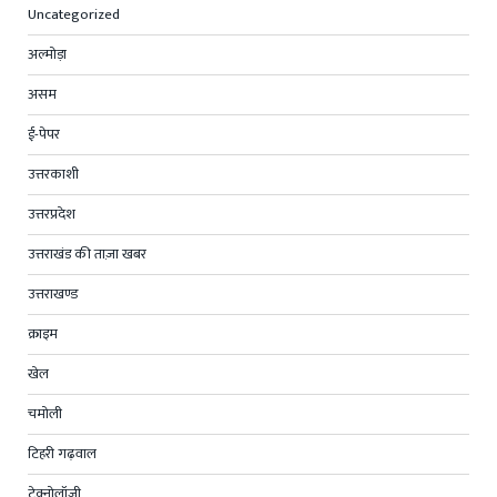
Uncategorized
अल्मोड़ा
असम
ई-पेपर
उत्तरकाशी
उत्तरप्रदेश
उत्तराखंड की ताज़ा खबर
उत्तराखण्ड
क्राइम
खेल
चमोली
टिहरी गढ़वाल
टेक्नोलॉजी