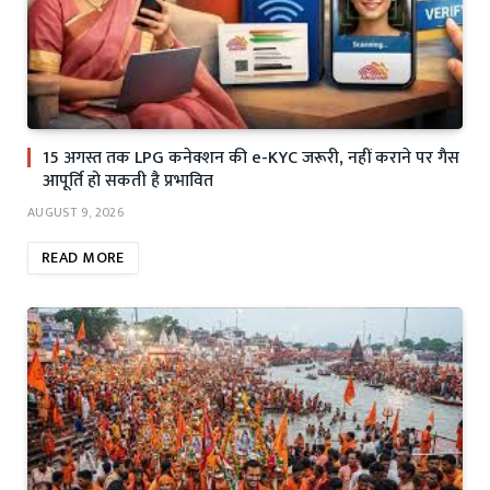
15 अगस्त तक LPG कनेक्शन की e-KYC जरूरी, नहीं कराने पर गैस
आपूर्ति हो सकती है प्रभावित
AUGUST 9, 2026
READ MORE