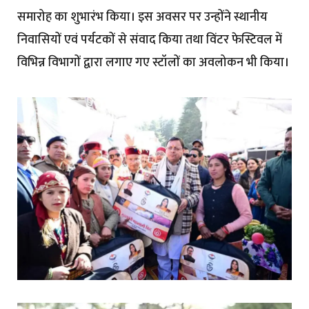
समारोह का शुभारंभ किया। इस अवसर पर उन्होंने स्थानीय
निवासियों एवं पर्यटकों से संवाद किया तथा विंटर फेस्टिवल में
विभिन्न विभागों द्वारा लगाए गए स्टॉलों का अवलोकन भी किया।