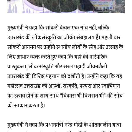
मुख्यमंत्री ने कहा कि सांकरी केवल एक गांव नहीं, बल्कि
उत्तराखंड की लोकसंस्कृति का जीवंत संग्रहालय है। पहली बार
सांकरी आगमन पर उन्होंने स्थानीय लोगों के स्नेह और उत्साह के
लिए आभार व्यक्त करते हुए कहा कि यहां की पारंपरिक
वास्तुकला, लोक संस्कृति और सरल पहाड़ी जीवनशैली
उत्तराखंड की विशिष्ट पहचान को दर्शाती है। उन्होंने कहा कि यह
महोत्सव उत्तराखंड की आस्था, संस्कृति, परंपरा और स्वाभिमान
का उत्सव होने के साथ-साथ “विकास भी विरासत भी” की सोच
को साकार करता है।
मुख्यमंत्री ने कहा कि प्रधानमंत्री नरेंद्र मोदी के शीतकालीन यात्रा