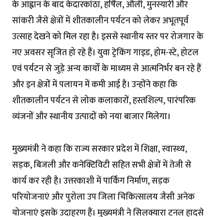
के आह्वान के बाद केदारकांठा, हर्षिल, औली, मुनस्यारी और
सांकरी जैसे क्षेत्रों में शीतकालीन पर्यटन को लेकर अभूतपूर्व
उत्साह देखने को मिल रहा है। इससे स्थानीय स्तर पर रोजगार के
नए अवसर सृजित हो रहे हैं। युवा ट्रेकिंग गाइड, होम-स्टे, होटल
एवं पर्यटन से जुड़े अन्य कार्यों के माध्यम से आत्मनिर्भर बन रहे हैं
और इन क्षेत्रों में पलायन में कमी आई है। उन्होंने कहा कि
शीतकालीन पर्यटन से लोक कलाकारों, हस्तशिल्प, पारंपरिक
व्यंजनों और स्थानीय उत्पादों को नया बाजार मिलेगा।
मुख्यमंत्री ने कहा कि राज्य सरकार प्रदेश में शिक्षा, स्वास्थ्य,
सड़क, बिजली और कनेक्टिविटी सहित सभी क्षेत्रों में तेजी से
कार्य कर रही है। उत्तरकाशी में पार्किंग निर्माण, सड़क
परियोजनाएं और पुरोला उप जिला चिकित्सालय जैसी अनेक
योजनाएं इसके उदाहरण हैं। मुख्यमंत्री ने सिलक्यारा टनल हादसे