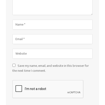
Save my name, email, and website in this browser for
the next time I comment.