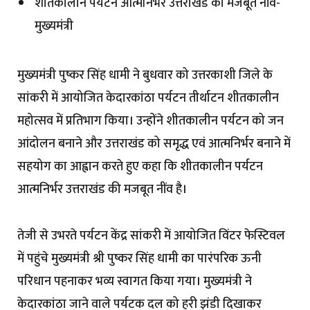
शीतकालीन पर्यटन आत्मनिर्भर उत्तराखंड की मजबूत नींव-
मुख्यमंत्री
मुख्यमंत्री पुष्कर सिंह धामी ने बुधवार को उत्तरकाशी जिले के
सांकरी में आयोजित केदारकांठा पर्यटन तीर्थाटन शीतकालीन
महोत्सव में प्रतिभाग किया। उन्होंने शीतकालीन पर्यटन को जन
आंदोलन बनाने और उत्तराखंड को समृद्ध एवं आत्मनिर्भर बनाने में
सहयोग का आह्वान करते हुए कहा कि शीतकालीन पर्यटन
आत्मनिर्भर उत्तराखंड की मजबूत नींव है।
तेजी से उभरते पर्यटन केंद्र सांकरी में आयोजित विंटर फेस्टिवल
में पहुंचे मुख्यमंत्री श्री पुष्कर सिंह धामी का पारंपरिक ऊनी
परिधान पहनाकर भव्य स्वागत किया गया। मुख्यमंत्री ने
केदारकांठा जाने वाले पर्यटक दल को हरी झंडी दिखाकर