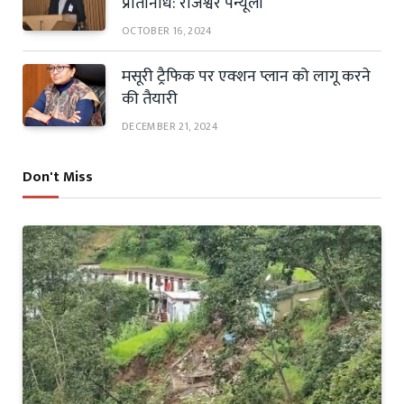
प्रतिनिधि: राजेश्वर पैन्यूली
OCTOBER 16, 2024
मसूरी ट्रैफिक पर एक्शन प्लान को लागू करने
की तैयारी
DECEMBER 21, 2024
Don't Miss