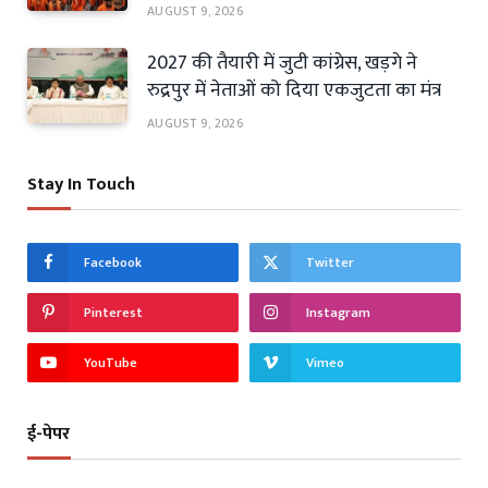
AUGUST 9, 2026
2027 की तैयारी में जुटी कांग्रेस, खड़गे ने
रुद्रपुर में नेताओं को दिया एकजुटता का मंत्र
AUGUST 9, 2026
Stay In Touch
Facebook
Twitter
Pinterest
Instagram
YouTube
Vimeo
ई-पेपर