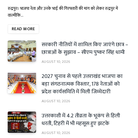
रुद्रपुर। भाजपा नेता और उनके भाई की गिरफ्तारी की मांग को लेकर रुद्रपुर में
वाल्मीकि…
READ MORE
सरकारी नीतियों में शामिल किए जाएंगे छात्र –
छात्राओं के सुझाव – सीएम पुष्कर सिंह धामी
AUGUST 10, 2026
2027 चुनाव से पहले उत्तराखंड भाजपा का
बड़ा संगठनात्मक विस्तार, 178 नेताओं को
प्रदेश कार्यसमिति में मिली जिम्मेदारी
AUGUST 10, 2026
उत्तरकाशी में 4.2 तीव्रता के भूकंप से हिली
धरती, टिहरी में भी महसूस हुए झटके
AUGUST 10, 2026