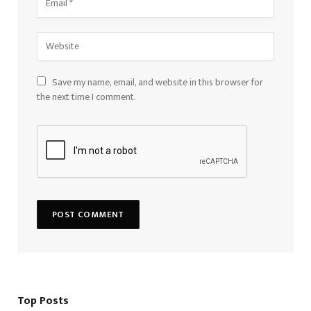
Save my name, email, and website in this browser for
the next time I comment.
Top Posts