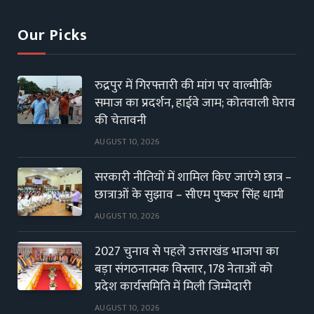
Our Picks
रुद्रपुर में गिरफ्तारी की मांग पर वाल्मीकि
समाज का प्रदर्शन, हाईवे जाम; कोतवाली घेराव
की चेतावनी
AUGUST 10, 2026
सरकारी नीतियों में शामिल किए जाएंगे छात्र –
छात्राओं के सुझाव – सीएम पुष्कर सिंह धामी
AUGUST 10, 2026
2027 चुनाव से पहले उत्तराखंड भाजपा का
बड़ा संगठनात्मक विस्तार, 178 नेताओं को
प्रदेश कार्यसमिति में मिली जिम्मेदारी
AUGUST 10, 2026