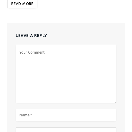
READ MORE
LEAVE A REPLY