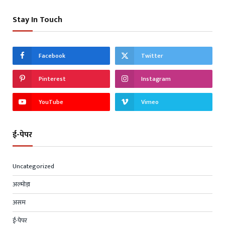
Stay In Touch
Facebook
Twitter
Pinterest
Instagram
YouTube
Vimeo
ई-पेपर
Uncategorized
अल्मोड़ा
असम
ई-पेपर