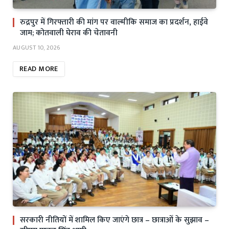
रुद्रपुर में गिरफ्तारी की मांग पर वाल्मीकि समाज का प्रदर्शन, हाईवे
जाम; कोतवाली घेराव की चेतावनी
AUGUST 10, 2026
READ MORE
सरकारी नीतियों में शामिल किए जाएंगे छात्र – छात्राओं के सुझाव –