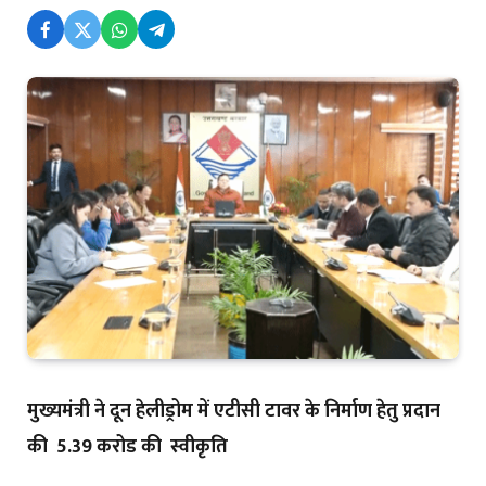
मुख्यमंत्री ने दून हेलीड्रोम में एटीसी टावर के निर्माण हेतु प्रदान
की ₹ 5.39 करोड की स्वीकृति