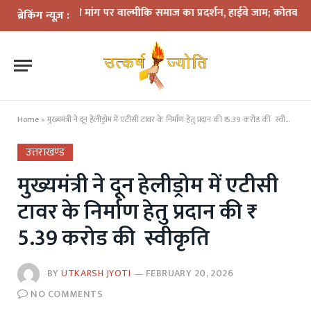
 गिरफ्तारी की मांग पर वाल्मीकि समाज का प्रदर्शन, हाईवे जाम; कोतवाली घेराव की
ब्रेकिंग न्यूज़ :
Home
»
मुख्यमंत्री ने दून हेलीड्रोम में एटीसी टावर के निर्माण हेतु प्रदान की ₹ 5.39 करोड की स्वीकृति
उत्तराखण्ड
मुख्यमंत्री ने दून हेलीड्रोम में एटीसी
टावर के निर्माण हेतु प्रदान की ₹
5.39 करोड की स्वीकृति
BY
UTKARSH JYOTI
FEBRUARY 20, 2026
NO COMMENTS