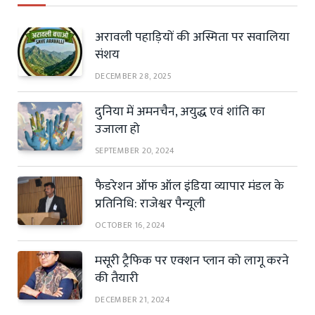
अरावली पहाड़ियों की अस्मिता पर सवालिया
संशय
DECEMBER 28, 2025
दुनिया में अमनचैन, अयुद्ध एवं शांति का
उजाला हो
SEPTEMBER 20, 2024
फैडरेशन ऑफ ऑल इंडिया व्यापार मंडल के
प्रतिनिधि: राजेश्वर पैन्यूली
OCTOBER 16, 2024
मसूरी ट्रैफिक पर एक्शन प्लान को लागू करने
की तैयारी
DECEMBER 21, 2024