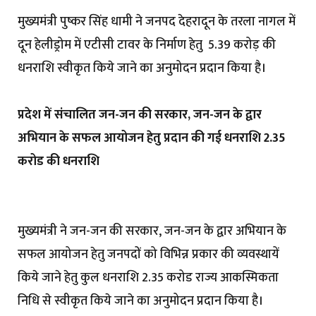
मुख्यमंत्री पुष्कर सिंह धामी ने जनपद देहरादून के तरला नागल में
दून हेलीड्रोम में एटीसी टावर के निर्माण हेतु ₹ 5.39 करोड़ की
धनराशि स्वीकृत किये जाने का अनुमोदन प्रदान किया है।
प्रदेश में संचालित जन-जन की सरकार, जन-जन के द्वार
अभियान के सफल आयोजन हेतु प्रदान की गई धनराशि ₹2.35
करोड की धनराशि
मुख्यमंत्री ने जन-जन की सरकार, जन-जन के द्वार अभियान के
सफल आयोजन हेतु जनपदों को विभिन्न प्रकार की व्यवस्थायें
किये जाने हेतु कुल धनराशि ₹2.35 करोड राज्य आकस्मिकता
निधि से स्वीकृत किये जाने का अनुमोदन प्रदान किया है।