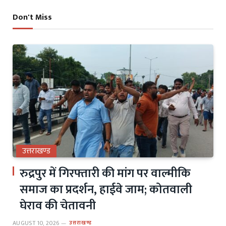
Don't Miss
उत्तराखण्ड
रुद्रपुर में गिरफ्तारी की मांग पर वाल्मीकि
समाज का प्रदर्शन, हाईवे जाम; कोतवाली
घेराव की चेतावनी
AUGUST 10, 2026
उत्तराखण्ड