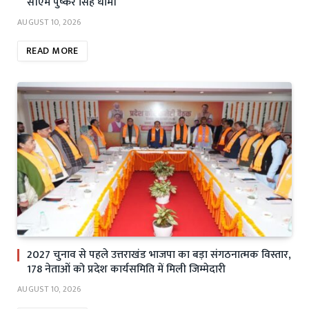
सीएम पुष्कर सिंह धामी
AUGUST 10, 2026
READ MORE
2027 चुनाव से पहले उत्तराखंड भाजपा का बड़ा संगठनात्मक विस्तार,
178 नेताओं को प्रदेश कार्यसमिति में मिली जिम्मेदारी
AUGUST 10, 2026