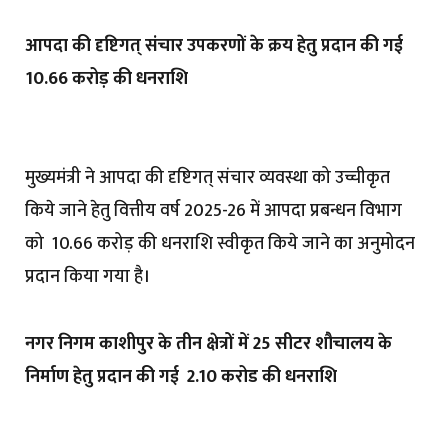
आपदा की दृष्टिगत् संचार उपकरणों के क्रय हेतु प्रदान की गई ₹
10.66 करोड़ की धनराशि
मुख्यमंत्री ने आपदा की दृष्टिगत् संचार व्यवस्था को उच्चीकृत
किये जाने हेतु वित्तीय वर्ष 2025-26 में आपदा प्रबन्धन विभाग
को ₹ 10.66 करोड़ की धनराशि स्वीकृत किये जाने का अनुमोदन
प्रदान किया गया है।
नगर निगम काशीपुर के तीन क्षेत्रों में 25 सीटर शौचालय के
निर्माण हेतु प्रदान की गई ₹ 2.10 करोड की धनराशि