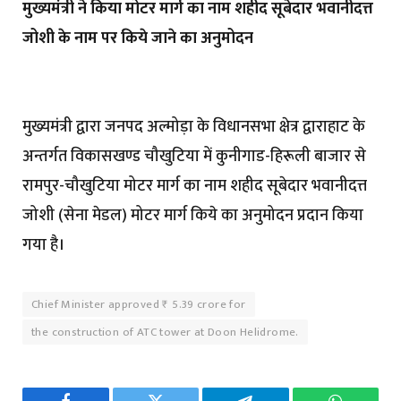
मुख्यमंत्री ने किया मोटर मार्ग का नाम शहीद सूबेदार भवानीदत्त
जोशी के नाम पर किये जाने का अनुमोदन
मुख्यमंत्री द्वारा जनपद अल्मोड़ा के विधानसभा क्षेत्र द्वाराहाट के
अन्तर्गत विकासखण्ड चौखुटिया में कुनीगाड-हिरूली बाजार से
रामपुर-चौखुटिया मोटर मार्ग का नाम शहीद सूबेदार भवानीदत्त
जोशी (सेना मेडल) मोटर मार्ग किये का अनुमोदन प्रदान किया
गया है।
Chief Minister approved ₹ 5.39 crore for
the construction of ATC tower at Doon Helidrome.