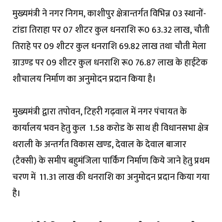
मुख्यमंत्री ने नगर निगम, काशीपुर क्षेत्रान्तर्गत विभिन्न 03 स्थानों-
टांडा तिराहा पर 07 शीटर कुल धनराशि रू0 63.32 लाख, चौती
तिराहे पर 09 शीटर कुल धनराशि 69.82 लाख तथा चौती मेला
ग्राउण्ड पर 09 शीटर कुल धनराशि रू0 76.87 लाख के हाईटेक
शौचालय निर्माण का अनुमोदन प्रदान किया है।
मुख्यमंत्री द्वारा तपोवन, टिहरी गढ़वाल में नगर पंचायत के
कार्यालय भवन हेतु कुल ₹ 1.58 करोड के साथ ही विधानसभा क्षेत्र
थराली के अन्तर्गत विकास खण्ड, देवाल के देवाल बाजार
(टैक्सी) के समीप बहुमंजिला पार्किंग निर्माण किये जाने हेतु प्रथम
चरण में ₹ 11.31 लाख की धनराशि का अनुमोदन प्रदान किया गया
है।