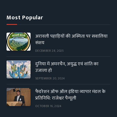
Most Popular
अरावली पहाड़ियों की अस्मिता पर सवालिया
संशय
DECEMBER 28, 2025
दुनिया में अमनचैन, अयुद्ध एवं शांति का
उजाला हो
SEPTEMBER 20, 2024
फैडरेशन ऑफ ऑल इंडिया व्यापार मंडल के
प्रतिनिधि: राजेश्वर पैन्यूली
OCTOBER 16, 2024