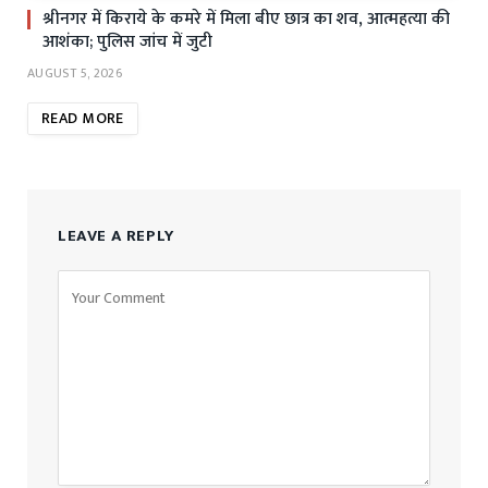
श्रीनगर में किराये के कमरे में मिला बीए छात्र का शव, आत्महत्या की
आशंका; पुलिस जांच में जुटी
AUGUST 5, 2026
READ MORE
LEAVE A REPLY