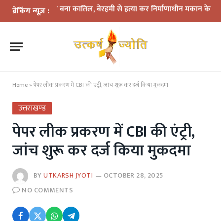
क में दोस्त बना कातिल, बेरहमी से हत्या कर निर्माणाधीन मकान के पास फेंका श
ब्रेकिंग न्यूज़ :
Home
»
पेपर लीक प्रकरण में CBI की एंट्री, जांच शुरू कर दर्ज किया मुकदमा
उत्तराखण्ड
पेपर लीक प्रकरण में CBI की एंट्री,
जांच शुरू कर दर्ज किया मुकदमा
BY
UTKARSH JYOTI
OCTOBER 28, 2025
NO COMMENTS