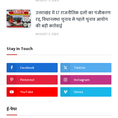
AUGUST 5, 2026
उत्तराखंड में 17 राजनीतिक दलों का पंजीकरण
रद्द, विधानसभा चुनाव से पहले चुनाव आयोग
की बड़ी कार्रवाई
AUGUST 5, 2026
Stay In Touch
Facebook
Twitter
Pinterest
Instagram
YouTube
Vimeo
ई-पेपर