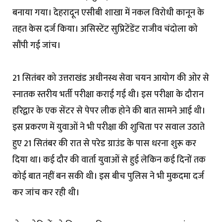
बनाया गया। देहरादून एसीबी शाखा में नकल विरोधी कानून के
तहत केस दर्ज किया। असिस्टेंट सुप्रिटेंडेंट राजीव चंदोला को
सौंपी गई जांच।
21 सितंबर को उत्तराखंड अधीनस्थ सेवा चयन आयोग की ओर से
स्नातक स्तरीय भर्ती परीक्षा कराई गई थी। इस परीक्षा के दौरान
हरिद्वार के एक सेंटर से पेपर लीक होने की बात सामने आई थी।
इस प्रकरण में युवाओं ने भी परीक्षा की शुचिता पर सवाल उठाते
हुए 21 सितंबर की रात से परेड ग्राउंड के पास धरना शुरू कर
दिया था। कई दौर की वार्ता युवाओं से हुई लेकिन कई दिनों तक
कोई बात नहीं बन सकी थी। इस बीच पुलिस ने भी मुकदमा दर्ज
कर जांच कर रही थी।