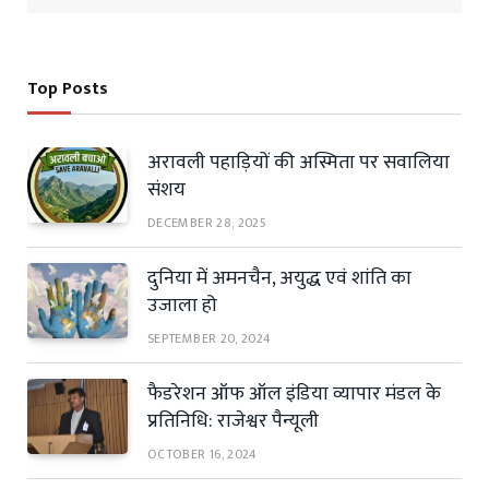
Top Posts
अरावली पहाड़ियों की अस्मिता पर सवालिया
संशय
DECEMBER 28, 2025
दुनिया में अमनचैन, अयुद्ध एवं शांति का
उजाला हो
SEPTEMBER 20, 2024
फैडरेशन ऑफ ऑल इंडिया व्यापार मंडल के
प्रतिनिधि: राजेश्वर पैन्यूली
OCTOBER 16, 2024