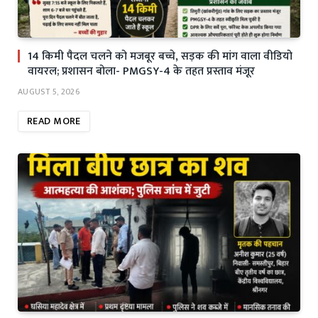
14 किमी पैदल चलने को मजबूर बच्चे, सड़क की मांग वाला वीडियो
वायरल; प्रशासन बोला- PMGSY-4 के तहत प्रस्ताव मंजूर
AUGUST 5, 2026
READ MORE