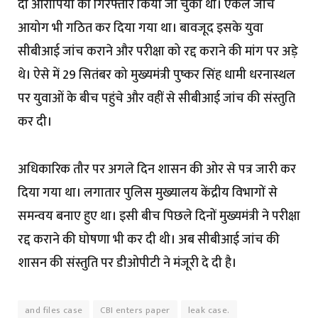
दो आरोपियों को गिरफ्तार किया जा चुका था। एकल जांच
आयोग भी गठित कर दिया गया था। बावजूद इसके युवा
सीबीआई जांच कराने और परीक्षा को रद्द कराने की मांग पर अड़े
थे। ऐसे में 29 सितंबर को मुख्यमंत्री पुष्कर सिंह धामी धरनास्थल
पर युवाओं के बीच पहुंचे और वहीं से सीबीआई जांच की संस्तुति
कर दी।
अधिकारिक तौर पर अगले दिन शासन की ओर से पत्र जारी कर
दिया गया था। लगातार पुलिस मुख्यालय केंद्रीय विभागों से
समन्वय बनाए हुए था। इसी बीच पिछले दिनों मुख्यमंत्री ने परीक्षा
रद्द कराने की घोषणा भी कर दी थी। अब सीबीआई जांच की
शासन की संस्तुति पर डीओपीटी ने मंजूरी दे दी है।
and files case
CBI enters paper
leak case.