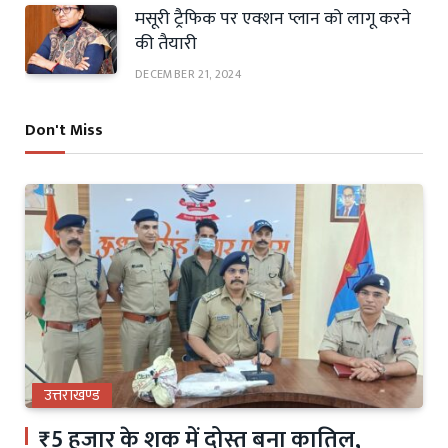
मसूरी ट्रैफिक पर एक्शन प्लान को लागू करने
की तैयारी
DECEMBER 21, 2024
Don't Miss
उत्तराखण्ड
₹5 हजार के शक में दोस्त बना कातिल,