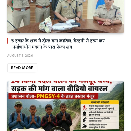
₹5 हजार के शक में दोस्त बना कातिल, बेरहमी से हत्या कर
निर्माणाधीन मकान के पास फेंका शव
AUGUST 5, 2026
READ MORE