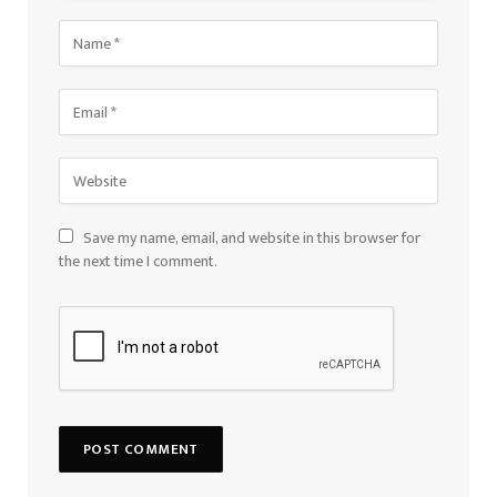
Save my name, email, and website in this browser for
the next time I comment.