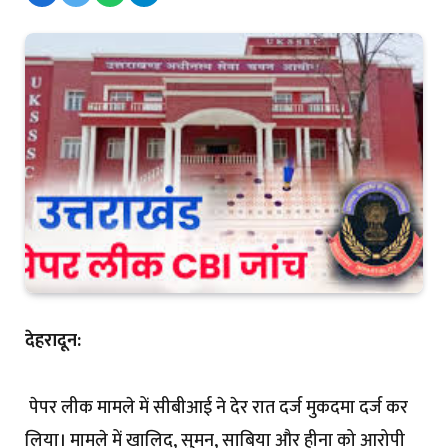
देहरादून:
पेपर लीक मामले में सीबीआई ने देर रात दर्ज मुकदमा दर्ज कर
लिया। मामले में खालिद, सुमन, साबिया और हीना को आरोपी