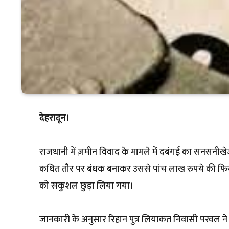
देहरादून।
राजधानी में ज़मीन विवाद के मामले में दबंगई का सनसनीखेज
कथित तौर पर बंधक बनाकर उससे पांच लाख रुपये की फिरौत
को सकुशल छुड़ा लिया गया।
जानकारी के अनुसार रिहान पुत्र लियाकत निवासी परवल ने था