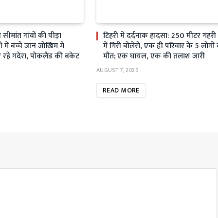
ीमांत गांवों की पीड़ा
टिहरी में दर्दनाक हादसा: 250 मीटर गहर
ें बच्चे जान जोखिम में
में गिरी बोलेरो, एक ही परिवार के 5 लोगों
रहे गदेरा, पोकलैंड की बकेट
मौत; एक घायल, एक की तलाश जारी
AUGUST 7, 2026
READ MORE