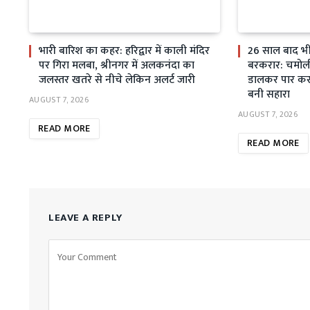
भारी बारिश का कहर: हरिद्वार में काली मंदिर
26 साल बाद भी स
पर गिरा मलबा, श्रीनगर में अलकनंदा का
बरकरार: चमोली म
जलस्तर खतरे से नीचे लेकिन अलर्ट जारी
डालकर पार कर 
बनी सहारा
AUGUST 7, 2026
AUGUST 7, 2026
READ MORE
READ MORE
LEAVE A REPLY