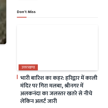
Don't Miss
उत्तराखण्ड
भारी बारिश का कहर: हरिद्वार में काली
मंदिर पर गिरा मलबा, श्रीनगर में
अलकनंदा का जलस्तर खतरे से नीचे
लेकिन अलर्ट जारी