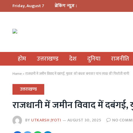
ब्रेकिंग न्यूज़ :
Friday, August 7
होम
उत्तराखण्ड
देश
दुनिया
राजनीति
Home
»
राजधानी में जमीन विवाद में दबंगई, युवक को बंधक बनाकर पांच लाख की फिरौती मांगी
उत्तराखण्ड
राजधानी में जमीन विवाद में दबंगई
BY
UTKARSH JYOTI
AUGUST 30, 2025
NO COMM