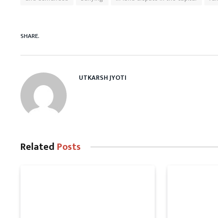
SHARE.
UTKARSH JYOTI
Related
Posts