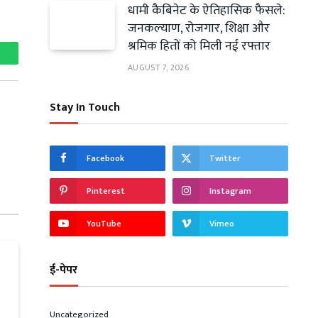
धामी कैबिनेट के ऐतिहासिक फैसले:
जनकल्याण, रोजगार, शिक्षा और
श्रमिक हितों को मिली नई रफ्तार
hatsApp
AUGUST 7, 2026
Stay In Touch
Facebook
Twitter
Pinterest
Instagram
YouTube
Vimeo
ई-पेपर
Uncategorized