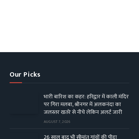
Our Picks
भारी बारिश का कहर: हरिद्वार में काली मंदिर
पर गिरा मलबा, श्रीनगर में अलकनंदा का
जलस्तर खतरे से नीचे लेकिन अलर्ट जारी
AUGUST 7, 2026
26 साल बाद भी सीमांत गांवों की पीड़ा