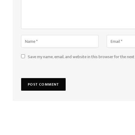
Save my name, email, and website in this browser for the nex