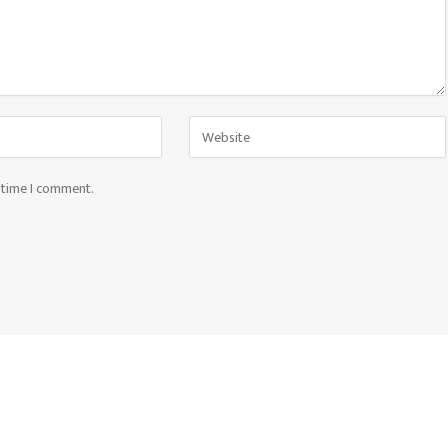
t time I comment.