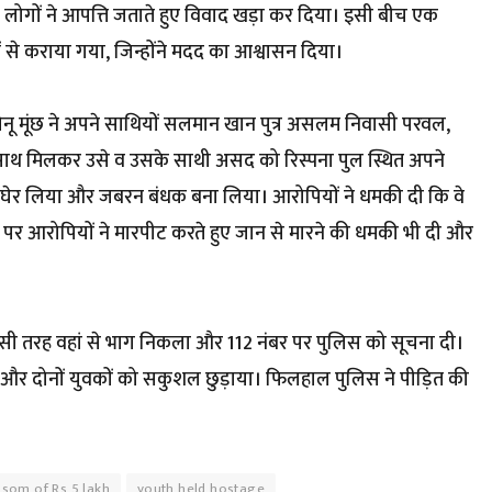
े लोगों ने आपत्ति जताते हुए विवाद खड़ा कर दिया। इसी बीच एक
ों से कराया गया, जिन्होंने मदद का आश्वासन दिया।
ोनू मूंछ ने अपने साथियों सलमान खान पुत्र असलम निवासी परवल,
 साथ मिलकर उसे व उसके साथी असद को रिस्पना पुल स्थित अपने
को घेर लिया और जबरन बंधक बना लिया। आरोपियों ने धमकी दी कि वे
ने पर आरोपियों ने मारपीट करते हुए जान से मारने की धमकी भी दी और
ी तरह वहां से भाग निकला और 112 नंबर पर पुलिस को सूचना दी।
ी और दोनों युवकों को सकुशल छुड़ाया। फिलहाल पुलिस ने पीड़ित की
nsom of Rs 5 lakh
youth held hostage