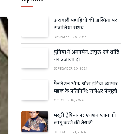
Top Posts
अरावली पहाड़ियों की अस्मिता पर
सवालिया संशय
DECEMBER 28, 2025
दुनिया में अमनचैन, अयुद्ध एवं शांति
का उजाला हो
SEPTEMBER 20, 2024
फैडरेशन ऑफ ऑल इंडिया व्यापार
मंडल के प्रतिनिधि: राजेश्वर पैन्यूली
OCTOBER 16, 2024
मसूरी ट्रैफिक पर एक्शन प्लान को
लागू करने की तैयारी
DECEMBER 21, 2024