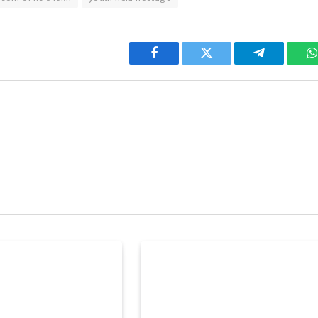
Facebook
Twitter
Telegram
W