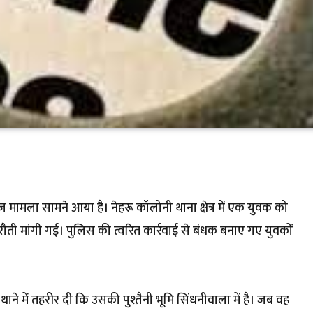
 मामला सामने आया है। नेहरू कॉलोनी थाना क्षेत्र में एक युवक को
ी मांगी गई। पुलिस की त्वरित कार्रवाई से बंधक बनाए गए युवकों
ने में तहरीर दी कि उसकी पुश्तैनी भूमि सिंधनीवाला में है। जब वह