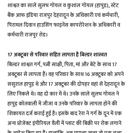
शाश्वत का साले सुलभ गोयल व कुशाल गोयल (हापुड़), स्टेट
बैंक आफ इंडिया राजपुर देहरादून के अधिकारी एवं कर्मचारी,
पिरामल दिवान हाउसिंग फाइनेंस कापरोरेशन के अधिकारी व
कर्मचारी राजपुर रोड।
17 अक्टूबर से परिवार सहित लापता है बिल्डर शास्वत
बिल्डर शाश्वत गर्ग, पत्नी साक्षी, पिता, मां और बेटे के साथ 17
अक्टूबर से लापता हैं। वह परिवार के साथ 16 अक्टूबर को अपने
ससुराल हापुड़ थे और 17 अक्टूबर की दोपहर वहां से देहरादून के
लिए निकले थे। वह दो कार में थे। उनके साले सुलभ गोयल ने
हापुड़ कोतवाली में जीजा व उनके परिवार के लापता होने की
शिकायत दर्ज कराई हुई है। इसके बाद रेरा ने गर्ग के दून में एक
अन्य प्रोजेक्ट इंपीरियल वैली में प्लाट की बिक्री पर रोक लगाने