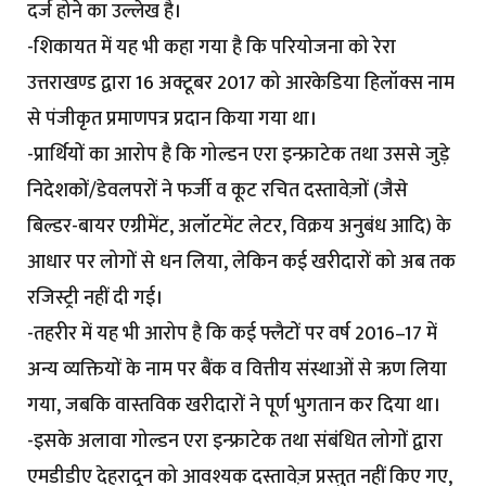
दर्ज होने का उल्लेख है।
-शिकायत में यह भी कहा गया है कि परियोजना को रेरा
उत्तराखण्ड द्वारा 16 अक्टूबर 2017 को आरकेडिया हिलॉक्स नाम
से पंजीकृत प्रमाणपत्र प्रदान किया गया था।
-प्रार्थियों का आरोप है कि गोल्डन एरा इन्फ्राटेक तथा उससे जुड़े
निदेशकों/डेवलपरों ने फर्जी व कूट रचित दस्तावेज़ों (जैसे
बिल्डर-बायर एग्रीमेंट, अलॉटमेंट लेटर, विक्रय अनुबंध आदि) के
आधार पर लोगों से धन लिया, लेकिन कई खरीदारों को अब तक
रजिस्ट्री नहीं दी गई।
-तहरीर में यह भी आरोप है कि कई फ्लैटों पर वर्ष 2016–17 में
अन्य व्यक्तियों के नाम पर बैंक व वित्तीय संस्थाओं से ऋण लिया
गया, जबकि वास्तविक खरीदारों ने पूर्ण भुगतान कर दिया था।
-इसके अलावा गोल्डन एरा इन्फ्राटेक तथा संबंधित लोगों द्वारा
एमडीडीए देहरादून को आवश्यक दस्तावेज़ प्रस्तुत नहीं किए गए,