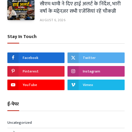
सीएम धामी ने दिए हाई अलर्ट के निर्देश, भारी
वर्षा के मद्देनज़र सभी एजेंसियां रहें चौकन्नी
AUGUST 6, 2026
Stay In Touch
Facebook
Twitter
Pinterest
Instagram
YouTube
Vimeo
ई-पेपर
Uncategorized