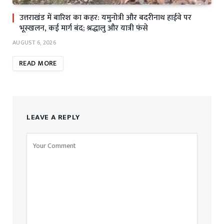
उत्तराखंड में बारिश का कहर: यमुनोत्री और बदरीनाथ हाईवे पर
भूस्खलन, कई मार्ग बंद; श्रद्धालु और यात्री फंसे
AUGUST 6, 2026
READ MORE
LEAVE A REPLY