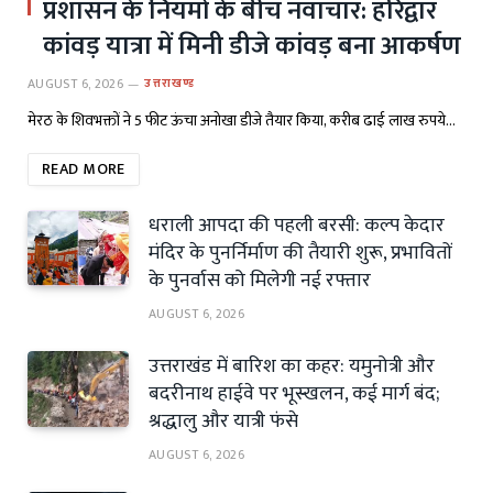
प्रशासन के नियमों के बीच नवाचार: हरिद्वार
कांवड़ यात्रा में मिनी डीजे कांवड़ बना आकर्षण
AUGUST 6, 2026
उत्तराखण्ड
मेरठ के शिवभक्तों ने 5 फीट ऊंचा अनोखा डीजे तैयार किया, करीब ढाई लाख रुपये…
READ MORE
धराली आपदा की पहली बरसी: कल्प केदार
मंदिर के पुनर्निर्माण की तैयारी शुरू, प्रभावितों
के पुनर्वास को मिलेगी नई रफ्तार
AUGUST 6, 2026
उत्तराखंड में बारिश का कहर: यमुनोत्री और
बदरीनाथ हाईवे पर भूस्खलन, कई मार्ग बंद;
श्रद्धालु और यात्री फंसे
AUGUST 6, 2026