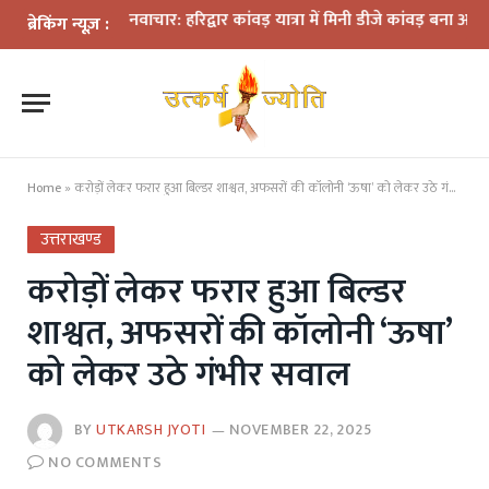
 बीच नवाचार: हरिद्वार कांवड़ यात्रा में मिनी डीजे कांवड़ बना आकर्षण
धराली आप
ब्रेकिंग न्यूज़ :
Home
»
करोड़ों लेकर फरार हुआ बिल्डर शाश्वत, अफसरों की कॉलोनी ‘ऊषा’ को लेकर उठे गंभीर सवाल
उत्तराखण्ड
करोड़ों लेकर फरार हुआ बिल्डर
शाश्वत, अफसरों की कॉलोनी ‘ऊषा’
को लेकर उठे गंभीर सवाल
BY
UTKARSH JYOTI
NOVEMBER 22, 2025
NO COMMENTS