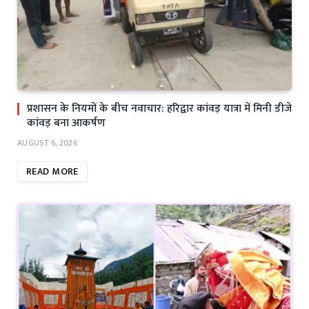
प्रशासन के नियमों के बीच नवाचार: हरिद्वार कांवड़ यात्रा में मिनी डीजे
कांवड़ बना आकर्षण
AUGUST 6, 2026
READ MORE