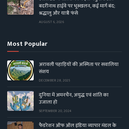
बदरीनाथ हाईवे पर भूस्खलन, कई मार्ग बंद;
श्रद्धालु और यात्री फंसे
AUGUST 6, 2026
Most Popular
अरावली पहाड़ियों की अस्मिता पर सवालिया
संशय
DECEMBER 28, 2025
दुनिया में अमनचैन, अयुद्ध एवं शांति का
उजाला हो
SEPTEMBER 20, 2024
फैडरेशन ऑफ ऑल इंडिया व्यापार मंडल के