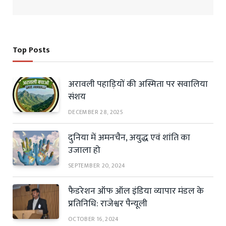
Top Posts
अरावली पहाड़ियों की अस्मिता पर सवालिया
संशय
DECEMBER 28, 2025
दुनिया में अमनचैन, अयुद्ध एवं शांति का
उजाला हो
SEPTEMBER 20, 2024
फैडरेशन ऑफ ऑल इंडिया व्यापार मंडल के
प्रतिनिधि: राजेश्वर पैन्यूली
OCTOBER 16, 2024