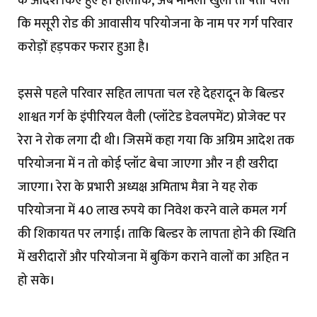
के आदेश किए हुए हैं। हालांकि, अब मामला खुला तो पता चला
कि मसूरी रोड की आवासीय परियोजना के नाम पर गर्ग परिवार
करोड़ों हड़पकर फरार हुआ है।
इससे पहले परिवार सहित लापता चल रहे देहरादून के बिल्डर
शाश्वत गर्ग के इंपीरियल वैली (प्लॉटेड डेवलपमेंट) प्रोजेक्ट पर
रेरा ने रोक लगा दी थी। जिसमें कहा गया कि अग्रिम आदेश तक
परियोजना में न तो कोई प्लॉट बेचा जाएगा और न ही खरीदा
जाएगा। रेरा के प्रभारी अध्यक्ष अमिताभ मैत्रा ने यह रोक
परियोजना में 40 लाख रुपये का निवेश करने वाले कमल गर्ग
की शिकायत पर लगाई। ताकि बिल्डर के लापता होने की स्थिति
में खरीदारों और परियोजना में बुकिंग कराने वालों का अहित न
हो सके।