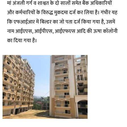
मां अंजली गर्ग व शाश्वत के दो सालों समेत बैंक अधिकारियों
और कर्मचारियों के विरुद्ध मुकदमा दर्ज कर लिया है। गंभीर यह
कि एफआईआर में बिल्डर का जो पता दर्ज किया गया है, उसमें
नाम आईएएस, आईपीएस, आईएफएस आदि की ऊषा कॉलोनी
का दिया गया है।