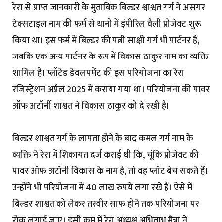
रेरा से प्राप्त जानकारी के मुताबिक बिल्डर श्वाश्वत गर्ग ने असगर
टेक्सटाइल नाम की फर्म से थानो में इंपीरिल वैली प्रोजेक्ट शुरू
किया था। इस फर्म में बिल्डर की पत्नी साक्षी गर्ग भी पार्टनर हैं,
जबकि एक अन्य पार्टनर के रूप में विकास ठाकुर नाम का व्यक्ति
शामिल है। प्लॉटेड डेवलपमेंट की इस परियोजना का रेरा
रजिस्ट्रेशन अप्रैल 2025 में कराया गया था। परियोजना की पावर
ऑफ अटॉर्नी शाश्वत ने विकास ठाकुर को दे रखी है।
बिल्डर शाश्वत गर्ग के लापता होने के बाद कमल गर्ग नाम के
व्यक्ति ने रेरा में शिकायत दर्ज कराई थी कि, चूंकि प्रोजेक्ट की
पावर ऑफ अटॉर्नी विकास के नाम है, तो वह प्लॉट बेच सकते हैं।
उन्होंने भी परियोजना में 40 लाख रुपये लगा रखे हैं। ऐसे में
बिल्डर शाश्वत को लेकर तस्वीर साफ होने तक परियोजना पर
रोक लगाई जाए। इसी क्रम में रेरा अध्यक्ष अभिताभ मैत्रा ने