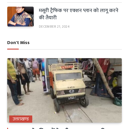
मसूरी ट्रैफिक पर एक्शन प्लान को लागू करने
की तैयारी
DECEMBER 21, 2024
Don't Miss
उत्तराखण्ड