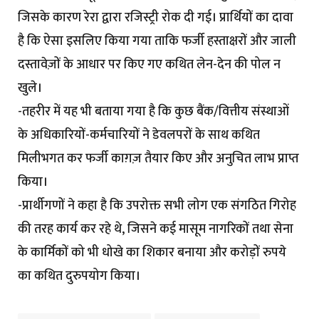
जिसके कारण रेरा द्वारा रजिस्ट्री रोक दी गई। प्रार्थियों का दावा
है कि ऐसा इसलिए किया गया ताकि फर्जी हस्ताक्षरों और जाली
दस्तावेज़ों के आधार पर किए गए कथित लेन-देन की पोल न
खुले।
-तहरीर में यह भी बताया गया है कि कुछ बैंक/वित्तीय संस्थाओं
के अधिकारियों-कर्मचारियों ने डेवलपरों के साथ कथित
मिलीभगत कर फर्जी काग़ज़ तैयार किए और अनुचित लाभ प्राप्त
किया।
-प्रार्थीगणों ने कहा है कि उपरोक्त सभी लोग एक संगठित गिरोह
की तरह कार्य कर रहे थे, जिसने कई मासूम नागरिकों तथा सेना
के कार्मिकों को भी धोखे का शिकार बनाया और करोड़ों रुपये
का कथित दुरुपयोग किया।