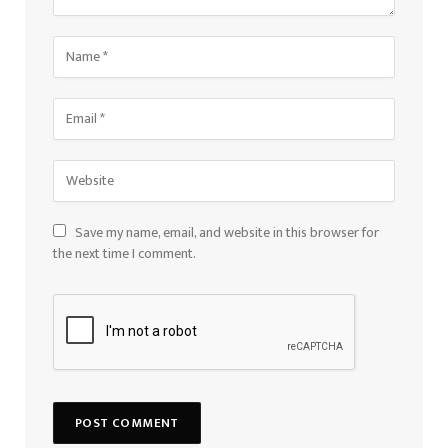
Save my name, email, and website in this browser for
the next time I comment.