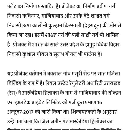
फ्लेट का निर्माण प्रस्तावित है। प्रोजेक्ट का निर्माण प्रवीण गर्ग
निवासी कविनगर, गाजियाबाद और उनके बेटे शाश्वत गर्ग
निवासी ऊषा कालोनी कुल्हान किरसाली (देहरादून) की ओर से
किया जा रहा। इसमें शाश्वत गर्ग की पत्नी साक्षी गर्ग भी शामिल
है। प्रोजेक्ट में शाश्वत के साले उत्तर प्रदेश के हापुड़ विवेक विहार
निवासी कुशाल गोयल व सुलभ गोयल भी पार्टनर हैं।
यह प्रोजेक्ट वर्तमान में बकराल गांव मसूरी रोड पर सात मंजिला
बिल्डिंग के रूप में है। रियल एस्टेट रेगुलेटरी अथारिटी उत्तराखंड
(रेरा) ने आरकेडिया हिलाक्स के नाम से गाजियाबाद की गोल्डन
एरा इंफ्राटेक प्राइवेट लिमिटेड को पंजीकृत प्रमाण 16
अक्टूबर-2017 को जारी किया था। शिकायतकर्ता के अनुसार
उन्हें पता चला कि जिस जमीन पर आरकेडिया हिलॉक्स का