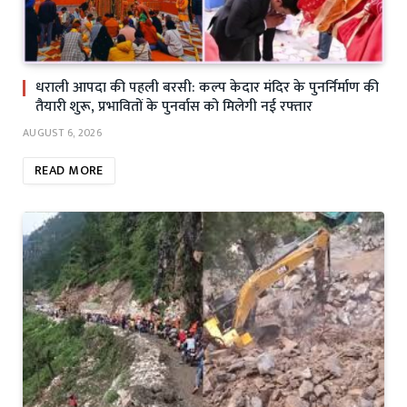
धराली आपदा की पहली बरसी: कल्प केदार मंदिर के पुनर्निर्माण की
तैयारी शुरू, प्रभावितों के पुनर्वास को मिलेगी नई रफ्तार
AUGUST 6, 2026
READ MORE