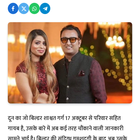
दून का जो बिल्डर शाश्वत गर्ग 17 अक्टूबर से परिवार सहित
गायब है, उसके बारे में अब कई तरह चौंकाने वाली जानकारी
सामने आई है। बिल्डर की संदिग्ध गुमशुदगी के बाद अब उसके