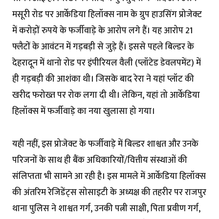
मसूरी रोड पर आर्केडिया हिलॉक्स नाम के ग्रुप हाउसिंग प्रोजेक्ट
में करोड़ों रुपये के फर्जीवाड़े के आरोप लगे हैं। यह आरोप 21
फ्लैटों के आवंटन में गड़बड़ी से जुड़े हैं। इससे पहले बिल्डर के
देहरादून में थानो रोड पर इंपीरियल वैली (प्लॉटेड डेवलपमेंट) में
ही गड़बड़ी की आशंका थी। जिसके बाद रेरा ने यहां प्लॉट की
खरीद फरोख्त पर रोक लगा दी थी। लेकिन, यहां तो आर्केडिया
हिलॉक्स में फर्जीवाड़े का नया खुलासा हो गया।
यही नहीं, इस प्रोजेक्ट के फर्जीवाड़े में बिल्डर शाश्वत और उनके
परिजनों के साथ ही बैंक अधिकारियों/वित्तीय संस्थाओं की
संलिप्तता भी सामने आ रही है। इस मामले में आर्केडिया हिलॉक्स
की अंतरिम रेजिडेंट्स सोसाइटी के अध्यक्ष की तहरीर पर राजपुर
थाना पुलिस ने शाश्वत गर्ग, उनकी पत्नी साक्षी, पिता प्रवीण गर्ग,