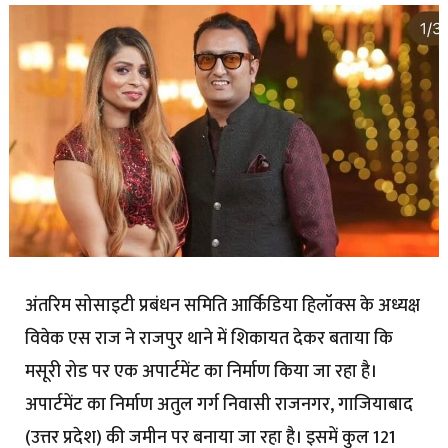
अंतरिम सोसाइटी प्रबंधन समिति आर्किडिया हिलॉक्स के अध्यक्ष
विवेक एस राज ने राजपुर थाने में शिकायत देकर बताया कि
मसूरी रोड पर एक अपार्टमेंट का निर्माण किया जा रहा है।
अपार्टमेंट का निर्माण अतुल गर्ग निवासी राजनगर, गाजियाबाद
(उत्तर प्रदेश) की जमीन पर बनाया जा रहा है। इसमें कुल 121