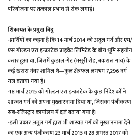
परियोजना पर तत्काल प्रभाव से रोक लगाई।
शिकायत के प्रमुख बिंदु
-प्रार्थियों का कहना है कि 14 मार्च 2014 को अतुल गर्ग और एम/
एस गोल्डन एरा इन्फ्राटेक प्राइवेट लिमिटेड के बीच भूमि सहयोग
करार हुआ था, जिसमें कुठाल-गेट (मसूरी रोड, बकराल गांव) के
कई खसरा नंबर शामिल थे—कुल क्षेत्रफल लगभग 7,296 वर्ग
गज बताया गया है।
-18 मार्च 2015 को गोल्डन एरा इन्फ्राटेक के कुछ निदेशकों ने
शास्वत गर्ग को अपना मुख्तारनामा दिया था, जिसका पंजीकरण
सब-रजिस्ट्रार कार्यालय में दर्ज बताया गया है।
-इसी प्रकार अतुल गर्ग द्वारा भी शास्वत गर्ग को मुख्तारनामा देने
का एक अन्य पंजीकरण 23 मार्च 2015 व 28 अगस्त 2017 को