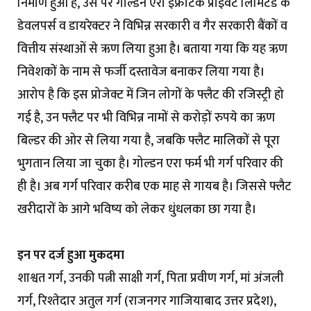
निर्माण हुआ है, उस पर गोल्डन एरा इंफ्राटेक प्राइवेट लिमिटेड के
डेवलपर्स व डायरेक्टर ने विभिन्न सरकारी व गैर सरकारी बैंकों व
वित्तीय संस्थाओं से ऋण लिया हुआ है। बताया गया कि यह ऋण
निवेशकों के नाम से फर्जी दस्तावेज बनाकर लिया गया है।
आरोप है कि इस प्रोजेक्ट में जिन लोगों के फ्लैट की रजिस्ट्री हो
गई है, उन फ्लैट पर भी विभिन्न नामों से करोड़ों रुपये का ऋण
बिल्डर की ओर से लिया गया है, जबकि फ्लैट मालिकों से पूरा
भुगतान लिया जा चुका है। गोल्डन एरा फर्म भी गर्ग परिवार की
ही है। अब गर्ग परिवार करीब एक माह से गायब है। जिससे फ्लैट
खरीदारों के आगे भविष्य को लेकर धुंधलका छा गया है।
इन पर दर्ज हुआ मुकदमा
शाश्वत गर्ग, उनकी पत्नी साक्षी गर्ग, पिता प्रवीण गर्ग, मां अंजली
गर्ग, रिश्तेदार अतुल गर्ग (राजनगर गाजियाबाद उत्तर प्रदेश),