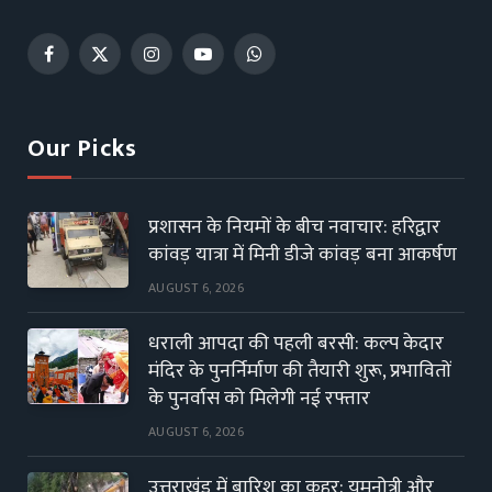
Facebook
X
Instagram
YouTube
WhatsApp
(Twitter)
Our Picks
प्रशासन के नियमों के बीच नवाचार: हरिद्वार
कांवड़ यात्रा में मिनी डीजे कांवड़ बना आकर्षण
AUGUST 6, 2026
धराली आपदा की पहली बरसी: कल्प केदार
मंदिर के पुनर्निर्माण की तैयारी शुरू, प्रभावितों
के पुनर्वास को मिलेगी नई रफ्तार
AUGUST 6, 2026
उत्तराखंड में बारिश का कहर: यमुनोत्री और