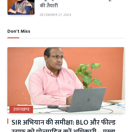
की तैयारी
DECEMBER 21, 2024
Don't Miss
उत्तराखण्ड
SIR अभियान की समीक्षा: BLO और फील्ड
स्टाफ को प्रोत्साहित करें अधिकारी—मुख्य