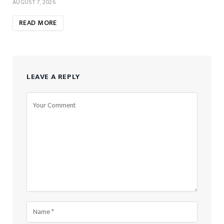
AUGUST 7, 2026
READ MORE
LEAVE A REPLY