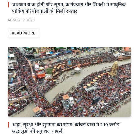
चारधाम यात्रा होगी और सुगम, कर्णप्रयाग और सिमली में आधुनिक
पार्किंग परियोजनाओं को मिली रफ्तार
AUGUST 7, 2026
READ MORE
श्रद्धा, सुरक्षा और सुगमता का संगम: कांवड़ यात्रा में 2.19 करोड़
श्रद्धालुओं की सकुशल वापसी