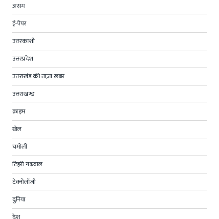
असम
ई-पेपर
उत्तरकाशी
उत्तरप्रदेश
उत्तराखंड की ताज़ा खबर
उत्तराखण्ड
क्राइम
खेल
चमोली
टिहरी गढ़वाल
टेक्नोलॉजी
दुनिया
देश