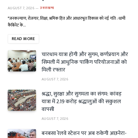
AUGUST 7, 2026
उत्तराखण्ड
*जनकल्याण, रोजगार, शिक्षा, श्रमिक हित और आधारभूत विकास को नई गति : धामी
कैबिनेट के…
READ MORE
चारधाम यात्रा होगी और सुगम, कर्णप्रयाग और
सिमली में आधुनिक पार्किंग परियोजनाओं को
मिली रफ्तार
AUGUST 7, 2026
श्रद्धा, सुरक्षा और सुगमता का संगम: कांवड़
यात्रा में 2.19 करोड़ श्रद्धालुओं की सकुशल
वापसी
AUGUST 7, 2026
बनबसा रेलवे स्टेशन पर अब रुकेगी अछनेरा-