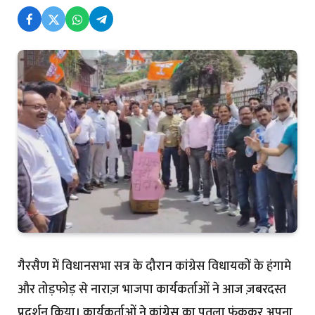
गैरसैण में विधानसभा सत्र के दौरान कांग्रेस विधायकों के हंगामे
और तोड़फोड़ से नाराज़ भाजपा कार्यकर्ताओं ने आज ज़बरदस्त
प्रदर्शन किया। कार्यकर्ताओं ने कांग्रेस का पुतला फूंककर अपना