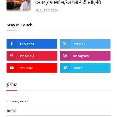
टनकपुर एक्सप्रेस, रेल मंत्री ने दी स्वीकृति
AUGUST 7, 2026
Stay In Touch
Facebook
Twitter
Pinterest
Instagram
YouTube
Vimeo
ई-पेपर
Uncategorized
अल्मोड़ा