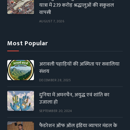
यात्रा में 2.19 करोड़ श्रद्धालुओं की सकुशल
वापसी
AUGUST 7, 2026
Most Popular
अरावली पहाड़ियों की अस्मिता पर सवालिया
संशय
DECEMBER 28, 2025
दुनिया में अमनचैन, अयुद्ध एवं शांति का
उजाला हो
SEPTEMBER 20, 2024
फैडरेशन ऑफ ऑल इंडिया व्यापार मंडल के