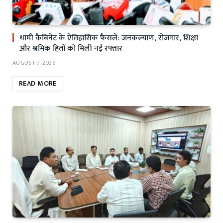
धामी कैबिनेट के ऐतिहासिक फैसले: जनकल्याण, रोजगार, शिक्षा
और श्रमिक हितों को मिली नई रफ्तार
AUGUST 7, 2026
READ MORE