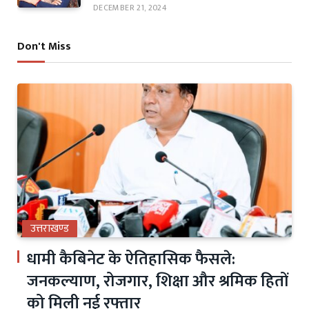
DECEMBER 21, 2024
Don't Miss
उत्तराखण्ड
धामी कैबिनेट के ऐतिहासिक फैसले:
जनकल्याण, रोजगार, शिक्षा और श्रमिक हितों
को मिली नई रफ्तार