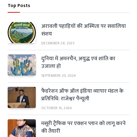
Top Posts
अरावली पहाड़ियों की अस्मिता पर सवालिया
संशय
DECEMBER 28, 2025
दुनिया में अमनचैन, अयुद्ध एवं शांति का
उजाला हो
SEPTEMBER 20, 2024
फैडरेशन ऑफ ऑल इंडिया व्यापार मंडल के
प्रतिनिधि: राजेश्वर पैन्यूली
OCTOBER 16, 2024
मसूरी ट्रैफिक पर एक्शन प्लान को लागू करने
की तैयारी