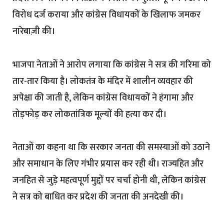
विरोध दर्ज कराया और कांग्रेस विधायकों के खिलाफ जमकर
नारेबाज़ी की।
भाजपा नेताओं ने आरोप लगाया कि कांग्रेस ने सत्र की गरिमा को
तार-तार किया है। लोकतंत्र के मंदिर में शालीन व्यवहार की
अपेक्षा की जाती है, लेकिन कांग्रेस विधायकों ने हंगामा और
तोड़फोड़ कर लोकतांत्रिक मूल्यों की हत्या कर दी।
नेताओं का कहना था कि सरकार जनता की समस्याओं को उठाने
और समाधान के लिए गंभीर प्रयास कर रही थी। राज्यहित और
जनहित से जुड़े महत्वपूर्ण मुद्दों पर चर्चा होनी थी, लेकिन कांग्रेस
ने सत्र को बाधित कर प्रदेश की जनता की अनदेखी की।