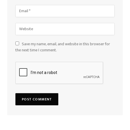
Save my name, email, and website in this browser for
the next time I comment.