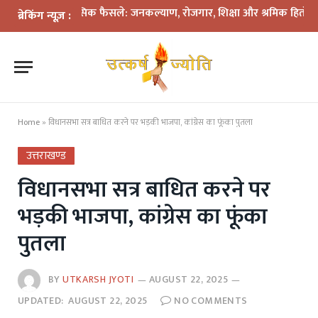
 के ऐतिहासिक फैसले: जनकल्याण, रोजगार, शिक्षा और श्रमिक हितों को मिली न
ब्रेकिंग न्यूज़ :
Home
»
विधानसभा सत्र बाधित करने पर भड़की भाजपा, कांग्रेस का फूंका पुतला
उत्तराखण्ड
विधानसभा सत्र बाधित करने पर
भड़की भाजपा, कांग्रेस का फूंका
पुतला
BY
UTKARSH JYOTI
AUGUST 22, 2025
UPDATED:
AUGUST 22, 2025
NO COMMENTS