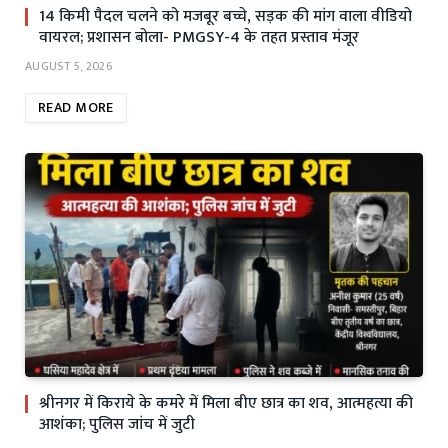
14 किमी पैदल चलने को मजबूर बच्चे, सड़क की मांग वाला वीडियो
वायरल; प्रशासन बोला- PMGSY-4 के तहत प्रस्ताव मंजूर
AUGUST 5, 2026
READ MORE
श्रीनगर में किराये के कमरे में मिला बीए छात्र का शव, आत्महत्या की
आशंका; पुलिस जांच में जुटी