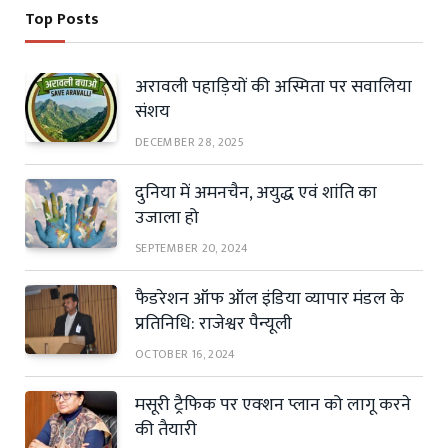
Top Posts
अरावली पहाड़ियों की अस्मिता पर सवालिया
संशय
DECEMBER 28, 2025
दुनिया में अमनचैन, अयुद्ध एवं शांति का
उजाला हो
SEPTEMBER 20, 2024
फैडरेशन ऑफ ऑल इंडिया व्यापार मंडल के
प्रतिनिधि: राजेश्वर पैन्यूली
OCTOBER 16, 2024
मसूरी ट्रैफिक पर एक्शन प्लान को लागू करने
की तैयारी