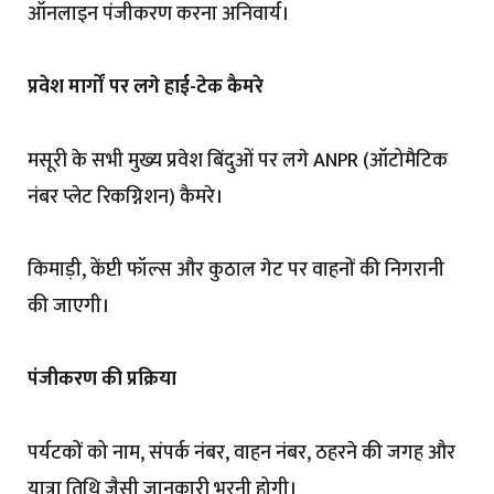
ऑनलाइन पंजीकरण करना अनिवार्य।
प्रवेश मार्गों पर लगे हाई-टेक कैमरे
मसूरी के सभी मुख्य प्रवेश बिंदुओं पर लगे ANPR (ऑटोमैटिक
नंबर प्लेट रिकग्निशन) कैमरे।
किमाड़ी, केंप्टी फॉल्स और कुठाल गेट पर वाहनों की निगरानी
की जाएगी।
पंजीकरण की प्रक्रिया
पर्यटकों को नाम, संपर्क नंबर, वाहन नंबर, ठहरने की जगह और
यात्रा तिथि जैसी जानकारी भरनी होगी।