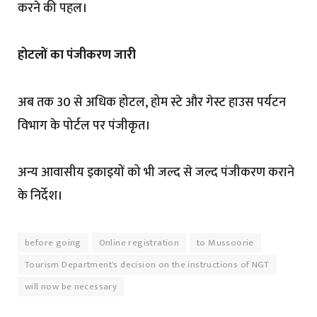
करने की पहल।
होटलों का पंजीकरण जारी
अब तक 30 से अधिक होटल, होम स्टे और गेस्ट हाउस पर्यटन
विभाग के पोर्टल पर पंजीकृत।
अन्य आवासीय इकाइयों को भी जल्द से जल्द पंजीकरण कराने
के निर्देश।
before going
Online registration
to Mussoorie
Tourism Department's decision on the instructions of NGT
will now be necessary