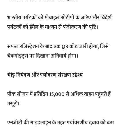
भारतीय पर्यटकों को मोबाइल ओटीपी के ज़रिए और विदेशी
पर्यटकों को ईमेल के माध्यम से पंजीकरण की पुष्टि।
सफल रजिस्ट्रेशन के बाद एक QR कोड जारी होगा, जिसे
चेकपोइंट्स पर दिखाना अनिवार्य होगा।
भीड़ नियंत्रण और पर्यावरण संरक्षण उद्देश्य
पीक सीजन में प्रतिदिन 15,000 से अधिक वाहन पहुंचते हैं
मसूरी।
एनजीटी की गाइडलाइन के तहत पर्यावरणीय दबाव को कम