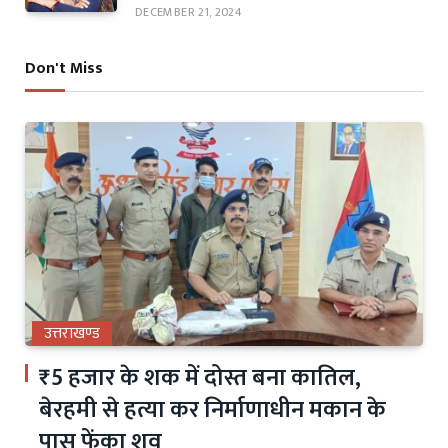
DECEMBER 21, 2024
Don't Miss
उत्तराखण्ड
₹5 हजार के शक में दोस्त बना कातिल,
बेरहमी से हत्या कर निर्माणाधीन मकान के
पास फेंका शव