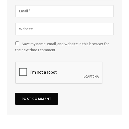
Save my name, email, and website in this browser for
the next time I comment.