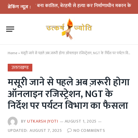
क में दोस्त बना कातिल, बेरहमी से हत्या कर निर्माणाधीन मकान के पास फेंका श
ब्रेकिंग न्यूज़ :
Home
»
मसूरी जाने से पहले अब ज़रूरी होगा ऑनलाइन रजिस्ट्रेशन, NGT के निर्देश पर पर्यटन विभाग का फैसला
उत्तराखण्ड
मसूरी जाने से पहले अब ज़रूरी होगा
ऑनलाइन रजिस्ट्रेशन, NGT के
निर्देश पर पर्यटन विभाग का फैसला
BY
UTKARSH JYOTI
AUGUST 1, 2025
UPDATED:
AUGUST 7, 2025
NO COMMENTS