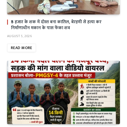
₹5 हजार के शक में दोस्त बना कातिल, बेरहमी से हत्या कर
निर्माणाधीन मकान के पास फेंका शव
AUGUST 5, 2026
READ MORE