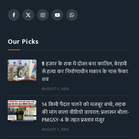
Facebook
X
Instagram
YouTube
WhatsApp
(Twitter)
Our Picks
₹5 हजार के शक में दोस्त बना कातिल, बेरहमी
से हत्या कर निर्माणाधीन मकान के पास फेंका
शव
AUGUST 5, 2026
14 किमी पैदल चलने को मजबूर बच्चे, सड़क
की मांग वाला वीडियो वायरल; प्रशासन बोला-
PMGSY-4 के तहत प्रस्ताव मंजूर
AUGUST 5, 2026