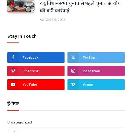
रद्द, विधानसभा चुनाव से पहले चुनाव आयोग
की बड़ी कार्रवाई
AUGUST 5, 2026
Stay In Touch
Facebook
Twitter
Pinterest
Instagram
YouTube
Vimeo
ई-पेपर
Uncategorized