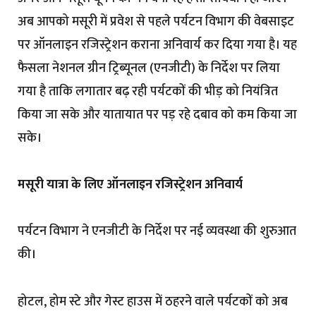
अब आपको मसूरी में प्रवेश से पहले पर्यटन विभाग की वेबसाइट
पर ऑनलाइन रजिस्ट्रेशन कराना अनिवार्य कर दिया गया है। यह
फैसला नेशनल ग्रीन ट्रिब्यूनल (एनजीटी) के निर्देश पर लिया
गया है ताकि लगातार बढ़ रही पर्यटकों की भीड़ को नियंत्रित
किया जा सके और यातायात पर पड़ रहे दबाव को कम किया जा
सके।
मसूरी यात्रा के लिए ऑनलाइन रजिस्ट्रेशन अनिवार्य
पर्यटन विभाग ने एनजीटी के निर्देश पर नई व्यवस्था की शुरुआत
की।
होटल, होम स्टे और गेस्ट हाउस में ठहरने वाले पर्यटकों को अब