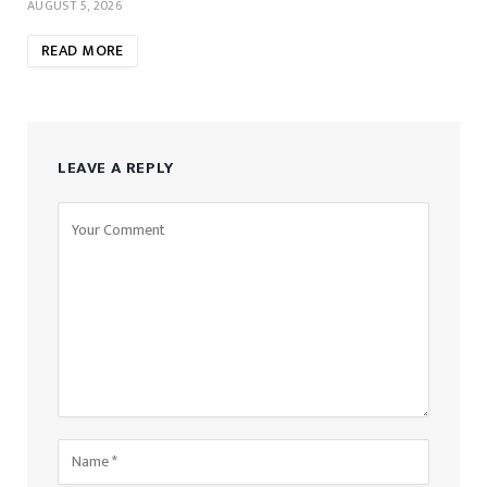
AUGUST 5, 2026
READ MORE
LEAVE A REPLY