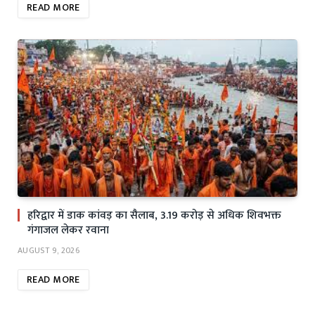
READ MORE
हरिद्वार में डाक कांवड़ का सैलाब, 3.19 करोड़ से अधिक शिवभक्त
गंगाजल लेकर रवाना
AUGUST 9, 2026
READ MORE