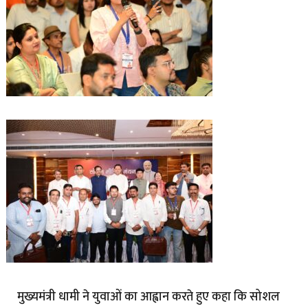
मुख्यमंत्री धामी ने युवाओं का आह्वान करते हुए कहा कि सोशल