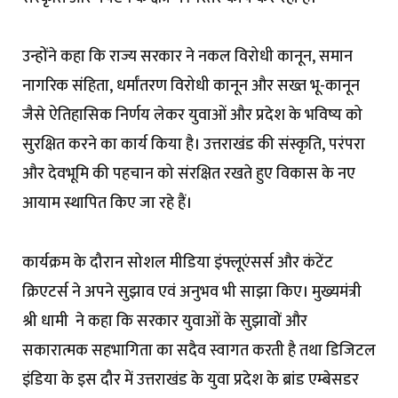
उन्होंने कहा कि राज्य सरकार ने नकल विरोधी कानून, समान
नागरिक संहिता, धर्मांतरण विरोधी कानून और सख्त भू-कानून
जैसे ऐतिहासिक निर्णय लेकर युवाओं और प्रदेश के भविष्य को
सुरक्षित करने का कार्य किया है। उत्तराखंड की संस्कृति, परंपरा
और देवभूमि की पहचान को संरक्षित रखते हुए विकास के नए
आयाम स्थापित किए जा रहे हैं।
कार्यक्रम के दौरान सोशल मीडिया इंफ्लूएंसर्स और कंटेंट
क्रिएटर्स ने अपने सुझाव एवं अनुभव भी साझा किए। मुख्यमंत्री
श्री धामी ने कहा कि सरकार युवाओं के सुझावों और
सकारात्मक सहभागिता का सदैव स्वागत करती है तथा डिजिटल
इंडिया के इस दौर में उत्तराखंड के युवा प्रदेश के ब्रांड एम्बेसडर