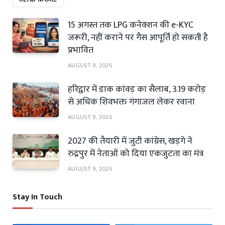
15 अगस्त तक LPG कनेक्शन की e-KYC
जरूरी, नहीं कराने पर गैस आपूर्ति हो सकती है
प्रभावित
AUGUST 9, 2026
हरिद्वार में डाक कांवड़ का सैलाब, 3.19 करोड़
से अधिक शिवभक्त गंगाजल लेकर रवाना
AUGUST 9, 2026
2027 की तैयारी में जुटी कांग्रेस, खड़गे ने
रुद्रपुर में नेताओं को दिया एकजुटता का मंत्र
AUGUST 9, 2026
Stay In Touch