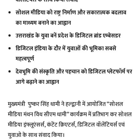
वॉलेंटियर्स के साथ किया संवाद
सोशल मीडिया को राष्ट्र निर्माण और सकारात्मक बदलाव
का माध्यम बनाने का आह्वान
उत्तराखंड के युवा बनें प्रदेश के डिजिटल ब्रांड एम्बेसडर
डिजिटल इंडिया के दौर में युवाओं की भूमिका सबसे
महत्वपूर्ण
देवभूमि की संस्कृति और पहचान को डिजिटल प्लेटफॉर्म पर
आगे बढ़ाने का आह्वान
मुख्यमंत्री पुष्कर सिंह धामी ने हल्द्वानी में आयोजित “सोशल
मीडिया मंथन विथ सीएम धामी” कार्यक्रम में प्रतिभाग कर सोशल
मीडिया इंफ्लूएंसर्स, कंटेंट क्रिएटर्स, डिजिटल वॉलेंटियर्स एवं
युवाओ के साथ संवाद किया।