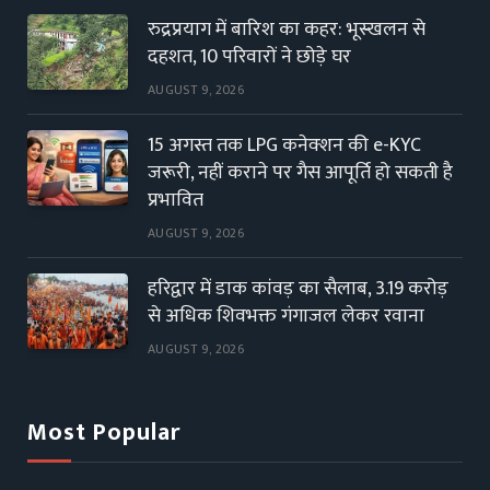
रुद्रप्रयाग में बारिश का कहर: भूस्खलन से
दहशत, 10 परिवारों ने छोड़े घर
AUGUST 9, 2026
15 अगस्त तक LPG कनेक्शन की e-KYC
जरूरी, नहीं कराने पर गैस आपूर्ति हो सकती है
प्रभावित
AUGUST 9, 2026
हरिद्वार में डाक कांवड़ का सैलाब, 3.19 करोड़
से अधिक शिवभक्त गंगाजल लेकर रवाना
AUGUST 9, 2026
Most Popular