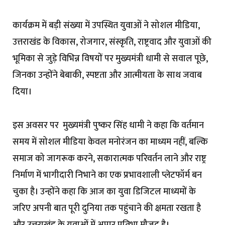
कार्यक्रम में बड़ी संख्या में उपस्थित युवाओं ने सोशल मीडिया,
उत्तराखंड के विकास, रोजगार, संस्कृति, राष्ट्रवाद और युवाओं की
भूमिका से जुड़े विभिन्न विषयों पर मुख्यमंत्री धामी से सवाल पूछे,
जिनका उन्होंने बेबाकी, स्पष्टता और आत्मीयता के साथ जवाब
दिया।
इस अवसर पर मुख्यमंत्री पुष्कर सिंह धामी ने कहा कि वर्तमान
समय में सोशल मीडिया केवल मनोरंजन का माध्यम नहीं, बल्कि
समाज को जागरूक करने, सकारात्मक परिवर्तन लाने और राष्ट्र
निर्माण में भागीदारी निभाने का एक प्रभावशाली प्लेटफॉर्म बन
चुका है। उन्होंने कहा कि आज का युवा डिजिटल माध्यमों के
जरिए अपनी बात पूरी दुनिया तक पहुंचाने की क्षमता रखता है
और उत्तराखंड के युवाओं में अपार प्रतिभा मौजूद है।