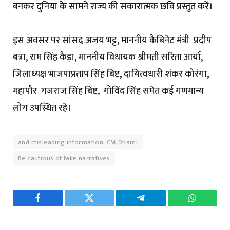
बनकर दुनिया के सामने राज्य की सकारात्मक छवि प्रस्तुत करें।
इस अवसर पर सांसद अजय भट्ट, माननीय कैबिनेट मंत्री प्रदीप
बत्रा, राम सिंह कैड़ा, माननीय विधायक श्रीमती सरिता आर्या,
जिलाध्यक्ष भाजपाप्रताप सिंह बिष्ट, दायित्वधारी शंकर कोरंगा,
महापौर गजराज सिंह बिष्ट, गोविंद सिंह समेत कई गणमान्य
लोग उपस्थित रहे।
and misleading information: CM Dhami
Be cautious of fake narratives
Facebook
Twitter
Telegram
WhatsAp