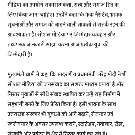
मीडिया का उपयोग सकारात्मकता, सत्य और समाज हित के
लिए किया जाना चाहिए। उन्होंने कहा कि फेक नैरेटिव, भ्रामक
सूचनाओं और समाज को बांटने वाली ताकतों से सतर्क रहने की
आवश्यकता है। सोशल मीडिया पर जिम्मेदार व्यवहार और
तथ्यपरक जानकारी साझा करना आज प्रत्येक युवा की
जिम्मेदारी है।
मुख्यमंत्री धामी ने कहा कि आदरणीय प्रधानमंत्री नरेंद्र मोदी ने भी
सोशल मीडिया को जनसंवाद का सशक्त माध्यम बनाया है और
निरंतर युवाओं से सीधे संवाद स्थापित कर उन्हें राष्ट्र निर्माण में
सहभागी बनने के लिए प्रेरित किया है। इसी भावना के साथ
उत्तराखंड सरकार भी युवाओं को आगे बढ़ाने, रोजगार एवं
स्वरोजगार के अवसर उपलब्ध कराने, स्टार्टअप, नवाचार, खेल,
संस्कृति और पर्यटन के क्षेत्र में निरंतर कार्य कर रही है।