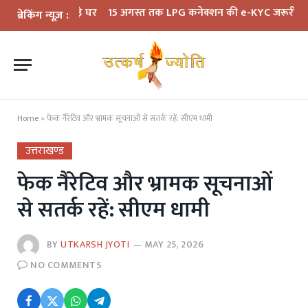
ने छोड़े घर
15 अगस्त तक LPG कनेक्शन की e-KYC जरूरी, नहीं कराने पर गैस
ब्रेकिंग न्यूज़ :
Home
»
फेक नैरेटिव और भ्रामक सूचनाओं से सतर्क रहें: सीएम धामी
उत्तराखण्ड
फेक नैरेटिव और भ्रामक सूचनाओं
से सतर्क रहें: सीएम धामी
BY
UTKARSH JYOTI
MAY 25, 2026
NO COMMENTS