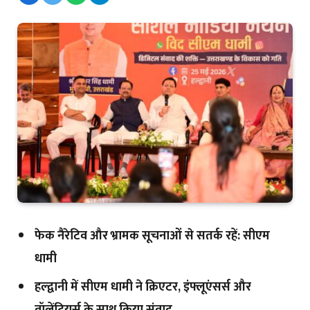
फेक नैरेटिव और भ्रामक सूचनाओं से सतर्क रहें: सीएम
धामी
हल्द्वानी में सीएम धामी ने क्रिएटर, इंफ्लूएंसर्स और