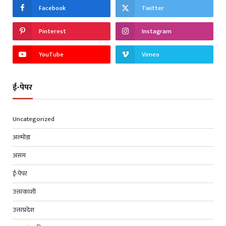
Facebook
Twitter
Pinterest
Instagram
YouTube
Vimeo
ई-पेपर
Uncategorized
अल्मोड़ा
असम
ई-पेपर
उत्तरकाशी
उत्तरप्रदेश