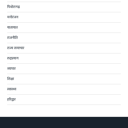
पिथोरागढ़
मनोरंजन
यातायात
राजनीति
राज्य समाचार
रुद्रप्रयाग
व्यापार
शिक्षा
स्वास्थ्य
हरिद्वार