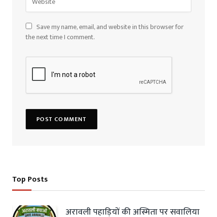
Save my name, email, and website in this browser for
the next time I comment.
Top Posts
अरावली पहाड़ियों की अस्मिता पर सवालिया