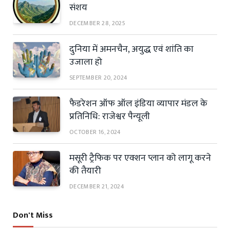
संशय
DECEMBER 28, 2025
दुनिया में अमनचैन, अयुद्ध एवं शांति का
उजाला हो
SEPTEMBER 20, 2024
फैडरेशन ऑफ ऑल इंडिया व्यापार मंडल के
प्रतिनिधि: राजेश्वर पैन्यूली
OCTOBER 16, 2024
मसूरी ट्रैफिक पर एक्शन प्लान को लागू करने
की तैयारी
DECEMBER 21, 2024
Don't Miss