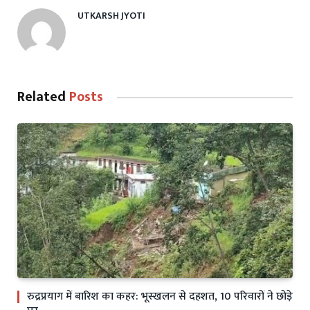
UTKARSH JYOTI
Related
Posts
रुद्रप्रयाग में बारिश का कहर: भूस्खलन से दहशत, 10 परिवारों ने छोड़े