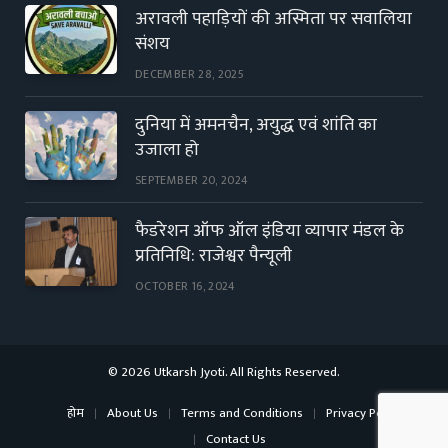
अरावली पहाड़ियों की अस्मिता पर सवालिया
संशय
DECEMBER 28, 2025
दुनिया में अमनचैन, अयुद्ध एवं शांति का
उजाला हो
SEPTEMBER 20, 2024
फैडरेशन ऑफ ऑल इंडिया व्यापार मंडल के
प्रतिनिधि: राजेश्वर पैन्यूली
OCTOBER 16, 2024
© 2026 Utkarsh Jyoti. All Rights Reserved.
होम
About Us
Terms and Conditions
Privacy Policy
Contact Us