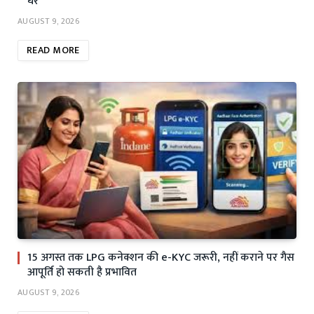
घर
AUGUST 9, 2026
READ MORE
15 अगस्त तक LPG कनेक्शन की e-KYC जरूरी, नहीं कराने पर गैस
आपूर्ति हो सकती है प्रभावित
AUGUST 9, 2026