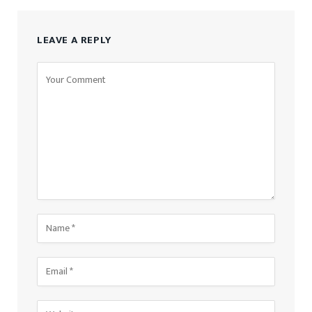
LEAVE A REPLY