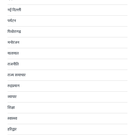
नई दिल्ली
पर्यटन
पिथोरागढ़
मनोरंजन
यातायात
राजनीति
राज्य समाचार
रुद्रप्रयाग
व्यापार
शिक्षा
स्वास्थ्य
हरिद्वार