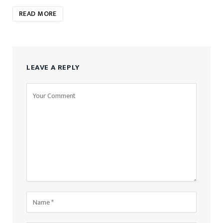
READ MORE
LEAVE A REPLY