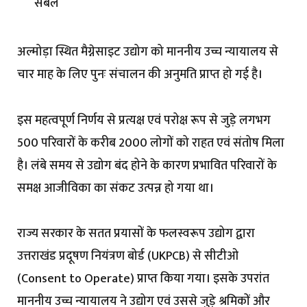
संबल
अल्मोड़ा स्थित मैग्नेसाइट उद्योग को माननीय उच्च न्यायालय से
चार माह के लिए पुनः संचालन की अनुमति प्राप्त हो गई है।
इस महत्वपूर्ण निर्णय से प्रत्यक्ष एवं परोक्ष रूप से जुड़े लगभग
500 परिवारों के करीब 2000 लोगों को राहत एवं संतोष मिला
है। लंबे समय से उद्योग बंद होने के कारण प्रभावित परिवारों के
समक्ष आजीविका का संकट उत्पन्न हो गया था।
राज्य सरकार के सतत प्रयासों के फलस्वरूप उद्योग द्वारा
उत्तराखंड प्रदूषण नियंत्रण बोर्ड (UKPCB) से सीटीओ
(Consent to Operate) प्राप्त किया गया। इसके उपरांत
माननीय उच्च न्यायालय ने उद्योग एवं उससे जुड़े श्रमिकों और