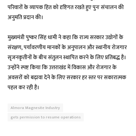
परिवारों के व्यापक हित को दृष्टिगत रखते हुए पुनः संचालन की
अनुमति प्रदान की।
मुख्यमंत्री पुष्कर सिंह धामी ने कहा कि राज्य सरकार उद्योगों के
संरक्षण, पर्यावरणीय मानकों के अनुपालन और स्थानीय रोजगार
सृजनकृतीनों के बीच संतुलन स्थापित करने के लिए प्रतिबद्ध है।
उन्होंने स्पष्ट किया कि उत्तराखंड में विकास और रोजगार के
अवसरों को बढ़ावा देने के लिए सरकार हर स्तर पर सकारात्मक
पहल कर रही है।
Almora Magnesite Industry
gets permission to resume operations