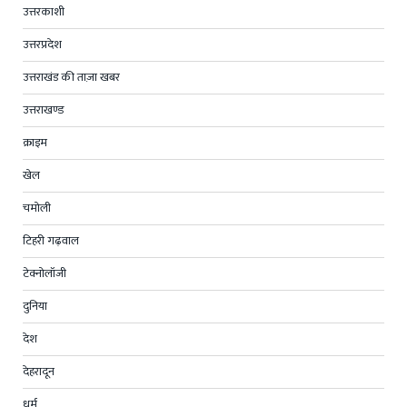
उत्तरकाशी
उत्तरप्रदेश
उत्तराखंड की ताज़ा खबर
उत्तराखण्ड
क्राइम
खेल
चमोली
टिहरी गढ़वाल
टेक्नोलॉजी
दुनिया
देश
देहरादून
धर्म