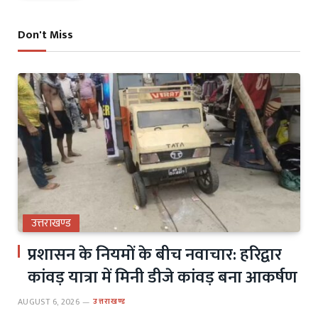
Don't Miss
उत्तराखण्ड
प्रशासन के नियमों के बीच नवाचार: हरिद्वार
कांवड़ यात्रा में मिनी डीजे कांवड़ बना आकर्षण
AUGUST 6, 2026
उत्तराखण्ड