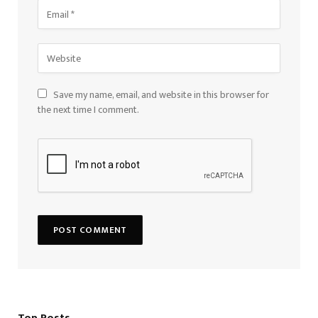
Save my name, email, and website in this browser for
the next time I comment.