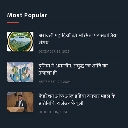
Most Popular
अरावली पहाड़ियों की अस्मिता पर सवालिया
संशय
DECEMBER 28, 2025
दुनिया में अमनचैन, अयुद्ध एवं शांति का
उजाला हो
SEPTEMBER 20, 2024
फैडरेशन ऑफ ऑल इंडिया व्यापार मंडल के
प्रतिनिधि: राजेश्वर पैन्यूली
OCTOBER 16, 2024