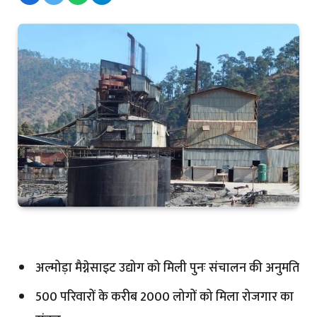
अल्मोड़ा मैग्नेसाइट उद्योग को मिली पुनः संचालन की अनुमति
500 परिवारों के करीब 2000 लोगों को मिला रोजगार का