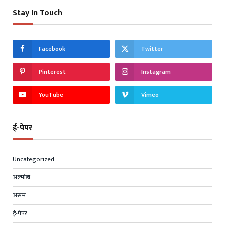
Stay In Touch
Facebook
Twitter
Pinterest
Instagram
YouTube
Vimeo
ई-पेपर
Uncategorized
अल्मोड़ा
असम
ई-पेपर