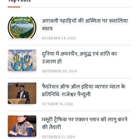
Top Posts
अरावली पहाड़ियों की अस्मिता पर सवालिया
संशय
DECEMBER 28, 2025
दुनिया में अमनचैन, अयुद्ध एवं शांति का
उजाला हो
SEPTEMBER 20, 2024
फैडरेशन ऑफ ऑल इंडिया व्यापार मंडल के
प्रतिनिधि: राजेश्वर पैन्यूली
OCTOBER 16, 2024
मसूरी ट्रैफिक पर एक्शन प्लान को लागू करने
की तैयारी
DECEMBER 21, 2024