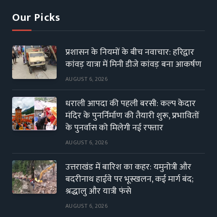
Our Picks
प्रशासन के नियमों के बीच नवाचार: हरिद्वार
कांवड़ यात्रा में मिनी डीजे कांवड़ बना आकर्षण
AUGUST 6, 2026
धराली आपदा की पहली बरसी: कल्प केदार
मंदिर के पुनर्निर्माण की तैयारी शुरू, प्रभावितों
के पुनर्वास को मिलेगी नई रफ्तार
AUGUST 6, 2026
उत्तराखंड में बारिश का कहर: यमुनोत्री और
बदरीनाथ हाईवे पर भूस्खलन, कई मार्ग बंद;
श्रद्धालु और यात्री फंसे
AUGUST 6, 2026