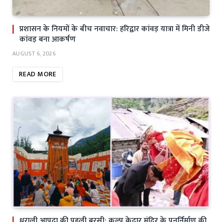
प्रशासन के नियमों के बीच नवाचार: हरिद्वार कांवड़ यात्रा में मिनी डीजे
कांवड़ बना आकर्षण
AUGUST 6, 2026
READ MORE
धराली आपदा की पहली बरसी: कल्प केदार मंदिर के पुनर्निर्माण की