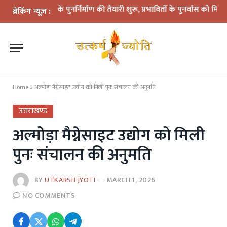
दिर के पुनर्निर्माण की तैयारी शुरू, प्रभावितों के पुनर्वास को मिलेगी नई रफ्त
ब्रेकिंग न्यूज़ :
Home
»
अल्मोड़ा मैग्नेसाइट उद्योग को मिली पुनः संचालन की अनुमति
उत्तराखण्ड
अल्मोड़ा मैग्नेसाइट उद्योग को मिली
पुनः संचालन की अनुमति
BY
UTKARSH JYOTI
MARCH 1, 2026
NO COMMENTS