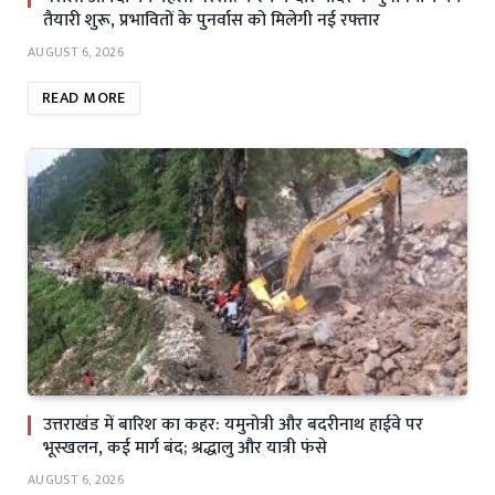
तैयारी शुरू, प्रभावितों के पुनर्वास को मिलेगी नई रफ्तार
AUGUST 6, 2026
READ MORE
उत्तराखंड में बारिश का कहर: यमुनोत्री और बदरीनाथ हाईवे पर
भूस्खलन, कई मार्ग बंद; श्रद्धालु और यात्री फंसे
AUGUST 6, 2026