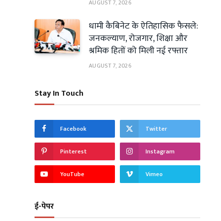
AUGUST 7, 2026
धामी कैबिनेट के ऐतिहासिक फैसले:
जनकल्याण, रोजगार, शिक्षा और
श्रमिक हितों को मिली नई रफ्तार
AUGUST 7, 2026
Stay In Touch
Facebook
Twitter
Pinterest
Instagram
YouTube
Vimeo
ई-पेपर