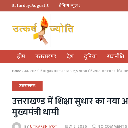
ब्रेकिंग न्यूज़ :
Saturday, August 8
होम
उत्तराखण्ड
देश
दुनिया
राजनीति
Home
»
उत्तराखण्ड में शिक्षा सुधार का नया अध्याय शुरू, मदरसा बोर्ड समाप्त कर बना नया शिक्षा मॉडल
उत्तराखण्ड
उत्तराखण्ड में शिक्षा सुधार का नया
मुख्यमंत्री धामी
BY
UTKARSH JYOTI
JULY 2, 2026
NO COMMENTS