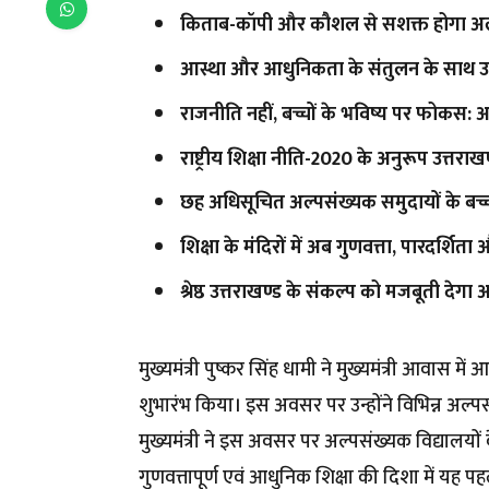
किताब-कॉपी और कौशल से सशक्त होगा अल्प
आस्था और आधुनिकता के संतुलन के साथ उत्तरा
राजनीति नहीं, बच्चों के भविष्य पर फोकस: अ
राष्ट्रीय शिक्षा नीति-2020 के अनुरूप उत्तराख
छह अधिसूचित अल्पसंख्यक समुदायों के बच्चो
शिक्षा के मंदिरों में अब गुणवत्ता, पारदर्शित
श्रेष्ठ उत्तराखण्ड के संकल्प को मजबूती देगा
मुख्यमंत्री पुष्कर सिंह धामी ने मुख्यमंत्री आवास मे
शुभारंभ किया। इस अवसर पर उन्होंने विभिन्न अल्पसं
मुख्यमंत्री ने इस अवसर पर अल्पसंख्यक विद्यालयों क
गुणवत्तापूर्ण एवं आधुनिक शिक्षा की दिशा में यह पह