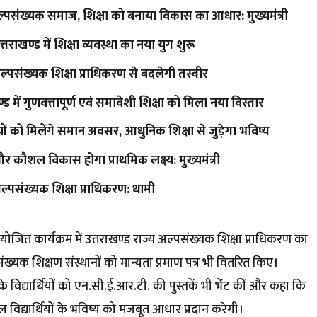
संख्यक समाज, शिक्षा को बनाया विकास का आधार: मुख्यमंत्री
खण्ड में शिक्षा व्यवस्था का नया युग शुरू
ल्पसंख्यक शिक्षा प्राधिकरण से बदलेगी तस्वीर
ण्ड में गुणवत्तापूर्ण एवं समावेशी शिक्षा को मिला नया विस्तार
ं को मिलेंगे समान अवसर, आधुनिक शिक्षा से जुड़ेगा भविष्य
ा और कौशल विकास होगा प्राथमिक लक्ष्य: मुख्यमंत्री
 अल्पसंख्यक शिक्षा प्राधिकरण: धामी
ं आयोजित कार्यक्रम में उत्तराखण्ड राज्य अल्पसंख्यक शिक्षा प्राधिकरण का
ख्यक शिक्षण संस्थानों को मान्यता प्रमाण पत्र भी वितरित किए।
े विद्यार्थियों को एन.सी.ई.आर.टी. की पुस्तकें भी भेंट कीं और कहा कि
ल विद्यार्थियों के भविष्य को मजबूत आधार प्रदान करेगी।