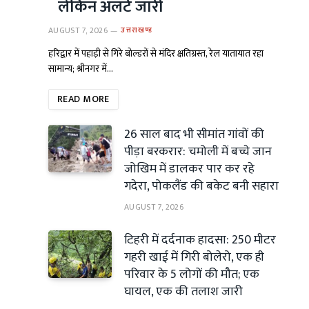
लेकिन अलर्ट जारी
AUGUST 7, 2026
उत्तराखण्ड
हरिद्वार में पहाड़ी से गिरे बोल्डरों से मंदिर क्षतिग्रस्त, रेल यातायात रहा
सामान्य; श्रीनगर में…
READ MORE
26 साल बाद भी सीमांत गांवों की
पीड़ा बरकरार: चमोली में बच्चे जान
जोखिम में डालकर पार कर रहे
गदेरा, पोकलैंड की बकेट बनी सहारा
AUGUST 7, 2026
टिहरी में दर्दनाक हादसा: 250 मीटर
गहरी खाई में गिरी बोलेरो, एक ही
परिवार के 5 लोगों की मौत; एक
घायल, एक की तलाश जारी