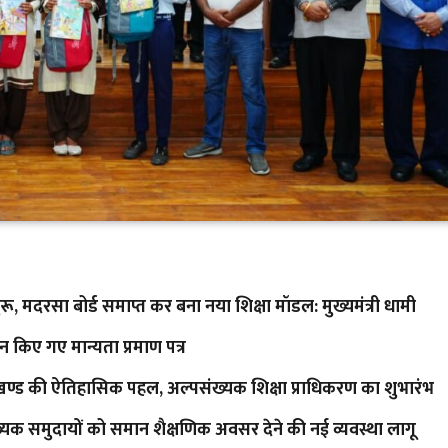
ुरू, मदरसा बोर्ड समाप्त कर बना नया शिक्षा मॉडल: मुख्यमंत्री धामी
ान किए गए मान्यता प्रमाण पत्र
राखण्ड की ऐतिहासिक पहल, अल्पसंख्यक शिक्षा प्राधिकरण का शुभारंभ
क समुदायों को समान शैक्षणिक अवसर देने की नई व्यवस्था लागू