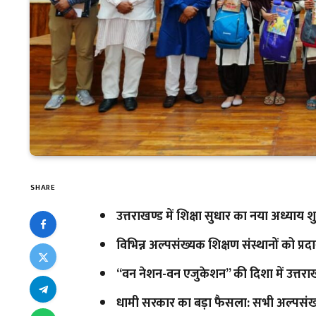
SHARE
उत्तराखण्ड में शिक्षा सुधार का नया अध्याय श
विभिन्न अल्पसंख्यक शिक्षण संस्थानों को प्रद
‘‘वन नेशन-वन एजुकेशन’’ की दिशा में उत्त
धामी सरकार का बड़ा फैसला: सभी अल्पसंख्य