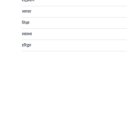
रुद्रप्रयाग
व्यापार
शिक्षा
स्वास्थ्य
हरिद्वार