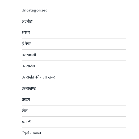
Uncategorized
अल्मोड़ा
असम
ई-पेपर
उत्तरकाशी
उत्तरप्रदेश
उत्तराखंड की ताज़ा खबर
उत्तराखण्ड
क्राइम
खेल
चमोली
टिहरी गढ़वाल