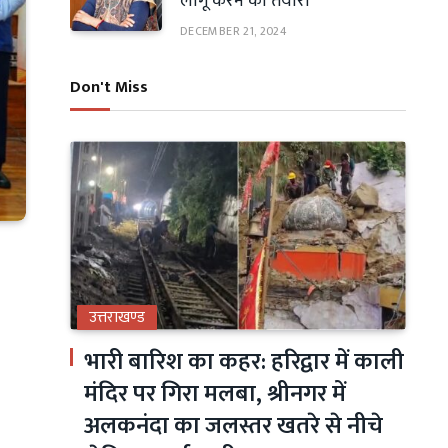
लागू करने की तैयारी
DECEMBER 21, 2024
Don't Miss
उत्तराखण्ड
भारी बारिश का कहर: हरिद्वार में काली
मंदिर पर गिरा मलबा, श्रीनगर में
अलकनंदा का जलस्तर खतरे से नीचे