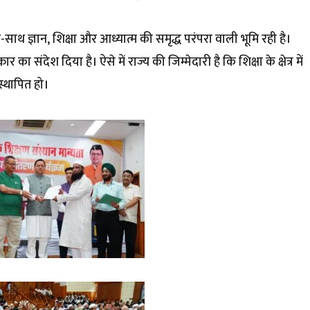
ाथ-साथ ज्ञान, शिक्षा और आध्यात्म की समृद्ध परंपरा वाली भूमि रही है।
 का संदेश दिया है। ऐसे में राज्य की जिम्मेदारी है कि शिक्षा के क्षेत्र में
स्थापित हो।