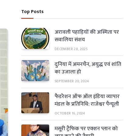
Top Posts
अरावली पहाड़ियों की अस्मिता पर
सवालिया संशय
DECEMBER 28, 2025
दुनिया में अमनचैन, अयुद्ध एवं शांति
का उजाला हो
SEPTEMBER 20, 2024
फैडरेशन ऑफ ऑल इंडिया व्यापार
मंडल के प्रतिनिधि: राजेश्वर पैन्यूली
OCTOBER 16, 2024
मसूरी ट्रैफिक पर एक्शन प्लान को