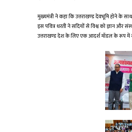
मुख्यमंत्री ने कहा कि उत्तराखण्ड देवभूमि होने के स
इस पवित्र धरती ने सदियों से विश्व को ज्ञान और संस्कार
उत्तराखण्ड देश के लिए एक आदर्श मॉडल के रूप में 