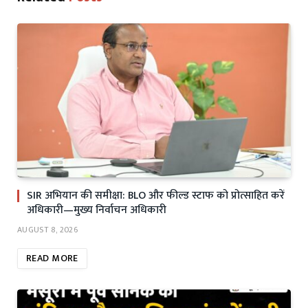
SIR अभियान की समीक्षा: BLO और फील्ड स्टाफ को प्रोत्साहित करें
अधिकारी—मुख्य निर्वाचन अधिकारी
AUGUST 8, 2026
READ MORE