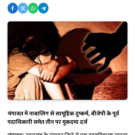
चंपावत में नाबालिग से सामूहिक दुष्कर्म, बीजेपी के पूर्व
पदाधिकारी समेत तीन पर मुकदमा दर्ज