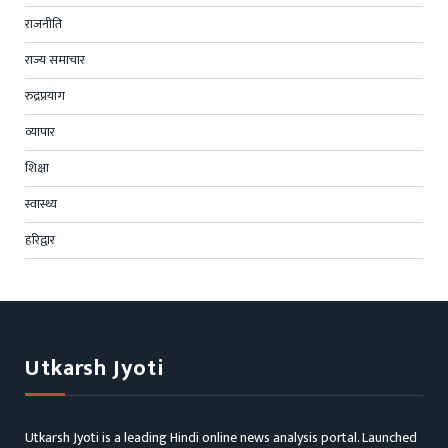
राजनीति
राज्य समाचार
रुद्रप्रयाग
व्यापार
शिक्षा
स्वास्थ्य
हरिद्वार
Utkarsh Jyoti
Utkarsh Jyoti is a leading Hindi online news analysis portal. Launched