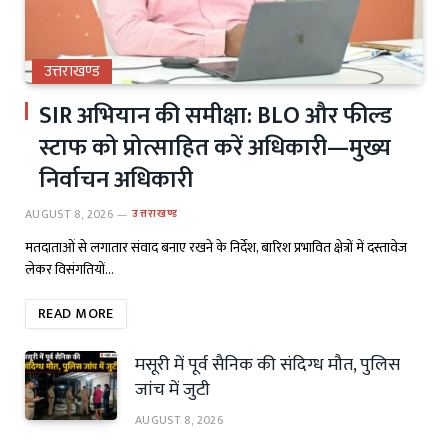
उत्तराखण्ड
SIR अभियान की समीक्षा: BLO और फील्ड
स्टाफ को प्रोत्साहित करें अधिकारी—मुख्य
निर्वाचन अधिकारी
AUGUST 8, 2026
उत्तराखण्ड
मतदाताओं से लगातार संवाद बनाए रखने के निर्देश, बारिश प्रभावित क्षेत्रों में दस्तावेज
लेकर विसंगतियों…
READ MORE
मसूरी में पूर्व सैनिक की संदिग्ध मौत, पुलिस
जांच में जुटी
AUGUST 8, 2026