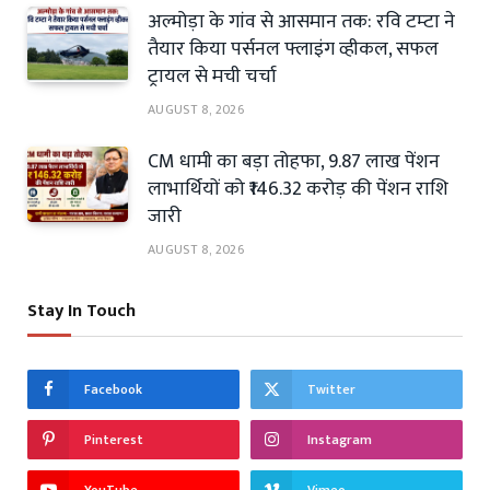
अल्मोड़ा के गांव से आसमान तक: रवि टम्टा ने
तैयार किया पर्सनल फ्लाइंग व्हीकल, सफल
ट्रायल से मची चर्चा
AUGUST 8, 2026
CM धामी का बड़ा तोहफा, 9.87 लाख पेंशन
लाभार्थियों को ₹146.32 करोड़ की पेंशन राशि
जारी
AUGUST 8, 2026
Stay In Touch
Facebook
Twitter
Pinterest
Instagram
YouTube
Vimeo