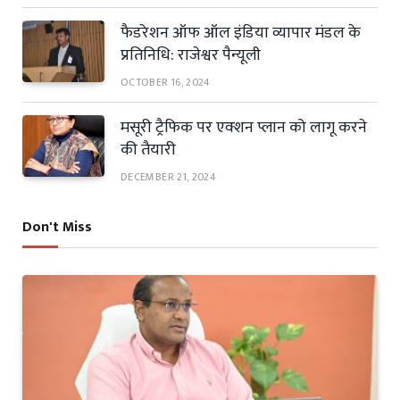
फैडरेशन ऑफ ऑल इंडिया व्यापार मंडल के
प्रतिनिधि: राजेश्वर पैन्यूली
OCTOBER 16, 2024
मसूरी ट्रैफिक पर एक्शन प्लान को लागू करने
की तैयारी
DECEMBER 21, 2024
Don't Miss