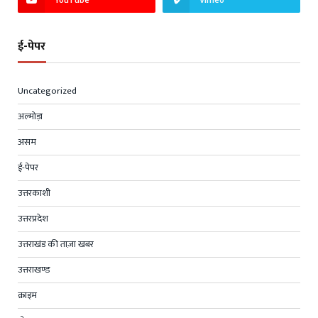
ई-पेपर
Uncategorized
अल्मोड़ा
असम
ई-पेपर
उत्तरकाशी
उत्तरप्रदेश
उत्तराखंड की ताज़ा खबर
उत्तराखण्ड
क्राइम