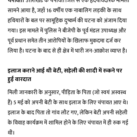
चंपावत।
उत्तराखंड के चंपावत जिले से एक हृदयविदारक मामला
सामने आया है, जहाँ 16 वर्षीय एक नाबालिग लड़की के साथ
हथियारों के बल पर सामूहिक दुष्कर्म की घटना को अंजाम दिया
गया। इस मामले में पुलिस ने बीजेपी के पूर्व मंडल उपाध्यक्ष और
पूर्व प्रधान समेत तीन आरोपियों के खिलाफ मुकदमा दर्ज कर
लिया है। घटना के बाद से ही क्षेत्र में भारी जन-आक्रोश व्याप्त है।
इलाज कराने आई थी बेटी, सहेली की शादी में रुकने पर
हुई वारदात
मिली जानकारी के अनुसार, पीड़िता के पिता (जो स्वयं अस्वस्थ
हैं) 5 मई को अपनी बेटी के साथ इलाज के लिए चंपावत आए थे।
इलाज के बाद पिता तो गांव लौट गए, लेकिन बेटी अपनी सहेली
के विवाह कार्यक्रम में शामिल होने के लिए चंपावत में ही रुक गई
थी।