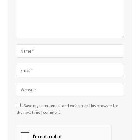
Save my name, email, and website in this browser for
the next time I comment.