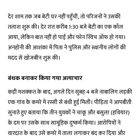
देर शाम तक जब बेटी घर नहीं पहुँची, तो परिजनों ने उसकी
तलाश शुरू की। देर रात करीब 1:30 बजे बेटी का एक कॉल
आया, लेकिन बात नहीं हो पाई और फोन स्विच ऑफ हो गया।
अनहोनी की आशंका में पिता ने पुलिस और स्थानीय लोगों की
मदद से खोजबीन शुरू की।
बंधक बनाकर किया गया अत्याचार
कड़ी मशक्कत के बाद, अगले दिन सुबह 4 बजे नाबालिग लड़की
एक गांव के कमरे में रस्सी से बंधी हुई मिली। पीड़िता ने आपबीती
सुनाते हुए बताया कि तीन युवकों ने चाकू और बसुला (हथियार)
के दम पर उसके साथ सामूहिक दुष्कर्म किया। आरोपियों ने
वारदात के बाद उसे कमरे में ताला लगाकर बंद कर दिया और