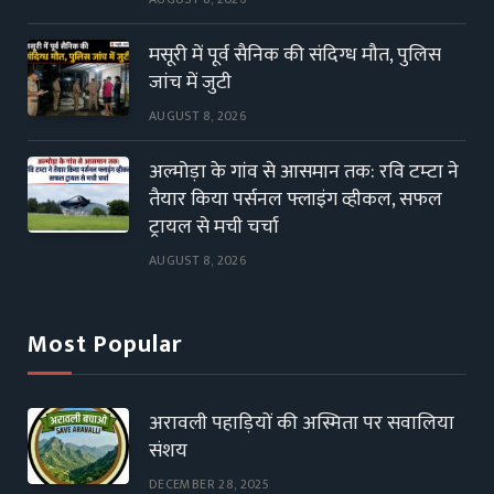
मसूरी में पूर्व सैनिक की संदिग्ध मौत, पुलिस
जांच में जुटी
AUGUST 8, 2026
अल्मोड़ा के गांव से आसमान तक: रवि टम्टा ने
तैयार किया पर्सनल फ्लाइंग व्हीकल, सफल
ट्रायल से मची चर्चा
AUGUST 8, 2026
Most Popular
अरावली पहाड़ियों की अस्मिता पर सवालिया
संशय
DECEMBER 28, 2025