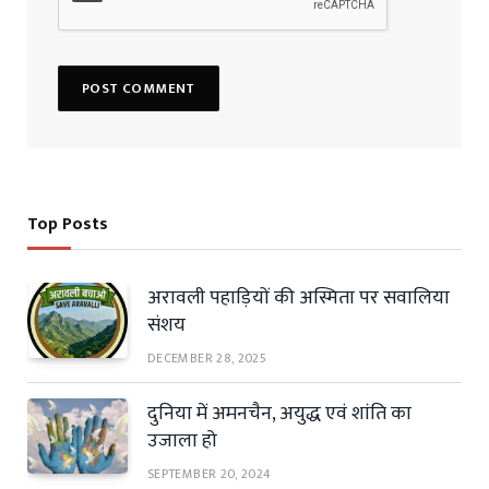
Top Posts
अरावली पहाड़ियों की अस्मिता पर सवालिया
संशय
DECEMBER 28, 2025
दुनिया में अमनचैन, अयुद्ध एवं शांति का
उजाला हो
SEPTEMBER 20, 2024