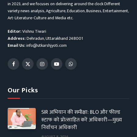
in 2023, and we focuses on delivering around the clock Different
variety news analysis, Agriculture, Education, Business, Entertainment,
Art-Literature-Culture and Media etc.
Editor:
Vishnu Tiwari
Address:
Dehradun, Uttarakhand 248001
Email Us:
info@utkarshjyoti.com
Facebook
X
Instagram
YouTube
WhatsApp
(Twitter)
Our Picks
SIR अभियान की समीक्षा: BLO और फील्ड
स्टाफ को प्रोत्साहित करें अधिकारी—मुख्य
निर्वाचन अधिकारी
AUGUST 8, 2026