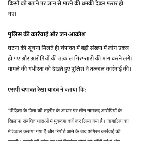
किसी को बताने पर जान से मारने की धमकी देकर फरार हो
गए।
पुलिस की कार्रवाई और जन-आक्रोश
घटना की सूचना मिलते ही चंपावत में बड़ी संख्या में लोग एकत्र
हो गए और आरोपियों की तत्काल गिरफ्तारी की मांग करने लगे।
मामले की गंभीरता को देखते हुए पुलिस ने तत्काल कार्रवाई की।
एसपी चंपावत रेखा यादव
ने बताया कि:
“पीड़िता के पिता की तहरीर के आधार पर तीन नामजद आरोपियों के
खिलाफ संबंधित धाराओं में मुकदमा दर्ज कर लिया गया है। नाबालिग का
मेडिकल कराया गया है और रिपोर्ट आने के बाद अग्रिम कार्रवाई की