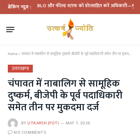
 समीक्षा: BLO और फील्ड स्टाफ को प्रोत्साहित करें अधिकारी—मुख्य निर्वाच
ब्रेकिंग न्यूज़ :
Home
»
चंपावत में नाबालिग से सामूहिक दुष्कर्म, बीजेपी के पूर्व पदाधिकारी समेत तीन पर मुकदमा दर्ज
उत्तराखण्ड
चंपावत में नाबालिग से सामूहिक
दुष्कर्म, बीजेपी के पूर्व पदाधिकारी
समेत तीन पर मुकदमा दर्ज
BY
UTKARSH JYOTI
MAY 7, 2026
NO COMMENTS