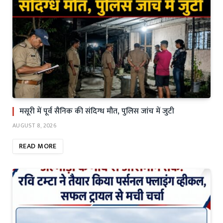
मसूरी में पूर्व सैनिक की संदिग्ध मौत, पुलिस जांच में जुटी
AUGUST 8, 2026
READ MORE