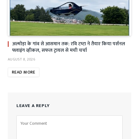
अल्मोड़ा के गांव से आसमान तक: रवि टम्टा ने तैयार किया पर्सनल
फ्लाइंग व्हीकल, सफल ट्रायल से मची चर्चा
AUGUST 8, 2026
READ MORE
LEAVE A REPLY