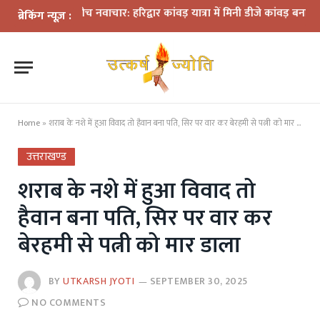
मों के बीच नवाचार: हरिद्वार कांवड़ यात्रा में मिनी डीजे कांवड़ बना आकर्षण
धर
ब्रेकिंग न्यूज़ :
Home
»
शराब के नशे में हुआ विवाद तो हैवान बना पति, सिर पर वार कर बेरहमी से पत्नी को मार डाला
उत्तराखण्ड
शराब के नशे में हुआ विवाद तो
हैवान बना पति, सिर पर वार कर
बेरहमी से पत्नी को मार डाला
BY
UTKARSH JYOTI
SEPTEMBER 30, 2025
NO COMMENTS