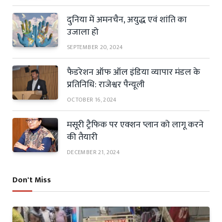
दुनिया में अमनचैन, अयुद्ध एवं शांति का
उजाला हो
SEPTEMBER 20, 2024
फैडरेशन ऑफ ऑल इंडिया व्यापार मंडल के
प्रतिनिधि: राजेश्वर पैन्यूली
OCTOBER 16, 2024
मसूरी ट्रैफिक पर एक्शन प्लान को लागू करने
की तैयारी
DECEMBER 21, 2024
Don't Miss