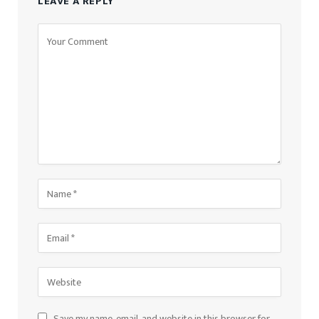
LEAVE A REPLY
Save my name, email, and website in this browser for