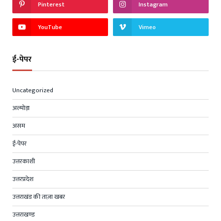
Pinterest
Instagram
YouTube
Vimeo
ई-पेपर
Uncategorized
अल्मोड़ा
असम
ई-पेपर
उत्तरकाशी
उत्तरप्रदेश
उत्तराखंड की ताज़ा खबर
उत्तराखण्ड