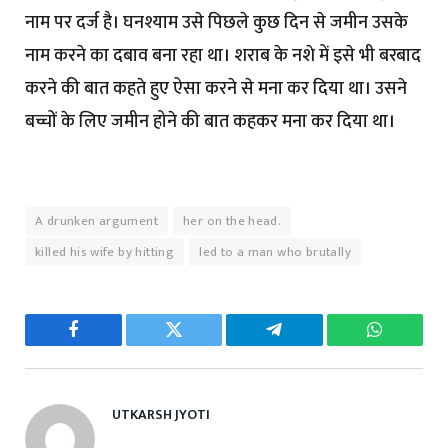
नाम पर दर्ज है। घनश्याम उसे पिछले कुछ दिन से जमीन उसके
नाम करने का दबाव बना रहा था। शराब के नशे में इसे भी बरबाद
करने की बात कहते हुए ऐसा करने से मना कर दिया था। उसने
बच्चों के लिए जमीन होने की बात कहकर मना कर दिया था।
A drunken argument
her on the head.
killed his wife by hitting
led to a man who brutally
Facebook
Twitter
Telegram
WhatsAp
UTKARSH JYOTI