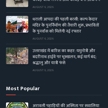
AUGUST 6, 2026
धराली आपदा की पहली बरसी: कल्प केदार
मंदिर के पुनर्निर्माण की तैयारी शुरू, प्रभावितों
के पुनर्वास को मिलेगी नई रफ्तार
AUGUST 6, 2026
उत्तराखंड में बारिश का कहर: यमुनोत्री और
बदरीनाथ हाईवे पर भूस्खलन, कई मार्ग बंद;
श्रद्धालु और यात्री फंसे
AUGUST 6, 2026
Most Popular
अरावली पहाड़ियों की अस्मिता पर सवालिया