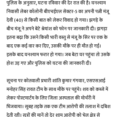
पुलिस के अनुसार, घटना रविवार की देर रात की है। घनश्याम
निवासी लेबर कॉलोनी बीएचईएल सेक्टर-5 का अपनी पत्नी मंजू
देवी (40) से किसी बात को लेकर विवाद हो गया। झगड़े के
बीच मंजू ने अपने बेटे श्रेयांश को फोन पर जानकारी दी। झगड़ा
इतना बढ़ा कि उसने किसी भारी वस्तु से मंजू के सिर पर एक के
बाद एक कई वार कर दिए, उसकी मौके पर ही मौत हो गई।
इसके बाद घनश्याम फरार हो गया। जब बेटा घर पहुंचा तो उसके
होश उड़ गए और पुलिस को घटना की जानकारी दी।
सूचना पर कोतवाली प्रभारी शांति कुमार गंगवार, एसएसआई
मनोहर सिंह रावत टीम के साथ मौके पर पहुंचे। शव को कब्जे में
लेकर पोस्टमार्टम के लिए जिला अस्पताल की मोर्चरी में
भिजवाया। सुबह तड़के तक एक टीम आरोपी की तलाश में दबिश
देती रही। सूत्रों की मानें तो देर शाम आरोपी को भेल क्षेत्र से