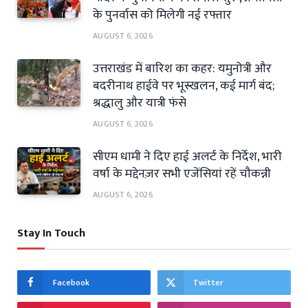
के पुनर्वास को मिलेगी नई रफ्तार
AUGUST 6, 2026
उत्तराखंड में बारिश का कहर: यमुनोत्री और
बदरीनाथ हाईवे पर भूस्खलन, कई मार्ग बंद;
श्रद्धालु और यात्री फंसे
AUGUST 6, 2026
सीएम धामी ने दिए हाई अलर्ट के निर्देश, भारी
वर्षा के मद्देनज़र सभी एजेंसियां रहें चौकन्नी
AUGUST 6, 2026
Stay In Touch
Facebook
Twitter