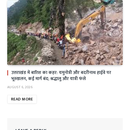
उत्तराखंड में बारिश का कहर: यमुनोत्री और बदरीनाथ हाईवे पर
भूस्खलन, कई मार्ग बंद; श्रद्धालु और यात्री फंसे
AUGUST 6, 2026
READ MORE