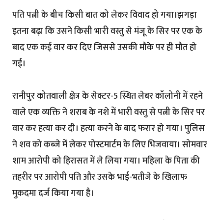
पति पत्नी के बीच किसी बात को लेकर विवाद हो गया।झगड़ा
इतना बढ़ा कि उसने किसी भारी वस्तु से मंजू के सिर पर एक के
बाद एक कई वार कर दिए जिससे उसकी मौके पर ही मौत हो
गई।
रानीपुर कोतवाली क्षेत्र के सेक्टर-5 स्थित लेबर कॉलोनी में रहने
वाले एक व्यक्ति ने शराब के नशे में भारी वस्तु से पत्नी के सिर पर
वार कर हत्या कर दी। हत्या करने के बाद फरार हो गया। पुलिस
ने शव को कब्जे में लेकर पोस्टमार्टम के लिए भिजवाया। सोमवार
शाम आरोपी को हिरासत में ले लिया गया। महिला के पिता की
तहरीर पर आरोपी पति और उसके भाई-भतीजे के खिलाफ
मुकदमा दर्ज किया गया है।