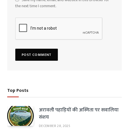
the next time I comment.
Top Posts
अरावली पहाड़ियों की अस्मिता पर सवालिया
संशय
DECEMBER 28, 2025