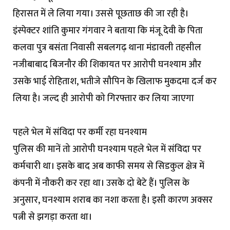
हिरासत में ले लिया गया। उससे पूछताछ की जा रही है।
इंस्पेक्टर शांति कुमार गंगवार ने बताया कि मंजू देवी के पिता
कलवा पुत्र बसंता निवासी सबलगढ़ थाना मंडावली तहसील
नजीबाबाद बिजनौर की शिकायत पर आरोपी घनश्याम और
उसके भाई रोहिताश, भतीजे सौपिन के खिलाफ मुकदमा दर्ज कर
लिया है। जल्द ही आरोपी को गिरफ्तार कर लिया जाएगा
पहले भेल में संविदा पर कर्मी रहा घनश्याम
पुलिस की मानें तो आरोपी घनश्याम पहले भेल में संविदा पर
कर्मचारी था। इसके बाद अब काफी समय से सिडकुल क्षेत्र में
कंपनी में नौकरी कर रहा था। उसके दो बेटे हैं। पुलिस के
अनुसार, घनश्याम शराब का नशा करता है। इसी कारण अक्सर
पत्नी से झगड़ा करता था।