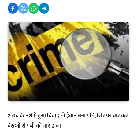
शराब के नशे में हुआ विवाद तो हैवान बना पति, सिर पर वार कर
बेरहमी से पत्नी को मार डाला