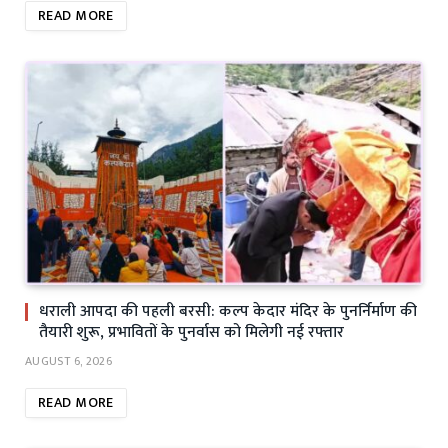
READ MORE
धराली आपदा की पहली बरसी: कल्प केदार मंदिर के पुनर्निर्माण की
तैयारी शुरू, प्रभावितों के पुनर्वास को मिलेगी नई रफ्तार
AUGUST 6, 2026
READ MORE