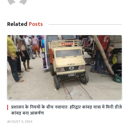
Related
Posts
प्रशासन के नियमों के बीच नवाचार: हरिद्वार कांवड़ यात्रा में मिनी डीजे
कांवड़ बना आकर्षण
AUGUST 6, 2026