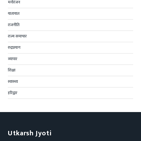
मनोरंजन
यातायात
राजनीति
राज्य समाचार
रुद्रप्रयाग
व्यापार
शिक्षा
स्वास्थ्य
हरिद्वार
Utkarsh Jyoti