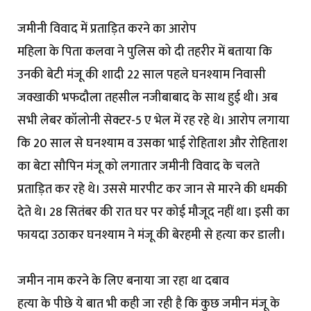
जमीनी विवाद में प्रताड़ित करने का आरोप
महिला के पिता कलवा ने पुलिस को दी तहरीर में बताया कि
उनकी बेटी मंजू की शादी 22 साल पहले घनश्याम निवासी
जक्खाकी भफदौला तहसील नजीबाबाद के साथ हुई थी। अब
सभी लेबर कॉलोनी सेक्टर-5 ए भेल में रह रहे थे। आरोप लगाया
कि 20 साल से घनश्याम व उसका भाई रोहिताश और रोहिताश
का बेटा सौपिन मंजू को लगातार जमीनी विवाद के चलते
प्रताड़ित कर रहे थे। उससे मारपीट कर जान से मारने की धमकी
देते थे। 28 सितंबर की रात घर पर कोई मौजूद नहीं था। इसी का
फायदा उठाकर घनश्याम ने मंजू की बेरहमी से हत्या कर डाली।
जमीन नाम करने के लिए बनाया जा रहा था दबाव
हत्या के पीछे ये बात भी कही जा रही है कि कुछ जमीन मंजू के