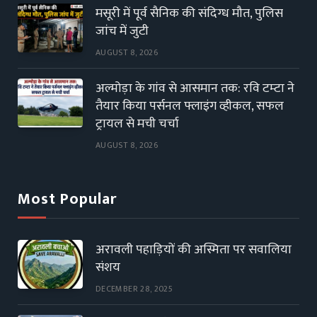
मसूरी में पूर्व सैनिक की संदिग्ध मौत, पुलिस
जांच में जुटी
AUGUST 8, 2026
अल्मोड़ा के गांव से आसमान तक: रवि टम्टा ने
तैयार किया पर्सनल फ्लाइंग व्हीकल, सफल
ट्रायल से मची चर्चा
AUGUST 8, 2026
Most Popular
अरावली पहाड़ियों की अस्मिता पर सवालिया
संशय
DECEMBER 28, 2025