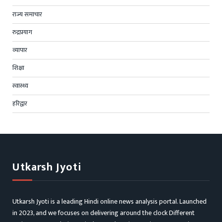
राज्य समाचार
रुद्रप्रयाग
व्यापार
शिक्षा
स्वास्थ्य
हरिद्वार
Utkarsh Jyoti
Utkarsh Jyoti is a leading Hindi online news analysis portal. Launched
in 2023, and we focuses on delivering around the clock Different