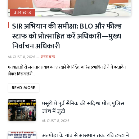
उत्तराखण्ड
SIR अभियान की समीक्षा: BLO और फील्ड
स्टाफ को प्रोत्साहित करें अधिकारी—मुख्य
निर्वाचन अधिकारी
AUGUST 8, 2026
उत्तराखण्ड
मतदाताओं से लगातार संवाद बनाए रखने के निर्देश, बारिश प्रभावित क्षेत्रों में दस्तावेज
लेकर विसंगतियों…
READ MORE
मसूरी में पूर्व सैनिक की संदिग्ध मौत, पुलिस
जांच में जुटी
AUGUST 8, 2026
अल्मोड़ा के गांव से आसमान तक: रवि टम्टा ने