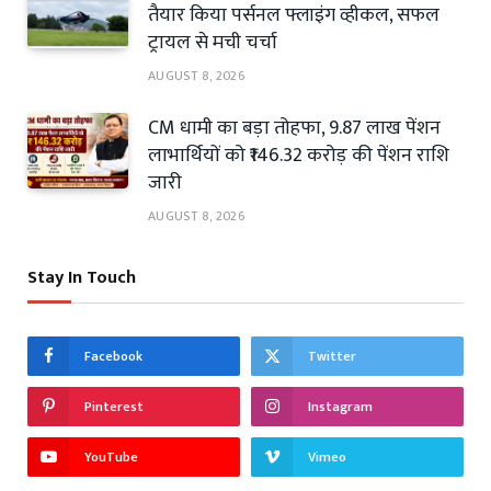
तैयार किया पर्सनल फ्लाइंग व्हीकल, सफल
ट्रायल से मची चर्चा
AUGUST 8, 2026
CM धामी का बड़ा तोहफा, 9.87 लाख पेंशन
लाभार्थियों को ₹146.32 करोड़ की पेंशन राशि
जारी
AUGUST 8, 2026
Stay In Touch
Facebook
Twitter
Pinterest
Instagram
YouTube
Vimeo