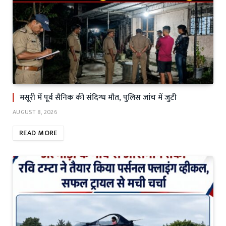
मसूरी में पूर्व सैनिक की संदिग्ध मौत, पुलिस जांच में जुटी
AUGUST 8, 2026
READ MORE