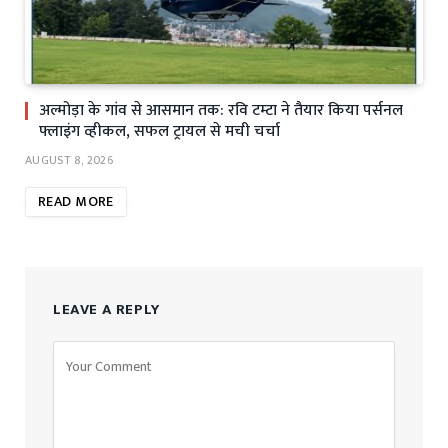
अल्मोड़ा के गांव से आसमान तक: रवि टम्टा ने तैयार किया पर्सनल
फ्लाइंग व्हीकल, सफल ट्रायल से मची चर्चा
AUGUST 8, 2026
READ MORE
LEAVE A REPLY