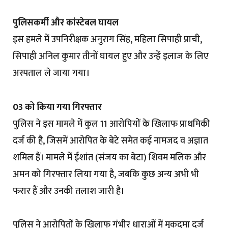
पुलिसकर्मी और कांस्टेबल घायल
इस हमले में उपनिरीक्षक अनुराग सिंह, महिला सिपाही प्राची,
सिपाही अनिल कुमार तीनों घायल हुए और उन्हें इलाज के लिए
अस्पताल ले जाया गया।
03 को किया गया गिरफ्तार
पुलिस ने इस मामले में कुल 11 आरोपियों के खिलाफ प्राथमिकी
दर्ज की है, जिसमें आरोपित के बेटे समेत कई नामजद व अज्ञात
शमिल हैं। मामले में ईशांत (संजय का बेटा) शिवम मलिक और
अमन को गिरफ्तार लिया गया है, जबकि कुछ अन्य अभी भी
फरार हैं और उनकी तलाश जारी है।
पुलिस ने आरोपितों के खिलाफ गंभीर धाराओं में मुकदमा दर्ज