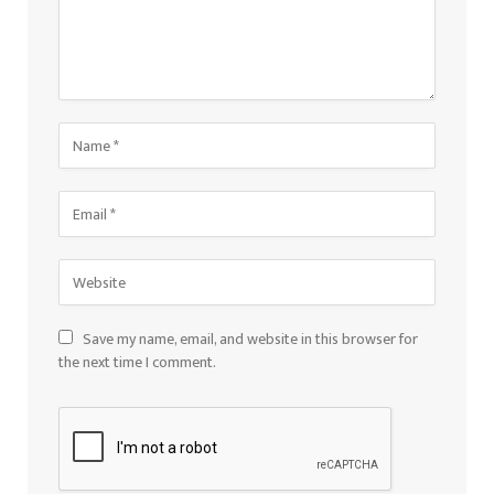
Save my name, email, and website in this browser for
the next time I comment.