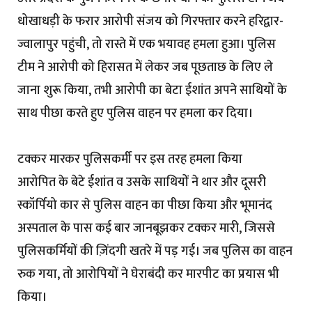
धोखाधड़ी के फरार आरोपी संजय को गिरफ्तार करने हरिद्वार-
ज्वालापुर पहुंची, तो रास्ते में एक भयावह हमला हुआ। पुलिस
टीम ने आरोपी को हिरासत में लेकर जब पूछताछ के लिए ले
जाना शुरू किया, तभी आरोपी का बेटा ईशांत अपने साथियों के
साथ पीछा करते हुए पुलिस वाहन पर हमला कर दिया।
टक्कर मारकर पुलिसकर्मी पर इस तरह हमला किया
आरोपित के बेटे ईशांत व उसके साथियों ने थार और दूसरी
स्कॉर्पियो कार से पुलिस वाहन का पीछा किया और भूमानंद
अस्पताल के पास कई बार जानबूझकर टक्कर मारी, जिससे
पुलिसकर्मियों की ज़िंदगी खतरे में पड़ गई। जब पुलिस का वाहन
रुक गया, तो आरोपियों ने घेराबंदी कर मारपीट का प्रयास भी
किया।