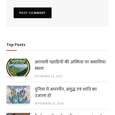
Top Posts
अरावली पहाड़ियों की अस्मिता पर सवालिया
संशय
DECEMBER 28, 2025
दुनिया में अमनचैन, अयुद्ध एवं शांति का
उजाला हो
SEPTEMBER 20, 2024