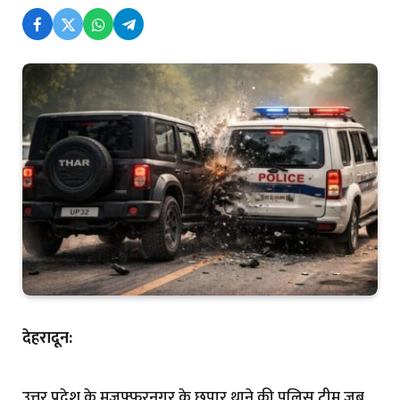
देहरादून:
उत्तर प्रदेश के मुजफ्फरनगर के छपार थाने की पुलिस टीम जब