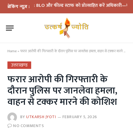
समीक्षा: BLO और फील्ड स्टाफ को प्रोत्साहित करें अधिकारी—मुख्य निर्वाचन
ब्रेकिंग न्यूज़ :
Home
»
फरार आरोपी की गिरफ्तारी के दौरान पुलिस पर जानलेवा हमला, वाहन से टक्कर मारने की कोशिश
उत्तराखण्ड
फरार आरोपी की गिरफ्तारी के
दौरान पुलिस पर जानलेवा हमला,
वाहन से टक्कर मारने की कोशिश
BY
UTKARSH JYOTI
FEBRUARY 5, 2026
NO COMMENTS