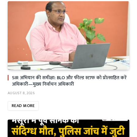
SIR अभियान की समीक्षा: BLO और फील्ड स्टाफ को प्रोत्साहित करें
अधिकारी—मुख्य निर्वाचन अधिकारी
AUGUST 8, 2026
READ MORE