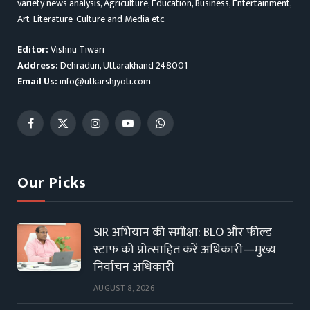
variety news analysis, Agriculture, Education, Business, Entertainment,
Art-Literature-Culture and Media etc.
Editor:
Vishnu Tiwari
Address:
Dehradun, Uttarakhand 248001
Email Us:
info@utkarshjyoti.com
Facebook
X
Instagram
YouTube
WhatsApp
(Twitter)
Our Picks
SIR अभियान की समीक्षा: BLO और फील्ड
स्टाफ को प्रोत्साहित करें अधिकारी—मुख्य
निर्वाचन अधिकारी
AUGUST 8, 2026