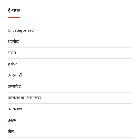
ई-पेपर
Uncategorized
अल्मोड़ा
असम
ई-पेपर
उत्तरकाशी
उत्तरप्रदेश
उत्तराखंड की ताज़ा खबर
उत्तराखण्ड
क्राइम
खेल