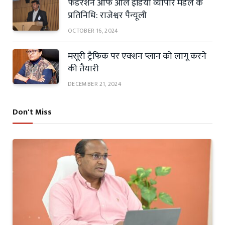
फैडरेशन ऑफ ऑल इंडिया व्यापार मंडल के
प्रतिनिधि: राजेश्वर पैन्यूली
OCTOBER 16, 2024
मसूरी ट्रैफिक पर एक्शन प्लान को लागू करने
की तैयारी
DECEMBER 21, 2024
Don't Miss