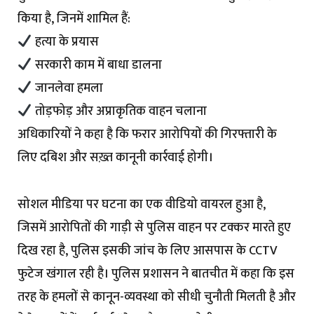
किया है, जिनमें शामिल हैं:
हत्या के प्रयास
सरकारी काम में बाधा डालना
जानलेवा हमला
तोड़फोड़ और अप्राकृतिक वाहन चलाना
अधिकारियों ने कहा है कि फरार आरोपियों की गिरफ्तारी के
लिए दबिश और सख़्त कानूनी कार्रवाई होगी।
सोशल मीडिया पर घटना का एक वीडियो वायरल हुआ है,
जिसमें आरोपितों की गाड़ी से पुलिस वाहन पर टक्कर मारते हुए
दिख रहा है, पुलिस इसकी जांच के लिए आसपास के CCTV
फुटेज खंगाल रही है। पुलिस प्रशासन ने बातचीत में कहा कि इस
तरह के हमलों से कानून-व्यवस्था को सीधी चुनौती मिलती है और