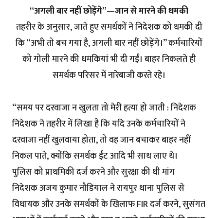
“अगली बार नहीं छोड़ेंगे”—जान से मारने की धमकी
तहरीर के अनुसार, जाते हुए समर्थकों ने निदेशक को धमकी दी
कि “अभी तो बच गया है, अगली बार नहीं छोड़ेंगे।” कर्मचारियों
को गोली मारने की धमकियां भी दी गईं। बाहर निकलते ही
समर्थक परिसर में नारेबाजी करते रहे।
“समय पर दरवाजा न खुलता तो मेरी हत्या हो जाती : निदेशक
निदेशक ने तहरीर में लिखा है कि यदि उनके कर्मचारियों ने
दरवाजा नहीं खुलवाया होता, तो वह जान बचाकर बाहर नहीं
निकल पाते, क्योंकि समर्थक ईंट आदि भी साथ लाए थे।
पुलिस को प्राथमिकी दर्ज करने और सुरक्षा की थी मांग
निदेशक अजय कुमार नौडियाल ने रायपुर थाना पुलिस से
विधायक और उनके समर्थकों के खिलाफ FIR दर्ज करने, सुसंगत