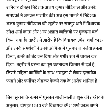
शनिवार दोपहर निदेशक अजय कुमार नौडियाल और उनके
समर्थकों ने जमकर मारपीट की। अब इस मामले में निदेशक
अजय कुमार नौडियाल की रहतीर पर रायपुर थाने में विधायक
उमेश शर्मा काऊ और अन्य अज्ञात व्यक्तियों पर मुकदमा दर्ज
किया गया है। तहरीर में आरोप हैं कि विधायक उमेश शर्मा काऊ
और उनके समर्थकों ने उनके ऑफिस में घुसकर जानलेवा हमला
किया, कमरे को बंद कर दिया और गंभीर रूप से घायल कर
दिया। तहरीर में घटना का पूरा घटनाक्रम विस्तार से दर्ज है,
जिसमें महिला कार्मिकों के साथ अभद्रता से लेकर दस्तावेज
फाड़ने और फर्नीचर तोड़कर फेंकने तक के आरोप शामिल हैं।
बिना सूचना के कमरे में घुसकर गाली-गलौज शुरू की
तहरीर के
अनुसार, दोपहर 12:10 बजे विधायक उमेश शर्मा काऊ अपने