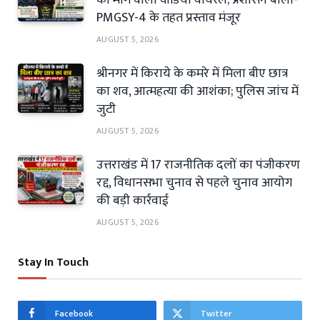
PMGSY-4 के तहत प्रस्ताव मंजूर
AUGUST 5, 2026
श्रीनगर में किराये के कमरे में मिला बीए छात्र
का शव, आत्महत्या की आशंका; पुलिस जांच में
जुटी
AUGUST 5, 2026
उत्तराखंड में 17 राजनीतिक दलों का पंजीकरण
रद्द, विधानसभा चुनाव से पहले चुनाव आयोग
की बड़ी कार्रवाई
AUGUST 5, 2026
Stay In Touch
Facebook
Twitter