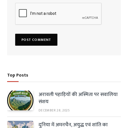
Top Posts
अरावली पहाड़ियों की अस्मिता पर सवालिया
संशय
DECEMBER 28, 2025
दुनिया में अमनचैन, अयुद्ध एवं शांति का