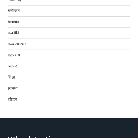
मनोरंजन
यातायात
राजनीति
राज्य समाचार
रुद्रप्रयाग
व्यापार
शिक्षा
स्वास्थ्य
हरिद्वार