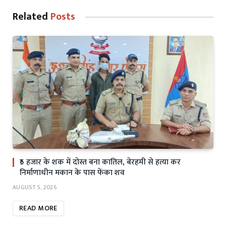
Related
Posts
₹5 हजार के शक में दोस्त बना कातिल, बेरहमी से हत्या कर
निर्माणाधीन मकान के पास फेंका शव
AUGUST 5, 2026
READ MORE