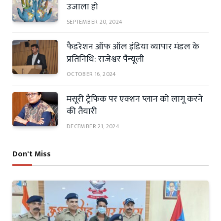
उजाला हो
SEPTEMBER 20, 2024
फैडरेशन ऑफ ऑल इंडिया व्यापार मंडल के
प्रतिनिधि: राजेश्वर पैन्यूली
OCTOBER 16, 2024
मसूरी ट्रैफिक पर एक्शन प्लान को लागू करने
की तैयारी
DECEMBER 21, 2024
Don't Miss