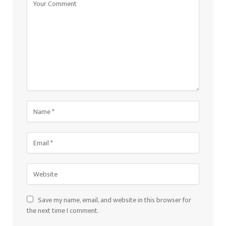
Save my name, email, and website in this browser for
the next time I comment.