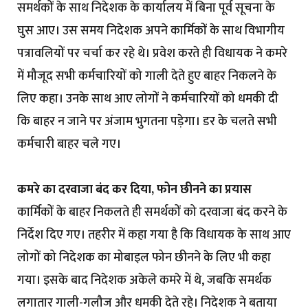
समर्थकों के साथ निदेशक के कार्यालय में बिना पूर्व सूचना के
घुस आए। उस समय निदेशक अपने कार्मिकों के साथ विभागीय
पत्रावलियों पर चर्चा कर रहे थे। प्रवेश करते ही विधायक ने कमरे
में मौजूद सभी कर्मचारियों को गाली देते हुए बाहर निकलने के
लिए कहा। उनके साथ आए लोगों ने कर्मचारियों को धमकी दी
कि बाहर न जाने पर अंजाम भुगतना पड़ेगा। डर के चलते सभी
कर्मचारी बाहर चले गए।
कमरे का दरवाजा बंद कर दिया, फोन छीनने का प्रयास
कार्मिकों के बाहर निकलते ही समर्थकों को दरवाजा बंद करने के
निर्देश दिए गए। तहरीर में कहा गया है कि विधायक के साथ आए
लोगों को निदेशक का मोबाइल फोन छीनने के लिए भी कहा
गया। इसके बाद निदेशक अकेले कमरे में थे, जबकि समर्थक
लगातार गाली-गलौज और धमकी देते रहे। निदेशक ने बताया