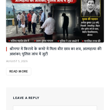
श्रीनगर में किराये के कमरे में मिला बीए छात्र का शव, आत्महत्या की
आशंका; पुलिस जांच में जुटी
AUGUST 5, 2026
READ MORE
LEAVE A REPLY