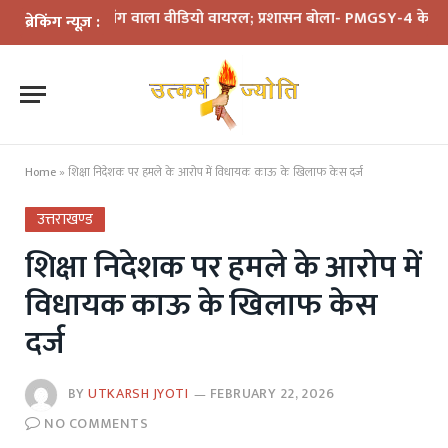
़क की मांग वाला वीडियो वायरल; प्रशासन बोला- PMGSY-4 के तहत प्रस्ताव मं
ब्रेकिंग न्यूज़ :
Home
»
शिक्षा निदेशक पर हमले के आरोप में विधायक काऊ के खिलाफ केस दर्ज
उत्तराखण्ड
शिक्षा निदेशक पर हमले के आरोप में
विधायक काऊ के खिलाफ केस
दर्ज
BY
UTKARSH JYOTI
FEBRUARY 22, 2026
NO COMMENTS