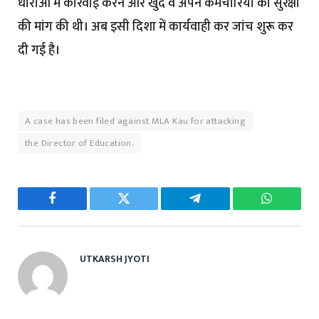
धाराओं में कार्रवाई करने और खुद व अपने कर्मचारियों की सुरक्षा
की मांग की थी। अब इसी दिशा में कार्यवाही कर जांच शुरू कर
दी गई है।
A case has been filed against MLA Kau for attacking
the Director of Education.
Facebook
Twitter
Telegram
WhatsAp
UTKARSH JYOTI