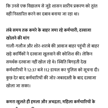
कि उनसे एक विद्यालय से जुड़े शासन स्तरीय प्रकरण को तुरंत
वहीं निस्तारित करने का दबाव बनाया जा रहा था।
लंबे समय तक कमरे के बाहर जमा रहे कर्मचारी, दरवाजा
खोलने की मांग
गाली-गलौज और शोर-शराबे की आवाज बाहर पहुंची तो बाहर
खड़े कार्मिकों ने दरवाजा खुलवाने की कोशिश की। लेकिन
समर्थक दरवाजा नहीं खोल रहे थे। स्थिति बिगड़ती देख
कर्मचारियों ने 12:37 बजे 112 डायल कर पुलिस को सूचना दी।
कुछ देर बाद कर्मचारियों की जोर-जबरदस्ती के बाद दरवाजा
खोला जा सका।
कमरा खुलते ही हमला और अभद्रता, महिला कर्मचारियों के