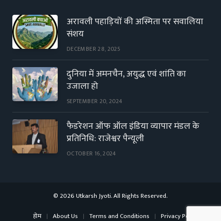
अरावली पहाड़ियों की अस्मिता पर सवालिया
संशय
DECEMBER 28, 2025
दुनिया में अमनचैन, अयुद्ध एवं शांति का
उजाला हो
SEPTEMBER 20, 2024
फैडरेशन ऑफ ऑल इंडिया व्यापार मंडल के
प्रतिनिधि: राजेश्वर पैन्यूली
OCTOBER 16, 2024
© 2026 Utkarsh Jyoti. All Rights Reserved.
होम
About Us
Terms and Conditions
Privacy Policy