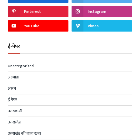
Pinterest
Instagram
YouTube
Vimeo
ई-पेपर
Uncategorized
अल्मोड़ा
असम
ई-पेपर
उत्तरकाशी
उत्तरप्रदेश
उत्तराखंड की ताज़ा खबर