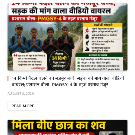
14 किमी पैदल चलने को मजबूर बच्चे, सड़क की मांग वाला वीडियो
वायरल; प्रशासन बोला- PMGSY-4 के तहत प्रस्ताव मंजूर
AUGUST 5, 2026
READ MORE