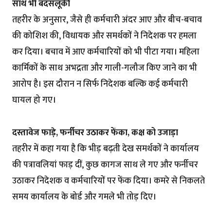
साथ भी बदसलूकी
तहरीर के अनुसार, जैसे ही कर्मचारी अंदर आए और बीच-बचाव
की कोशिश की, विधायक और समर्थकों ने निदेशक पर हमला
कर दिया। बचाव में आए कर्मचारियों को भी पीटा गया। महिला
कार्मिकों के साथ अभद्रता और गाली-गलौज किए जाने का भी
आरोप है। इस दौरान न सिर्फ निदेशक बल्कि कई कर्मचारी
घायल हो गए।
दस्तावेज फाड़े, फर्नीचर उठाकर फेंका, कक्ष को उजाड़ा
तहरीर में कहा गया है कि भीड़ बढ़ती देख समर्थकों ने कार्यालय
की पत्रावलियां फाड़ दीं, कुछ कागज साथ ले गए और फर्नीचर
उठाकर निदेशक व कर्मचारियों पर फेंक दिया। कमरे से निकलते
समय कार्यालय के बोर्ड और गमले भी तोड़ दिए।