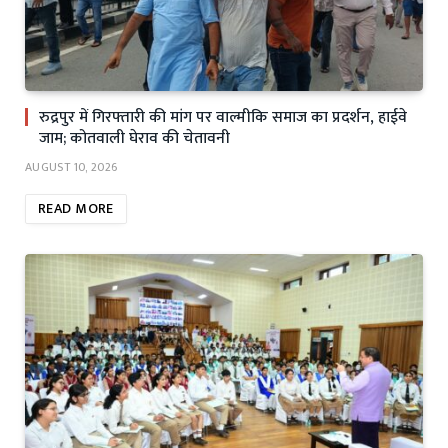
रुद्रपुर में गिरफ्तारी की मांग पर वाल्मीकि समाज का प्रदर्शन, हाईवे
जाम; कोतवाली घेराव की चेतावनी
AUGUST 10, 2026
READ MORE