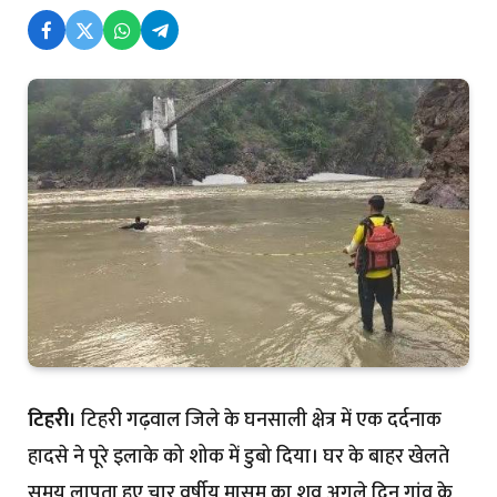
टिहरी।
टिहरी गढ़वाल जिले के घनसाली क्षेत्र में एक दर्दनाक
हादसे ने पूरे इलाके को शोक में डुबो दिया। घर के बाहर खेलते
समय लापता हुए चार वर्षीय मासूम का शव अगले दिन गांव के