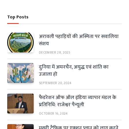
Top Posts
अरावली पहाड़ियों की अस्मिता पर सवालिया
संशय
DECEMBER 28, 2025
दुनिया में अमनचैन, अयुद्ध एवं शांति का
उजाला हो
SEPTEMBER 20, 2024
फैडरेशन ऑफ ऑल इंडिया व्यापार मंडल के
प्रतिनिधि: राजेश्वर पैन्यूली
OCTOBER 16, 2024
मसूरी ट्रैफिक पर एक्शन प्लान को लागू करने