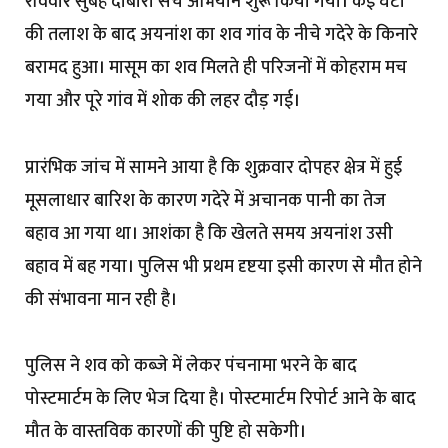
रविवार सुबह दोबारा सर्च अभियान शुरू किया गया। कई घंटों
की तलाश के बाद अयनांश का शव गांव के नीचे गदेरे के किनारे
बरामद हुआ। मासूम का शव मिलते ही परिजनों में कोहराम मच
गया और पूरे गांव में शोक की लहर दौड़ गई।
प्रारंभिक जांच में सामने आया है कि शुक्रवार दोपहर क्षेत्र में हुई
मूसलाधार बारिश के कारण गदेरे में अचानक पानी का तेज
बहाव आ गया था। आशंका है कि खेलते समय अयनांश उसी
बहाव में बह गया। पुलिस भी प्रथम दृष्टया इसी कारण से मौत होने
की संभावना मान रही है।
पुलिस ने शव को कब्जे में लेकर पंचनामा भरने के बाद
पोस्टमार्टम के लिए भेज दिया है। पोस्टमार्टम रिपोर्ट आने के बाद
मौत के वास्तविक कारणों की पुष्टि हो सकेगी।