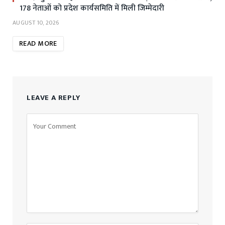
178 नेताओं को प्रदेश कार्यसमिति में मिली जिम्मेदारी
AUGUST 10, 2026
READ MORE
LEAVE A REPLY