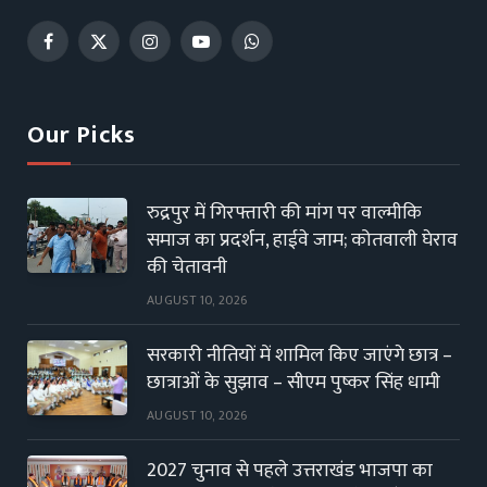
Facebook
X
Instagram
YouTube
WhatsApp
(Twitter)
Our Picks
रुद्रपुर में गिरफ्तारी की मांग पर वाल्मीकि
समाज का प्रदर्शन, हाईवे जाम; कोतवाली घेराव
की चेतावनी
AUGUST 10, 2026
सरकारी नीतियों में शामिल किए जाएंगे छात्र –
छात्राओं के सुझाव – सीएम पुष्कर सिंह धामी
AUGUST 10, 2026
2027 चुनाव से पहले उत्तराखंड भाजपा का