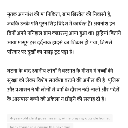
मृतक अयनांश की मां निकिता, ग्राम खिरवेल की निवासी हैं,
जबकि उनके पति पूरन सिंह विदेश में कार्यरत हैं। अयनांश इन
दिनों अपने ननिहाल ग्राम कंडारस्यू आया हुआ था। छुट्टियां बिताने
आया मासूम इस दर्दनाक हादसे का शिकार हो गया, जिससे
परिवार पर दुखों का पहाड़ टूट पड़ा है।
घटना के बाद स्थानीय लोगों ने बरसात के मौसम में बच्चों की
सुरक्षा को लेकर विशेष सतर्कता बरतने की अपील की है। पुलिस
और प्रशासन ने भी लोगों से वर्षा के दौरान नदी-नालों और गदेरों
के आसपास बच्चों को अकेला न छोड़ने की सलाह दी है।
4-year-old child goes missing while playing outside home;
body found in a ravine the next day.