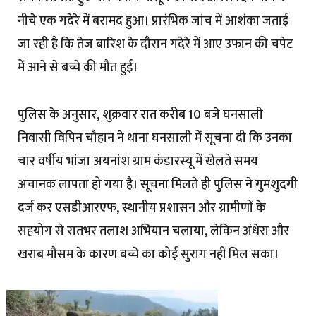
नीचे एक गदेरे में बरामद हुआ। प्रारंभिक जांच में आशंका जताई
जा रही है कि तेज बारिश के दौरान गदेरे में आए उफान की चपेट
में आने से बच्चे की मौत हुई।
पुलिस के अनुसार, शुक्रवार रात करीब 10 बजे घनसाली
निवासी विपिन चौहान ने थाना घनसाली में सूचना दी कि उनका
चार वर्षीय भांजा अयनांश ग्राम कंडारस्यू में खेलते समय
अचानक लापता हो गया है। सूचना मिलते ही पुलिस ने गुमशुदगी
दर्ज कर एसडीआरएफ, स्थानीय प्रशासन और ग्रामीणों के
सहयोग से रातभर तलाश अभियान चलाया, लेकिन अंधेरा और
खराब मौसम के कारण बच्चे का कोई सुराग नहीं मिल सका।