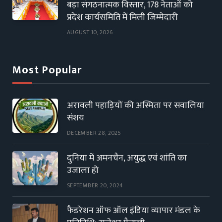
बड़ा संगठनात्मक विस्तार, 178 नेताओं को
प्रदेश कार्यसमिति में मिली जिम्मेदारी
AUGUST 10, 2026
Most Popular
अरावली पहाड़ियों की अस्मिता पर सवालिया
संशय
DECEMBER 28, 2025
दुनिया में अमनचैन, अयुद्ध एवं शांति का
उजाला हो
SEPTEMBER 20, 2024
फैडरेशन ऑफ ऑल इंडिया व्यापार मंडल के