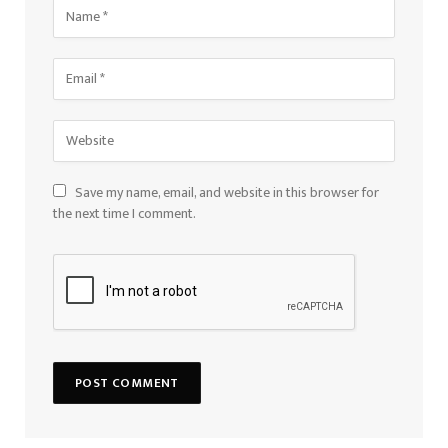
Save my name, email, and website in this browser for
the next time I comment.