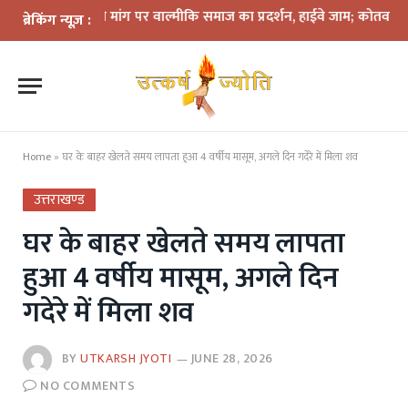
गिरफ्तारी की मांग पर वाल्मीकि समाज का प्रदर्शन, हाईवे जाम; कोतवाली घेराव की च
ब्रेकिंग न्यूज़ :
Home
»
घर के बाहर खेलते समय लापता हुआ 4 वर्षीय मासूम, अगले दिन गदेरे में मिला शव
उत्तराखण्ड
घर के बाहर खेलते समय लापता
हुआ 4 वर्षीय मासूम, अगले दिन
गदेरे में मिला शव
BY
UTKARSH JYOTI
JUNE 28, 2026
NO COMMENTS