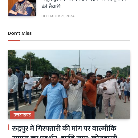
की तैयारी
DECEMBER 21, 2024
Don't Miss
उत्तराखण्ड
रुद्रपुर में गिरफ्तारी की मांग पर वाल्मीकि