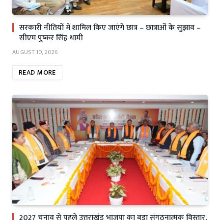
सरकारी नीतियों में शामिल किए जाएंगे छात्र – छात्राओं के सुझाव –
सीएम पुष्कर सिंह धामी
AUGUST 10, 2026
READ MORE
2027 चुनाव से पहले उत्तराखंड भाजपा का बड़ा संगठनात्मक विस्तार,