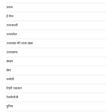
असम
ई-पेपर
उत्तरकाशी
उत्तरप्रदेश
उत्तराखंड की ताज़ा खबर
उत्तराखण्ड
क्राइम
खेल
चमोली
टिहरी गढ़वाल
टेक्नोलॉजी
दुनिया