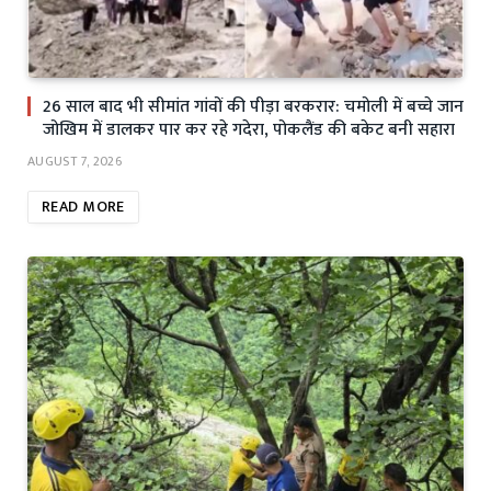
26 साल बाद भी सीमांत गांवों की पीड़ा बरकरार: चमोली में बच्चे जान
जोखिम में डालकर पार कर रहे गदेरा, पोकलैंड की बकेट बनी सहारा
AUGUST 7, 2026
READ MORE