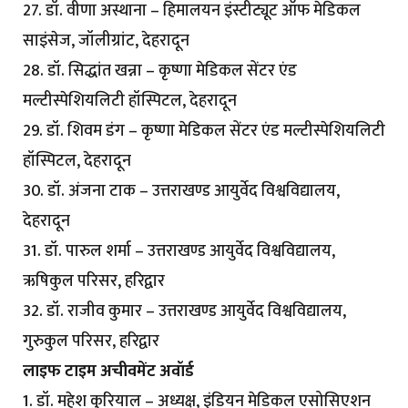
27. डॉ. वीणा अस्थाना – हिमालयन इंस्टीट्यूट ऑफ मेडिकल
साइंसेज, जॉलीग्रांट, देहरादून
28. डॉ. सिद्धांत खन्ना – कृष्णा मेडिकल सेंटर एंड
मल्टीस्पेशियलिटी हॉस्पिटल, देहरादून
29. डॉ. शिवम डंग – कृष्णा मेडिकल सेंटर एंड मल्टीस्पेशियलिटी
हॉस्पिटल, देहरादून
30. डॉ. अंजना टाक – उत्तराखण्ड आयुर्वेद विश्वविद्यालय,
देहरादून
31. डॉ. पारुल शर्मा – उत्तराखण्ड आयुर्वेद विश्वविद्यालय,
ऋषिकुल परिसर, हरिद्वार
32. डॉ. राजीव कुमार – उत्तराखण्ड आयुर्वेद विश्वविद्यालय,
गुरुकुल परिसर, हरिद्वार
लाइफ टाइम अचीवमेंट अवॉर्ड
1. डॉ. महेश कुरियाल – अध्यक्ष, इंडियन मेडिकल एसोसिएशन