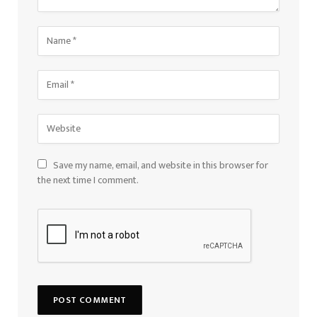
Save my name, email, and website in this browser for
the next time I comment.