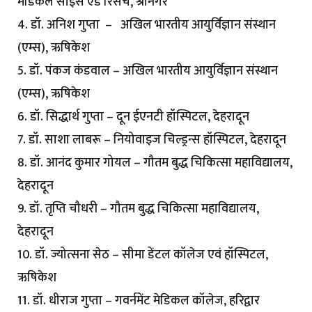
मेडिकल साइंस एंड रिसर्च, श्रीनगर
4. डॉ. अनिश गुप्ता – अखिल भारतीय आयुर्विज्ञान संस्थान
(एम्स), ऋषिकेश
5. डॉ. पंकज कंडवाल – अखिल भारतीय आयुर्विज्ञान संस्थान
(एम्स), ऋषिकेश
6. डॉ. सिद्धार्थ गुप्ता – दून ईएनटी हॉस्पिटल, देहरादून
7. डॉ. साशा लाबरू – नियोवाइज चिल्ड्रन्स हॉस्पिटल, देहरादून
8. डॉ. आनंद कुमार गोयल – गौतम बुद्ध चिकित्सा महाविद्यालय,
देहरादून
9. डॉ. तृप्ति चौधरी – गौतम बुद्ध चिकित्सा महाविद्यालय,
देहरादून
10. डॉ. ज्योत्सना सेठ – सीमा डेंटल कॉलेज एवं हॉस्पिटल,
ऋषिकेश
11. डॉ. धीराज गुप्ता – गवर्नमेंट मेडिकल कॉलेज, हरिद्वार