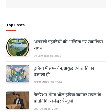
Top Posts
अरावली पहाड़ियों की अस्मिता पर सवालिया
संशय
DECEMBER 28, 2025
दुनिया में अमनचैन, अयुद्ध एवं शांति का
उजाला हो
SEPTEMBER 20, 2024
फैडरेशन ऑफ ऑल इंडिया व्यापार मंडल के
प्रतिनिधि: राजेश्वर पैन्यूली
OCTOBER 16, 2024