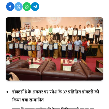
डॉक्टर्स डे के अवसर पर प्रदेश के 37 प्रतिष्ठित डॉक्टरों को
किया गया सम्मानित