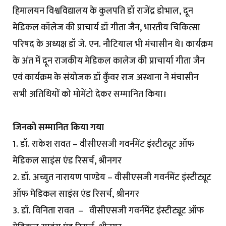
हिमालयन विश्वविद्यालय के कुलपति डॉ राजेंद्र डोभाल, दून
मेडिकल कॉलेज की प्राचार्य डॉ गीता जैन, भारतीय चिकित्सा
परिषद के अध्यक्ष डॉ जे. एन. नौटियाल भी मंचासीन थे। कार्यक्रम
के अंत में दून राजकीय मेडिकल कालेज की प्राचार्या गीता जैन
एवं कार्यक्रम के संयोजक डॉ कुँवर राज अस्थाना ने मंचासीन
सभी अतिथियों को मोमेंटो देकर सम्मानित किया।
जिनको सम्मानित किया गया
1. डॉ. राकेश रावत – वीसीएसजी गवर्नमेंट इंस्टीट्यूट ऑफ
मेडिकल साइंस एंड रिसर्च, श्रीनगर
2. डॉ. अच्युत नारायण पाण्डेय – वीसीएसजी गवर्नमेंट इंस्टीट्यूट
ऑफ मेडिकल साइंस एंड रिसर्च, श्रीनगर
3. डॉ. विनिता रावत – वीसीएसजी गवर्नमेंट इंस्टीट्यूट ऑफ