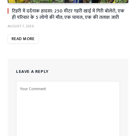
टिहरी में दर्दनाक हादसा: 250 मीटर गहरी खाई में गिरी बोलेरो, एक
ही परिवार के 5 लोगों की मौत; एक घायल, एक की तलाश जारी
AUGUST 7, 2026
READ MORE
LEAVE A REPLY