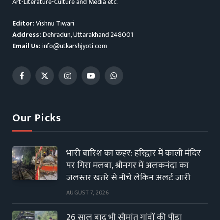
Art-Literature-Culture and Media etc.
Editor:
Vishnu Tiwari
Address:
Dehradun, Uttarakhand 248001
Email Us:
info@utkarshjyoti.com
Facebook
X
Instagram
YouTube
WhatsApp
(Twitter)
Our Picks
भारी बारिश का कहर: हरिद्वार में काली मंदिर
पर गिरा मलबा, श्रीनगर में अलकनंदा का
जलस्तर खतरे से नीचे लेकिन अलर्ट जारी
AUGUST 7, 2026
26 साल बाद भी सीमांत गांवों की पीड़ा