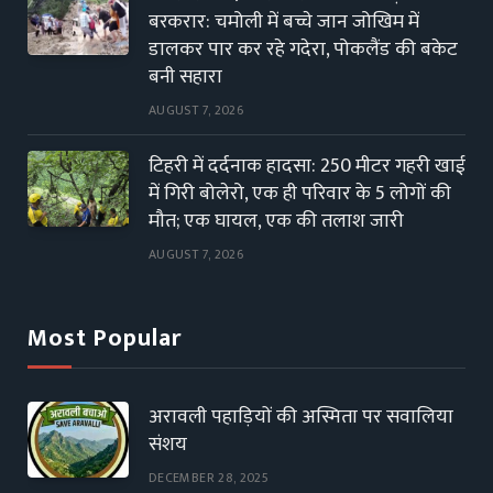
बरकरार: चमोली में बच्चे जान जोखिम में
डालकर पार कर रहे गदेरा, पोकलैंड की बकेट
बनी सहारा
AUGUST 7, 2026
टिहरी में दर्दनाक हादसा: 250 मीटर गहरी खाई
में गिरी बोलेरो, एक ही परिवार के 5 लोगों की
मौत; एक घायल, एक की तलाश जारी
AUGUST 7, 2026
Most Popular
अरावली पहाड़ियों की अस्मिता पर सवालिया
संशय
DECEMBER 28, 2025