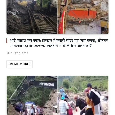
भारी बारिश का कहर: हरिद्वार में काली मंदिर पर गिरा मलबा, श्रीनगर
में अलकनंदा का जलस्तर खतरे से नीचे लेकिन अलर्ट जारी
AUGUST 7, 2026
READ MORE