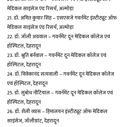
मेडिकल साइंसेज एंड रिसर्च, अल्मोड़ा
21. डॉ. अमित कुमार सिंह – एसएसजे गवर्नमेंट इंस्टीट्यूट ऑफ
मेडिकल साइंसेज एंड रिसर्च, अल्मोड़ा
22. डॉ. जॉली अग्रवाल – गवर्नमेंट दून मेडिकल कॉलेज एवं
हॉस्पिटल, देहरादून
23. डॉ. श्रुति बर्नवाल – गवर्नमेंट दून मेडिकल कॉलेज एवं
हॉस्पिटल, देहरादून
24. डॉ. विवेकानंद सत्यवाली – गवर्नमेंट दून मेडिकल कॉलेज
एवं हॉस्पिटल, देहरादून
25. डॉ. सुबोध नौटियाल – गवर्नमेंट दून मेडिकल कॉलेज एवं
हॉस्पिटल, देहरादून
26. डॉ. शैली व्यास – हिमालयन इंस्टीट्यूट ऑफ मेडिकल
साइंसेज, जॉलीग्रांट, देहरादून