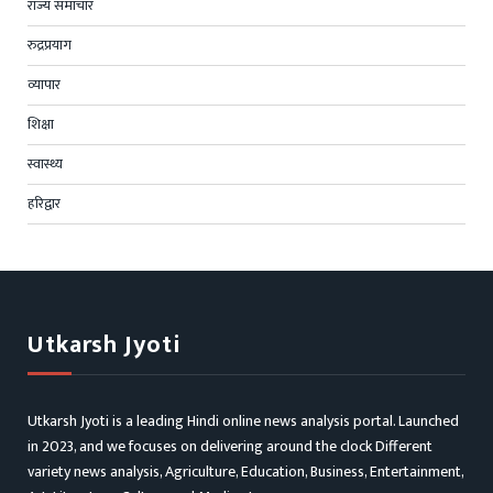
राज्य समाचार
रुद्रप्रयाग
व्यापार
शिक्षा
स्वास्थ्य
हरिद्वार
Utkarsh Jyoti
Utkarsh Jyoti is a leading Hindi online news analysis portal. Launched
in 2023, and we focuses on delivering around the clock Different
variety news analysis, Agriculture, Education, Business, Entertainment,