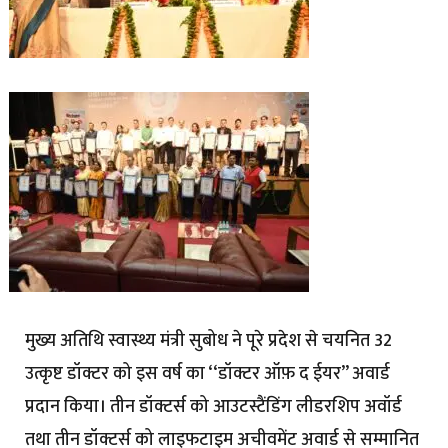
मुख्य अतिथि स्वास्थ्य मंत्री सुबोध ने पूरे प्रदेश से चयनित 32
उत्कृष्ट डॉक्टर को इस वर्ष का ‘‘डॉक्टर ऑफ़ द ईयर’’ अवार्ड
प्रदान किया। तीन डॉक्टर्स को आउटस्टैंडिंग लीडरशिप अवॉर्ड
तथा तीन डॉक्टर्स को लाइफटाइम अचीवमेंट अवार्ड से सम्मानित