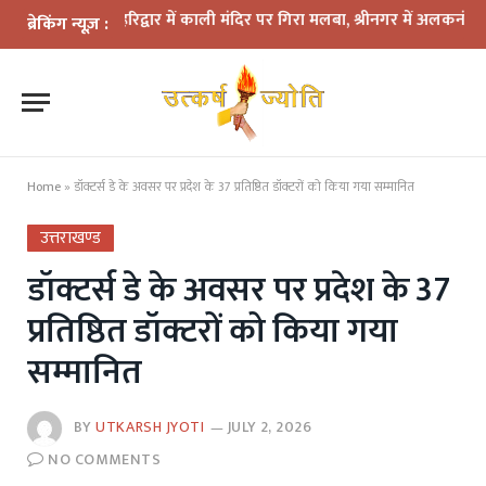
र: हरिद्वार में काली मंदिर पर गिरा मलबा, श्रीनगर में अलकनंदा का जलस्तर ख
ब्रेकिंग न्यूज़ :
Home
»
डॉक्टर्स डे के अवसर पर प्रदेश के 37 प्रतिष्ठित डॉक्टरों को किया गया सम्मानित
उत्तराखण्ड
डॉक्टर्स डे के अवसर पर प्रदेश के 37
प्रतिष्ठित डॉक्टरों को किया गया
सम्मानित
BY
UTKARSH JYOTI
JULY 2, 2026
NO COMMENTS