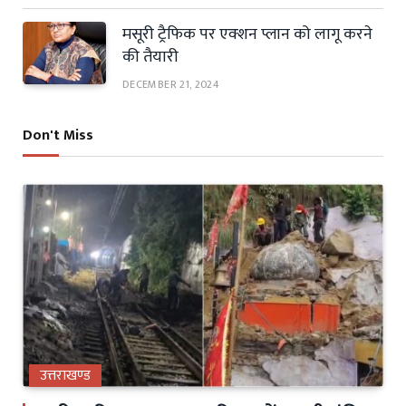
मसूरी ट्रैफिक पर एक्शन प्लान को लागू करने
की तैयारी
DECEMBER 21, 2024
Don't Miss
उत्तराखण्ड