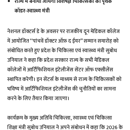
राज्य में बनाया जायेगा विशेषज्ञ चिकित्सकों का पृथक
कॉडर-स्वास्थ्य मंत्री
नेशनल डॉक्टर्स डे के अवसर पर राजकीय दून मेडिकल कॉलेज
में आयोजित ‘‘पांचवें डॉक्टर ऑफ़ द ईयर’’ सम्मान समारोह को
संबोधित करते हुए प्रदेश के चिकित्सा एवं स्वास्थ्य मंत्री सुबोध
उनियाल ने कहा कि प्रदेश सरकार राज्य के सभी मेडिकल
कॉलेजों में आर्टिफिशियल इंटेलीजेंस सेंटर ऑफ एक्सीलेंस
स्थापित करेगी। इन सेंटर्स के माध्यम से राज्य के चिकित्सकों को
भविष्य में आर्टिफिशियल इंटेलीजेंस की चुनौतियों का सामना
करने के लिए तैयार किया जाएगा।
कार्यक्रम के मुख्य अतिथि चिकित्सा, स्वास्थ्य एवं चिकित्सा
शिक्षा मंत्री सुबोध उनियाल ने अपने संबोधन में कहा कि 2026 के