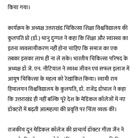
किया गया।
कार्यक्रम के अध्यक्ष उत्तराखंड चिकित्सा शिक्षा विश्वविद्यालय की
कुलपति प्रो (डॉ.) भानु दुग्गल ने कहा कि शिक्षा और स्वास्थ्य का
इतना व्यवसायीकरण नहीं होना चाहिए कि समाज का एक
तबका इसका लाभ ही ना ले सके। भारतीय चिकित्सा परिषद के
अध्यक्ष डॉ जे. एन. नौटियाल ने स्वस्थ जीवन एवं सफल इलाज में
आयुष चिकित्सा के महत्व को रेखांकित किया। स्वामी राम
हिमालयन विश्वविद्यालय के कुलपति, डॉ. राजेंद्र डोभाल ने कहा
कि उत्तराखंड ही नहीं बल्कि पूरे देश के मेडिकल कॉलेजों में नए
डॉक्टरों में बढ़ती आत्महत्या की प्रवृत्ति पर चिंता व्यक्त की।
राजकीय दून मेडिकल कॉलेज की प्राचार्य डॉक्टर गीता जैन ने