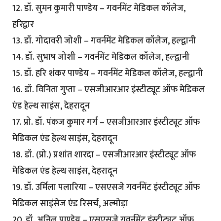
12. डॉ. सुमन कुमारी पाण्डेय – गवर्नमेंट मेडिकल कॉलेज,
हरिद्वार
13. डॉ. गोदावरी जोशी – गवर्नमेंट मेडिकल कॉलेज, हल्द्वानी
14. डॉ. सुभाष जोशी – गवर्नमेंट मेडिकल कॉलेज, हल्द्वानी
15. डॉ. हरि शंकर पाण्डेय – गवर्नमेंट मेडिकल कॉलेज, हल्द्वानी
16. डॉ. विनिता गुप्ता – एसजीआरआर इंस्टीट्यूट ऑफ मेडिकल
एंड हेल्थ साइंस, देहरादून
17. प्रो. डॉ. पंकज कुमार गर्ग – एसजीआरआर इंस्टीट्यूट ऑफ
मेडिकल एंड हेल्थ साइंस, देहरादून
18. डॉ. (प्रो.) प्रशांत शारदा – एसजीआरआर इंस्टीट्यूट ऑफ
मेडिकल एंड हेल्थ साइंस, देहरादून
19. डॉ. उर्मिला पलारिया – एसएसजे गवर्नमेंट इंस्टीट्यूट ऑफ
मेडिकल साइंसेज एंड रिसर्च, अल्मोड़ा
20. डॉ. अनिल पाण्डेय – एसएसजे गवर्नमेंट इंस्टीट्यूट ऑफ