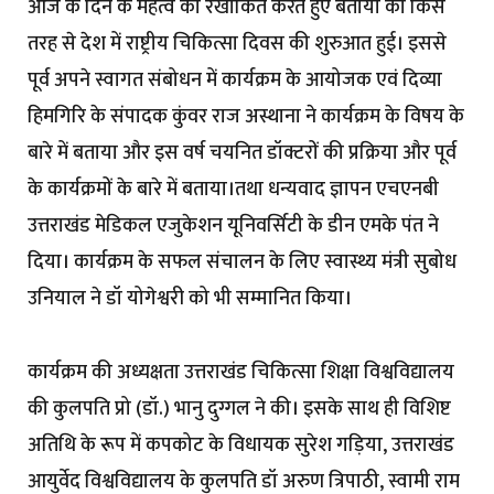
आज के दिन के महत्व को रेखांकित करते हुए बताया की किस
तरह से देश में राष्ट्रीय चिकित्सा दिवस की शुरुआत हुई। इससे
पूर्व अपने स्वागत संबोधन में कार्यक्रम के आयोजक एवं दिव्या
हिमगिरि के संपादक कुंवर राज अस्थाना ने कार्यक्रम के विषय के
बारे में बताया और इस वर्ष चयनित डॉक्टरों की प्रक्रिया और पूर्व
के कार्यक्रमों के बारे में बताया।तथा धन्यवाद ज्ञापन एचएनबी
उत्तराखंड मेडिकल एजुकेशन यूनिवर्सिटी के डीन एमके पंत ने
दिया। कार्यक्रम के सफल संचालन के लिए स्वास्थ्य मंत्री सुबोध
उनियाल ने डॉ योगेश्वरी को भी सम्मानित किया।
कार्यक्रम की अध्यक्षता उत्तराखंड चिकित्सा शिक्षा विश्वविद्यालय
की कुलपति प्रो (डॉ.) भानु दुग्गल ने की। इसके साथ ही विशिष्ट
अतिथि के रूप में कपकोट के विधायक सुरेश गड़िया, उत्तराखंड
आयुर्वेद विश्वविद्यालय के कुलपति डॉ अरुण त्रिपाठी, स्वामी राम