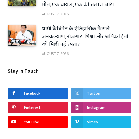
मौत; एक घायल, एक की तलाश जारी
AUGUST 7, 2026
धामी कैबिनेट के ऐतिहासिक फैसले:
जनकल्याण, रोजगार, शिक्षा और श्रमिक हितों
को मिली नई रफ्तार
AUGUST 7, 2026
Stay In Touch
Facebook
Twitter
Pinterest
Instagram
YouTube
Vimeo