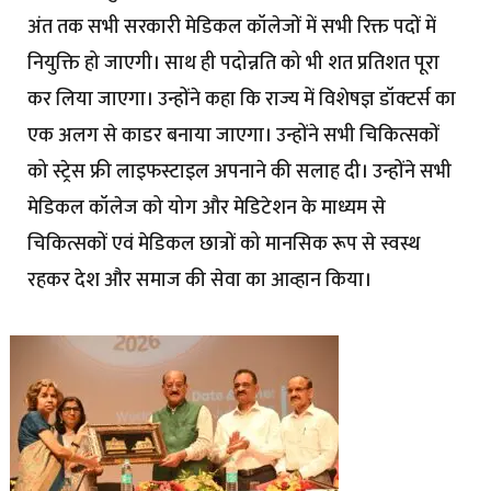
अंत तक सभी सरकारी मेडिकल कॉलेजों में सभी रिक्त पदों में
नियुक्ति हो जाएगी। साथ ही पदोन्नति को भी शत प्रतिशत पूरा
कर लिया जाएगा। उन्होंने कहा कि राज्य में विशेषज्ञ डॉक्टर्स का
एक अलग से काडर बनाया जाएगा। उन्होंने सभी चिकित्सकों
को स्ट्रेस फ्री लाइफस्टाइल अपनाने की सलाह दी। उन्होंने सभी
मेडिकल कॉलेज को योग और मेडिटेशन के माध्यम से
चिकित्सकों एवं मेडिकल छात्रों को मानसिक रूप से स्वस्थ
रहकर देश और समाज की सेवा का आव्हान किया।