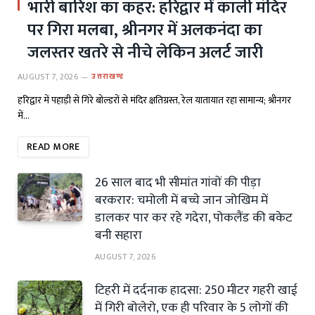
भारी बारिश का कहर: हरिद्वार में काली मंदिर
पर गिरा मलबा, श्रीनगर में अलकनंदा का
जलस्तर खतरे से नीचे लेकिन अलर्ट जारी
AUGUST 7, 2026
उत्तराखण्ड
हरिद्वार में पहाड़ी से गिरे बोल्डरों से मंदिर क्षतिग्रस्त, रेल यातायात रहा सामान्य; श्रीनगर
में…
READ MORE
26 साल बाद भी सीमांत गांवों की पीड़ा
बरकरार: चमोली में बच्चे जान जोखिम में
डालकर पार कर रहे गदेरा, पोकलैंड की बकेट
बनी सहारा
AUGUST 7, 2026
टिहरी में दर्दनाक हादसा: 250 मीटर गहरी खाई
में गिरी बोलेरो, एक ही परिवार के 5 लोगों की