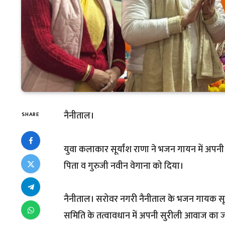
नैनीताल।
SHARE
युवा कलाकार सूर्यांश राणा ने भजन गायन में अपनी
पिता व गुरुजी नवीन वेगाना को दिया।
नैनीताल। सरोवर नगरी नैनीताल के भजन गायक सूर्य
समिति के तत्वावधान में अपनी सुरीली आवाज का जाद