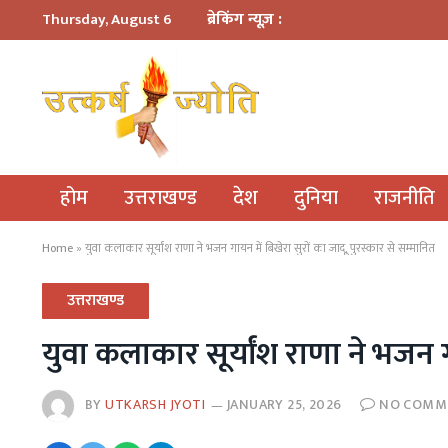
ब्रेकिंग न्यूज़ :
Thursday, August 6
होम
उत्तराखण्ड
देश
दुनिया
राजनीति
Home
»
युवा कलाकार सूर्यांश राणा ने भजन गायन में बिखेरा सुरों का जादू, पुरस्कार से सम्मानित
उत्तराखण्ड
युवा कलाकार सूर्यांश राणा ने भजन गा
BY
UTKARSH JYOTI
JANUARY 25, 2026
NO COMM