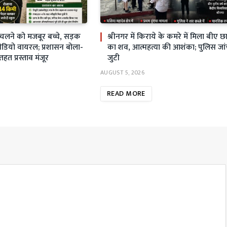
चलने को मजबूर बच्चे, सड़क
श्रीनगर में किराये के कमरे में मिला बीए छात
ीडियो वायरल; प्रशासन बोला-
का शव, आत्महत्या की आशंका; पुलिस जांच
 प्रस्ताव मंजूर
जुटी
AUGUST 5, 2026
READ MORE