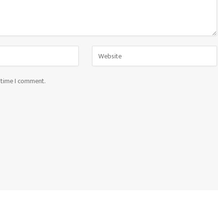
t time I comment.