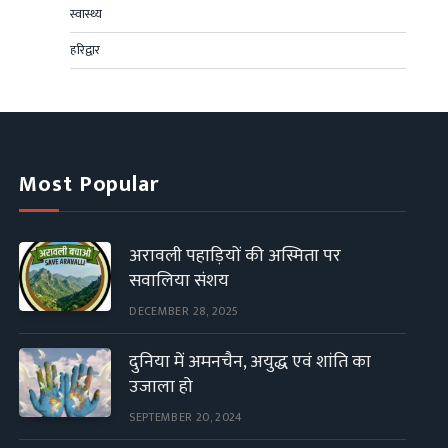
स्वास्थ्य
हरिद्वार
Most Popular
अरावली पहाड़ियों की अस्मिता पर
सवालिया संशय
DECEMBER 28, 2025
दुनिया में अमनचैन, अयुद्ध एवं शांति का
उजाला हो
SEPTEMBER 20, 2024