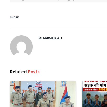
SHARE.
UTKARSH JYOTI
Related
Posts