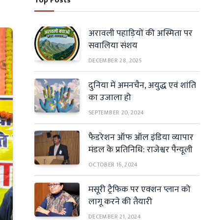
Top Posts
अरावली पहाड़ियों की अस्मिता पर
सवालिया संशय
DECEMBER 28, 2025
दुनिया में अमनचैन, अयुद्ध एवं शांति
का उजाला हो
SEPTEMBER 20, 2024
फैडरेशन ऑफ ऑल इंडिया व्यापार
मंडल के प्रतिनिधि: राजेश्वर पैन्यूली
OCTOBER 16, 2024
मसूरी ट्रैफिक पर एक्शन प्लान को
लागू करने की तैयारी
DECEMBER 21, 2024