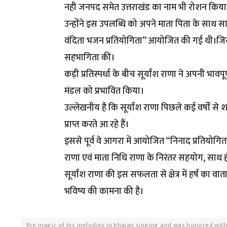
नही जनपद समेत उत्तराखंड का नाम भी रोशन किया । 
उन्होंने इस उपलब्धि को अपने माता पिता के साथ स
वंदिता भजन प्रतियोगिता” आयोजित की गई थी।जिसमें प्
सहभागिता की।
कड़ी प्रतिस्पर्धा के बीच सूर्यांश राणा ने अपनी भाव
मंडल को प्रभावित किया।
उल्लेखनीय है कि सूर्यांश राणा पिछले कई वर्षों से
प्राप्त करते आ रहे हैं।
इससे पूर्व वे आगरा में आयोजित “निनाद प्रतियोगिता”
राणा एवं माता निधि राणा के निरंतर सहयोग, साथ ही
सूर्यांश राणा की इस सफलता से क्षेत्र में हर्ष का वात
भविष्य की कामना की है।
the magic of his melodies in bhajan singing and was honored with