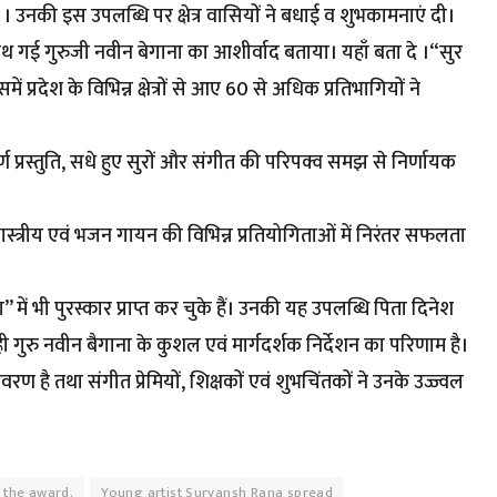
उनकी इस उपलब्धि पर क्षेत्र वासियों ने बधाई व शुभकामनाएं दी।
ाथ गई गुरुजी नवीन बेगाना का आशीर्वाद बताया। यहाँ बता दे ।“सुर
रदेश के विभिन्न क्षेत्रों से आए 60 से अधिक प्रतिभागियों ने
पूर्ण प्रस्तुति, सधे हुए सुरों और संगीत की परिपक्व समझ से निर्णायक
 शास्त्रीय एवं भजन गायन की विभिन्न प्रतियोगिताओं में निरंतर सफलता
 में भी पुरस्कार प्राप्त कर चुके हैं। उनकी यह उपलब्धि पिता दिनेश
 गुरु नवीन बैगाना के कुशल एवं मार्गदर्शक निर्देशन का परिणाम है।
ावरण है तथा संगीत प्रेमियों, शिक्षकों एवं शुभचिंतकों ने उनके उज्ज्वल
 the award.
Young artist Suryansh Rana spread