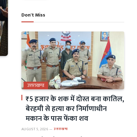
Don't Miss
उत्तराखण्ड
₹5 हजार के शक में दोस्त बना कातिल,
बेरहमी से हत्या कर निर्माणाधीन
मकान के पास फेंका शव
AUGUST 5, 2026
उत्तराखण्ड