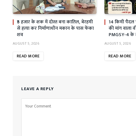
₹5 हजार के शक में दोस्त बना कातिल, बेरहमी
14 किमी पैदल 
से हत्या कर निर्माणाधीन मकान के पास फेंका
की मांग वाला व
शव
PMGSY-4 के तहत
AUGUST 5, 2026
AUGUST 5, 2026
READ MORE
READ MORE
LEAVE A REPLY