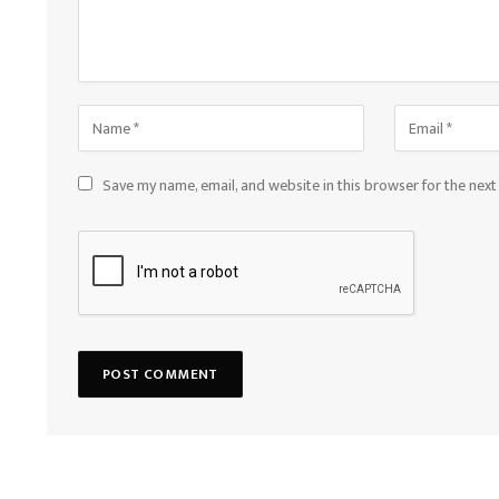
Save my name, email, and website in this browser for the nex