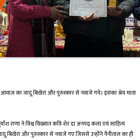
 आवाज़ का जादू बिखेरा और पुरुस्कार से नवाजे गये। इसका श्रेय माता
ांश राणा ने विश्व विख्यात कवि शेर दा अनपढ़ कला एवं साहित्य
ू बिखेरा और पुरुस्कार से नवाजे गए जिससे उन्होंने नैनीताल का ही