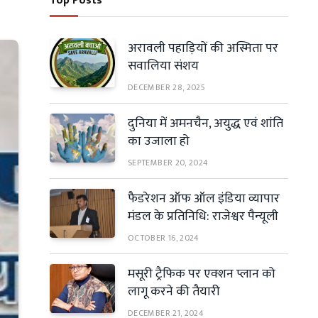
Top Posts
अरावली पहाड़ियों की अस्मिता पर
सवालिया संशय
DECEMBER 28, 2025
दुनिया में अमनचैन, अयुद्ध एवं शांति
का उजाला हो
SEPTEMBER 20, 2024
फैडरेशन ऑफ ऑल इंडिया व्यापार
मंडल के प्रतिनिधि: राजेश्वर पैन्यूली
OCTOBER 16, 2024
मसूरी ट्रैफिक पर एक्शन प्लान को
लागू करने की तैयारी
DECEMBER 21, 2024