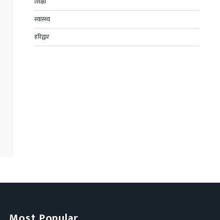
शिक्षा
स्वास्थ्य
हरिद्वार
Most Popular