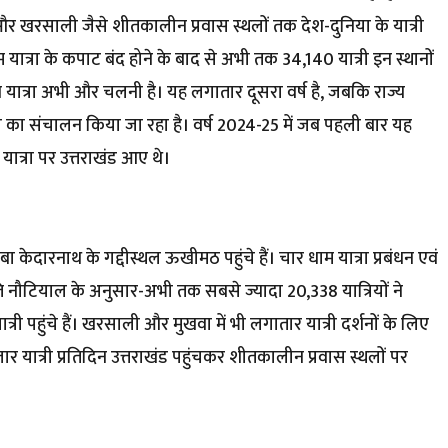
ा और खरसाली जैसे शीतकालीन प्रवास स्थलों तक देश-दुनिया के यात्री
ाम यात्रा के कपाट बंद होने के बाद से अभी तक 34,140 यात्री इन स्थानों
 यात्रा अभी और चलनी है। यह लगातार दूसरा वर्ष है, जबकि राज्य
 का संचालन किया जा रहा है। वर्ष 2024-25 में जब पहली बार यह
यात्रा पर उत्तराखंड आए थे।
ा केदारनाथ के गद्दीस्थल ऊखीमठ पहुंचे हैं। चार धाम यात्रा प्रबंधन एवं
पति नौटियाल के अनुसार-अभी तक सबसे ज्यादा 20,338 यात्रियों ने
ात्री पहुंचे हैं। खरसाली और मुखवा में भी लगातार यात्री दर्शनों के लिए
जार यात्री प्रतिदिन उत्तराखंड पहुंचकर शीतकालीन प्रवास स्थलों पर