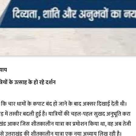
्याय
यों के उत्साह के हो रहे दर्शन
ो कि चार धामों के कपाट बंद हो जाने के बाद अक्सर दिखाई देती थी।
हाड़ में तस्वीर बदली हुई है। यात्रियों की चहल-पहल सुखद अनुभूति करा
 उत्तराखंड आकर जिस शीतकालीन यात्रा का प्रमोशन किया था, वह अब तेजी
ं से उत्तराखंड की शीतकालीन यात्रा एक नया अध्याय लिख रही है।