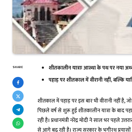
शीतकालीन यात्राः आस्था के पथ पर नया अध
SHARE
पहाड़ पर शीतकाल में वीरानी नहीं, बल्कि यात्रि
शीतकाल में पहाड़ पर इस बार भी वीरानी नहीं है, ज
पिछले वर्ष से शुरू हुई शीतकालीन यात्रा के बाद प
रही है। प्रधानमंत्री नरेंद्र मोदी ने साल भर पहले
से आगे बढ़ रही है। राज्य सरकार के भगीरथ प्रयासो