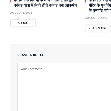
प्रशासन के नियमों के बीच नवाचार: हरिद्वार
धराली आपदा क
कांवड़ यात्रा में मिनी डीजे कांवड़ बना आकर्षण
मंदिर के पुनर्निर
के पुनर्वास को 
AUGUST 6, 2026
AUGUST 6, 2026
READ MORE
READ MORE
LEAVE A REPLY