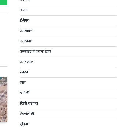
hatsApp
असम
ई-पेपर
उत्तरकाशी
उत्तरप्रदेश
उत्तराखंड की ताज़ा खबर
उत्तराखण्ड
क्राइम
खेल
चमोली
टिहरी गढ़वाल
टेक्नोलॉजी
दुनिया