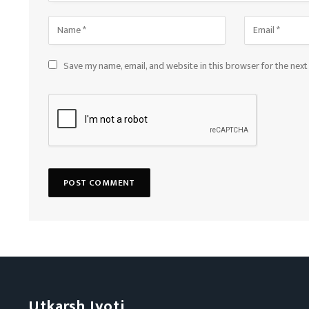
Save my name, email, and website in this browser for the nex
Utkarsh Jyoti