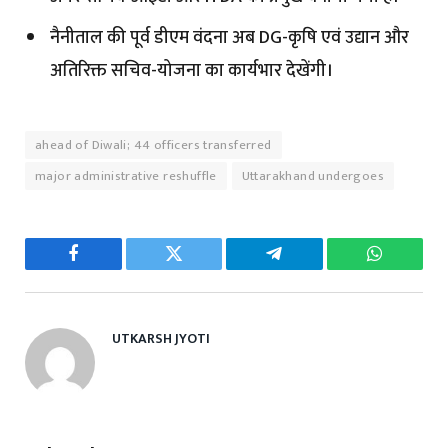
नैनीताल की पूर्व डीएम वंदना अब DG-कृषि एवं उद्यान और
अतिरिक्त सचिव-योजना का कार्यभार देखेंगी।
ahead of Diwali; 44 officers transferred
major administrative reshuffle
Uttarakhand undergoes
Facebook
Twitter
Telegram
WhatsAp
UTKARSH JYOTI