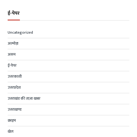
ई-पेपर
Uncategorized
अल्मोड़ा
असम
ई-पेपर
उत्तरकाशी
उत्तरप्रदेश
उत्तराखंड की ताज़ा खबर
उत्तराखण्ड
क्राइम
खेल