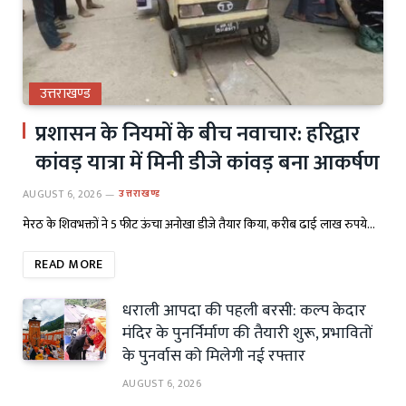
उत्तराखण्ड
प्रशासन के नियमों के बीच नवाचार: हरिद्वार
कांवड़ यात्रा में मिनी डीजे कांवड़ बना आकर्षण
AUGUST 6, 2026
उत्तराखण्ड
मेरठ के शिवभक्तों ने 5 फीट ऊंचा अनोखा डीजे तैयार किया, करीब ढाई लाख रुपये…
READ MORE
धराली आपदा की पहली बरसी: कल्प केदार
मंदिर के पुनर्निर्माण की तैयारी शुरू, प्रभावितों
के पुनर्वास को मिलेगी नई रफ्तार
AUGUST 6, 2026