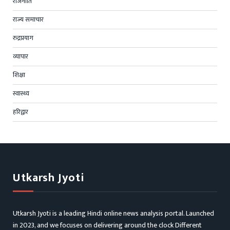
राजनीति
राज्य समाचार
रुद्रप्रयाग
व्यापार
शिक्षा
स्वास्थ्य
हरिद्वार
Utkarsh Jyoti
Utkarsh Jyoti is a leading Hindi online news analysis portal. Launched
in 2023, and we focuses on delivering around the clock Different