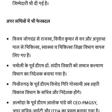
जिम्मेदारी भी दी गई है।
अपर सचिवों में भी फेरबदल
विजय जोगदंड से राजस्व, विनीत कुमार से वन और अनुराधा
पाल से चिकित्सा, स्वास्थ्य व चिकित्सा शिक्षा विभाग वापस
लिए गए हैं।
चमोली के पूर्व डीएम डॉ. संदीप तिवारी को समाज कल्याण
विभाग का निदेशक बनाया गया है।
पिथौरागढ़ के पूर्व डीएम विनोद गिरि गोस्वामी अब शहरी
विकास विभाग के सचिव और निदेशक होंगे।
अल्मोड़ा के पूर्व डीएम आलोक पांडे को CEO-PMGSY,
अपर सचिव-आईटी और ITDA का प्रमुख बनाया गया है।