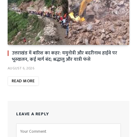
उत्तराखंड में बारिश का कहर: यमुनोत्री और बदरीनाथ हाईवे पर
भूस्खलन, कई मार्ग बंद; श्रद्धालु और यात्री फंसे
AUGUST 6, 2026
READ MORE
LEAVE A REPLY